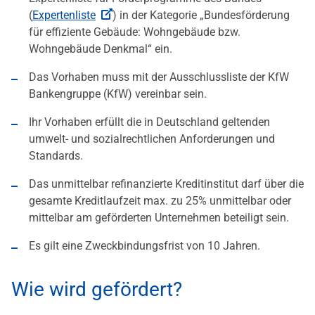
(
Expertenliste
) in der Kategorie „Bundesförderung
für effiziente Gebäude: Wohngebäude bzw.
Wohngebäude Denkmal“ ein.
Das Vorhaben muss mit der Ausschlussliste der KfW
Bankengruppe (KfW) vereinbar sein.
Ihr Vorhaben erfüllt die in Deutschland geltenden
umwelt- und sozialrechtlichen Anforderungen und
Standards.
Das unmittelbar refinanzierte Kreditinstitut darf über die
gesamte Kreditlaufzeit max. zu 25% unmittelbar oder
mittelbar am geförderten Unternehmen beteiligt sein.
Es gilt eine Zweckbindungsfrist von 10 Jahren.
Wie wird gefördert?