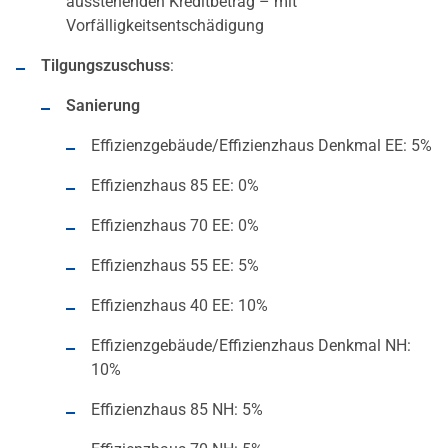
ausstehenden Kreditbetrag – mit
Vorfälligkeitsentschädigung
Tilgungszuschuss
:
Sanierung
Effizienzgebäude/Effizienzhaus Denkmal EE: 5%
Effizienzhaus 85 EE: 0%
Effizienzhaus 70 EE: 0%
Effizienzhaus 55 EE: 5%
Effizienzhaus 40 EE: 10%
Effizienzgebäude/Effizienzhaus Denkmal NH:
10%
Effizienzhaus 85 NH: 5%