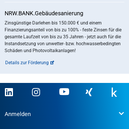
NRW.BANK.Gebäudesanierung
Zinsgünstige Darlehen bis 150.000 € und einem
Finanzierungsanteil von bis zu 100% - feste Zinsen für die
gesamte Laufzeit von bis zu 35 Jahren - jetzt auch für die
Instandsetzung von unwetter- bzw. hochwasserbedingten
Schäden und Photovoltaikanlagen!
Details zur Förderung
Anmelden
Extranet