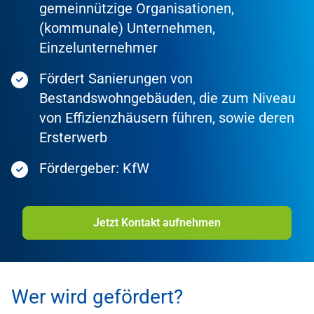
gemeinnützige Organisationen,
(kommunale) Unternehmen,
Einzelunternehmer
Fördert Sanierungen von
Bestandswohngebäuden, die zum Niveau
von Effizienzhäusern führen, sowie deren
Ersterwerb
Fördergeber: KfW
Jetzt Kontakt aufnehmen
Wer wird gefördert?