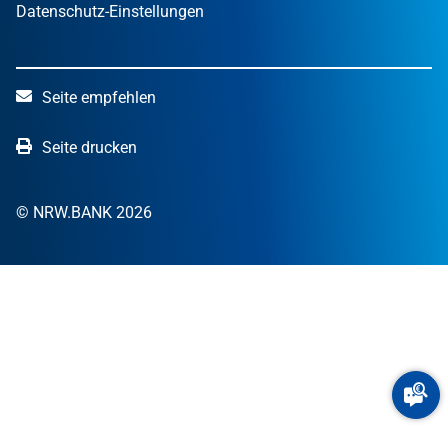
Datenschutz-Einstellungen
Seite empfehlen
Seite drucken
© NRW.BANK 2026