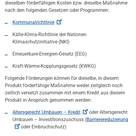
dieselben förderfähigen Kosten bzw. dieselbe Maßnahme
nach den folgenden Gesetzen oder Programmen:
Kommunalrichtlinie
Kälte-Klima-Richtlinie der Nationen
Klimaschutzinitiative (NKI)
Erneuerbare-Energien-Gesetz (EEG)
Kraft-Wärme-Kopplungsgesetz (KWKG)
Folgende Förderungen können für dieselbe, in diesem
Produkt förderfähige Maßnahme weder zeitgleich noch
zeitlich versetzt zusammen mit einem Kredit aus diesem
Produkt in Anspruch genommen werden:
Altersgerecht Umbauen – Kredit
oder Altersgerecht
Umbauen – Investitionszuschuss (
Barrierereduzierung
oder Einbruchschutz)