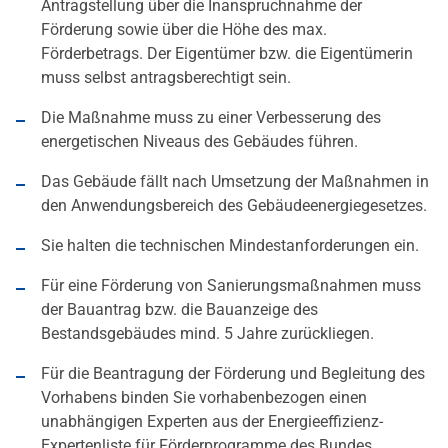
Antragstellung über die Inanspruchnahme der
Förderung sowie über die Höhe des max.
Förderbetrags. Der Eigentümer bzw. die Eigentümerin
muss selbst antragsberechtigt sein.
Die Maßnahme muss zu einer Verbesserung des
energetischen Niveaus des Gebäudes führen.
Das Gebäude fällt nach Umsetzung der Maßnahmen in
den Anwendungsbereich des Gebäudeenergiegesetzes.
Sie halten die technischen Mindestanforderungen ein.
Für eine Förderung von Sanierungsmaßnahmen muss
der Bauantrag bzw. die Bauanzeige des
Bestandsgebäudes mind. 5 Jahre zurückliegen.
Für die Beantragung der Förderung und Begleitung des
Vorhabens binden Sie vorhabenbezogen einen
unabhängigen Experten aus der Energieeffizienz-
Expertenliste für Förderprogramme des Bundes