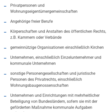
Privatpersonen und
Wohnungseigentümergemeinschaften
Angehörige freier Berufe
Körperschaften und Anstalten des öffentlichen Rechts,
z.B. Kammern oder Verbände
gemeinnützige Organisationen einschließlich Kirchen
Unternehmen, einschließlich Einzelunternehmer und
kommunale Unternehmen
sonstige Personengesellschaften und juristische
Personen des Privatrechts, einschließlich
Wohnungsbaugenossenschaften
Unternehmen und Einrichtungen mit mehrheitlicher
Beteiligung von Bundesländern, sofern sie mit der
geförderten Maßnahme kommunale Aufgaben