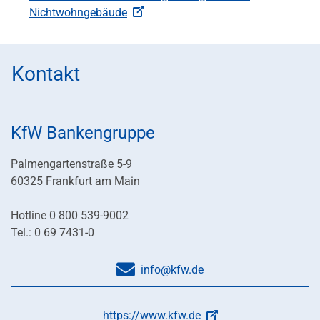
Nichtwohngebäude
Kontakt
KfW Bankengruppe
Palmengartenstraße 5-9
60325 Frankfurt am Main
Hotline 0 800 539-9002
Tel.: 0 69 7431-0
info@kfw.de
https://www.kfw.de