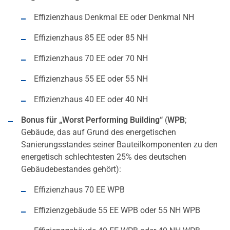
Effizienzhaus Denkmal EE oder Denkmal NH
Effizienzhaus 85 EE oder 85 NH
Effizienzhaus 70 EE oder 70 NH
Effizienzhaus 55 EE oder 55 NH
Effizienzhaus 40 EE oder 40 NH
Bonus für „Worst Performing Building“
(
WPB
;
Gebäude, das auf Grund des energetischen
Sanierungsstandes seiner Bauteilkomponenten zu den
energetisch schlechtesten 25% des deutschen
Gebäudebestandes gehört):
Effizienzhaus 70 EE WPB
Effizienzgebäude 55 EE WPB oder 55 NH WPB