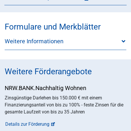
Formulare und Merkblätter
Weitere Informationen
Weitere Förderangebote
NRW.BANK.Nachhaltig Wohnen
Zinsgünstige Darlehen bis 150.000 € mit einem
Finanzierungsanteil von bis zu 100% - feste Zinsen für die
gesamte Laufzeit von bis zu 35 Jahren
Details zur Förderung