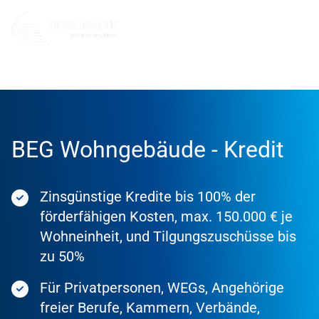
Förderung
Förderprodukte
BEG Wohngebäude - Kredit
Zinsgünstige Kredite bis 100% der
förderfähigen Kosten, max. 150.000 € je
Wohneinheit, und Tilgungszuschüsse bis
zu 50%
Für Privatpersonen, WEGs, Angehörige
freier Berufe, Kammern, Verbände,