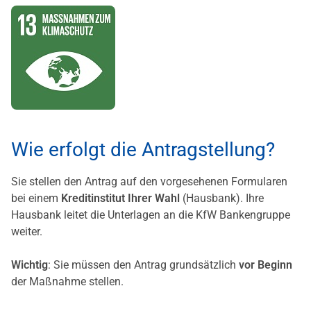
Wie erfolgt die Antragstellung?
Sie stellen den Antrag auf den vorgesehenen Formularen
bei einem
Kreditinstitut Ihrer Wahl
(Hausbank). Ihre
Hausbank leitet die Unterlagen an die KfW Bankengruppe
weiter.
Wichtig
: Sie müssen den Antrag grundsätzlich
vor Beginn
der Maßnahme stellen.