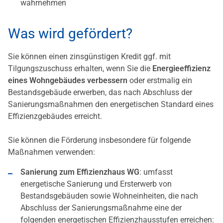
wahrnehmen
Was wird gefördert?
Sie können einen zinsgünstigen Kredit ggf. mit
Tilgungszuschuss erhalten, wenn Sie die
Energieeffizienz
eines Wohngebäudes verbessern
oder erstmalig ein
Bestandsgebäude erwerben, das nach Abschluss der
Sanierungsmaßnahmen den energetischen Standard eines
Effizienzgebäudes erreicht.
Sie können die Förderung insbesondere für folgende
Maßnahmen verwenden:
Sanierung zum Effizienzhaus WG
: umfasst
energetische Sanierung und Ersterwerb von
Bestandsgebäuden sowie Wohneinheiten, die nach
Abschluss der Sanierungsmaßnahme eine der
folgenden energetischen Effizienzhausstufen erreichen: