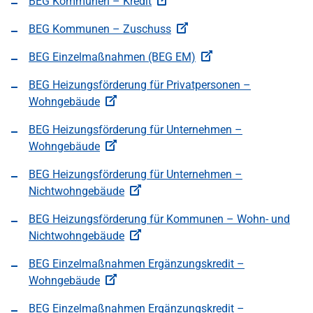
BEG Kommunen – Kredit
BEG Kommunen – Zuschuss
BEG Einzelmaßnahmen (BEG EM)
BEG Heizungsförderung für Privatpersonen –
Wohngebäude
BEG Heizungsförderung für Unternehmen –
Wohngebäude
BEG Heizungsförderung für Unternehmen –
Nichtwohngebäude
BEG Heizungsförderung für Kommunen – Wohn- und
Nichtwohngebäude
BEG Einzelmaßnahmen Ergänzungskredit –
Wohngebäude
BEG Einzelmaßnahmen Ergänzungskredit –