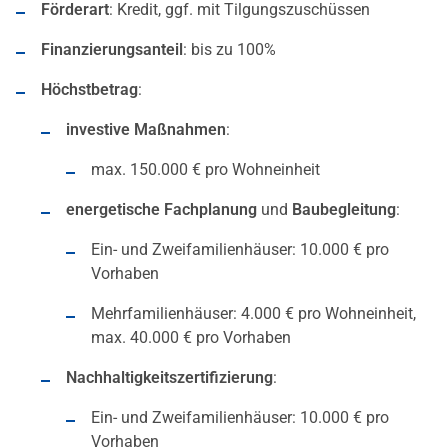
Förderart
: Kredit, ggf. mit Tilgungszuschüssen
Finanzierungsanteil
: bis zu 100%
Höchstbetrag
:
investive Maßnahmen
:
max. 150.000 € pro Wohneinheit
energetische Fachplanung
und
Baubegleitung
:
Ein- und Zweifamilienhäuser: 10.000 € pro
Vorhaben
Mehrfamilienhäuser: 4.000 € pro Wohneinheit,
max. 40.000 € pro Vorhaben
Nachhaltigkeitszertifizierung
:
Ein- und Zweifamilienhäuser: 10.000 € pro
Vorhaben