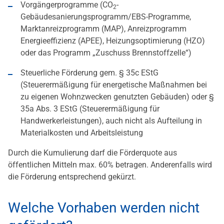
Vorgängerprogramme (CO
-
2
Gebäudesanierungsprogramm/EBS-Programme,
Marktanreizprogramm (MAP), Anreizprogramm
Energieeffizienz (APEE), Heizungsoptimierung (HZO)
oder das Programm „Zuschuss Brennstoffzelle“)
Steuerliche Förderung gem. § 35c EStG
(Steuerermäßigung für energetische Maßnahmen bei
zu eigenen Wohnzwecken genutzten Gebäuden) oder §
35a Abs. 3 EStG (Steuerermäßigung für
Handwerkerleistungen), auch nicht als Aufteilung in
Materialkosten und Arbeitsleistung
Durch die Kumulierung darf die Förderquote aus
öffentlichen Mitteln max. 60% betragen. Anderenfalls wird
die Förderung entsprechend gekürzt.
Welche Vorhaben werden nicht