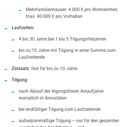
Mehrfamilienhäuser: 4.000 € pro Wohneinheit,
max. 40.000 € pro Vorhaben
Laufzeiten
:
4 bis 30 Jahre bei 1 bis 5 Tilgungsfreijahren
bis zu 10 Jahre mit Tilgung in einer Summe zum
Laufzeitende
Zinssatz
: fest für bis zu 10 Jahre
Tilgung
:
nach Ablauf der tilgungsfreien Anlaufjahre
monatlich in Annuitäten
bei endfälliger Tilgung zum Laufzeitende
außerplanmäßige Tilgung – nur für den gesamten