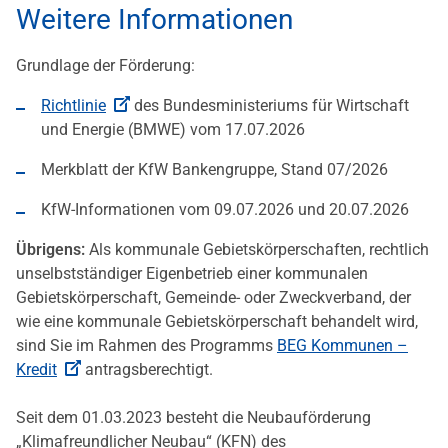
Weitere Informationen
Grundlage der Förderung:
Richtlinie
des Bundesministeriums für Wirtschaft
und Energie (BMWE) vom 17.07.2026
Merkblatt der KfW Bankengruppe, Stand 07/2026
KfW-Informationen vom 09.07.2026 und 20.07.2026
Übrigens:
Als kommunale Gebietskörperschaften, rechtlich
unselbstständiger Eigenbetrieb einer kommunalen
Gebietskörperschaft, Gemeinde- oder Zweckverband, der
wie eine kommunale Gebietskörperschaft behandelt wird,
sind Sie im Rahmen des Programms
BEG Kommunen –
Kredit
antragsberechtigt.
Seit dem 01.03.2023 besteht die Neubauförderung
„Klimafreundlicher Neubau“ (KFN) des