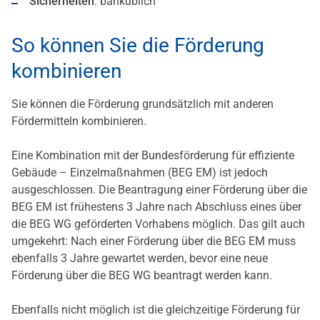
Sicherheiten
: banküblich
So können Sie die Förderung
kombinieren
Sie können die Förderung grundsätzlich mit anderen
Fördermitteln kombinieren.
Eine Kombination mit der Bundesförderung für effiziente
Gebäude – Einzelmaßnahmen (BEG EM) ist jedoch
ausgeschlossen. Die Beantragung einer Förderung über die
BEG EM ist frühestens 3 Jahre nach Abschluss eines über
die BEG WG geförderten Vorhabens möglich. Das gilt auch
umgekehrt: Nach einer Förderung über die BEG EM muss
ebenfalls 3 Jahre gewartet werden, bevor eine neue
Förderung über die BEG WG beantragt werden kann.
Ebenfalls nicht möglich ist die gleichzeitige Förderung für