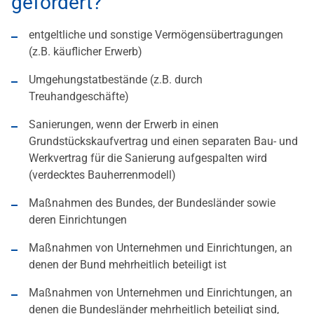
gefördert?
entgeltliche und sonstige Vermögensübertragungen
(z.B. käuflicher Erwerb)
Umgehungstatbestände (z.B. durch
Treuhandgeschäfte)
Sanierungen, wenn der Erwerb in einen
Grundstückskaufvertrag und einen separaten Bau- und
Werkvertrag für die Sanierung aufgespalten wird
(verdecktes Bauherrenmodell)
Maßnahmen des Bundes, der Bundesländer sowie
deren Einrichtungen
Maßnahmen von Unternehmen und Einrichtungen, an
denen der Bund mehrheitlich beteiligt ist
Maßnahmen von Unternehmen und Einrichtungen, an
denen die Bundesländer mehrheitlich beteiligt sind,