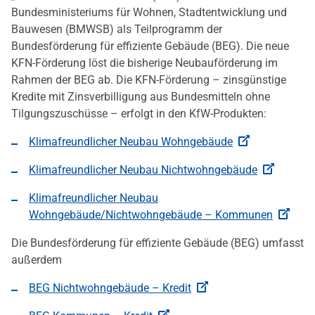
Bundesministeriums für Wohnen, Stadtentwicklung und
Bauwesen (BMWSB) als Teilprogramm der
Bundesförderung für effiziente Gebäude (BEG). Die neue
KFN-Förderung löst die bisherige Neubauförderung im
Rahmen der BEG ab. Die KFN-Förderung – zinsgünstige
Kredite mit Zinsverbilligung aus Bundesmitteln ohne
Tilgungszuschüsse – erfolgt in den KfW-Produkten:
Klimafreundlicher Neubau Wohngebäude
Klimafreundlicher Neubau Nichtwohngebäude
Klimafreundlicher Neubau
Wohngebäude/Nichtwohngebäude – Kommunen
Die Bundesförderung für effiziente Gebäude (BEG) umfasst
außerdem
BEG Nichtwohngebäude – Kredit