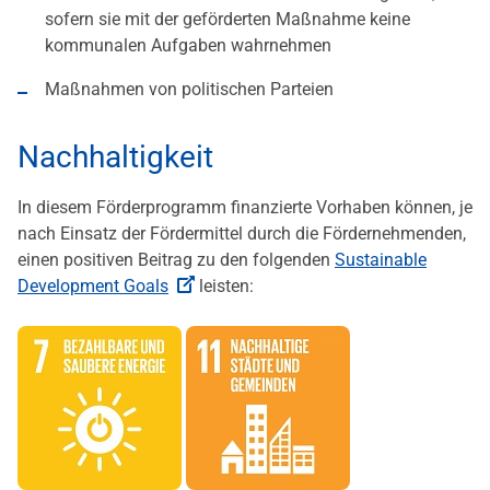
sofern sie mit der geförderten Maßnahme keine
kommunalen Aufgaben wahrnehmen
Maßnahmen von politischen Parteien
Nachhaltigkeit
In diesem Förderprogramm finanzierte Vorhaben können, je
nach Einsatz der Fördermittel durch die Fördernehmenden,
einen positiven Beitrag zu den folgenden
Sustainable
Development Goals
leisten: