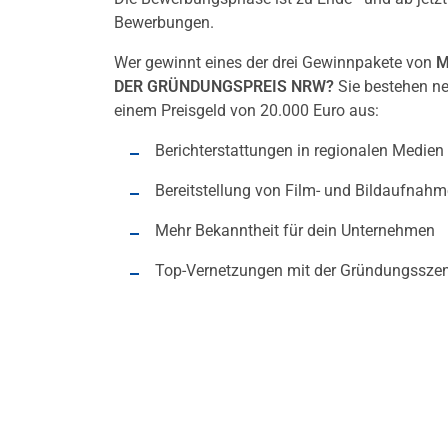
Bewerbungen.
Wer gewinnt eines der drei Gewinnpakete von
M
DER GRÜNDUNGSPREIS NRW?
Sie bestehen n
einem Preisgeld von 20.000 Euro aus:
Berichterstattungen in regionalen Medien
Bereitstellung von Film- und Bildaufnah
Mehr Bekanntheit für dein Unternehmen
Top-Vernetzungen mit der Gründungssz