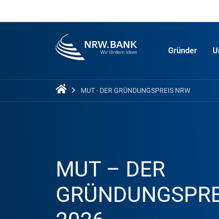
Gründer
U
MUT - DER GRÜNDUNGSPREIS NRW
MUT – DER
GRÜNDUNGSPRE