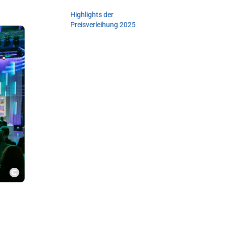
Highlights der
Preisverleihung 2025
Copyright