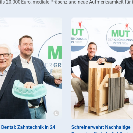
ils 20.000 Euro, mediale Präsenz und neue Aufmerksamkeit für 
Copyright
 Dental: Zahntechnik in 24
Schreinerwehr: Nachhaltige