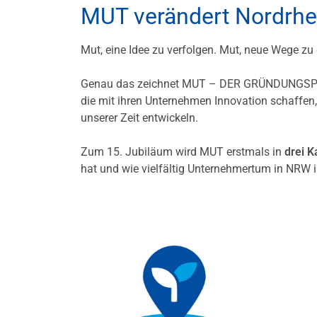
MUT verändert Nordrhei
Mut, eine Idee zu verfolgen. Mut, neue Wege z
Genau das zeichnet MUT – DER GRÜNDUNGSPREI
die mit ihren Unternehmen Innovation schaffen
unserer Zeit entwickeln.
Zum 15. Jubiläum wird MUT erstmals in
drei K
hat und wie vielfältig Unternehmertum in NRW i