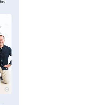
ihre
Copyright