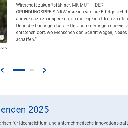
Wirtschaft zukunftsfähiger. Mit MUT – DER
GRÜNDUNGSPREIS NRW machen wir ihre Erfolge sichtb
andere dazu zu inspirieren, an die eigenen Ideen zu gla
Denn die Lösungen für die Herausforderungen unserer Z
entstehen dort, wo Menschen den Schritt wagen, Neues
schaffen.“
Copyright
K und
agenden 2025
isch für Ideenreichtum und unternehmerische Innovationskraft