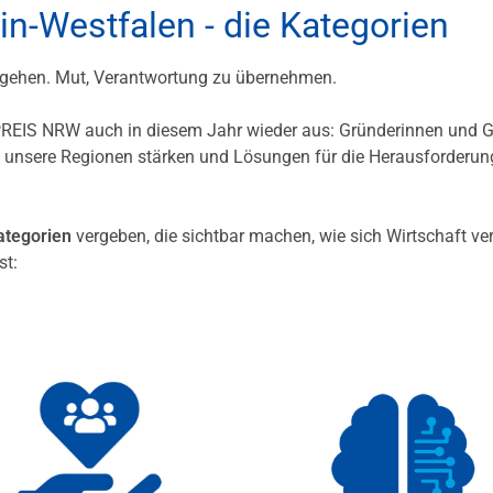
n-Westfalen - die Kategorien
u gehen. Mut, Verantwortung zu übernehmen.
S NRW auch in diesem Jahr wieder aus: Gründerinnen und G
, unsere Regionen stärken und Lösungen für die Herausforderu
ategorien
vergeben, die sichtbar machen, wie sich Wirtschaft ve
st: