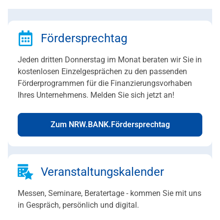
Fördersprechtag
Jeden dritten Donnerstag im Monat beraten wir Sie in
kostenlosen Einzelgesprächen zu den passenden
Förderprogrammen für die Finanzierungsvorhaben
Ihres Unternehmens. Melden Sie sich jetzt an!
Zum NRW.BANK.Fördersprechtag
Veranstaltungskalender
Messen, Seminare, Beratertage - kommen Sie mit uns
in Gespräch, persönlich und digital.