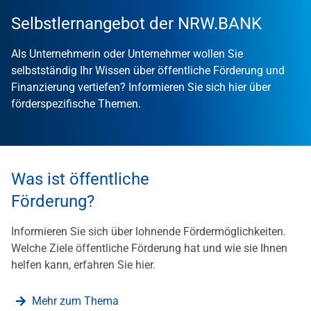
Selbstlernangebot der NRW.BANK
Als Unternehmerin oder Unternehmer wollen Sie
selbstständig Ihr Wissen über öffentliche Förderung und
Finanzierung vertiefen? Informieren Sie sich hier über
förderspezifische Themen.
Was ist öffentliche
Förderung?
Informieren Sie sich über lohnende Fördermöglichkeiten.
Welche Ziele öffentliche Förderung hat und wie sie Ihnen
helfen kann, erfahren Sie hier.
Mehr zum Thema