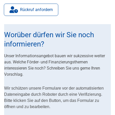
Rückruf anfordern
Worüber dürfen wir Sie noch
informieren?
Unser Informationsangebot bauen wir sukzessive weiter
aus. Welche Förder- und Finanzierungsthemen
interessieren Sie noch? Schreiben Sie uns gerne Ihren
Vorschlag.
Wir schützen unsere Formulare vor der automatisierten
Dateneingabe durch Roboter durch eine Verifizierung.
Bitte klicken Sie auf den Button, um das Formular zu
öffnen und zu bearbeiten.