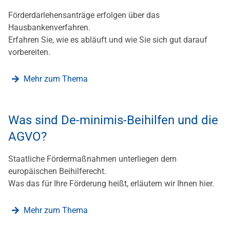
Förderdarlehensanträge erfolgen über das
Hausbankenverfahren.
Erfahren Sie, wie es abläuft und wie Sie sich gut darauf
vorbereiten.
Mehr zum Thema
Was sind De-minimis-Beihilfen und die
AGVO?
Staatliche Fördermaßnahmen unterliegen dem
europäischen Beihilferecht.
Was das für Ihre Förderung heißt, erläutern wir Ihnen hier.
Mehr zum Thema