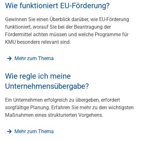
Wie funktioniert EU-Förderung?
Gewinnen Sie einen Überblick darüber, wie EU-Förderung
funktioniert, worauf Sie bei der Beantragung der
Fördermittel achten müssen und welche Programme für
KMU besonders relevant sind.
Mehr zum Thema
Wie regle ich meine
Unternehmensübergabe?
Ein Unternehmen erfolgreich zu übergeben, erfordert
sorgfältige Planung. Erfahren Sie mehr zu den wichtigsten
Maßnahmen eines strukturierten Vorgehens.
Mehr zum Thema