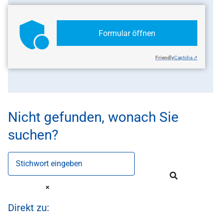
Formular öffnen
Friendly
Captcha ⇗
Nicht gefunden, wonach Sie
suchen?
Stichwort eingeben
Direkt zu: