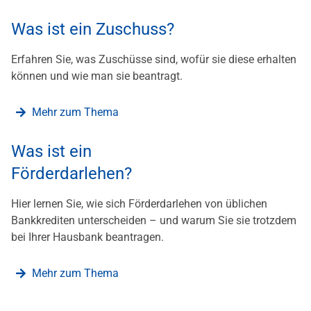
Was ist ein Zuschuss?
Erfahren Sie, was Zuschüsse sind, wofür sie diese erhalten
können und wie man sie beantragt.
Mehr zum Thema
Was ist ein
Förderdarlehen?
Hier lernen Sie, wie sich Förderdarlehen von üblichen
Bankkrediten unterscheiden – und warum Sie sie trotzdem
bei Ihrer Hausbank beantragen.
Mehr zum Thema