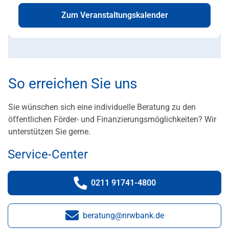
Zum Veranstaltungskalender
So erreichen Sie uns
Sie wünschen sich eine individuelle Beratung zu den
öffentlichen Förder- und Finanzierungsmöglichkeiten? Wir
unterstützen Sie gerne.
Service-Center
0211 91741-4800
Telefonnummer:
beratung@nrwbank.de
E-Mail: