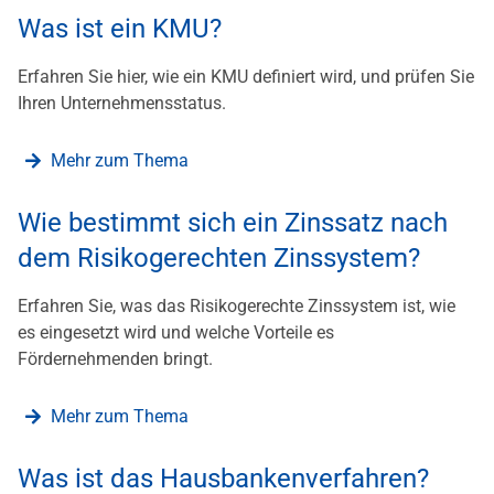
Was ist ein KMU?
Erfahren Sie hier, wie ein KMU definiert wird, und prüfen Sie
Ihren Unternehmensstatus.
Mehr zum Thema
Wie bestimmt sich ein Zinssatz nach
dem Risikogerechten Zinssystem?
Erfahren Sie, was das Risikogerechte Zinssystem ist, wie
es eingesetzt wird und welche Vorteile es
Fördernehmenden bringt.
Mehr zum Thema
Was ist das Hausbankenverfahren?