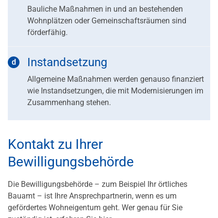
Bauliche Maßnahmen in und an bestehenden
Wohnplätzen oder Gemeinschaftsräumen sind
förderfähig.
Instandsetzung
Allgemeine Maßnahmen werden genauso finanziert
wie Instandsetzungen, die mit Modernisierungen im
Zusammenhang stehen.
Kontakt zu Ihrer
Bewilligungsbehörde
Die Bewilligungsbehörde – zum Beispiel Ihr örtliches
Bauamt – ist Ihre Ansprechpartnerin, wenn es um
gefördertes Wohneigentum geht. Wer genau für Sie