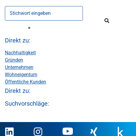
Stichwort eingeben
Direkt zu:
Nachhaltigkeit
Gründen
Unternehmen
Wohneigentum
Öffentliche Kunden
Direkt zu:
Suchvorschläge: