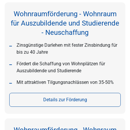
Wohnraumförderung - Wohnraum
für Auszubildende und Studierende
- Neuschaffung
Zinsgünstige Darlehen mit fester Zinsbindung für
bis zu 40 Jahre
Fördert die Schaffung von Wohnplätzen für
Auszubildende und Studierende
Mit attraktiven Tilgungsnachlässen von 35-50%
Details zur Förderung