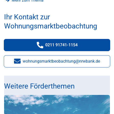
Mehr zum Thema
Ihr Kontakt zur
Wohnungsmarktbeobachtung
0211 91741-1154
Telefonnummer:
wohnungsmarktbeobachtung@nrwbank.de
E-Mail:
Weitere Förderthemen