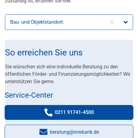
zuständig ist, erfahren Sie hier.
Bau- und Objektstandort:
So erreichen Sie uns
Sie wünschen sich eine individuelle Beratung zu den
öffentlichen Förder- und Finanzierungsmöglichkeiten? Wir
unterstützen Sie gerne.
Service-Center
0211 91741-4500
Telefonnummer:
beratung@nrwbank.de
E-Mail: