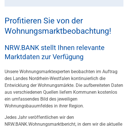
Profitieren Sie von der
Wohnungsmarktbeobachtung!
NRW.BANK stellt Ihnen relevante
Marktdaten zur Verfügung
Unsere Wohnungsmarktexperten beobachten im Auftrag
des Landes Nordrhein-Westfalen kontinuierlich die
Entwicklung der Wohnungsmärkte. Die aufbereiteten Daten
aus verschiedenen Quellen liefern Kommunen kostenlos
ein umfassendes Bild des jeweiligen
Wohnungsbauumfeldes in ihrer Region.
Jedes Jahr veröffentlichen wir den
NRW.BANK.Wohnungsmarktbericht, in dem wir die aktuelle