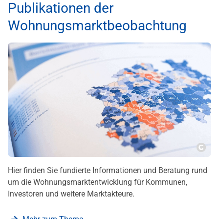
Publikationen der
Wohnungsmarktbeobachtung
Copy
Hier finden Sie fundierte Informationen und Beratung rund
um die Wohnungsmarktentwicklung für Kommunen,
Investoren und weitere Marktakteure.