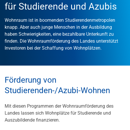
für Studierende und Azubis
Wohnraum ist in boomenden Studierendenmetropolen
knapp. Aber auch junge Menschen in der Ausbildung
haben Schwierigkeiten, eine bezahlbare Unterkunft zu
finden. Die Wohnraumförderung des Landes unterstützt
Investoren bei der Schaffung von Wohnplätzen.
Förderung von
Studierenden-/Azubi-Wohnen
Mit diesen Programmen der Wohnraumförderung des
Landes lassen sich Wohnplätze für Studierende und
Auszubildende finanzieren.