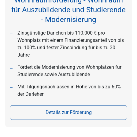
Wohnraumförderung - Wohnraum
für Auszubildende und Studierende
- Modernisierung
Zinsgünstige Darlehen bis 110.000 € pro
Wohnplatz mit einem Finanzierungsanteil von bis
zu 100% und fester Zinsbindung für bis zu 30
Jahre
Fördert die Modernisierung von Wohnplätzen für
Studierende sowie Auszubildende
Mit Tilgungsnachlässen in Höhe von bis zu 60%
der Darlehen
Details zur Förderung