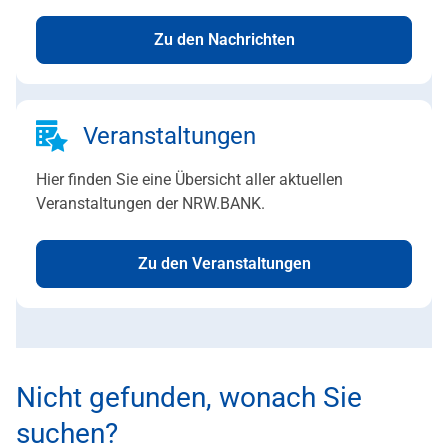
Zu den Nachrichten
Veranstaltungen
Hier finden Sie eine Übersicht aller aktuellen
Veranstaltungen der NRW.BANK.
Zu den Veranstaltungen
Nicht gefunden, wonach Sie
suchen?