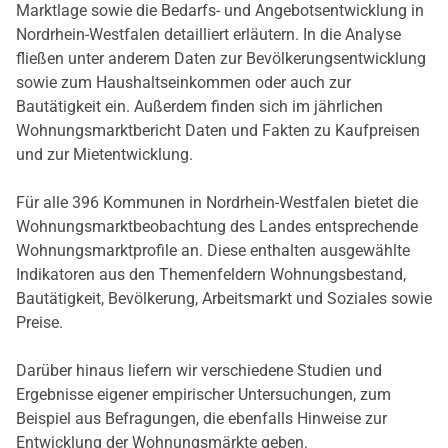
Marktlage sowie die Bedarfs- und Angebotsentwicklung in
Nordrhein-Westfalen detailliert erläutern. In die Analyse
fließen unter anderem Daten zur Bevölkerungsentwicklung
sowie zum Haushaltseinkommen oder auch zur
Bautätigkeit ein. Außerdem finden sich im jährlichen
Wohnungsmarktbericht Daten und Fakten zu Kaufpreisen
und zur Mietentwicklung.
Für alle 396 Kommunen in Nordrhein-Westfalen bietet die
Wohnungsmarktbeobachtung des Landes entsprechende
Wohnungsmarktprofile an. Diese enthalten ausgewählte
Indikatoren aus den Themenfeldern Wohnungsbestand,
Bautätigkeit, Bevölkerung, Arbeitsmarkt und Soziales sowie
Preise.
Darüber hinaus liefern wir verschiedene Studien und
Ergebnisse eigener empirischer Untersuchungen, zum
Beispiel aus Befragungen, die ebenfalls Hinweise zur
Entwicklung der Wohnungsmärkte geben.