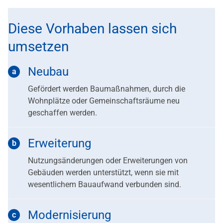
Diese Vorhaben lassen sich
umsetzen
Neubau
Gefördert werden Baumaßnahmen, durch die
Wohnplätze oder Gemeinschaftsräume neu
geschaffen werden.
Erweiterung
Nutzungsänderungen oder Erweiterungen von
Gebäuden werden unterstützt, wenn sie mit
wesentlichem Bauaufwand verbunden sind.
Modernisierung