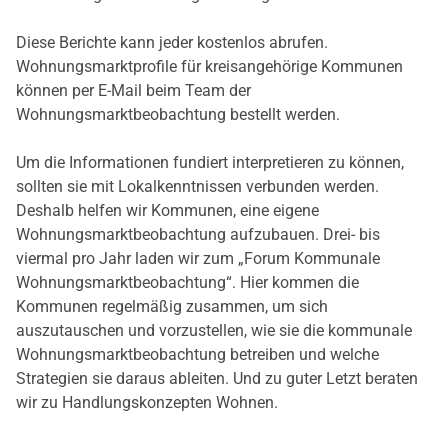
Diese Berichte kann jeder kostenlos abrufen.
Wohnungsmarktprofile für kreisangehörige Kommunen
können per E-Mail beim Team der
Wohnungsmarktbeobachtung bestellt werden.
Um die Informationen fundiert interpretieren zu können,
sollten sie mit Lokalkenntnissen verbunden werden.
Deshalb helfen wir Kommunen, eine eigene
Wohnungsmarktbeobachtung aufzubauen. Drei- bis
viermal pro Jahr laden wir zum „Forum Kommunale
Wohnungsmarktbeobachtung“. Hier kommen die
Kommunen regelmäßig zusammen, um sich
auszutauschen und vorzustellen, wie sie die kommunale
Wohnungsmarktbeobachtung betreiben und welche
Strategien sie daraus ableiten. Und zu guter Letzt beraten
wir zu Handlungskonzepten Wohnen.