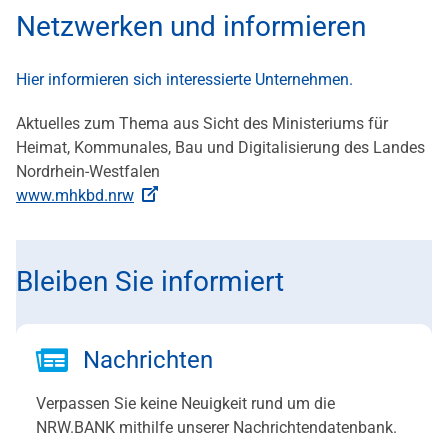
Netzwerken und informieren
Hier informieren sich interessierte Unternehmen.
Aktuelles zum Thema aus Sicht des Ministeriums für
Heimat, Kommunales, Bau und Digitalisierung des Landes
Nordrhein-Westfalen
www.mhkbd.nrw
Bleiben Sie informiert
Nachrichten
Verpassen Sie keine Neuigkeit rund um die
NRW.BANK mithilfe unserer Nachrichtendatenbank.