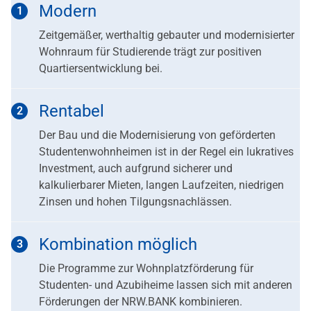
Modern
Zeitgemäßer, werthaltig gebauter und modernisierter
Wohnraum für Studierende trägt zur positiven
Quartiersentwicklung bei.
Rentabel
Der Bau und die Modernisierung von geförderten
Studentenwohnheimen ist in der Regel ein lukratives
Investment, auch aufgrund sicherer und
kalkulierbarer Mieten, langen Laufzeiten, niedrigen
Zinsen und hohen Tilgungsnachlässen.
Kombination möglich
Die Programme zur Wohnplatzförderung für
Studenten- und Azubiheime lassen sich mit anderen
Förderungen der NRW.BANK kombinieren.