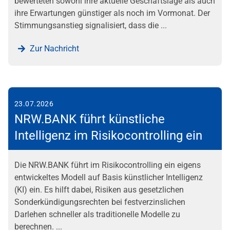
bewerteten sowohl ihre aktuelle Geschäftslage als auch
ihre Erwartungen günstiger als noch im Vormonat. Der
Stimmungsanstieg signalisiert, dass die ...
Zur Nachricht
23.07.2026
NRW.BANK führt künstliche
Intelligenz im Risikocontrolling ein
Die NRW.BANK führt im Risikocontrolling ein eigens
entwickeltes Modell auf Basis künstlicher Intelligenz
(KI) ein. Es hilft dabei, Risiken aus gesetzlichen
Sonderkündigungsrechten bei festverzinslichen
Darlehen schneller als traditionelle Modelle zu
berechnen. ...