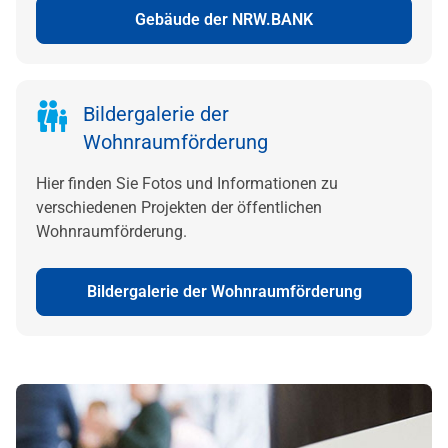
Gebäude der NRW.BANK
Bildergalerie der
Wohnraumförderung
Hier finden Sie Fotos und Informationen zu
verschiedenen Projekten der öffentlichen
Wohnraumförderung.
Bildergalerie der Wohnraumförderung