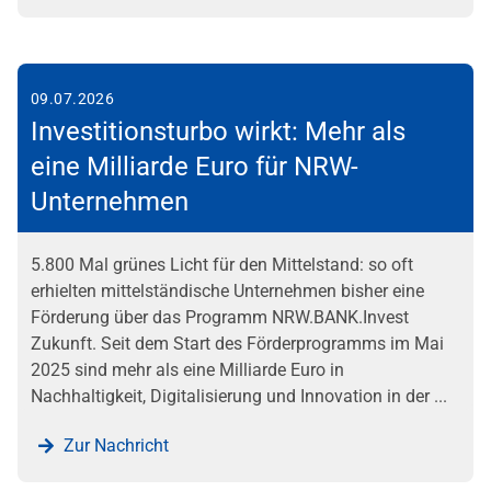
09.07.2026
Investitionsturbo wirkt: Mehr als
eine Milliarde Euro für NRW-
Unternehmen
5.800 Mal grünes Licht für den Mittelstand: so oft
erhielten mittelständische Unternehmen bisher eine
Förderung über das Programm NRW.BANK.Invest
Zukunft. Seit dem Start des Förderprogramms im Mai
2025 sind mehr als eine Milliarde Euro in
Nachhaltigkeit, Digitalisierung und Innovation in der ...
Zur Nachricht