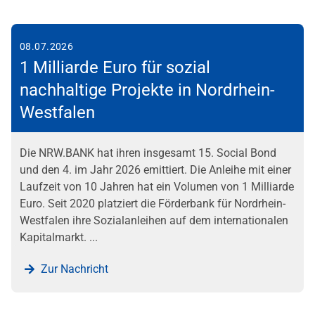
08.07.2026
1 Milliarde Euro für sozial
nachhaltige Projekte in Nordrhein-
Westfalen
Die NRW.BANK hat ihren insgesamt 15. Social Bond
und den 4. im Jahr 2026 emittiert. Die Anleihe mit einer
Laufzeit von 10 Jahren hat ein Volumen von 1 Milliarde
Euro. Seit 2020 platziert die Förderbank für Nordrhein-
Westfalen ihre Sozialanleihen auf dem internationalen
Kapitalmarkt. ...
Zur Nachricht