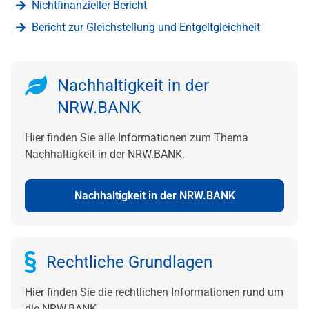
Nichtfinanzieller Bericht
Bericht zur Gleichstellung und Entgeltgleichheit
Nachhaltigkeit in der
NRW.BANK
Hier finden Sie alle Informationen zum Thema
Nachhaltigkeit in der NRW.BANK.
Nachhaltigkeit in der NRW.BANK
Rechtliche Grundlagen
Hier finden Sie die rechtlichen Informationen rund um
die NRW.BANK.