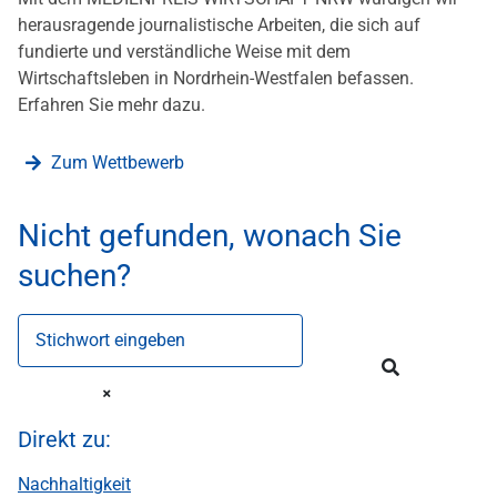
herausragende journalistische Arbeiten, die sich auf
fundierte und verständliche Weise mit dem
Wirtschaftsleben in Nordrhein-Westfalen befassen.
Erfahren Sie mehr dazu.
Zum Wettbewerb
Nicht gefunden, wonach Sie
suchen?
Stichwort eingeben
Direkt zu:
Nachhaltigkeit