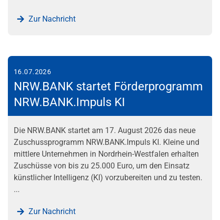
Zur Nachricht
16.07.2026
NRW.BANK startet Förderprogramm
NRW.BANK.Impuls KI
Die NRW.BANK startet am 17. August 2026 das neue
Zuschussprogramm NRW.BANK.Impuls KI. Kleine und
mittlere Unternehmen in Nordrhein-Westfalen erhalten
Zuschüsse von bis zu 25.000 Euro, um den Einsatz
künstlicher Intelligenz (KI) vorzubereiten und zu testen.
...
Zur Nachricht