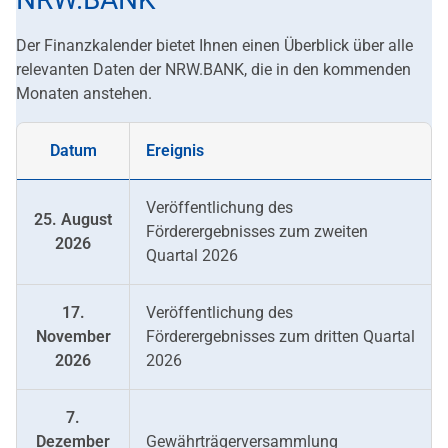
Der Finanzkalender bietet Ihnen einen Überblick über alle
relevanten Daten der NRW.BANK, die in den kommenden
Monaten anstehen.
Datum
Ereignis
Veröffentlichung des
25. August
Förderergebnisses zum zweiten
2026
Quartal 2026
17.
Veröffentlichung des
November
Förderergebnisses zum dritten Quartal
2026
2026
7.
Dezember
Gewährträgerversammlung