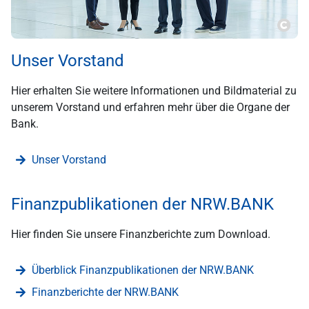
???m
Unser Vorstand
Hier erhalten Sie weitere Informationen und Bildmaterial zu
unserem Vorstand und erfahren mehr über die Organe der
Bank.
Unser Vorstand
Finanzpublikationen der NRW.BANK
Hier finden Sie unsere Finanzberichte zum Download.
Überblick Finanzpublikationen der NRW.BANK
Finanzberichte der NRW.BANK