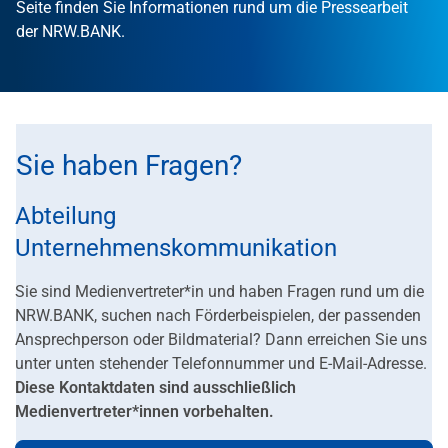
Seite finden Sie Informationen rund um die Pressearbeit
der NRW.BANK.
Sie haben Fragen?
Abteilung
Unternehmenskommunikation
Sie sind Medienvertreter*in und haben Fragen rund um die
NRW.BANK, suchen nach Förderbeispielen, der passenden
Ansprechperson oder Bildmaterial? Dann erreichen Sie uns
unter unten stehender Telefonnummer und E-Mail-Adresse.
Diese Kontaktdaten sind ausschließlich
Medienvertreter*innen vorbehalten.