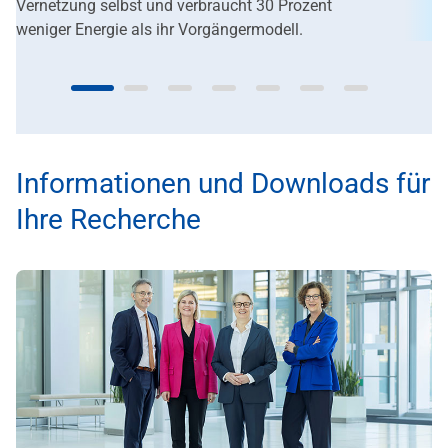
Vernetzung selbst und verbraucht 30 Prozent
weniger Energie als ihr Vorgängermodell.
Informationen und Downloads für
Ihre Recherche