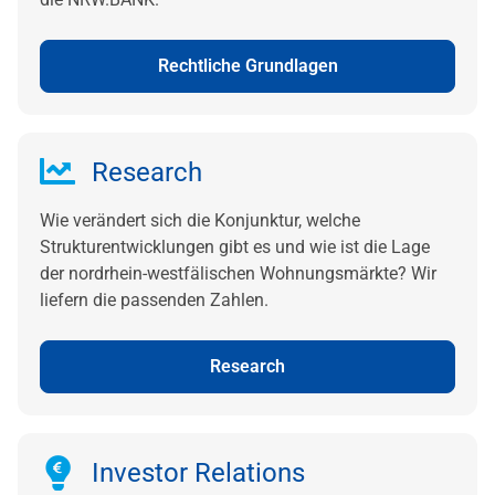
Rechtliche Grundlagen
Research
Wie verändert sich die Konjunktur, welche
Strukturentwicklungen gibt es und wie ist die Lage
der nordrhein-westfälischen Wohnungsmärkte? Wir
liefern die passenden Zahlen.
Research
Investor Relations