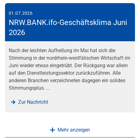
01.07.2026
NRW.BANK.ifo-Geschäftsklima Juni
2026
Nach der leichten Aufhellung im Mai hat sich die
Stimmung in der nordrhein-westfälischen Wirtschaft im
Juni wieder etwas eingetrübt. Der Rückgang war allein
auf den Dienstleistungssektor zurückzuführen. Alle
anderen Branchen verzeichneten dagegen ein solides
Stimmungsplus. ...
Zur Nachricht
Mehr anzeigen