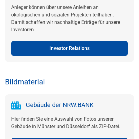
Anleger können über unsere Anleihen an
ökologischen und sozialen Projekten teilhaben.
Damit schaffen wir nachhaltige Erträge für unsere
Investoren.
Investor Relations
Bildmaterial
Gebäude der NRW.BANK
Hier finden Sie eine Auswahl von Fotos unserer
Gebäude in Münster und Düsseldorf als ZIP-Datei.