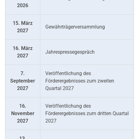
2026
15. März
Gewährträgerversammlung
2027
16. März
Jahrespressegespräch
2027
7.
Veröffentlichung des
September
Förderergebnisses zum zweiten
2027
Quartal 2027
16.
Veröffentlichung des
November
Förderergebnisses zum dritten Quartal
2027
2027
13.