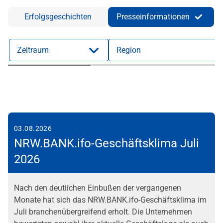
Erfolgsgeschichten
Presseinformationen
Zeitraum
Region
03.08.2026
NRW.BANK.ifo-Geschäftsklima Juli
2026
Nach den deutlichen Einbußen der vergangenen
Monate hat sich das NRW.BANK.ifo-Geschäftsklima im
Juli branchenübergreifend erholt. Die Unternehmen