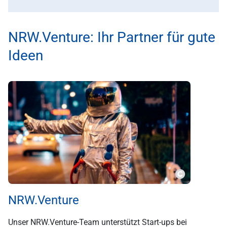
NRW.Venture: Ihr Partner für gute
Ideen
NRW.Venture
Unser NRW.Venture-Team unterstützt Start-ups bei