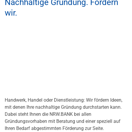
Nachhaltige Gründung. Fördern
wir.
Handwerk, Handel oder Dienstleistung: Wir fördern Ideen,
mit denen Ihre nachhaltige Gründung durchstarten kann.
Dabei steht Ihnen die NRW.BANK bei allen
Gründungsvorhaben mit Beratung und einer speziell auf
Ihren Bedarf abgestimmten Förderung zur Seite.