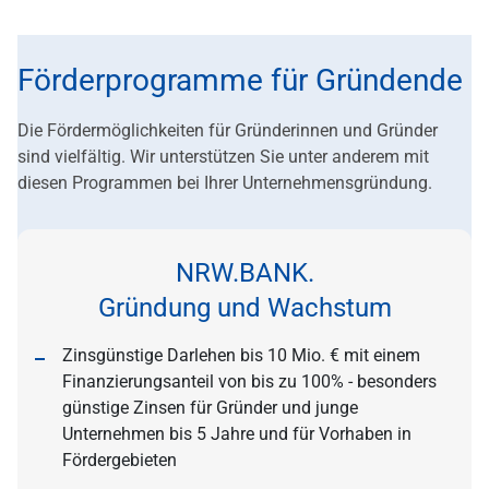
Förderprogramme für Gründende
Die Fördermöglichkeiten für Gründerinnen und Gründer
sind vielfältig. Wir unterstützen Sie unter anderem mit
diesen Programmen bei Ihrer Unternehmensgründung.
NRW.BANK.
Gründung und Wachstum
Zinsgünstige Darlehen bis 10 Mio. € mit einem
Finanzierungsanteil von bis zu 100% - besonders
günstige Zinsen für Gründer und junge
Unternehmen bis 5 Jahre und für Vorhaben in
Fördergebieten