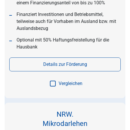
einem Finanzierungsanteil von bis zu 100%
Finanziert Investitionen und Betriebsmittel,
teilweise auch für Vorhaben im Ausland bzw. mit
Auslandsbezug
Optional mit 50% Haftungsfreistellung für die
Hausbank
Details zur Förderung
Vergleichen
NRW.
Mikrodarlehen