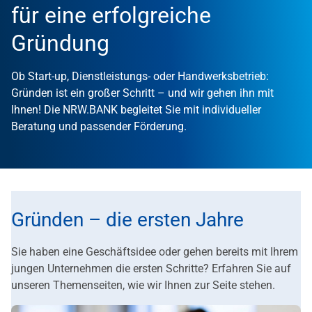
für eine erfolgreiche
Gründung
Ob Start-up, Dienstleistungs- oder Handwerksbetrieb:
Gründen ist ein großer Schritt – und wir gehen ihn mit
Ihnen! Die NRW.BANK begleitet Sie mit individueller
Beratung und passender Förderung.
Gründen – die ersten Jahre
Sie haben eine Geschäftsidee oder gehen bereits mit Ihrem
jungen Unternehmen die ersten Schritte? Erfahren Sie auf
unseren Themenseiten, wie wir Ihnen zur Seite stehen.