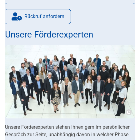
E-Mail:
Rückruf anfordern
Unsere Förderexperten
Copy
Unsere Förderexperten stehen Ihnen gern im persönlichen
Gespräch zur Seite, unabhängig davon in welcher Phase