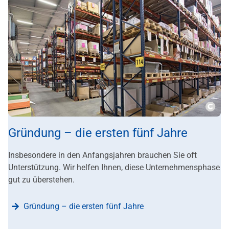
???m
Gründung – die ersten fünf Jahre
Insbesondere in den Anfangsjahren brauchen Sie oft
Unterstützung. Wir helfen Ihnen, diese Unternehmensphase
gut zu überstehen.
Gründung – die ersten fünf Jahre