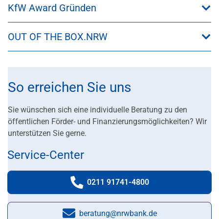
KfW Award Gründen
OUT OF THE BOX.NRW
So erreichen Sie uns
Sie wünschen sich eine individuelle Beratung zu den
öffentlichen Förder- und Finanzierungsmöglichkeiten? Wir
unterstützen Sie gerne.
Service-Center
0211 91741-4800
Telefonnummer:
beratung@nrwbank.de