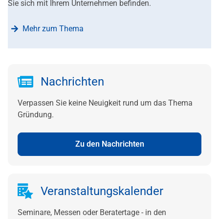
Sie sich mit Ihrem Unternehmen befinden.
Mehr zum Thema
Nachrichten
Verpassen Sie keine Neuigkeit rund um das Thema
Gründung.
Zu den Nachrichten
Veranstaltungskalender
Seminare, Messen oder Beratertage - in den