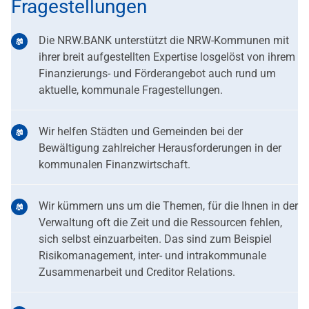
Fragestellungen
Die NRW.BANK unterstützt die NRW-Kommunen mit
ihrer breit aufgestellten Expertise losgelöst von ihrem
Finanzierungs- und Förderangebot auch rund um
aktuelle, kommunale Fragestellungen.
Wir helfen Städten und Gemeinden bei der
Bewältigung zahlreicher Herausforderungen in der
kommunalen Finanzwirtschaft.
Wir kümmern uns um die Themen, für die Ihnen in der
Verwaltung oft die Zeit und die Ressourcen fehlen,
sich selbst einzuarbeiten. Das sind zum Beispiel
Risikomanagement, inter- und intrakommunale
Zusammenarbeit und Creditor Relations.