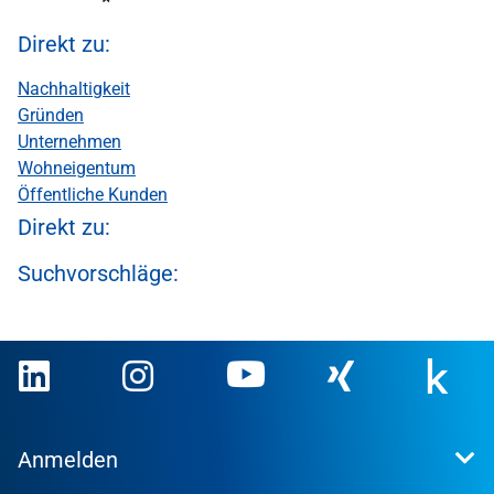
Direkt zu:
Nachhaltigkeit
Gründen
Unternehmen
Wohneigentum
Öffentliche Kunden
Direkt zu:
Suchvorschläge:
Anmelden