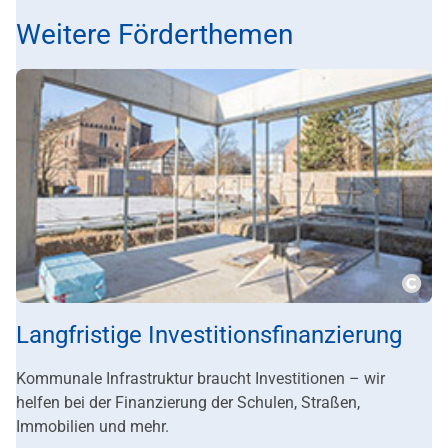
Weitere Förderthemen
???m
Langfristige Investitionsfinanzierung
Kommunale Infrastruktur braucht Investitionen – wir
helfen bei der Finanzierung der Schulen, Straßen,
Immobilien und mehr.