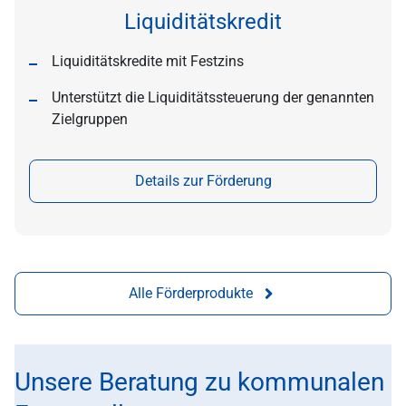
Liquiditätskredit
Liquiditätskredite mit Festzins
Unterstützt die Liquiditätssteuerung der genannten
Zielgruppen
Details zur Förderung
Alle Förderprodukte
Unsere Beratung zu kommunalen