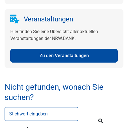
Veranstaltungen
Hier finden Sie eine Übersicht aller aktuellen
Veranstaltungen der NRW.BANK.
Zu den Veranstaltungen
Nicht gefunden, wonach Sie
suchen?
Stichwort eingeben