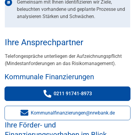
Gemeinsam mit Ihnen identifizieren wir Ziele,
beleuchten vorhandene und geplante Prozesse und
analysieren Stärken und Schwächen.
Ihre Ansprechpartner
Telefongespräche unterliegen der Aufzeichnungspflicht
(Mindestanforderungen an das Risikomanagement).
Kommunale Finanzierungen
0211 91741-8973
Telefonnummer:
Kommunalfinanzierungen@nrwbank.de
E-Mail:
Ihre Förder- und
Finanzierungsvorhaben im Blick