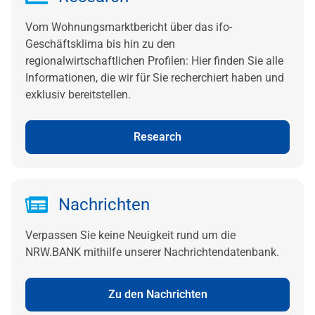
Vom Wohnungsmarktbericht über das ifo-
Geschäftsklima bis hin zu den
regionalwirtschaftlichen Profilen: Hier finden Sie alle
Informationen, die wir für Sie recherchiert haben und
exklusiv bereitstellen.
Research
Nachrichten
Verpassen Sie keine Neuigkeit rund um die
NRW.BANK mithilfe unserer Nachrichtendatenbank.
Zu den Nachrichten