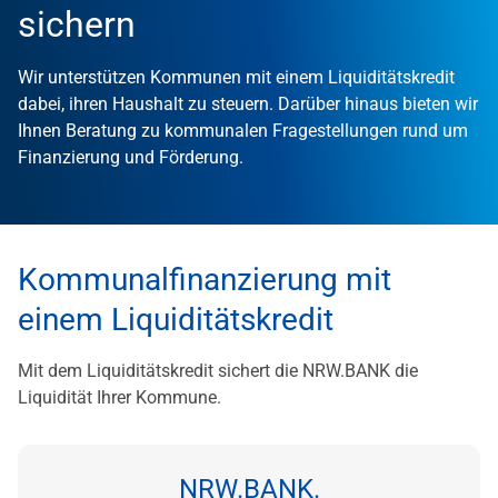
sichern
Wir unterstützen Kommunen mit einem Liquiditätskredit
dabei, ihren Haushalt zu steuern. Darüber hinaus bieten wir
Ihnen Beratung zu kommunalen Fragestellungen rund um
Finanzierung und Förderung.
Kommunalfinanzierung mit
einem Liquiditätskredit
Mit dem Liquiditätskredit sichert die NRW.BANK die
Liquidität Ihrer Kommune.
NRW.BANK.