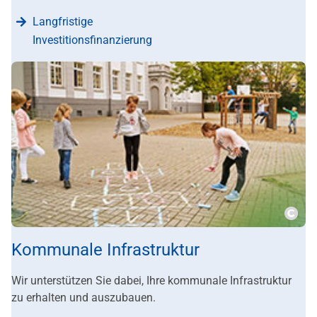
Langfristige
Investitionsfinanzierung
???m
Kommunale Infrastruktur
Wir unterstützen Sie dabei, Ihre kommunale Infrastruktur
zu erhalten und auszubauen.