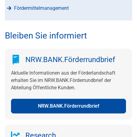
Fördermittelmanagement
Bleiben Sie informiert
NRW.BANK.Förderrundbrief
Aktuelle Informationen aus der Förderlandschaft
erhalten Sie im NRW.BANK.Förderrundbrief der
Abteilung Öffentliche Kunden.
NRW.BANK.Förderrundbrief
Research