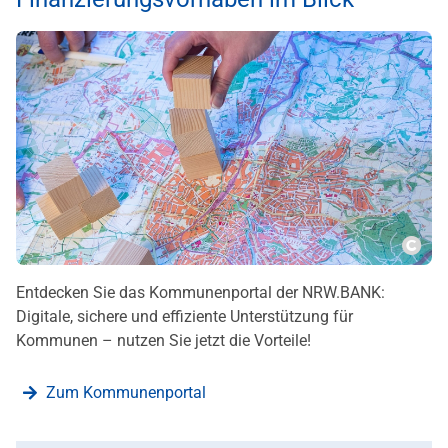
Copy
Entdecken Sie das Kommunenportal der NRW.BANK:
Digitale, sichere und effiziente Unterstützung für
Kommunen – nutzen Sie jetzt die Vorteile!
Zum Kommunenportal