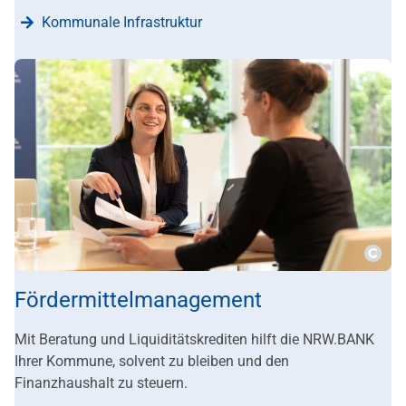
Kommunale Infrastruktur
???m
Fördermittelmanagement
Mit Beratung und Liquiditätskrediten hilft die NRW.BANK
Ihrer Kommune, solvent zu bleiben und den
Finanzhaushalt zu steuern.