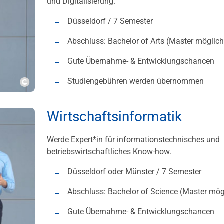
und Digitalisierung.
Düsseldorf / 7 Semester
Abschluss: Bachelor of Arts (Master möglich
Gute Übernahme- & Entwicklungschancen
Studiengebühren werden übernommen
Copyright
Wirtschaftsinformatik
Werde Expert*in für informationstechnisches und
betriebswirtschaftliches Know-how.
Düsseldorf oder Münster / 7 Semester
Abschluss: Bachelor of Science (Master mög
Gute Übernahme- & Entwicklungschancen