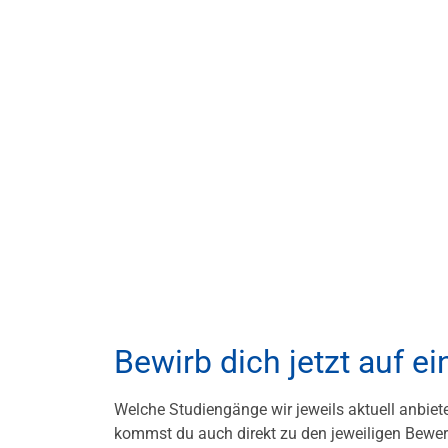
Bewirb dich jetzt auf 
Welche Studiengänge wir jeweils aktuell anbiete
kommst du auch direkt zu den jeweiligen Bewe