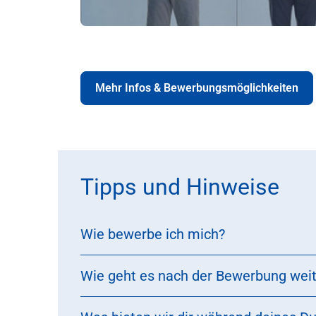
Mehr Infos & Bewerbungsmöglichkeiten
Tipps und Hinweise
Wie bewerbe ich mich?
Wie geht es nach der Bewerbung weit