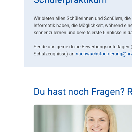
Wir bieten allen Schülerinnen und Schülern, d
Informatik haben, die Möglichkeit, während ei
kennenzulernen und bereits erste Einblicke in 
Sende uns gerne deine Bewerbungsunterlagen (k
Schulzeugnisse) an
nachwuchsfoerderung@nr
Du hast noch Fragen? R