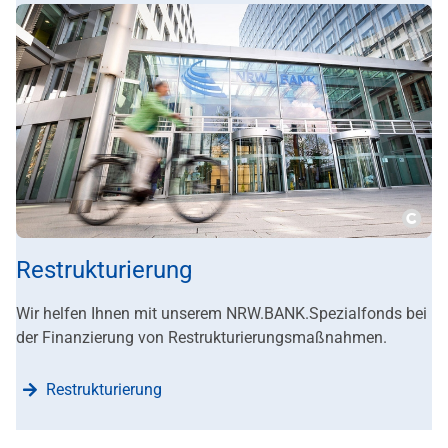
???m
Restrukturierung
Wir helfen Ihnen mit unserem NRW.BANK.Spezialfonds bei
der Finanzierung von Restrukturierungsmaßnahmen.
Restrukturierung