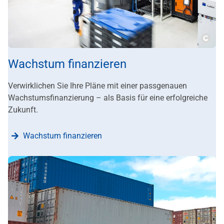
???m
Wachstum finanzieren
Verwirklichen Sie Ihre Pläne mit einer passgenauen
Wachstumsfinanzierung – als Basis für eine erfolgreiche
Zukunft.
Wachstum finanzieren