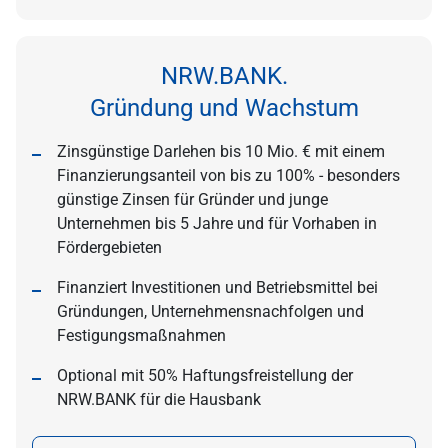
NRW.BANK.
Gründung und Wachstum
Zinsgünstige Darlehen bis 10 Mio. € mit einem
Finanzierungsanteil von bis zu 100% - besonders
günstige Zinsen für Gründer und junge
Unternehmen bis 5 Jahre und für Vorhaben in
Fördergebieten
Finanziert Investitionen und Betriebsmittel bei
Gründungen, Unternehmensnachfolgen und
Festigungsmaßnahmen
Optional mit 50% Haftungsfreistellung der
NRW.BANK für die Hausbank