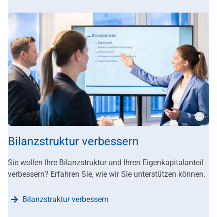
???m
Bilanzstruktur verbessern
Sie wollen Ihre Bilanzstruktur und Ihren Eigenkapitalanteil
verbessern? Erfahren Sie, wie wir Sie unterstützen können.
Bilanzstruktur verbessern