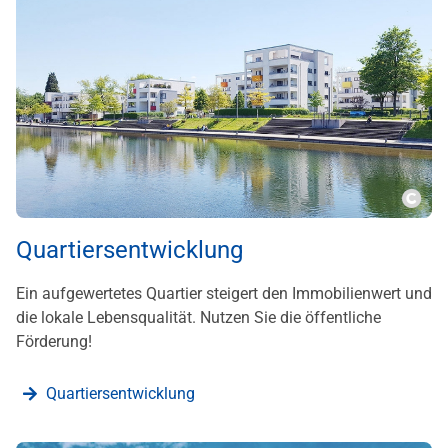
???m
Quartiersentwicklung
Ein aufgewertetes Quartier steigert den Immobilienwert und
die lokale Lebensqualität. Nutzen Sie die öffentliche
Förderung!
Quartiersentwicklung