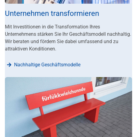
???m
Unternehmen transformieren
Mit Investitionen in die Transformation Ihres
Unternehmens stärken Sie Ihr Geschäftsmodell nachhaltig.
Wir beraten und fördern Sie dabei umfassend und zu
attraktiven Konditionen.
Nachhaltige Geschäftsmodelle