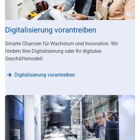
???m
Digitalisierung vorantreiben
Smarte Chancen für Wachstum und Innovation. Wir
fördern Ihre Digitalisierung oder Ihr digitales
Geschäftsmodell.
Digitalisierung vorantreiben