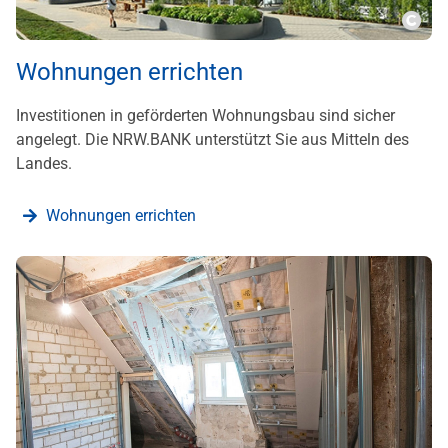
???m
Wohnungen errichten
Investitionen in geförderten Wohnungsbau sind sicher
angelegt. Die NRW.BANK unterstützt Sie aus Mitteln des
Landes.
Wohnungen errichten