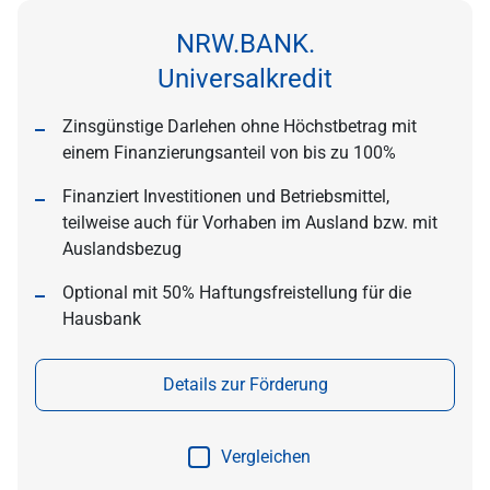
NRW.BANK.
Universalkredit
Zinsgünstige Darlehen ohne Höchstbetrag mit
einem Finanzierungsanteil von bis zu 100%
Finanziert Investitionen und Betriebsmittel,
teilweise auch für Vorhaben im Ausland bzw. mit
Auslandsbezug
Optional mit 50% Haftungsfreistellung für die
Hausbank
Details zur Förderung
Vergleichen