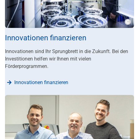
???m
Innovationen finanzieren
Innovationen sind Ihr Sprungbrett in die Zukunft. Bei den
Investitionen helfen wir Ihnen mit vielen
Förderprogrammen.
Innovationen finanzieren