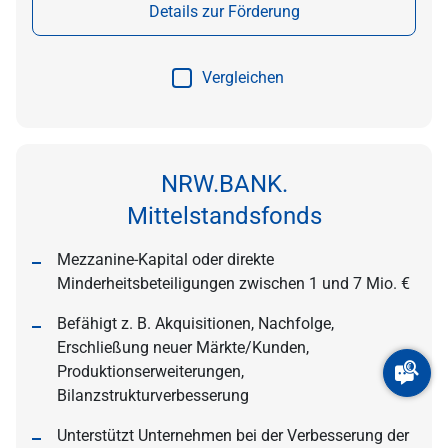
Details zur Förderung
Vergleichen
NRW.BANK.
Mittelstandsfonds
Mezzanine-Kapital oder direkte
Minderheitsbeteiligungen zwischen 1 und 7 Mio. €
Befähigt z. B. Akquisitionen, Nachfolge,
Erschließung neuer Märkte/Kunden,
Produktionserweiterungen,
Bilanzstrukturverbesserung
Unterstützt Unternehmen bei der Verbesserung der