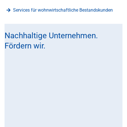
Services für wohnwirtschaftliche Bestandskunden
Nachhaltige Unternehmen.
Fördern wir.