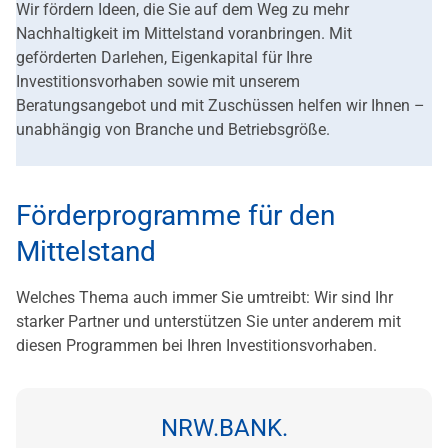
Wir fördern Ideen, die Sie auf dem Weg zu mehr
Nachhaltigkeit im Mittelstand voranbringen. Mit
geförderten Darlehen, Eigenkapital für Ihre
Investitionsvorhaben sowie mit unserem
Beratungsangebot und mit Zuschüssen helfen wir Ihnen –
unabhängig von Branche und Betriebsgröße.
Förderprogramme für den
Mittelstand
Welches Thema auch immer Sie umtreibt: Wir sind Ihr
starker Partner und unterstützen Sie unter anderem mit
diesen Programmen bei Ihren Investitionsvorhaben.
NRW.BANK.