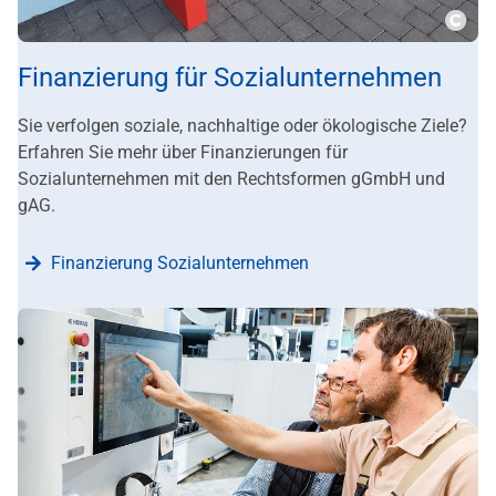
???m
Finanzierung für Sozialunternehmen
Sie verfolgen soziale, nachhaltige oder ökologische Ziele?
Erfahren Sie mehr über Finanzierungen für
Sozialunternehmen mit den Rechtsformen gGmbH und
gAG.
Finanzierung Sozialunternehmen