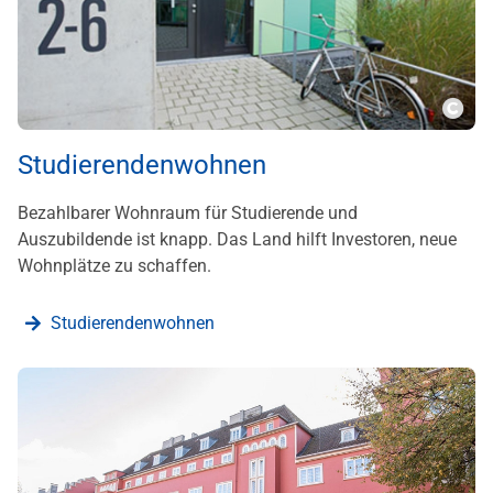
???m
Studierendenwohnen
Bezahlbarer Wohnraum für Studierende und
Auszubildende ist knapp. Das Land hilft Investoren, neue
Wohnplätze zu schaffen.
Studierendenwohnen