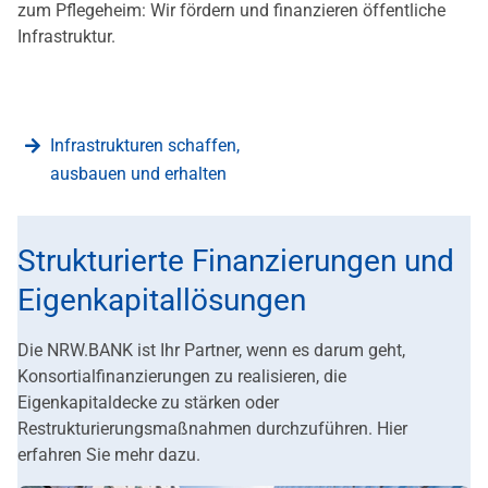
zum Pflegeheim: Wir fördern und finanzieren öffentliche
Infrastruktur.
Infrastrukturen schaffen,
ausbauen und erhalten
Strukturierte Finanzierungen und
Eigenkapitallösungen
Die NRW.BANK ist Ihr Partner, wenn es darum geht,
Konsortialfinanzierungen zu realisieren, die
Eigenkapitaldecke zu stärken oder
Restrukturierungsmaßnahmen durchzuführen. Hier
erfahren Sie mehr dazu.