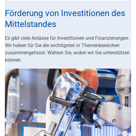
Förderung von Investitionen des
Mittelstandes
Es gibt viele Anlässe für Investitionen und Finanzierungen.
Wir haben für Sie die wichtigsten in Themenbereichen
zusammengefasst. Wählen Sie, wobei wir Sie unterstützen
können.