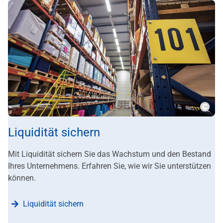
???m
Liquidität sichern
Mit Liquidität sichern Sie das Wachstum und den Bestand
Ihres Unternehmens. Erfahren Sie, wie wir Sie unterstützen
können.
Liquidität sichern