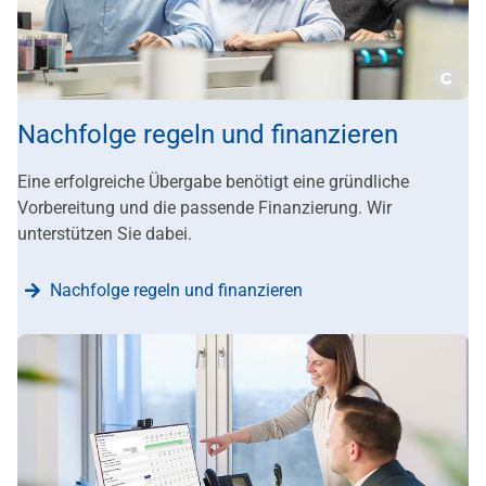
???m
Nachfolge regeln und finanzieren
Eine erfolgreiche Übergabe benötigt eine gründliche
Vorbereitung und die passende Finanzierung. Wir
unterstützen Sie dabei.
Nachfolge regeln und finanzieren