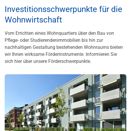
Investitionsschwerpunkte für die
Wohnwirtschaft
Vom Errichten eines Wohnquartiers über den Bau von
Pflege- oder Studierendenimmobilien bis hin zur
nachhaltigen Gestaltung bestehenden Wohnraums bieten
wir Ihnen wirksame Förderinstrumente. Informieren Sie
sich hier über unsere Förderschwerpunkte.