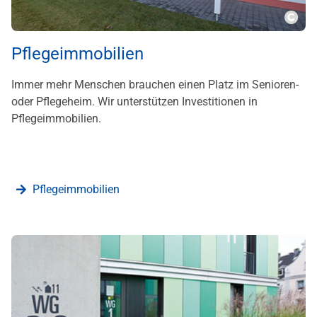
???m
Pflegeimmobilien
Immer mehr Menschen brauchen einen Platz im Senioren-
oder Pflegeheim. Wir unterstützen Investitionen in
Pflegeimmobilien.
Pflegeimmobilien