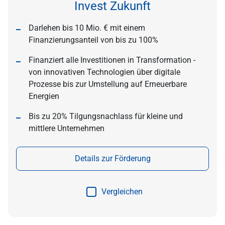
Invest Zukunft
Darlehen bis 10 Mio. € mit einem
Finanzierungsanteil von bis zu 100%
Finanziert alle Investitionen in Transformation -
von innovativen Technologien über digitale
Prozesse bis zur Umstellung auf Erneuerbare
Energien
Bis zu 20% Tilgungsnachlass für kleine und
mittlere Unternehmen
Details zur Förderung
Vergleichen