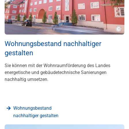
???m
Wohnungsbestand nachhaltiger
gestalten
Sie können mit der Wohnraumförderung des Landes
energetische und gebäudetechnische Sanierungen
nachhaltig umsetzen.
Wohnungsbestand
nachhaltiger gestalten