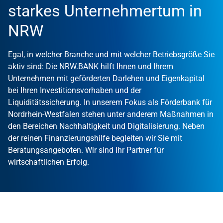
starkes Unternehmertum in
NRW
Egal, in welcher Branche und mit welcher Betriebsgröße Sie
aktiv sind: Die NRW.BANK hilft Ihnen und Ihrem
Unternehmen mit geförderten Darlehen und Eigenkapital
bei Ihren Investitionsvorhaben und der
Liquiditätssicherung. In unserem Fokus als Förderbank für
Nordrhein-Westfalen stehen unter anderem Maßnahmen in
den Bereichen Nachhaltigkeit und Digitalisierung. Neben
der reinen Finanzierungshilfe begleiten wir Sie mit
Beratungsangeboten. Wir sind Ihr Partner für
wirtschaftlichen Erfolg.