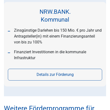
NRW.BANK.
Kommunal
Zinsgünstige Darlehen bis 150 Mio. € pro Jahr und
Antragsteller(in) mit einem Finanzierungsanteil
von bis zu 100%
Finanziert Investitionen in die kommunale
Infrastruktur
Details zur Förderung
Weitere Förderprogramme für