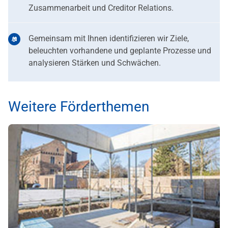
Zusammenarbeit und Creditor Relations.
Gemeinsam mit Ihnen identifizieren wir Ziele,
beleuchten vorhandene und geplante Prozesse und
analysieren Stärken und Schwächen.
Weitere Förderthemen