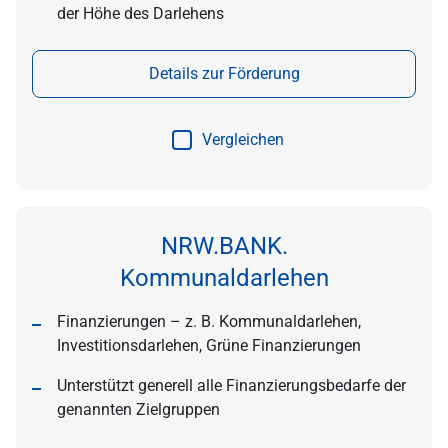
der Höhe des Darlehens
Details zur Förderung
Vergleichen
NRW.BANK.
Kommunaldarlehen
Finanzierungen – z. B. Kommunaldarlehen,
Investitionsdarlehen, Grüne Finanzierungen
Unterstützt generell alle Finanzierungsbedarfe der
genannten Zielgruppen