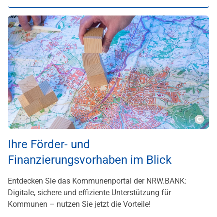
Copy
Ihre Förder- und
Finanzierungsvorhaben im Blick
Entdecken Sie das Kommunenportal der NRW.BANK:
Digitale, sichere und effiziente Unterstützung für
Kommunen – nutzen Sie jetzt die Vorteile!