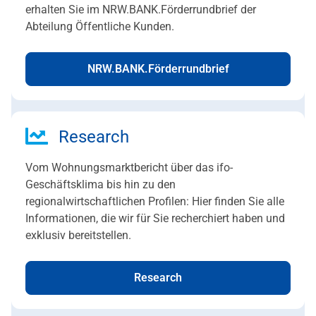
erhalten Sie im NRW.BANK.Förderrundbrief der
Abteilung Öffentliche Kunden.
NRW.BANK.Förderrundbrief
Research
Vom Wohnungsmarktbericht über das ifo-
Geschäftsklima bis hin zu den
regionalwirtschaftlichen Profilen: Hier finden Sie alle
Informationen, die wir für Sie recherchiert haben und
exklusiv bereitstellen.
Research