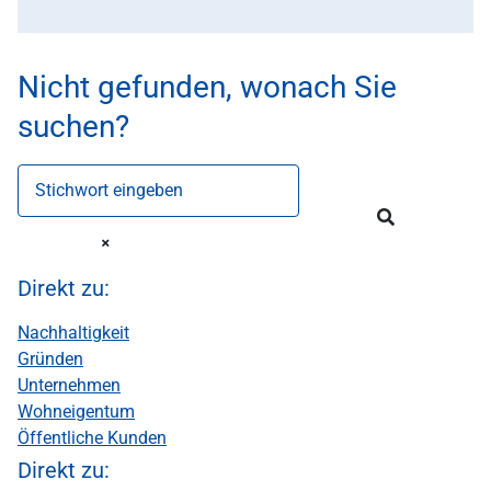
Nicht gefunden, wonach Sie
suchen?
Stichwort eingeben
Direkt zu:
Nachhaltigkeit
Gründen
Unternehmen
Wohneigentum
Öffentliche Kunden
Direkt zu: