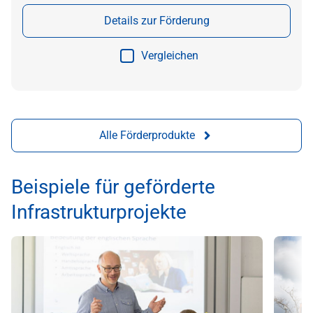
Details zur Förderung
Vergleichen
Alle Förderprodukte
Beispiele für geförderte
Infrastrukturprojekte