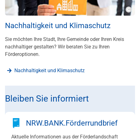
???m
Nachhaltigkeit und Klimaschutz
Sie möchten Ihre Stadt, Ihre Gemeinde oder Ihren Kreis
nachhaltiger gestalten? Wir beraten Sie zu Ihren
Förderoptionen.
Nachhaltigkeit und Klimaschutz
Bleiben Sie informiert
NRW.BANK.Förderrundbrief
Aktuelle Informationen aus der Förderlandschaft