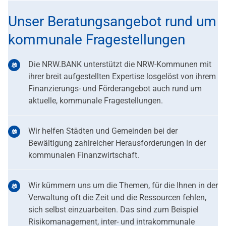
Unser Beratungsangebot rund um
kommunale Fragestellungen
Die NRW.BANK unterstützt die NRW-Kommunen mit
ihrer breit aufgestellten Expertise losgelöst von ihrem
Finanzierungs- und Förderangebot auch rund um
aktuelle, kommunale Fragestellungen.
Wir helfen Städten und Gemeinden bei der
Bewältigung zahlreicher Herausforderungen in der
kommunalen Finanzwirtschaft.
Wir kümmern uns um die Themen, für die Ihnen in der
Verwaltung oft die Zeit und die Ressourcen fehlen,
sich selbst einzuarbeiten. Das sind zum Beispiel
Risikomanagement, inter- und intrakommunale