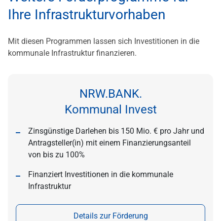
Ihre Infrastrukturvorhaben
Mit diesen Programmen lassen sich Investitionen in die
kommunale Infrastruktur finanzieren.
NRW.BANK.
Kommunal Invest
Zinsgünstige Darlehen bis 150 Mio. € pro Jahr und
Antragsteller(in) mit einem Finanzierungsanteil
von bis zu 100%
Finanziert Investitionen in die kommunale
Infrastruktur
Details zur Förderung