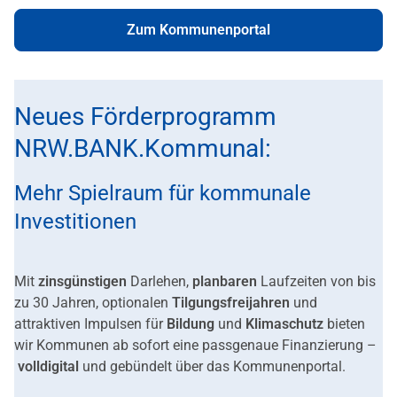
Zum Kommunenportal
Neues Förderprogramm
NRW.BANK.Kommunal:
Mehr Spielraum für kommunale
Investitionen
Mit
zinsgünstigen
Darlehen,
planbaren
Laufzeiten von bis
zu 30 Jahren, optionalen
Tilgungsfreijahren
und
attraktiven Impulsen für
Bildung
und
Klimaschutz
bieten
wir Kommunen ab sofort eine passgenaue Finanzierung –
volldigital
und gebündelt über das Kommunenportal.