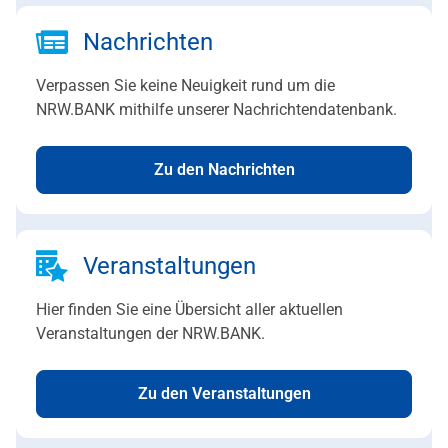
Nachrichten
Verpassen Sie keine Neuigkeit rund um die
NRW.BANK mithilfe unserer Nachrichtendatenbank.
Zu den Nachrichten
Veranstaltungen
Hier finden Sie eine Übersicht aller aktuellen
Veranstaltungen der NRW.BANK.
Zu den Veranstaltungen