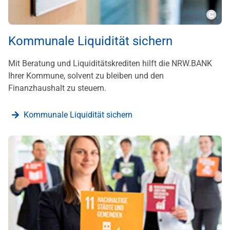
???m
Kommunale Liquidität sichern
Mit Beratung und Liquiditätskrediten hilft die NRW.BANK
Ihrer Kommune, solvent zu bleiben und den
Finanzhaushalt zu steuern.
Kommunale Liquidität sichern