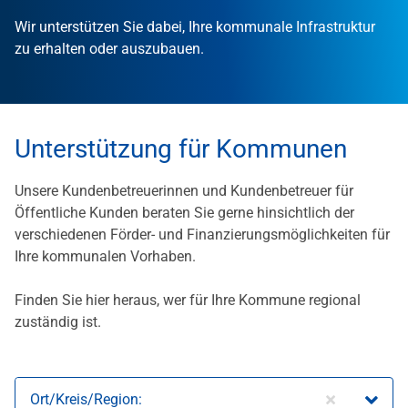
Wir unterstützen Sie dabei, Ihre kommunale Infrastruktur
zu erhalten oder auszubauen.
Unterstützung für Kommunen
Unsere Kundenbetreuerinnen und Kundenbetreuer für
Öffentliche Kunden beraten Sie gerne hinsichtlich der
verschiedenen Förder- und Finanzierungsmöglichkeiten für
Ihre kommunalen Vorhaben.
Finden Sie hier heraus, wer für Ihre Kommune regional
zuständig ist.
Ort/Kreis/Region: