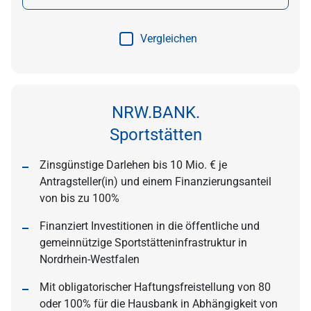
Vergleichen
NRW.BANK.
Sportstätten
Zinsgünstige Darlehen bis 10 Mio. € je
Antragsteller(in) und einem Finanzierungsanteil
von bis zu 100%
Finanziert Investitionen in die öffentliche und
gemeinnützige Sportstätteninfrastruktur in
Nordrhein-Westfalen
Mit obligatorischer Haftungsfreistellung von 80
oder 100% für die Hausbank in Abhängigkeit von