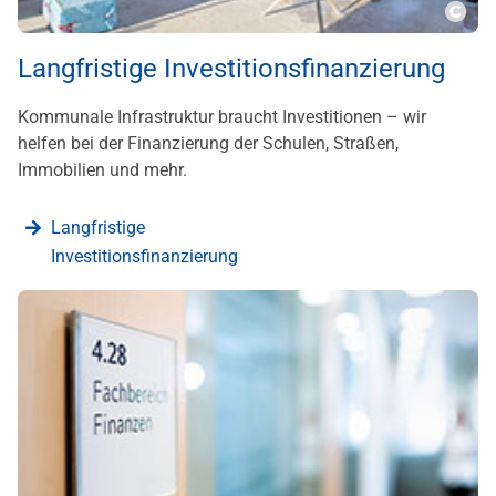
???m
Langfristige Investitionsfinanzierung
Kommunale Infrastruktur braucht Investitionen – wir
helfen bei der Finanzierung der Schulen, Straßen,
Immobilien und mehr.
Langfristige
Investitionsfinanzierung