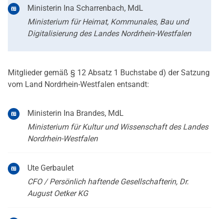
Ministerin Ina Scharrenbach, MdL
Ministerium für Heimat, Kommunales, Bau und
Digitalisierung des Landes Nordrhein-Westfalen
Mitglieder gemäß § 12 Absatz 1 Buchstabe d) der Satzung
vom Land Nordrhein-Westfalen entsandt:
Ministerin Ina Brandes, MdL
Ministerium für Kultur und Wissenschaft des Landes
Nordrhein-Westfalen
Ute Gerbaulet
CFO / Persönlich haftende Gesellschafterin, Dr.
August Oetker KG