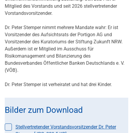
Mitglied des Vorstands und seit 2026 stellvertretender
Vorstandsvorsitzender.
Dr. Peter Stemper nimmt mehrere Mandate wahr: Er ist
Vorsitzender des Aufsichtsrats der Portigon AG und
Vorsitzender des Kuratoriums der Stiftung Zukunft NRW.
Außerdem ist er Mitglied im Ausschuss für
Risikomanagement und Bilanzierung des
Bundesverbandes Öffentlicher Banken Deutschlands e. V.
(VÖB).
Dr. Peter Stemper ist verheiratet und hat drei Kinder.
Bilder zum Download
Datei auswählen
Stellvertretender Vorstandsvorsitzender Dr. Peter