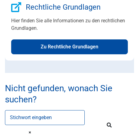
Rechtliche Grundlagen
Hier finden Sie alle Informationen zu den rechtlichen
Grundlagen.
Zu Rechtliche Grundlagen
Nicht gefunden, wonach Sie
suchen?
Stichwort eingeben