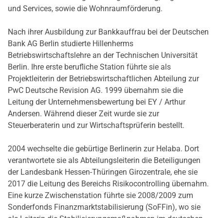
und Services, sowie die Wohnraumförderung.
Nach ihrer Ausbildung zur Bankkauffrau bei der Deutschen
Bank AG Berlin studierte Hillenherms
Betriebswirtschaftslehre an der Technischen Universität
Berlin. Ihre erste berufliche Station führte sie als
Projektleiterin der Betriebswirtschaftlichen Abteilung zur
PwC Deutsche Revision AG. 1999 übernahm sie die
Leitung der Unternehmensbewertung bei EY / Arthur
Andersen. Während dieser Zeit wurde sie zur
Steuerberaterin und zur Wirtschaftsprüferin bestellt.
2004 wechselte die gebürtige Berlinerin zur Helaba. Dort
verantwortete sie als Abteilungsleiterin die Beteiligungen
der Landesbank Hessen-Thüringen Girozentrale, ehe sie
2017 die Leitung des Bereichs Risikocontrolling übernahm.
Eine kurze Zwischenstation führte sie 2008/2009 zum
Sonderfonds Finanzmarktstabilisierung (SoFFin), wo sie