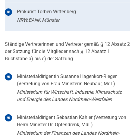
Prokurist Torben Wittenberg
NRW.BANK Münster
Ständige Vertreterinnen und Vertreter gemäß § 12 Absatz 2
der Satzung für die Mitglieder nach § 12 Absatz 1
Buchstabe a) bis c) der Satzung.
Ministerialdirigentin Susanne Hagenkort-Rieger
(Vertretung von Frau Ministerin Neubaur, MdL)
Ministerium für Wirtschaft, Industrie, Klimaschutz
und Energie des Landes Nordrhein-Westfalen
Ministerialdirigent Sebastian Kahler (Vertretung von
Herrn Minister Dr. Optendrenk, MdL)
Ministerium der Finanzen des Landes Nordrhein-