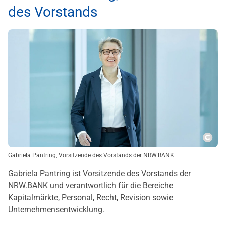
des Vorstands
Copy
Gabriela Pantring, Vorsitzende des Vorstands der NRW.BANK
Gabriela Pantring ist Vorsitzende des Vorstands der
NRW.BANK und verantwortlich für die Bereiche
Kapitalmärkte, Personal, Recht, Revision sowie
Unternehmensentwicklung.