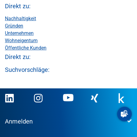
Direkt zu:
Nachhaltigkeit
Gründen
Unternehmen
Wohneigentum
Öffentliche Kunden
Direkt zu:
Suchvorschläge:
Anmelden
Extranet