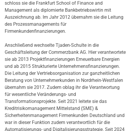
schloss sie die Frankfurt School of Finance and
Management als diplomierte Bankbetriebswirtin mit
Auszeichnung ab. Im Jahr 2012 übernahm sie die Leitung
des Prozessmanagements für
Firmenkundenfinanzierungen.
Anschließend wechselte Tjaden-Schulte in die
Geschäftsleitung der Commerzbank AG. Hier verantwortete
sie ab 2013 Projektfinanzierungen Erneuerbare Energien
und ab 2015 Strukturierte Unternehmensfinanzierungen.
Die Leitung der Vertriebsorganisation zur ganzheitlichen
Beratung von Unternehmerkunden in Nordrhein-Westfalen
übernahm sie 2017. Zudem oblag ihr die Verantwortung
für wesentliche Veränderungs- und
Transformationsprojekte. Seit 2021 leitete sie das
Kreditrisikomanagement Mittelstand (SME) &
Sicherheitenmanagement Firmenkunden Deutschland und
war in dieser Funktion zudem verantwortlich für die
Automatisierungs- und Digitalisierungsstrategie. Seit 2024