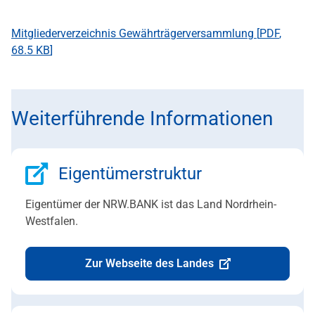
Mitgliederverzeichnis Gewährträgerversammlung [
PDF
,
68.5 KB
]
Weiterführende Informationen
Eigentümerstruktur
Eigentümer der NRW.BANK ist das Land Nordrhein-
Westfalen.
Zur Webseite des Landes