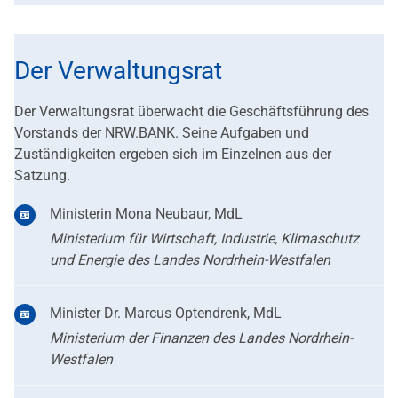
Der Verwaltungsrat
Der Verwaltungsrat überwacht die Geschäftsführung des
Vorstands der NRW.BANK. Seine Aufgaben und
Zuständigkeiten ergeben sich im Einzelnen aus der
Satzung.
Ministerin Mona Neubaur, MdL
Ministerium für Wirtschaft, Industrie, Klimaschutz
und Energie des Landes Nordrhein-Westfalen
Minister Dr. Marcus Optendrenk, MdL
Ministerium der Finanzen des Landes Nordrhein-
Westfalen