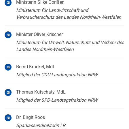
Ministerin Silke Gorißen
Ministerium für Landwirtschaft und
Verbraucherschutz des Landes Nordrhein-Westfalen
Minister Oliver Krischer
Ministerium für Umwelt, Naturschutz und Verkehr des
Landes Nordrhein-Westfalen
Bernd Krückel, MdL
Mitglied der CDU-Landtagsfraktion NRW
Thomas Kutschaty, MdL
Mitglied der SPD-Landtagsfraktion NRW
Dr. Birgit Roos
Sparkassendirektorin i.R.