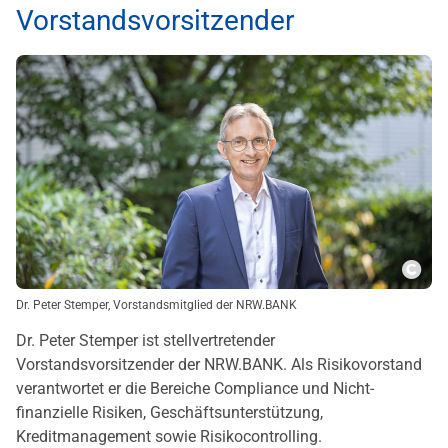
Vorstandsvorsitzender
Copy
Dr. Peter Stemper, Vorstandsmitglied der NRW.BANK
Dr. Peter Stemper ist stellvertretender
Vorstandsvorsitzender der NRW.BANK. Als Risikovorstand
verantwortet er die Bereiche Compliance und Nicht-
finanzielle Risiken, Geschäftsunterstützung,
Kreditmanagement sowie Risikocontrolling.