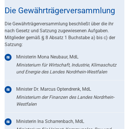
Die Gewährträgerversammlung
Die Gewährträgerversammlung beschließt über die ihr
nach Gesetz und Satzung zugewiesenen Aufgaben.
Mitglieder gemäß § 8 Absatz 1 Buchstabe a) bis c) der
Satzung:
Ministerin Mona Neubaur, MdL
Ministerium für Wirtschaft, Industrie, Klimaschutz
und Energie des Landes Nordrhein-Westfalen
Minister Dr. Marcus Optendrenk, MdL
Ministerium der Finanzen des Landes Nordrhein-
Westfalen
Ministerin Ina Scharrenbach, MdL