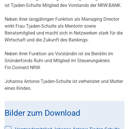
ist Tjaden-Schulte Mitglied des Vorstands der NRW.BANK.
Neben ihrer langjährigen Funktion als Managing Director
wirkt Frau Tjaden-Schulte als Mentorin sowie
Beiratsmitglied und macht sich in Netzwerken stark für die
Wirtschaft und die Zukunft des Bankings.
Neben ihrer Funktion als Vorständin ist sie Beirätin im
Gründerfonds Ruhr und Mitglied im Steuerungskreis
Fin.Connect NRW.
Johanna Antonie Tjaden-Schulte ist verheiratet und Mutter
eines Kindes.
Bilder zum Download