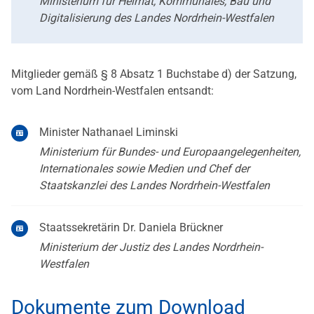
Ministerium für Heimat, Kommunales, Bau und
Digitalisierung des Landes Nordrhein-Westfalen
Mitglieder gemäß § 8 Absatz 1 Buchstabe d) der Satzung,
vom Land Nordrhein-Westfalen entsandt:
Minister Nathanael Liminski
Ministerium für Bundes- und Europaangelegenheiten,
Internationales sowie Medien und Chef der
Staatskanzlei des Landes Nordrhein-Westfalen
Staatssekretärin Dr. Daniela Brückner
Ministerium der Justiz des Landes Nordrhein-
Westfalen
Dokumente zum Download