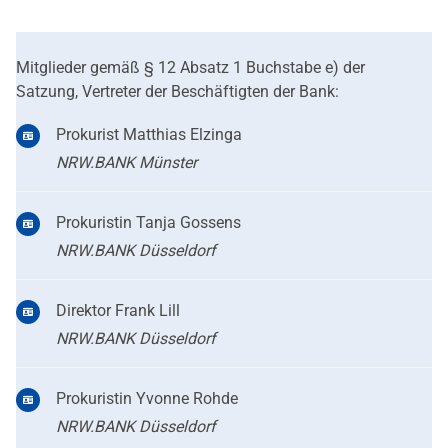
Mitglieder gemäß § 12 Absatz 1 Buchstabe e) der
Satzung, Vertreter der Beschäftigten der Bank:
Prokurist Matthias Elzinga
NRW.BANK Münster
Prokuristin Tanja Gossens
NRW.BANK Düsseldorf
Direktor Frank Lill
NRW.BANK Düsseldorf
Prokuristin Yvonne Rohde
NRW.BANK Düsseldorf