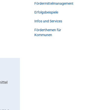
Fördermittelmanagement
Erfolgsbeispiele
Infos und Services
Förderthemen für
Kommunen
ittel