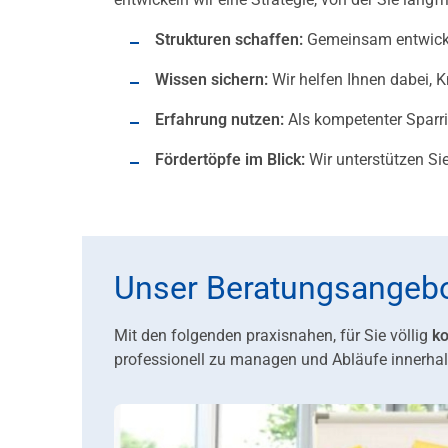
Strukturen schaffen:
Gemeinsam entwickel
Wissen sichern:
Wir helfen Ihnen dabei, 
Erfahrung nutzen:
Als kompetenter Sparri
Fördertöpfe im Blick:
Wir unterstützen Sie
Unser Beratungsangebo
Mit den folgenden praxisnahen, für Sie völlig
k
professionell zu managen und Abläufe innerha