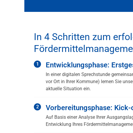
In 4 Schritten zum erfo
Fördermittelmanageme
Entwicklungsphase: Erstg
In einer digitalen Sprechstunde gemeins
vor Ort in Ihrer Kommune) lernen Sie un
aktuelle Situation ein.
Vorbereitungsphase: Kick-
Auf Basis einer Analyse Ihrer Ausgangsla
Entwicklung Ihres Fördermittelmanageme