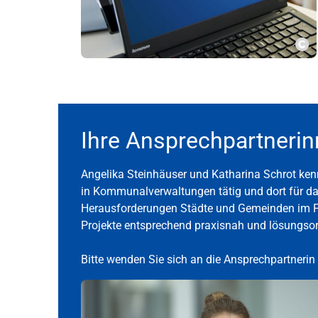
Co
Ihre Ansprechpartneri
Angelika Steinhäuser und Katharina Schrot ken
in Kommunalverwaltungen tätig und dort für da
Herausforderungen Städte und Gemeinden im Fö
Projekte entsprechend praxisnah und lösungsori
Bitte wenden Sie sich an die Ansprechpartnerin