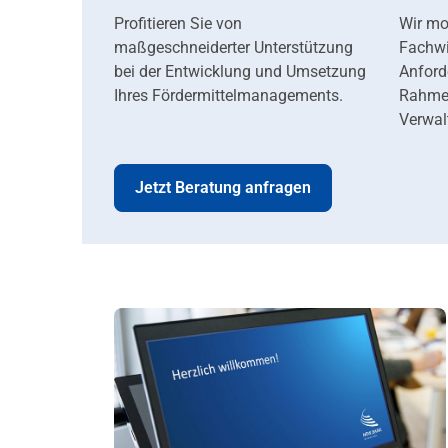
Profitieren Sie von
Wir mo
maßgeschneiderter Unterstützung
Fachwi
bei der Entwicklung und Umsetzung
Anford
Ihres Fördermittelmanagements.
Rahmen
Verwal
Jetzt Beratung anfragen