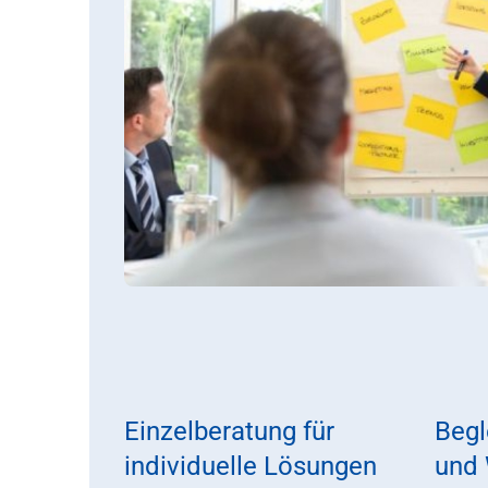
Einzelberatung für
Begl
individuelle Lösungen
und