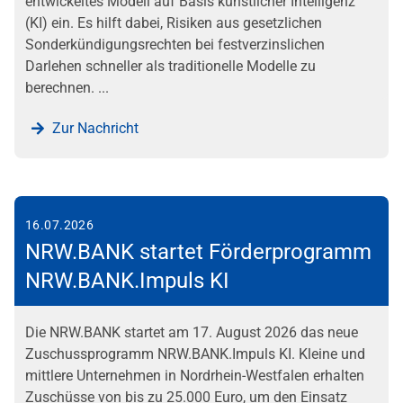
entwickeltes Modell auf Basis künstlicher Intelligenz
(KI) ein. Es hilft dabei, Risiken aus gesetzlichen
Sonderkündigungsrechten bei festverzinslichen
Darlehen schneller als traditionelle Modelle zu
berechnen. ...
Zur Nachricht
16.07.2026
NRW.BANK startet Förderprogramm
NRW.BANK.Impuls KI
Die NRW.BANK startet am 17. August 2026 das neue
Zuschussprogramm NRW.BANK.Impuls KI. Kleine und
mittlere Unternehmen in Nordrhein-Westfalen erhalten
Zuschüsse von bis zu 25.000 Euro, um den Einsatz