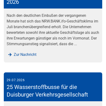
2026
Nach den deutlichen Einbußen der vergangenen
Monate hat sich das NRW.BANK.ifo-Geschäftsklima im
Juli branchenübergreifend erholt. Die Unternehmen
bewerteten sowohl ihre aktuelle Geschäftslage als auch
ihre Erwartungen günstiger als noch im Vormonat. Der
Stimmungsanstieg signalisiert, dass die ...
Zur Nachricht
29.07.2026
25 Wasserstoffbusse für die
Duisburger Verkehrsgesellschaft