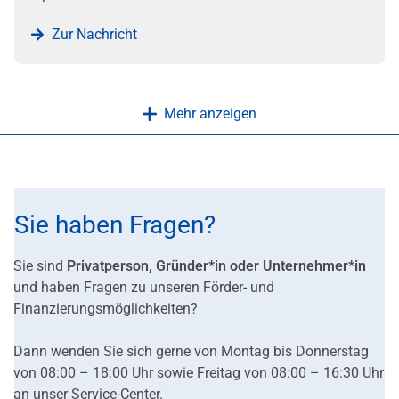
Zur Nachricht
Mehr anzeigen
Sie haben Fragen?
Sie sind
Privatperson, Gründer*in oder Unternehmer*in
und haben Fragen zu unseren Förder- und
Finanzierungsmöglichkeiten?
Dann wenden Sie sich gerne von Montag bis Donnerstag
von 08:00 – 18:00 Uhr sowie Freitag von 08:00 – 16:30 Uhr
an unser Service-Center.