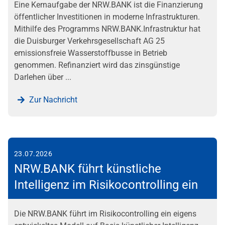
Eine Kernaufgabe der NRW.BANK ist die Finanzierung
öffentlicher Investitionen in moderne Infrastrukturen.
Mithilfe des Programms NRW.BANK.Infrastruktur hat
die Duisburger Verkehrsgesellschaft AG 25
emissionsfreie Wasserstoffbusse in Betrieb
genommen. Refinanziert wird das zinsgünstige
Darlehen über ...
Zur Nachricht
23.07.2026
NRW.BANK führt künstliche
Intelligenz im Risikocontrolling ein
Die NRW.BANK führt im Risikocontrolling ein eigens