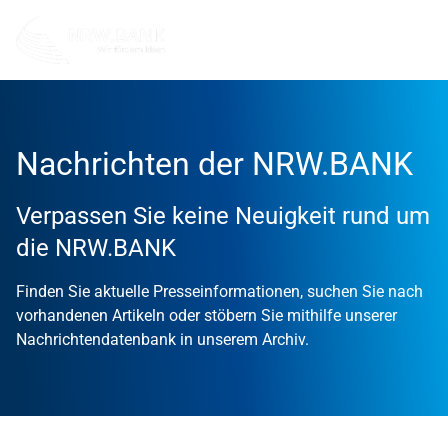
Nachrichten der NRW.BANK
Verpassen Sie keine Neuigkeit rund um
die NRW.BANK
Finden Sie aktuelle Presseinformationen, suchen Sie nach
vorhandenen Artikeln oder stöbern Sie mithilfe unserer
Nachrichtendatenbank in unserem Archiv.