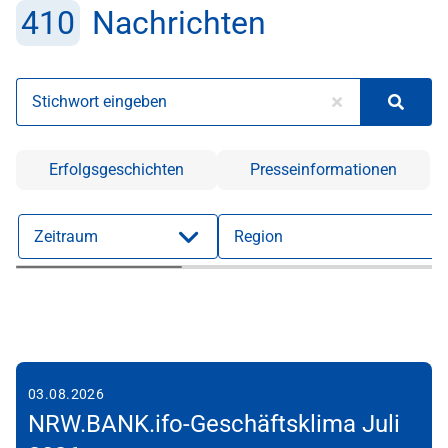
410
Nachrichten
Stichwort eingeben
Erfolgsgeschichten
Presseinformationen
Zeitraum
Region
03.08.2026
NRW.BANK.ifo-Geschäftsklima Juli