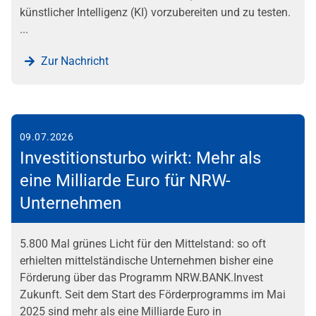
künstlicher Intelligenz (KI) vorzubereiten und zu testen.
...
Zur Nachricht
09.07.2026
Investitionsturbo wirkt: Mehr als
eine Milliarde Euro für NRW-
Unternehmen
5.800 Mal grünes Licht für den Mittelstand: so oft
erhielten mittelständische Unternehmen bisher eine
Förderung über das Programm NRW.BANK.Invest
Zukunft. Seit dem Start des Förderprogramms im Mai
2025 sind mehr als eine Milliarde Euro in