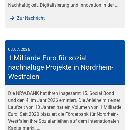
Nachhaltigkeit, Digitalisierung und Innovation in der ...
Zur Nachricht
08.07.2026
1 Milliarde Euro für sozial
nachhaltige Projekte in Nordrhein-
Westfalen
Die NRW.BANK hat ihren insgesamt 15. Social Bond
und den 4. im Jahr 2026 emittiert. Die Anleihe mit einer
Laufzeit von 10 Jahren hat ein Volumen von 1 Milliarde
Euro. Seit 2020 platziert die Förderbank für Nordrhein-
Westfalen ihre Sozialanleihen auf dem internationalen
Kapitalmarkt. ...