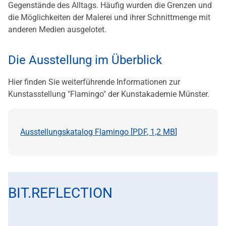
Gegenstände des Alltags. Häufig wurden die Grenzen und
die Möglichkeiten der Malerei und ihrer Schnittmenge mit
anderen Medien ausgelotet.
Die Ausstellung im Überblick
Hier finden Sie weiterführende Informationen zur
Kunstasstellung "Flamingo" der Kunstakademie Münster.
Ausstellungskatalog Flamingo [
PDF
,
1,2 MB
]
BIT.REFLECTION