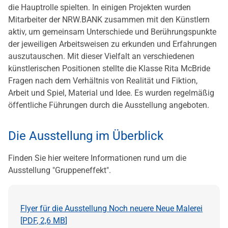
die Hauptrolle spielten. In einigen Projekten wurden
Mitarbeiter der NRW.BANK zusammen mit den Künstlern
aktiv, um gemeinsam Unterschiede und Berührungspunkte
der jeweiligen Arbeitsweisen zu erkunden und Erfahrungen
auszutauschen. Mit dieser Vielfalt an verschiedenen
künstlerischen Positionen stellte die Klasse Rita McBride
Fragen nach dem Verhältnis von Realität und Fiktion,
Arbeit und Spiel, Material und Idee. Es wurden regelmäßig
öffentliche Führungen durch die Ausstellung angeboten.
Die Ausstellung im Überblick
Finden Sie hier weitere Informationen rund um die
Ausstellung "Gruppeneffekt".
Flyer für die Ausstellung Noch neuere Neue Malerei
[
PDF
,
2,6 MB
]