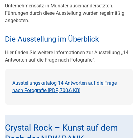
Unternehmenssitz in Münster auseinandersetzten.
Führungen durch diese Ausstellung wurden regelmäßig
angeboten.
Die Ausstellung im Überblick
Hier finden Sie weitere Informationen zur Ausstellung „14
Antworten auf die Frage nach Fotografie“.
Ausstellungskatalog 14 Antworten auf die Frage
nach Fotografie [
PDF
,
700,6 KB
]
Crystal Rock – Kunst auf dem