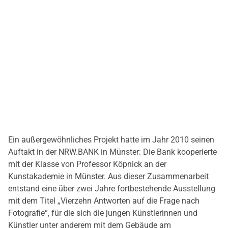
Ein außergewöhnliches Projekt hatte im Jahr 2010 seinen
Auftakt in der NRW.BANK in Münster: Die Bank kooperierte
mit der Klasse von Professor Köpnick an der
Kunstakademie in Münster. Aus dieser Zusammenarbeit
entstand eine über zwei Jahre fortbestehende Ausstellung
mit dem Titel „Vierzehn Antworten auf die Frage nach
Fotografie“, für die sich die jungen Künstlerinnen und
Künstler unter anderem mit dem Gebäude am