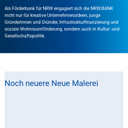
Als Förderbank für NRW engagiert sich die NRW.BANK
nicht nur für kreative Unternehmensideen, junge
Gründerinnen und Gründer, Infrastrukturfinanzierung und
soziale Wohnraumförderung, sondern auch in Kultur- und
Gesellschaftspolitik.
Noch neuere Neue Malerei