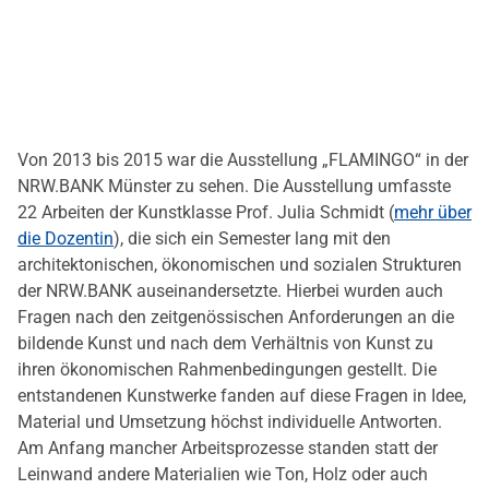
Von 2013 bis 2015 war die Ausstellung „FLAMINGO“ in der
NRW.BANK Münster zu sehen. Die Ausstellung umfasste
22 Arbeiten der Kunstklasse Prof. Julia Schmidt (
mehr über
die Dozentin
), die sich ein Semester lang mit den
architektonischen, ökonomischen und sozialen Strukturen
der NRW.BANK auseinandersetzte. Hierbei wurden auch
Fragen nach den zeitgenössischen Anforderungen an die
bildende Kunst und nach dem Verhältnis von Kunst zu
ihren ökonomischen Rahmenbedingungen gestellt. Die
entstandenen Kunstwerke fanden auf diese Fragen in Idee,
Material und Umsetzung höchst individuelle Antworten.
Am Anfang mancher Arbeitsprozesse standen statt der
Leinwand andere Materialien wie Ton, Holz oder auch