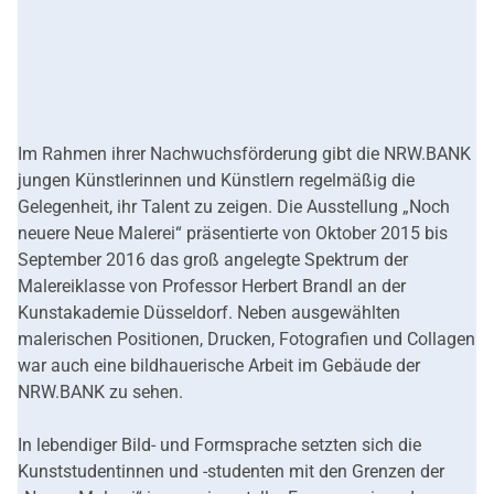
Im Rahmen ihrer Nachwuchsförderung gibt die NRW.BANK
jungen Künstlerinnen und Künstlern regelmäßig die
Gelegenheit, ihr Talent zu zeigen. Die Ausstellung „Noch
neuere Neue Malerei“ präsentierte von Oktober 2015 bis
September 2016 das groß angelegte Spektrum der
Malereiklasse von Professor Herbert Brandl an der
Kunstakademie Düsseldorf. Neben ausgewählten
malerischen Positionen, Drucken, Fotografien und Collagen
war auch eine bildhauerische Arbeit im Gebäude der
NRW.BANK zu sehen.
In lebendiger Bild- und Formsprache setzten sich die
Kunststudentinnen und -studenten mit den Grenzen der