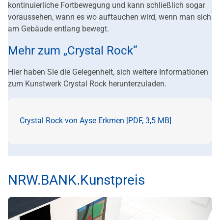
kontinuierliche Fortbewegung und kann schließlich sogar
voraussehen, wann es wo auftauchen wird, wenn man sich
am Gebäude entlang bewegt.
Mehr zum „Crystal Rock“
Hier haben Sie die Gelegenheit, sich weitere Informationen
zum Kunstwerk Crystal Rock herunterzuladen.
Crystal Rock von Ayse Erkmen [
PDF
,
3,5 MB
]
NRW.BANK.Kunstpreis