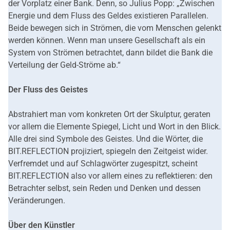
der Vorplatz einer Bank. Denn, so Julius Popp: „Zwischen
Energie und dem Fluss des Geldes existieren Parallelen.
Beide bewegen sich in Strömen, die vom Menschen gelenkt
werden können. Wenn man unsere Gesellschaft als ein
System von Strömen betrachtet, dann bildet die Bank die
Verteilung der Geld-Ströme ab.“
Der Fluss des Geistes
Abstrahiert man vom konkreten Ort der Skulptur, geraten
vor allem die Elemente Spiegel, Licht und Wort in den Blick.
Alle drei sind Symbole des Geistes. Und die Wörter, die
BIT.REFLECTION projiziert, spiegeln den Zeitgeist wider.
Verfremdet und auf Schlagwörter zugespitzt, scheint
BIT.REFLECTION also vor allem eines zu reflektieren: den
Betrachter selbst, sein Reden und Denken und dessen
Veränderungen.
Über den Künstler