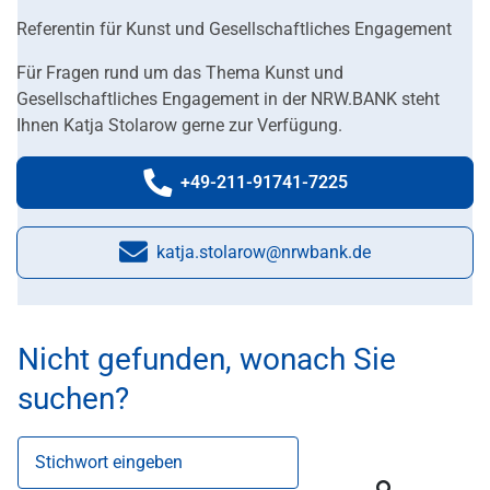
Referentin für Kunst und Gesellschaftliches Engagement
Für Fragen rund um das Thema Kunst und
Gesellschaftliches Engagement in der NRW.BANK steht
Ihnen Katja Stolarow gerne zur Verfügung.
+49-211-91741-7225
Telefonnummer:
katja.stolarow@nrwbank.de
E-Mail:
Nicht gefunden, wonach Sie
suchen?
Stichwort eingeben