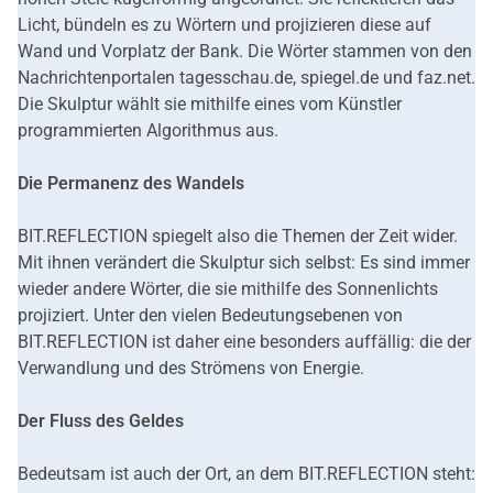
Licht, bündeln es zu Wörtern und projizieren diese auf
Wand und Vorplatz der Bank. Die Wörter stammen von den
Nachrichtenportalen tagesschau.de, spiegel.de und faz.net.
Die Skulptur wählt sie mithilfe eines vom Künstler
programmierten Algorithmus aus.
Die Permanenz des Wandels
BIT.REFLECTION spiegelt also die Themen der Zeit wider.
Mit ihnen verändert die Skulptur sich selbst: Es sind immer
wieder andere Wörter, die sie mithilfe des Sonnenlichts
projiziert. Unter den vielen Bedeutungsebenen von
BIT.REFLECTION ist daher eine besonders auffällig: die der
Verwandlung und des Strömens von Energie.
Der Fluss des Geldes
Bedeutsam ist auch der Ort, an dem BIT.REFLECTION steht: