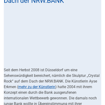
Dach der NRW.BANK
Seit dem Herbst 2008 ist Düsseldorf um eine
Sehenswürdigkeit bereichert, nämlich die Skulptur „Crystal
Rock“ auf dem Dach der NRW.BANK. Die Künstlerin Ayse
Erkmen (
mehr zu der Künstlerin
) hatte 2004 mit ihrem
Konzept einen durch die Bank ausgerufenen
internationalen Wettbewerb gewonnen. Die damals noch
junge Bank wollte in Übereinstimmung mit ihrer