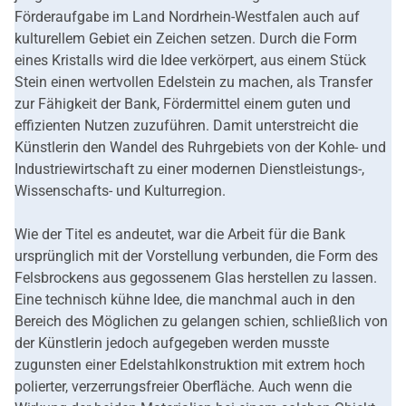
Förderaufgabe im Land Nordrhein-Westfalen auch auf
kulturellem Gebiet ein Zeichen setzen. Durch die Form
eines Kristalls wird die Idee verkörpert, aus einem Stück
Stein einen wertvollen Edelstein zu machen, als Transfer
zur Fähigkeit der Bank, Fördermittel einem guten und
effizienten Nutzen zuzuführen. Damit unterstreicht die
Künstlerin den Wandel des Ruhrgebiets von der Kohle- und
Industriewirtschaft zu einer modernen Dienstleistungs-,
Wissenschafts- und Kulturregion.
Wie der Titel es andeutet, war die Arbeit für die Bank
ursprünglich mit der Vorstellung verbunden, die Form des
Felsbrockens aus gegossenem Glas herstellen zu lassen.
Eine technisch kühne Idee, die manchmal auch in den
Bereich des Möglichen zu gelangen schien, schließlich von
der Künstlerin jedoch aufgegeben werden musste
zugunsten einer Edelstahlkonstruktion mit extrem hoch
polierter, verzerrungsfreier Oberfläche. Auch wenn die