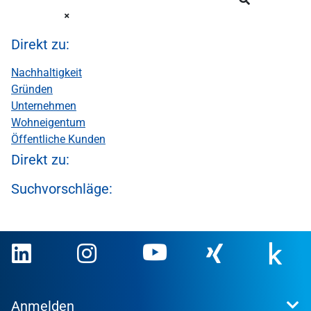
Direkt zu:
Nachhaltigkeit
Gründen
Unternehmen
Wohneigentum
Öffentliche Kunden
Direkt zu:
Suchvorschläge:
Anmelden