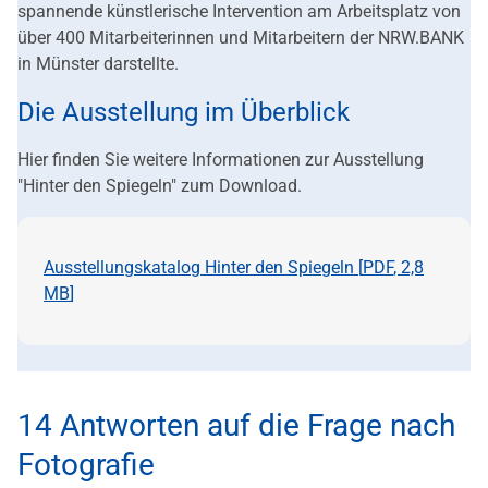
spannende künstlerische Intervention am Arbeitsplatz von
über 400 Mitarbeiterinnen und Mitarbeitern der NRW.BANK
in Münster darstellte.
Die Ausstellung im Überblick
Hier finden Sie weitere Informationen zur Ausstellung
"Hinter den Spiegeln" zum Download.
Ausstellungskatalog Hinter den Spiegeln [
PDF
,
2,8
MB
]
14 Antworten auf die Frage nach
Fotografie