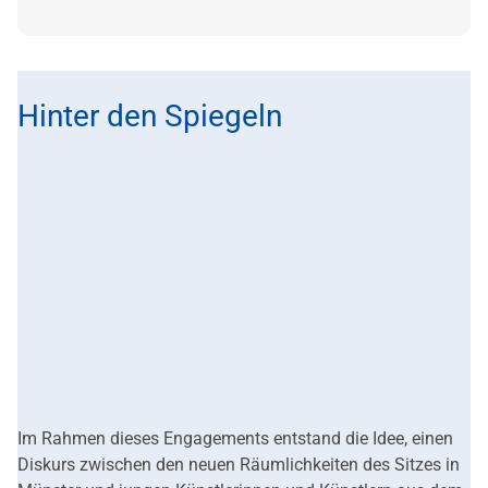
Hinter den Spiegeln
Im Rahmen dieses Engagements entstand die Idee, einen
Diskurs zwischen den neuen Räumlichkeiten des Sitzes in