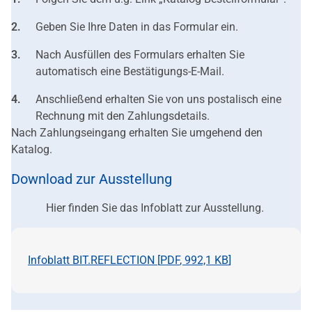
Geben Sie Ihre Daten in das Formular ein.
Nach Ausfüllen des Formulars erhalten Sie
automatisch eine Bestätigungs-E-Mail.
Anschließend erhalten Sie von uns postalisch eine
Rechnung mit den Zahlungsdetails.
Nach Zahlungseingang erhalten Sie umgehend den
Katalog.
Download zur Ausstellung
Hier finden Sie das Infoblatt zur Ausstellung.
Infoblatt BIT.REFLECTION [
PDF
,
992,1 KB
]