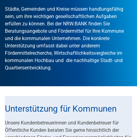
Städte, Gemeinden und Kreise müssen handlungsfähig
sein, um ihre wichtigen gesellschaftlichen Aufgaben
erfüllen zu können. Bei der NRW.BANK finden Sie
Beratungsangebote und Fördermittel für Ihre Kommune
und die kommunalen Unternehmen. Die konkrete
Unterstützung umfasst dabei unter anderem
Fördermittelrecherche, Wirtschaftlichkeitsvergleiche im
kommunalen Hochbau und die nachhaltige Stadt- und
Quartiersentwicklung.
Unterstützung für Kommunen
Unsere Kundenbetreuerinnen und Kundenbetreuer für
Öffentliche Kunden beraten Sie gerne hinsichtlich der