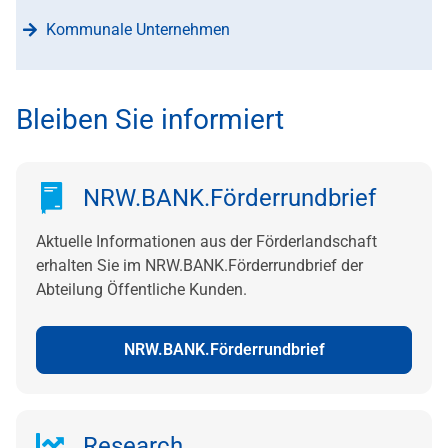
Kommunale Unternehmen
Bleiben Sie informiert
NRW.BANK.Förderrundbrief
Aktuelle Informationen aus der Förderlandschaft
erhalten Sie im NRW.BANK.Förderrundbrief der
Abteilung Öffentliche Kunden.
NRW.BANK.Förderrundbrief
Research