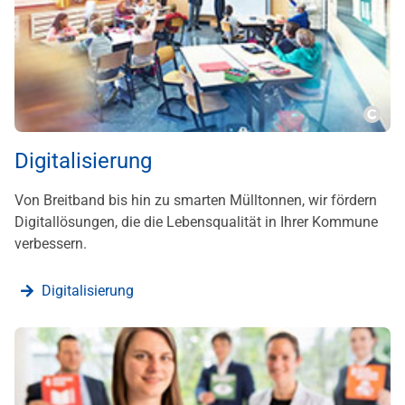
???m
Digitalisierung
Von Breitband bis hin zu smarten Mülltonnen, wir fördern
Digitallösungen, die die Lebensqualität in Ihrer Kommune
verbessern.
Digitalisierung