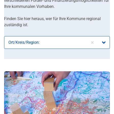
verschiedenen Förder- und Finanzierungsmöglichkeiten für
Ihre kommunalen Vorhaben.
Finden Sie hier heraus, wer für Ihre Kommune regional
zuständig ist.
Ort/Kreis/Region: