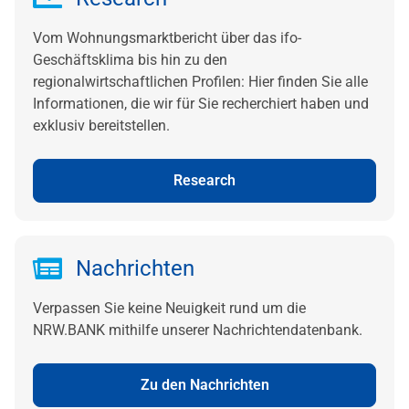
Vom Wohnungsmarktbericht über das ifo-
Geschäftsklima bis hin zu den
regionalwirtschaftlichen Profilen: Hier finden Sie alle
Informationen, die wir für Sie recherchiert haben und
exklusiv bereitstellen.
Research
Nachrichten
Verpassen Sie keine Neuigkeit rund um die
NRW.BANK mithilfe unserer Nachrichtendatenbank.
Zu den Nachrichten