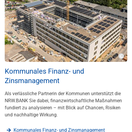
???m
Kommunales Finanz- und
Zinsmanagement
Als verlässliche Partnerin der Kommunen unterstützt die
NRW.BANK Sie dabei, finanzwirtschaftliche Maßnahmen
fundiert zu analysieren – mit Blick auf Chancen, Risiken
und nachhaltige Wirkung.
Kommunales Finanz- und Zinsmanagement