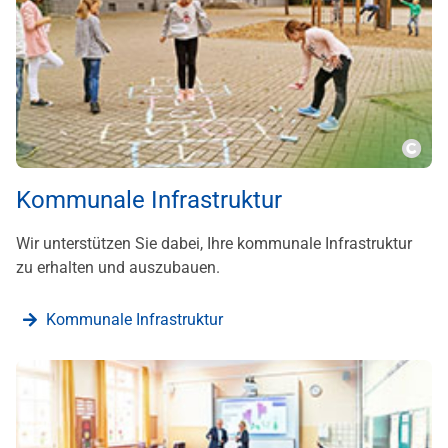
???m
Kommunale Infrastruktur
Wir unterstützen Sie dabei, Ihre kommunale Infrastruktur
zu erhalten und auszubauen.
Kommunale Infrastruktur