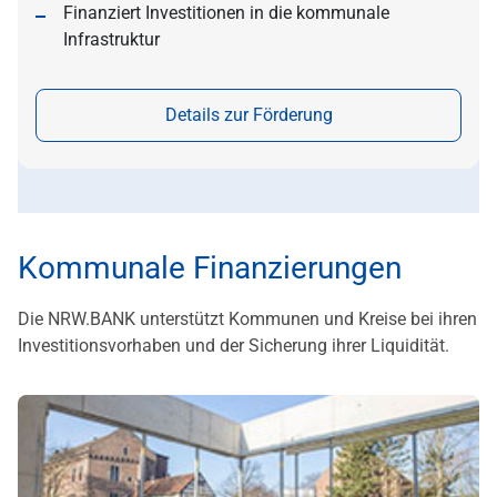
Finanziert Investitionen in die kommunale
Infrastruktur
Details zur Förderung
Kommunale Finanzierungen
Die NRW.BANK unterstützt Kommunen und Kreise bei ihren
Investitionsvorhaben und der Sicherung ihrer Liquidität.