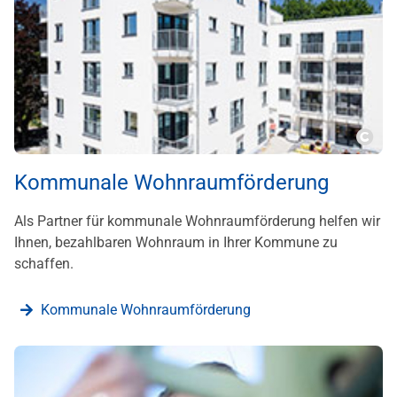
???m
Kommunale Wohnraumförderung
Als Partner für kommunale Wohnraumförderung helfen wir
Ihnen, bezahlbaren Wohnraum in Ihrer Kommune zu
schaffen.
Kommunale Wohnraumförderung