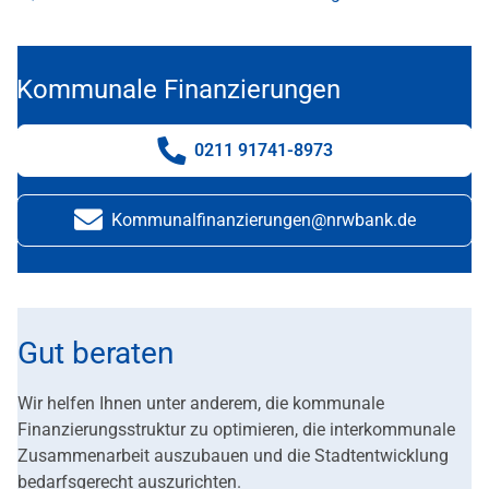
Kommunale Finanzierungen
0211 91741-8973
Telefonnummer:
Kommunalfinanzierungen@nrwbank.de
E-Mail:
Gut beraten
Wir helfen Ihnen unter anderem, die kommunale
Finanzierungsstruktur zu optimieren, die interkommunale
Zusammenarbeit auszubauen und die Stadtentwicklung
bedarfsgerecht auszurichten.