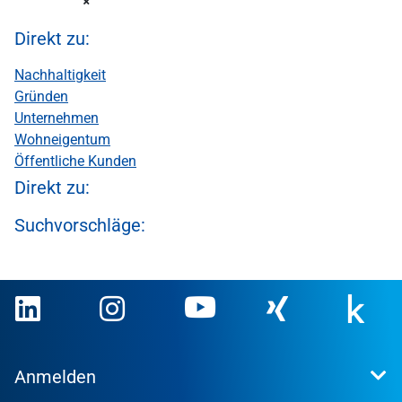
Direkt zu:
Nachhaltigkeit
Gründen
Unternehmen
Wohneigentum
Öffentliche Kunden
Direkt zu:
Suchvorschläge:
Anmelden