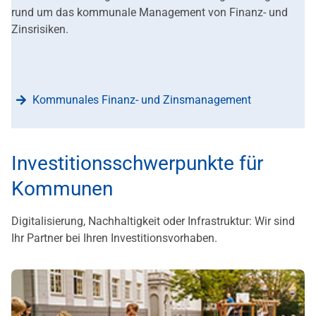
rund um das kommunale Management von Finanz- und
Zinsrisiken.
Kommunales Finanz- und Zinsmanagement
Investitionsschwerpunkte für
Kommunen
Digitalisierung, Nachhaltigkeit oder Infrastruktur: Wir sind
Ihr Partner bei Ihren Investitionsvorhaben.