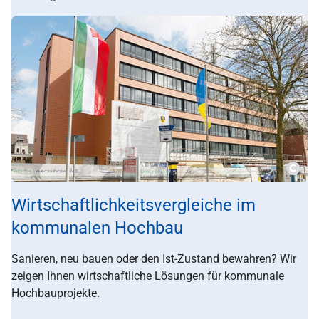
???m
Wirtschaftlichkeitsvergleiche im
kommunalen Hochbau
Sanieren, neu bauen oder den Ist-Zustand bewahren? Wir
zeigen Ihnen wirtschaftliche Lösungen für kommunale
Hochbauprojekte.