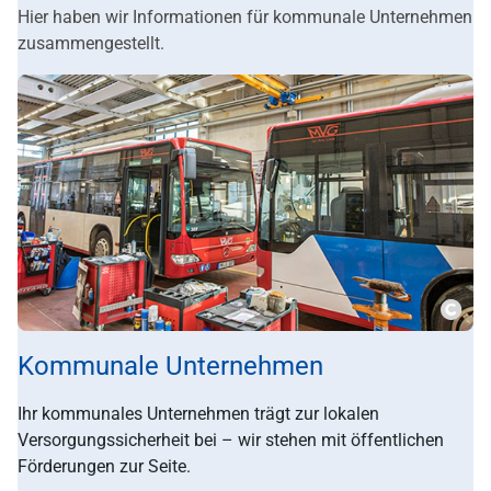
Hier haben wir Informationen für kommunale Unternehmen
zusammengestellt.
???m
Kommunale Unternehmen
Ihr kommunales Unternehmen trägt zur lokalen
Versorgungssicherheit bei – wir stehen mit öffentlichen
Förderungen zur Seite.