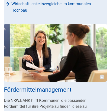
Wirtschaftlichkeitsvergleiche im kommunalen
Hochbau
???m
Fördermittelmanagement
Die NRW.BANK hilft Kommunen, die passenden
Fördermittel für ihre Projekte zu finden, diese zu