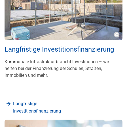
???m
Langfristige Investitionsfinanzierung
Kommunale Infrastruktur braucht Investitionen – wir
helfen bei der Finanzierung der Schulen, Straßen,
Immobilien und mehr.
Langfristige
Investitionsfinanzierung