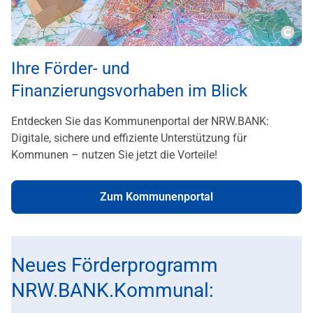
Copy
Ihre Förder- und
Finanzierungsvorhaben im Blick
Entdecken Sie das Kommunenportal der NRW.BANK:
Digitale, sichere und effiziente Unterstützung für
Kommunen – nutzen Sie jetzt die Vorteile!
Zum Kommunenportal
Neues Förderprogramm
NRW.BANK.Kommunal: