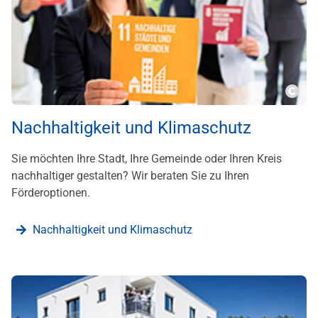
???m
Nachhaltigkeit und Klimaschutz
Sie möchten Ihre Stadt, Ihre Gemeinde oder Ihren Kreis
nachhaltiger gestalten? Wir beraten Sie zu Ihren
Förderoptionen.
Nachhaltigkeit und Klimaschutz