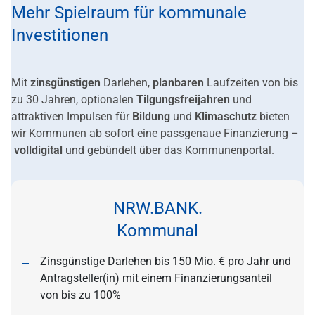
Mehr Spielraum für kommunale
Investitionen
Mit
zinsgünstigen
Darlehen,
planbaren
Laufzeiten von bis
zu 30 Jahren, optionalen
Tilgungsfreijahren
und
attraktiven Impulsen für
Bildung
und
Klimaschutz
bieten
wir Kommunen ab sofort eine passgenaue Finanzierung –
volldigital
und gebündelt über das Kommunenportal.
NRW.BANK.
Kommunal
Zinsgünstige Darlehen bis 150 Mio. € pro Jahr und
Antragsteller(in) mit einem Finanzierungsanteil
von bis zu 100%