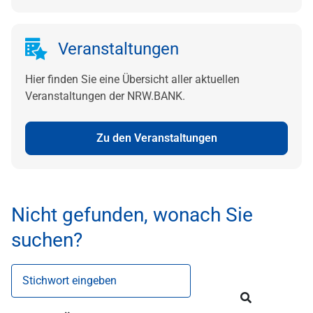
Veranstaltungen
Hier finden Sie eine Übersicht aller aktuellen
Veranstaltungen der NRW.BANK.
Zu den Veranstaltungen
Nicht gefunden, wonach Sie
suchen?
Stichwort eingeben