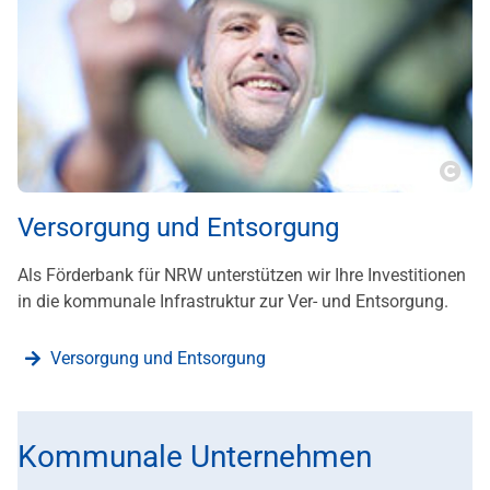
???m
Versorgung und Entsorgung
Als Förderbank für NRW unterstützen wir Ihre Investitionen
in die kommunale Infrastruktur zur Ver- und Entsorgung.
Versorgung und Entsorgung
Kommunale Unternehmen