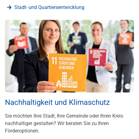
Stadt- und Quartiersentwicklung
???m
Nachhaltigkeit und Klimaschutz
Sie möchten Ihre Stadt, Ihre Gemeinde oder Ihren Kreis
nachhaltiger gestalten? Wir beraten Sie zu Ihren
Förderoptionen.