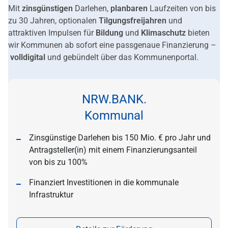
Mit
zinsgünstigen
Darlehen,
planbaren
Laufzeiten von bis
zu 30 Jahren, optionalen
Tilgungsfreijahren
und
attraktiven Impulsen für
Bildung
und
Klimaschutz
bieten
wir Kommunen ab sofort eine passgenaue Finanzierung –
volldigital
und gebündelt über das Kommunenportal.
NRW.BANK.
Kommunal
Zinsgünstige Darlehen bis 150 Mio. € pro Jahr und
Antragsteller(in) mit einem Finanzierungsanteil
von bis zu 100%
Finanziert Investitionen in die kommunale
Infrastruktur