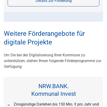
Details zur Förderung
Weitere Förderangebote für
digitale Projekte
Um Sie bei der Digitalisierung Ihrer Kommune zu
unterstützen, stehen Ihnen folgende Förderprogramme zur
Verfügung:
NRW.BANK.
Kommunal Invest
Zinsgünstige Darlehen bis 150 Mio. € pro Jahr und