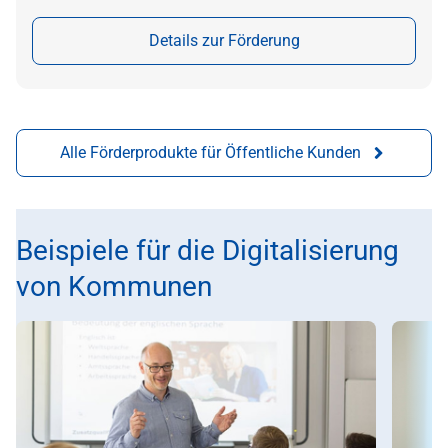
Details zur Förderung
Alle Förderprodukte für Öffentliche Kunden
Beispiele für die Digitalisierung
von Kommunen