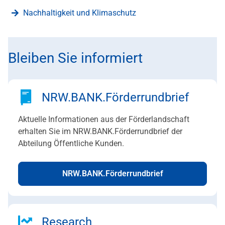
Nachhaltigkeit und Klimaschutz
Bleiben Sie informiert
NRW.BANK.Förderrundbrief
Aktuelle Informationen aus der Förderlandschaft
erhalten Sie im NRW.BANK.Förderrundbrief der
Abteilung Öffentliche Kunden.
NRW.BANK.Förderrundbrief
Research