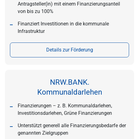
Antragsteller(in) mit einem Finanzierungsanteil
von bis zu 100%
Finanziert Investitionen in die kommunale
Infrastruktur
Details zur Förderung
NRW.BANK.
Kommunaldarlehen
Finanzierungen – z. B. Kommunaldarlehen,
Investitionsdarlehen, Grüne Finanzierungen
Unterstützt generell alle Finanzierungsbedarfe der
genannten Zielgruppen