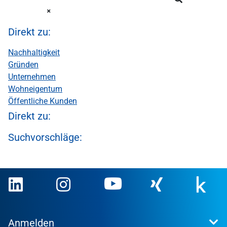
Direkt zu:
Nachhaltigkeit
Gründen
Unternehmen
Wohneigentum
Öffentliche Kunden
Direkt zu:
Suchvorschläge:
Anmelden