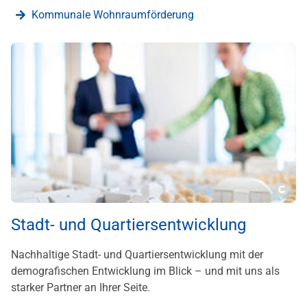
Kommunale Wohnraumförderung
???m
Stadt- und Quartiersentwicklung
Nachhaltige Stadt- und Quartiersentwicklung mit der
demografischen Entwicklung im Blick – und mit uns als
starker Partner an Ihrer Seite.