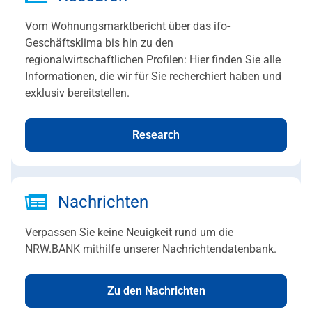
Vom Wohnungsmarktbericht über das ifo-
Geschäftsklima bis hin zu den
regionalwirtschaftlichen Profilen: Hier finden Sie alle
Informationen, die wir für Sie recherchiert haben und
exklusiv bereitstellen.
Research
Nachrichten
Verpassen Sie keine Neuigkeit rund um die
NRW.BANK mithilfe unserer Nachrichtendatenbank.
Zu den Nachrichten