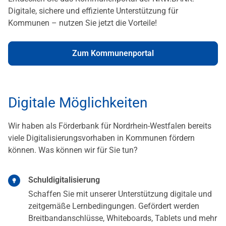
Digitale, sichere und effiziente Unterstützung für
Kommunen – nutzen Sie jetzt die Vorteile!
Zum Kommunenportal
Digitale Möglichkeiten
Wir haben als Förderbank für Nordrhein-Westfalen bereits
viele Digitalisierungsvorhaben in Kommunen fördern
können. Was können wir für Sie tun?
Schuldigitalisierung
Schaffen Sie mit unserer Unterstützung digitale und
zeitgemäße Lernbedingungen. Gefördert werden
Breitbandanschlüsse, Whiteboards, Tablets und mehr