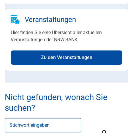
Veranstaltungen
Hier finden Sie eine Übersicht aller aktuellen
Veranstaltungen der NRW.BANK.
Zu den Veranstaltungen
Nicht gefunden, wonach Sie
suchen?
Stichwort eingeben