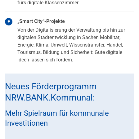
fürs digitale Klassenzimmer.
„Smart City“-Projekte
Von der Digitalisierung der Verwaltung bis hin zur
digitalen Stadtentwicklung in Sachen Mobilität,
Energie, Klima, Umwelt, Wissenstransfer, Handel,
Tourismus, Bildung und Sicherheit: Gute digitale
Ideen lassen sich fördern.
Neues Förderprogramm
NRW.BANK.Kommunal:
Mehr Spielraum für kommunale
Investitionen