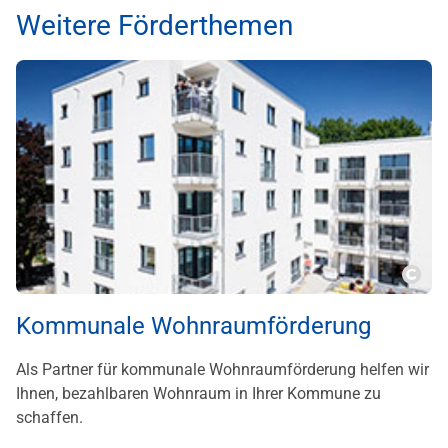
Weitere Förderthemen
???m
Kommunale Wohnraumförderung
Als Partner für kommunale Wohnraumförderung helfen wir
Ihnen, bezahlbaren Wohnraum in Ihrer Kommune zu
schaffen.