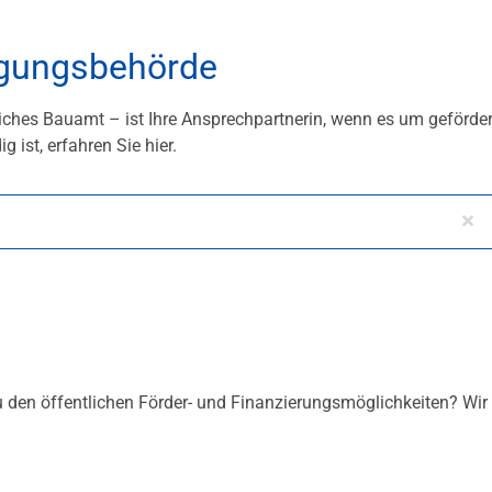
ligungsbehörde
liches Bauamt – ist Ihre Ansprechpartnerin, wenn es um geförde
ist, erfahren Sie hier.
u den öffentlichen Förder- und Finanzierungsmöglichkeiten? Wir