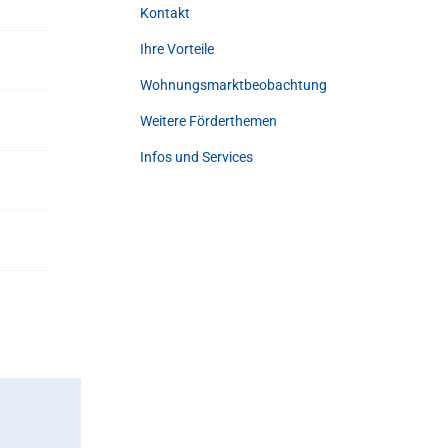
Kontakt
Ihre Vorteile
Wohnungsmarktbeobachtung
Weitere Förderthemen
Infos und Services