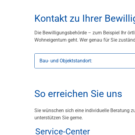
Kontakt zu Ihrer Bewil
Die Bewilligungsbehörde – zum Beispiel Ihr ört
Wohneigentum geht. Wer genau für Sie zuständig 
Bau- und Objektstandort:
So erreichen Sie uns
Sie wünschen sich eine individuelle Beratung z
unterstützen Sie gerne.
Service-Center