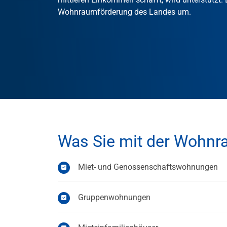
Wohnraumförderung des Landes um.
Was Sie mit der Wohnr
Miet- und Genossenschaftswohnungen
Gruppenwohnungen