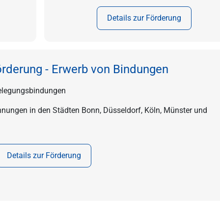
Details zur Förderung
derung - Erwerb von Bindungen
Belegungsbindungen
ngen in den Städten Bonn, Düsseldorf, Köln, Münster und
Details zur Förderung