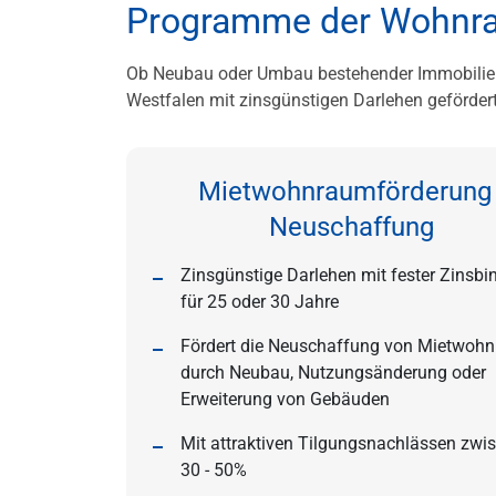
Programme der Wohnr
Ob Neubau oder Umbau bestehender Immobilien
Westfalen mit zinsgünstigen Darlehen gefördert
Mietwohnraumförderung 
Neuschaffung
Zinsgünstige Darlehen mit fester Zinsb
für 25 oder 30 Jahre
Fördert die Neuschaffung von Mietwoh
durch Neubau, Nutzungsänderung oder
Erweiterung von Gebäuden
Mit attraktiven Tilgungsnachlässen zwi
30 - 50%