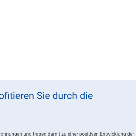
fitieren Sie durch die
ohnungen und tragen damit zu einer positiven Entwicklung der