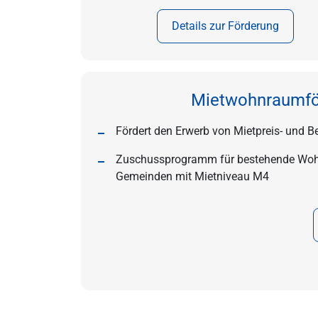
Details zur Förderung
Mietwohnraumför
Fördert den Erwerb von Mietpreis- und 
Zuschussprogramm für bestehende Wohnu
Gemeinden mit Mietniveau M4