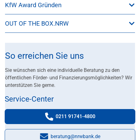
KfW Award Gründen
OUT OF THE BOX.NRW
So erreichen Sie uns
Sie wünschen sich eine individuelle Beratung zu den
öffentlichen Förder- und Finanzierungsmöglichkeiten? Wir
unterstützen Sie gerne.
Service-Center
0211 91741-4800
Telefonnummer:
beratung@nrwbank.de