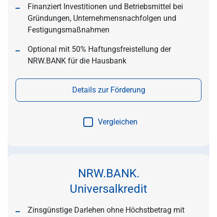
Finanziert Investitionen und Betriebsmittel bei
Gründungen, Unternehmensnachfolgen und
Festigungsmaßnahmen
Optional mit 50% Haftungsfreistellung der
NRW.BANK für die Hausbank
Details zur Förderung
Vergleichen
NRW.BANK.
Universalkredit
Zinsgünstige Darlehen ohne Höchstbetrag mit