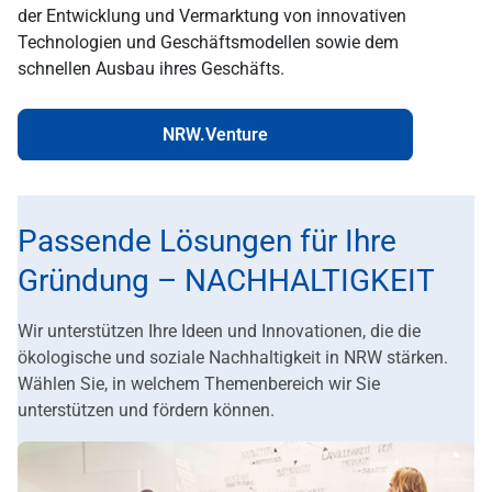
der Entwicklung und Vermarktung von innovativen
Technologien und Geschäftsmodellen sowie dem
schnellen Ausbau ihres Geschäfts.
NRW.Venture
Passende Lösungen für Ihre
Gründung – NACHHALTIGKEIT
Wir unterstützen Ihre Ideen und Innovationen, die die
ökologische und soziale Nachhaltigkeit in NRW stärken.
Wählen Sie, in welchem Themenbereich wir Sie
unterstützen und fördern können.