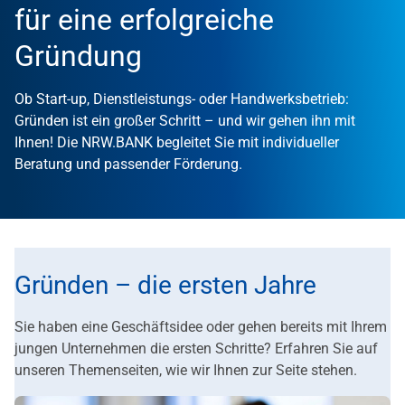
für eine erfolgreiche
Gründung
Ob Start-up, Dienstleistungs- oder Handwerksbetrieb:
Gründen ist ein großer Schritt – und wir gehen ihn mit
Ihnen! Die NRW.BANK begleitet Sie mit individueller
Beratung und passender Förderung.
Gründen – die ersten Jahre
Sie haben eine Geschäftsidee oder gehen bereits mit Ihrem
jungen Unternehmen die ersten Schritte? Erfahren Sie auf
unseren Themenseiten, wie wir Ihnen zur Seite stehen.