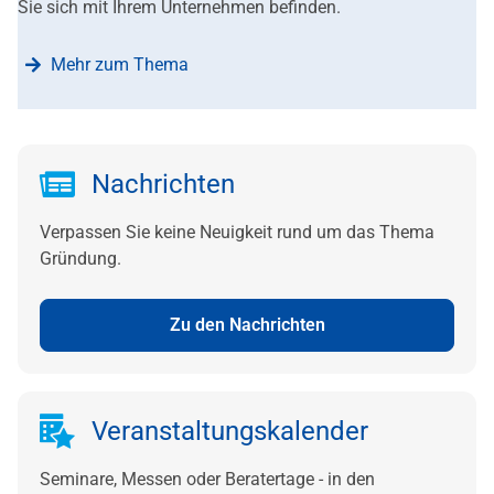
Sie sich mit Ihrem Unternehmen befinden.
Mehr zum Thema
Nachrichten
Verpassen Sie keine Neuigkeit rund um das Thema
Gründung.
Zu den Nachrichten
Veranstaltungskalender
Seminare, Messen oder Beratertage - in den