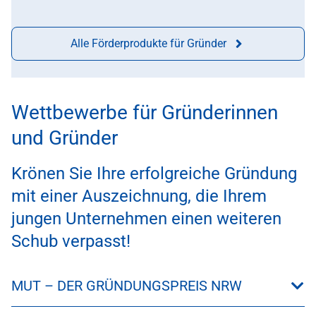
Alle Förderprodukte für Gründer
Wettbewerbe für Gründerinnen
und Gründer
Krönen Sie Ihre erfolgreiche Gründung
mit einer Auszeichnung, die Ihrem
jungen Unternehmen einen weiteren
Schub verpasst!
MUT – DER GRÜNDUNGSPREIS NRW