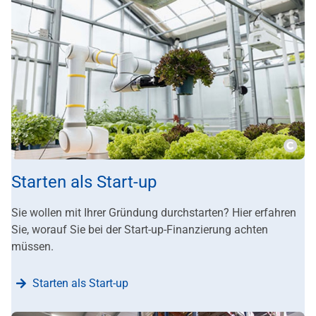
???m
Starten als Start-up
Sie wollen mit Ihrer Gründung durchstarten? Hier erfahren
Sie, worauf Sie bei der Start-up-Finanzierung achten
müssen.
Starten als Start-up