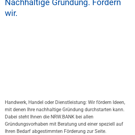
Nachhaltige Gründung. Fördern
wir.
Handwerk, Handel oder Dienstleistung: Wir fördern Ideen,
mit denen Ihre nachhaltige Gründung durchstarten kann.
Dabei steht Ihnen die NRW.BANK bei allen
Gründungsvorhaben mit Beratung und einer speziell auf
Ihren Bedarf abgestimmten Förderung zur Seite.