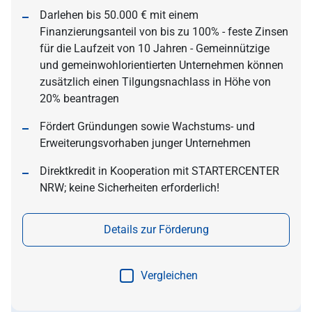
Darlehen bis 50.000 € mit einem
Finanzierungsanteil von bis zu 100% - feste Zinsen
für die Laufzeit von 10 Jahren - Gemeinnützige
und gemeinwohlorientierten Unternehmen können
zusätzlich einen Tilgungsnachlass in Höhe von
20% beantragen
Fördert Gründungen sowie Wachstums- und
Erweiterungsvorhaben junger Unternehmen
Direktkredit in Kooperation mit STARTERCENTER
NRW; keine Sicherheiten erforderlich!
Details zur Förderung
Vergleichen