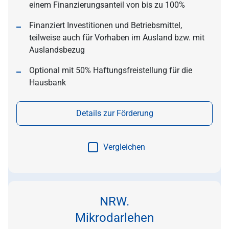
einem Finanzierungsanteil von bis zu 100%
Finanziert Investitionen und Betriebsmittel,
teilweise auch für Vorhaben im Ausland bzw. mit
Auslandsbezug
Optional mit 50% Haftungsfreistellung für die
Hausbank
Details zur Förderung
Vergleichen
NRW.
Mikrodarlehen