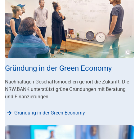
???m
Gründung in der Green Economy
Nachhaltigen Geschäftsmodellen gehört die Zukunft. Die
NRW.BANK unterstützt grüne Gründungen mit Beratung
und Finanzierungen.
Gründung in der Green Economy