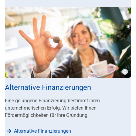
???m
Alternative Finanzierungen
Eine gelungene Finanzierung bestimmt Ihren
unternehmerischen Erfolg. Wir bieten Ihnen
Fördermöglichkeiten für Ihre Gründung.
Alternative Finanzierungen