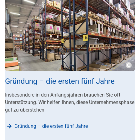
???m
Gründung – die ersten fünf Jahre
Insbesondere in den Anfangsjahren brauchen Sie oft
Unterstützung. Wir helfen Ihnen, diese Unternehmensphase
gut zu überstehen.
Gründung – die ersten fünf Jahre