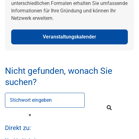
unterschiedlichen Formaten erhalten Sie umfassende
Informationen für Ihre Gründung und können Ihr
Netzwerk erweitern.
Veranstaltungskalender
Nicht gefunden, wonach Sie
suchen?
Stichwort eingeben
Direkt zu: