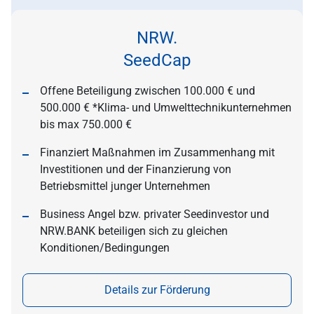
NRW.
SeedCap
Offene Beteiligung zwischen 100.000 € und
500.000 € *Klima- und Umwelttechnikunternehmen
bis max 750.000 €
Finanziert Maßnahmen im Zusammenhang mit
Investitionen und der Finanzierung von
Betriebsmittel junger Unternehmen
Business Angel bzw. privater Seedinvestor und
NRW.BANK beteiligen sich zu gleichen
Konditionen/Bedingungen
Details zur Förderung