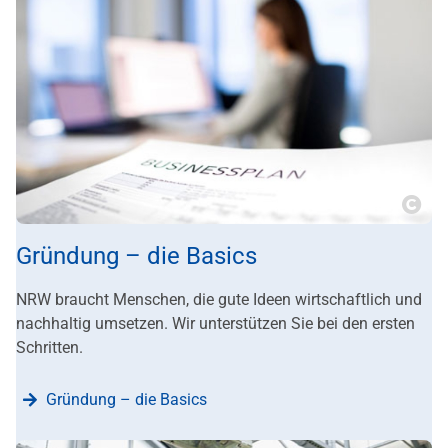
???m
Gründung – die Basics
NRW braucht Menschen, die gute Ideen wirtschaftlich und
nachhaltig umsetzen. Wir unterstützen Sie bei den ersten
Schritten.
Gründung – die Basics