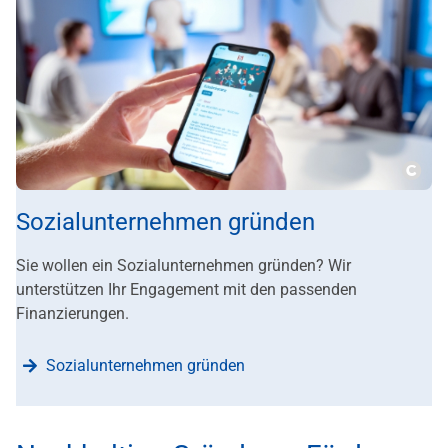
???m
Sozialunternehmen gründen
Sie wollen ein Sozialunternehmen gründen? Wir
unterstützen Ihr Engagement mit den passenden
Finanzierungen.
Sozialunternehmen gründen