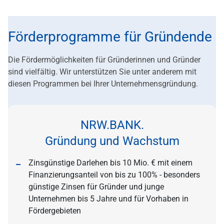
Förderprogramme für Gründende
Die Fördermöglichkeiten für Gründerinnen und Gründer
sind vielfältig. Wir unterstützen Sie unter anderem mit
diesen Programmen bei Ihrer Unternehmensgründung.
NRW.BANK.
Gründung und Wachstum
Zinsgünstige Darlehen bis 10 Mio. € mit einem
Finanzierungsanteil von bis zu 100% - besonders
günstige Zinsen für Gründer und junge
Unternehmen bis 5 Jahre und für Vorhaben in
Fördergebieten