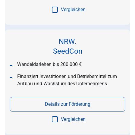
Vergleichen
NRW.
SeedCon
Wandeldarlehen bis 200.000 €
Finanziert Investitionen und Betriebsmittel zum
Aufbau und Wachstum des Unternehmens
Details zur Förderung
Vergleichen