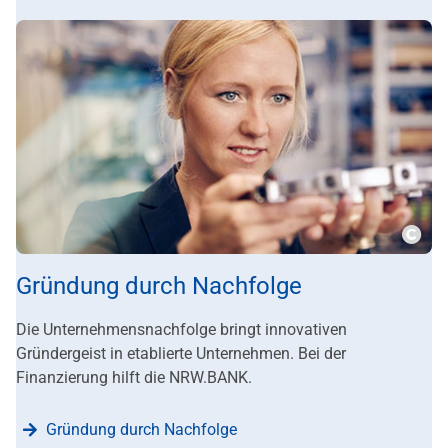
???m
Gründung durch Nachfolge
Die Unternehmensnachfolge bringt innovativen
Gründergeist in etablierte Unternehmen. Bei der
Finanzierung hilft die NRW.BANK.
Gründung durch Nachfolge