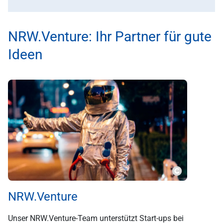
NRW.Venture: Ihr Partner für gute
Ideen
NRW.Venture
Unser NRW.Venture-Team unterstützt Start-ups bei