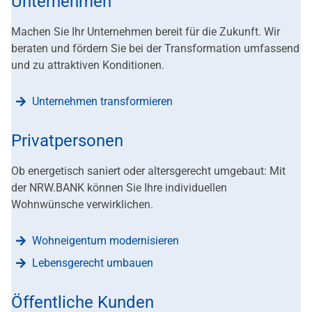
Unternehmen
Machen Sie Ihr Unternehmen bereit für die Zukunft. Wir
beraten und fördern Sie bei der Transformation umfassend
und zu attraktiven Konditionen.
Unternehmen transformieren
Privatpersonen
Ob energetisch saniert oder altersgerecht umgebaut: Mit
der NRW.BANK können Sie Ihre individuellen
Wohnwünsche verwirklichen.
Wohneigentum modernisieren
Lebensgerecht umbauen
Öffentliche Kunden