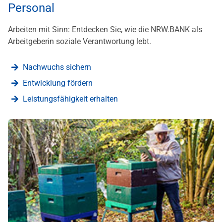
Personal
Arbeiten mit Sinn: Entdecken Sie, wie die NRW.BANK als
Arbeitgeberin soziale Verantwortung lebt.
Nachwuchs sichern
Entwicklung fördern
Leistungsfähigkeit erhalten