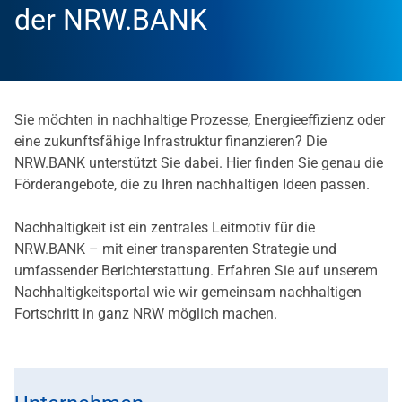
der NRW.BANK
Sie möchten in nachhaltige Prozesse, Energieeffizienz oder
eine zukunftsfähige Infrastruktur finanzieren? Die
NRW.BANK unterstützt Sie dabei. Hier finden Sie genau die
Förderangebote, die zu Ihren nachhaltigen Ideen passen.
Nachhaltigkeit ist ein zentrales Leitmotiv für die
NRW.BANK – mit einer transparenten Strategie und
umfassender Berichterstattung. Erfahren Sie auf unserem
Nachhaltigkeitsportal wie wir gemeinsam nachhaltigen
Fortschritt in ganz NRW möglich machen.