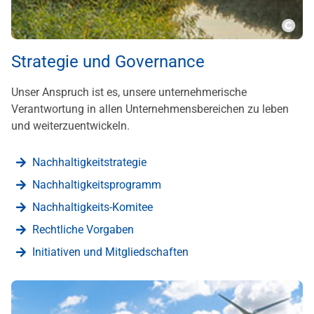
???m
Strategie und Governance
Unser Anspruch ist es, unsere unternehmerische
Verantwortung in allen Unternehmensbereichen zu leben
und weiterzuentwickeln.
Nachhaltigkeitstrategie
Nachhaltigkeitsprogramm
Nachhaltigkeits-Komitee
Rechtliche Vorgaben
Initiativen und Mitgliedschaften