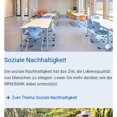
???m
Soziale Nachhaltigkeit
Die soziale Nachhaltigkeit hat das Ziel, die Lebensqualität
von Menschen zu steigern. Lesen Sie mehr darüber, wie die
NRW.BANK dabei unterstützt.
Zum Thema Soziale Nachhaltigkeit