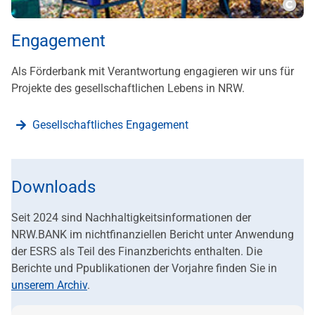
???m
Engagement
Als Förderbank mit Verantwortung engagieren wir uns für
Projekte des gesellschaftlichen Lebens in NRW.
Gesellschaftliches Engagement
Downloads
Seit 2024 sind Nachhaltigkeitsinformationen der
NRW.BANK im nichtfinanziellen Bericht unter Anwendung
der ESRS als Teil des Finanzberichts enthalten. Die
Berichte und Ppublikationen der Vorjahre finden Sie in
unserem Archiv
.