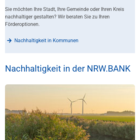
Sie möchten Ihre Stadt, Ihre Gemeinde oder Ihren Kreis
nachhaltiger gestalten? Wir beraten Sie zu Ihren
Förderoptionen.
Nachhaltigkeit in Kommunen
Nachhaltigkeit in der NRW.BANK