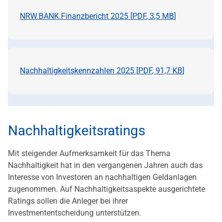
NRW.BANK.Finanzbericht 2025 [
PDF
,
3,5 MB
]
Nachhaltigkeitskennzahlen 2025 [
PDF
,
91,7 KB
]
Nachhaltigkeitsratings
Mit steigender Aufmerksamkeit für das Thema
Nachhaltigkeit hat in den vergangenen Jahren auch das
Interesse von Investoren an nachhaltigen Geldanlagen
zugenommen. Auf Nachhaltigkeitsaspekte ausgerichtete
Ratings
sollen die Anleger bei ihrer
Investmententscheidung unterstützen.