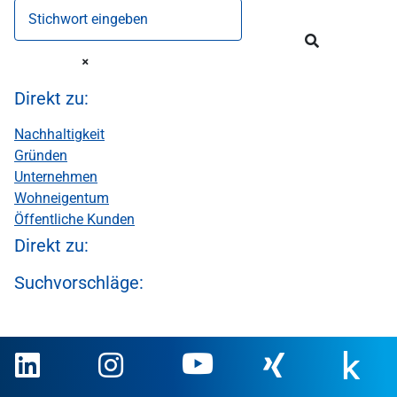
Stichwort eingeben
Direkt zu:
Nachhaltigkeit
Gründen
Unternehmen
Wohneigentum
Öffentliche Kunden
Direkt zu:
Suchvorschläge: