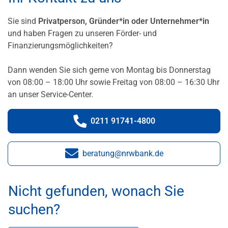
Sie sind
Privatperson, Gründer*in oder Unternehmer*in
und haben Fragen zu unseren Förder- und
Finanzierungsmöglichkeiten?
Dann wenden Sie sich gerne von Montag bis Donnerstag
von 08:00 – 18:00 Uhr sowie Freitag von 08:00 – 16:30 Uhr
an unser Service-Center.
0211 91741-4800
Telefonnummer:
beratung@nrwbank.de
E-Mail:
Nicht gefunden, wonach Sie
suchen?