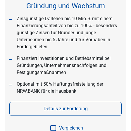
Gründung und Wachstum
Zinsgünstige Darlehen bis 10 Mio. € mit einem
Finanzierungsanteil von bis zu 100% - besonders
günstige Zinsen für Gründer und junge
Unternehmen bis 5 Jahre und für Vorhaben in
Fördergebieten
Finanziert Investitionen und Betriebsmittel bei
Gründungen, Unternehmensnachfolgen und
Festigungsmaßnahmen
Optional mit 50% Haftungsfreistellung der
NRW.BANK für die Hausbank
Details zur Förderung
Vergleichen