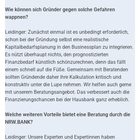
Wie können sich Gründer gegen solche Gefahren
wappnen?
Leidinger: Zunächst einmal ist es unbedingt erforderlich,
schon bei der Gründung selbst eine realistische
Kapitalbedarfsplanung in den Businessplan zu integrieren.
Es nützt überhaupt nichts, den prognostizierten
Finanzbedarf künstlich schönzurechnen, denn das fällt
einem schnell auf die Füße. Gemeinsam mit Beratenden
sollten Gründende daher ihre Kalkulation kritisch und
konstruktiv unter die Lupe nehmen. Wir helfen auch gerne
mit unserem Beratungsangebot. Das verbessert auch die
Finanzierungschancen bei der Hausbank ganz erheblich.
Welche weiteren Vorteile bietet eine Beratung durch die
NRW.BANK?
Leidinger: Unsere Experten und Expertinnen haben