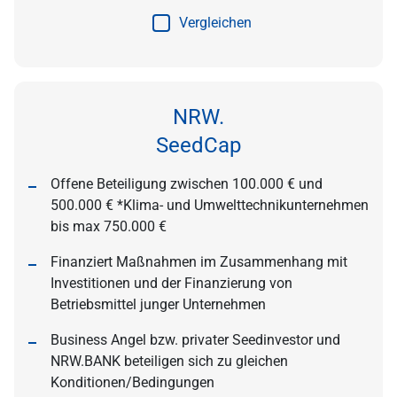
Vergleichen
NRW.
SeedCap
Offene Beteiligung zwischen 100.000 € und
500.000 € *Klima- und Umwelttechnikunternehmen
bis max 750.000 €
Finanziert Maßnahmen im Zusammenhang mit
Investitionen und der Finanzierung von
Betriebsmittel junger Unternehmen
Business Angel bzw. privater Seedinvestor und
NRW.BANK beteiligen sich zu gleichen
Konditionen/Bedingungen