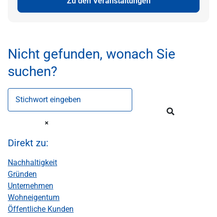
Zu den Veranstaltungen
Nicht gefunden, wonach Sie
suchen?
Stichwort eingeben
Direkt zu:
Nachhaltigkeit
Gründen
Unternehmen
Wohneigentum
Öffentliche Kunden