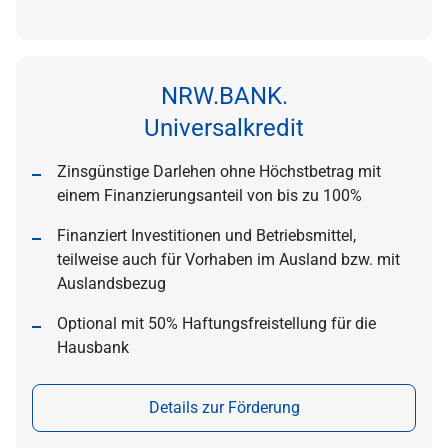
NRW.BANK.
Universalkredit
Zinsgünstige Darlehen ohne Höchstbetrag mit
einem Finanzierungsanteil von bis zu 100%
Finanziert Investitionen und Betriebsmittel,
teilweise auch für Vorhaben im Ausland bzw. mit
Auslandsbezug
Optional mit 50% Haftungsfreistellung für die
Hausbank
Details zur Förderung