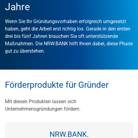
Jahre
Wenn Sie Ihr Gründungsvorhaben erfolgreich umgesetzt
haben, geht die Arbeit erst richtig los. Gerade in den ersten
drei bis fünf Jahren brauchen Sie oft unterstützende
Maßnahmen. Die NRW.BANK hilft Ihnen dabei, diese Phase
gut zu überstehen.
Förderprodukte für Gründer
Mit diesen Produkten lassen sich
Unternehmensgründungen fördern.
NRW.BANK.