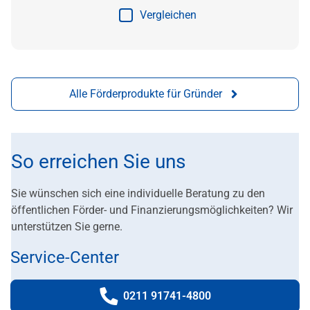
Vergleichen
Alle Förderprodukte für Gründer
So erreichen Sie uns
Sie wünschen sich eine individuelle Beratung zu den
öffentlichen Förder- und Finanzierungsmöglichkeiten? Wir
unterstützen Sie gerne.
Service-Center
0211 91741-4800
Telefonnummer: