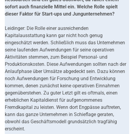
sofort auch finanzielle Mittel ein. Welche Rolle spielt
dieser Faktor für Start-ups und Jungunternehmen?
Leidinger: Die Rolle einer ausreichenden
Kapitalausstattung kann gar nicht hoch genug
eingeschätzt werden. Schließlich muss das Unternehmen
seine laufenden Aufwendungen für seine operativen
Aktivitäten stemmen, zum Beispiel Personal- und
Produktionskosten. Diese Aufwendungen sollten nach der
Anlaufphase über Umsätze abgedeckt sein. Dazu können
noch Aufwendungen für Forschung und Entwicklung
kommen, denen zunächst keine operativen Einnahmen
gegenüberstehen. Zu guter Letzt gilt es oftmals, einen
erheblichen Kapitaldienst für aufgenommenes
Fremdkapital zu leisten. Wenn dort Engpässe auftreten,
kann das ganze Unternehmen in Schieflage geraten,
obwohl das Geschäftsmodell grundsätzlich tragfähig
erscheint.