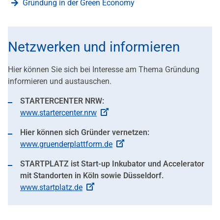
Gründung in der Green Economy
Netzwerken und informieren
Hier können Sie sich bei Interesse am Thema Gründung
informieren und austauschen.
STARTERCENTER NRW:
www.startercenter.nrw
Hier können sich Gründer vernetzen:
www.gruenderplattform.de
STARTPLATZ ist Start-up Inkubator und Accelerator
mit Standorten in Köln sowie Düsseldorf.
www.startplatz.de