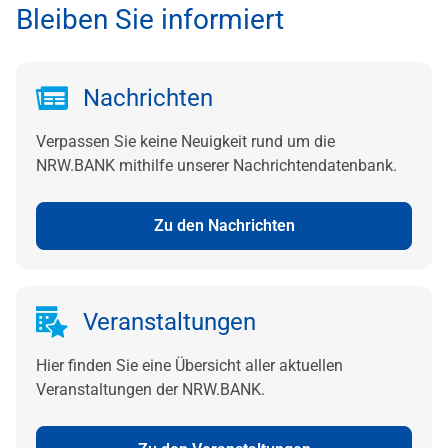
Bleiben Sie informiert
Nachrichten
Verpassen Sie keine Neuigkeit rund um die
NRW.BANK mithilfe unserer Nachrichtendatenbank.
Zu den Nachrichten
Veranstaltungen
Hier finden Sie eine Übersicht aller aktuellen
Veranstaltungen der NRW.BANK.