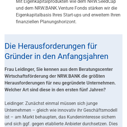
Mit Eigenkapitalprodukten wie dem NRW.SeedCap
und dem NRW.BANK.Venture Fonds stärken wir die
Eigenkapitalbasis Ihres Start-ups und erweitern Ihren
finanziellen Planungshorizont.
Die Herausforderungen für
Gründer in den Anfangsjahren
Frau Leidinger, Sie kennen aus dem Beratungscenter
Wirtschaftsförderung der NRW.BANK die größten
Herausforderungen für neu gegründete Unternehmen.
Welcher Art sind diese in den ersten fünf Jahren?
Leidinger: Zunächst einmal müssen sich junge
Unternehmen – gleich wie innovativ ihr Geschäftsmodell
ist – am Markt behaupten, das Kundeninteresse sichern
und sich ggf. gegen etablierte Anbieter durchsetzen. Dies