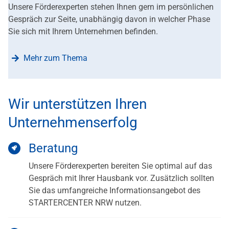
Unsere Förderexperten stehen Ihnen gern im persönlichen
Gespräch zur Seite, unabhängig davon in welcher Phase
Sie sich mit Ihrem Unternehmen befinden.
Mehr zum Thema
Wir unterstützen Ihren
Unternehmenserfolg
Beratung
Unsere Förderexperten bereiten Sie optimal auf das
Gespräch mit Ihrer Hausbank vor. Zusätzlich sollten
Sie das umfangreiche Informationsangebot des
STARTERCENTER NRW nutzen.