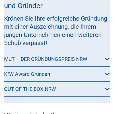
und Gründer
Krönen Sie Ihre erfolgreiche Gründung
mit einer Auszeichnung, die Ihrem
jungen Unternehmen einen weiteren
Schub verpasst!
MUT – DER GRÜNDUNGSPREIS NRW
KfW Award Gründen
OUT OF THE BOX.NRW