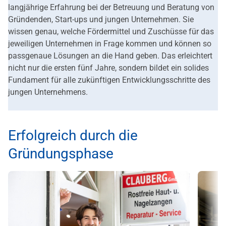
langjährige Erfahrung bei der Betreuung und Beratung von
Gründenden, Start-ups und jungen Unternehmen. Sie
wissen genau, welche Fördermittel und Zuschüsse für das
jeweiligen Unternehmen in Frage kommen und können so
passgenaue Lösungen an die Hand geben. Das erleichtert
nicht nur die ersten fünf Jahre, sondern bildet ein solides
Fundament für alle zukünftigen Entwicklungsschritte des
jungen Unternehmens.
Erfolgreich durch die
Gründungsphase