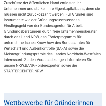
Zuschüsse der öffentlichen Hand entlasten Ihr
Unternehmen und stärken Ihre Eigenkapitalbasis, denn sie
müssen nicht zurückgezahlt werden. Für Gründer sind
Instrumente wie der Gründungszuschuss/das
Einstiegsgeld von der Bundesagentur für Arbeit,
Gründungsberatungen durch freie Unternehmensberater
durch das Land NRW, das Förderprogramm für
unternehmerisches Know-how des Bundesamtes für
Wirtschaft und Außenkontrolle (BAFA) sowie die
Meistergründungsprämie des Landes Nordrhein-Westfalen
interessant. Zu den Voraussetzungen informieren Sie
unsere NRW.BANK-Förderexperten sowie die
STARTERCENTER NRW.
Wettbewerbe für Gründerinnen