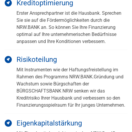
Kreditoptimierung
Erster Ansprechpartner ist die Hausbank. Sprechen
Sie sie auf die Fördermöglichkeiten durch die
NRW.BANK an. So können Sie Ihre Finanzierung
optimal auf Ihre unternehmerischen Bedürfnisse
anpassen und Ihre Konditionen verbessern.
Risikoteilung
Mit Instrumenten wie der Haftungsfreistellung im
Rahmen des Programms NRW.BANK.Gründung und
Wachstum sowie Bürgschaften der
BÜRGSCHAFTSBANK NRW senken wir das
Kreditrisiko Ihrer Hausbank und verbessern so den
Finanzierungsspielraum für Ihr junges Unternehmen.
Eigenkapitalstärkung