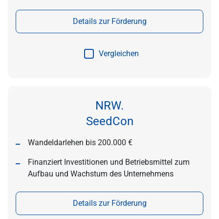
Details zur Förderung
Vergleichen
NRW.
SeedCon
Wandeldarlehen bis 200.000 €
Finanziert Investitionen und Betriebsmittel zum
Aufbau und Wachstum des Unternehmens
Details zur Förderung