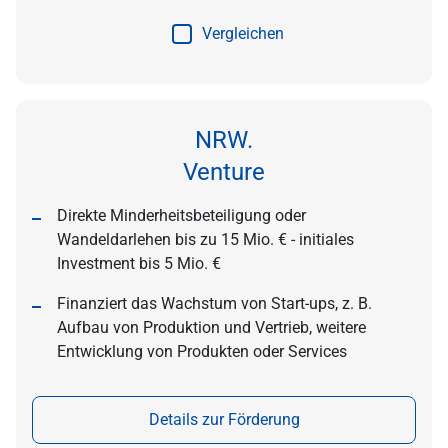
Vergleichen
NRW.
Venture
Direkte Minderheitsbeteiligung oder
Wandeldarlehen bis zu 15 Mio. € - initiales
Investment bis 5 Mio. €
Finanziert das Wachstum von Start-ups, z. B.
Aufbau von Produktion und Vertrieb, weitere
Entwicklung von Produkten oder Services
Details zur Förderung