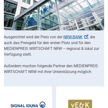
Ausgerichtet wird der Preis von der
NRW.BANK
, die
auch das Preisgeld für den ersten Platz und für den
MEDIENPREIS WIRTSCHAFT NRW – regional & lokal zur
Verfügung stellt.
Außerdem machen folgende Partner den MEDIENPREIS
WIRTSCHAFT NRW mit ihrer Unterstützung möglich: