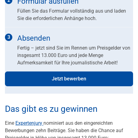
Formular ausfüllen
Füllen Sie das Formular vollständig aus und laden
Sie die erforderlichen Anhänge hoch.
Absenden
Fertig – jetzt sind Sie im Rennen um Preisgelder von
insgesamt 13.000 Euro und jede Menge
Aufmerksamkeit für Ihre journalistische Arbeit!
Jetzt bewerben
Das gibt es zu gewinnen
Eine
Expertenjury
nominiert aus den eingereichten
Bewerbungen zehn Beiträge. Sie haben die Chance auf
Preisgelder in Höhe von insgesamt 13.000 Euro: