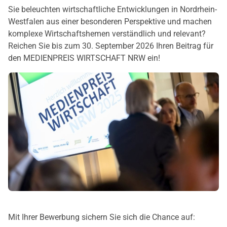
Sie beleuchten wirtschaftliche Entwicklungen in Nordrhein-
Westfalen aus einer besonderen Perspektive und machen
komplexe Wirtschaftshemen verständlich und relevant?
Reichen Sie bis zum 30. September 2026 Ihren Beitrag für
den MEDIENPREIS WIRTSCHAFT NRW ein!
Mit Ihrer Bewerbung sichern Sie sich die Chance auf: