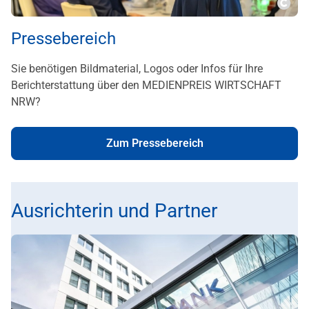
Copy
Pressebereich
Sie benötigen Bildmaterial, Logos oder Infos für Ihre
Berichterstattung über den MEDIENPREIS WIRTSCHAFT
NRW?
Zum Pressebereich
Ausrichterin und Partner