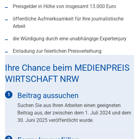
Preisgelder in Höhe von insgesamt 13.000 Euro
öffentliche Aufmerksamkeit für Ihre journalistische
Arbeit
die Würdigung durch eine unabhängige Expertenjury
Einladung zur feierlichen Preisverleihung
Ihre Chance beim MEDIENPREIS
WIRTSCHAFT NRW
Beitrag aussuchen
Suchen Sie aus Ihren Arbeiten einen geeigneten
Beitrag aus, der zwischen dem 1. Juli 2024 und dem
30. Juni 2025 veröffentlicht wurde.