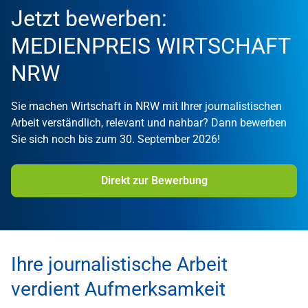
Jetzt bewerben:
MEDIENPREIS WIRTSCHAFT
NRW
Sie machen Wirtschaft in NRW mit Ihrer journalistischen
Arbeit verständlich, relevant und nahbar? Dann bewerben
Sie sich noch bis zum 30. September 2026!
Direkt zur Bewerbung
Ihre journalistische Arbeit
verdient Aufmerksamkeit