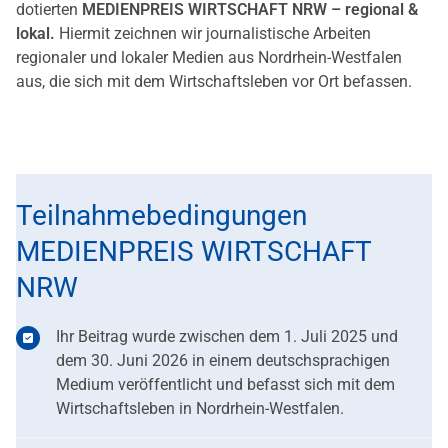
dotierten
MEDIENPREIS WIRTSCHAFT NRW – regional &
lokal.
Hiermit zeichnen wir journalistische Arbeiten
regionaler und lokaler Medien aus Nordrhein-Westfalen
aus, die sich mit dem Wirtschaftsleben vor Ort befassen.
Teilnahmebedingungen
MEDIENPREIS WIRTSCHAFT
NRW
Ihr Beitrag wurde zwischen dem 1. Juli 2025 und
dem 30. Juni 2026 in einem deutschsprachigen
Medium veröffentlicht und befasst sich mit dem
Wirtschaftsleben in Nordrhein-Westfalen.