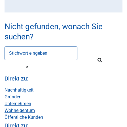
Nicht gefunden, wonach Sie
suchen?
Stichwort eingeben
Direkt zu:
Nachhaltigkeit
Gründen
Unternehmen
Wohneigentum
Öffentliche Kunden
Direkt zu: