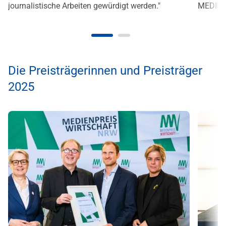
journalistische Arbeiten gewürdigt werden."
MEDIEN
Die Preisträgerinnen und Preisträger
2025