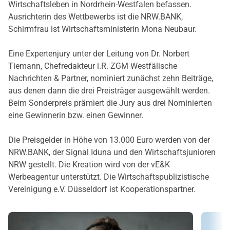
Wirtschaftsleben in Nordrhein-Westfalen befassen.
Ausrichterin des Wettbewerbs ist die NRW.BANK,
Schirmfrau ist Wirtschaftsministerin Mona Neubaur.
Eine Expertenjury unter der Leitung von Dr. Norbert
Tiemann, Chefredakteur i.R. ZGM Westfälische
Nachrichten & Partner, nominiert zunächst zehn Beiträge,
aus denen dann die drei Preisträger ausgewählt werden.
Beim Sonderpreis prämiert die Jury aus drei Nominierten
eine Gewinnerin bzw. einen Gewinner.
Die Preisgelder in Höhe von 13.000 Euro werden von der
NRW.BANK, der Signal Iduna und den Wirtschaftsjunioren
NRW gestellt. Die Kreation wird von der vE&K
Werbeagentur unterstützt. Die Wirtschaftspublizistische
Vereinigung e.V. Düsseldorf ist Kooperationspartner.