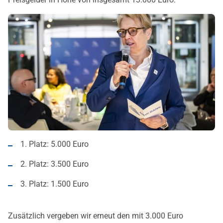
1. Platz: 5.000 Euro
2. Platz: 3.500 Euro
3. Platz: 1.500 Euro
Zusätzlich vergeben wir erneut den mit 3.000 Euro