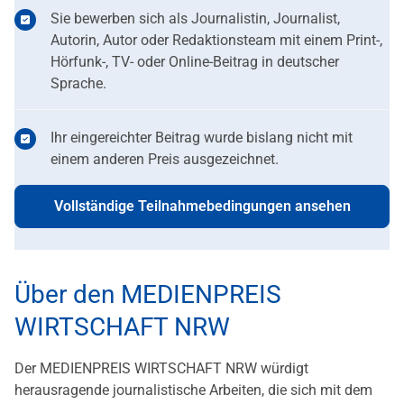
Sie bewerben sich als Journalistin, Journalist,
Autorin, Autor oder Redaktionsteam mit einem Print-,
Hörfunk-, TV- oder Online-Beitrag in deutscher
Sprache.
Ihr eingereichter Beitrag wurde bislang nicht mit
einem anderen Preis ausgezeichnet.
Vollständige Teilnahmebedingungen ansehen
Über den MEDIENPREIS
WIRTSCHAFT NRW
Der MEDIENPREIS WIRTSCHAFT NRW würdigt
herausragende journalistische Arbeiten, die sich mit dem