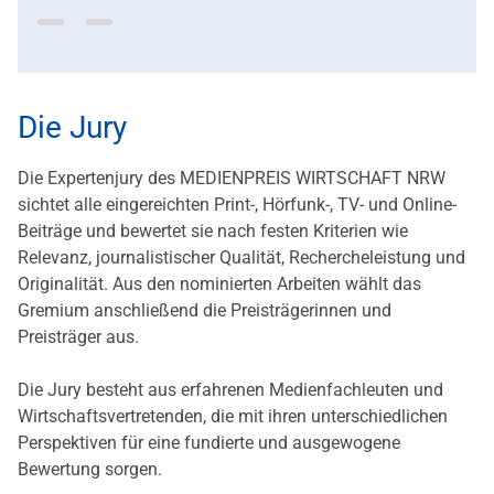
Die Jury
Die Expertenjury des MEDIENPREIS WIRTSCHAFT NRW
sichtet alle eingereichten Print-, Hörfunk-, TV- und Online-
Beiträge und bewertet sie nach festen Kriterien wie
Relevanz, journalistischer Qualität, Rechercheleistung und
Originalität. Aus den nominierten Arbeiten wählt das
Gremium anschließend die Preisträgerinnen und
Preisträger aus.
Die Jury besteht aus erfahrenen Medienfachleuten und
Wirtschaftsvertretenden, die mit ihren unterschiedlichen
Perspektiven für eine fundierte und ausgewogene
Bewertung sorgen.