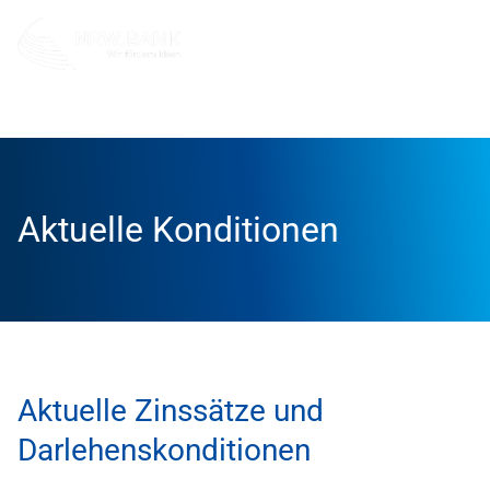
Förderung
Konditionen
Aktuelle Konditionen
Aktuelle Zinssätze und
Darlehenskonditionen