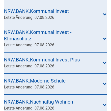
NRW.BANK.Kommunal Invest
Letzte Änderung: 07.08.2026
NRW.BANK.Kommunal Invest -
Klimaschutz
Letzte Änderung: 07.08.2026
NRW.BANK.Kommunal Invest Plus
Letzte Änderung: 07.08.2026
NRW.BANK.Moderne Schule
Letzte Änderung: 07.08.2026
NRW.BANK.Nachhaltig Wohnen
Letzte Änderung: 07.08.2026