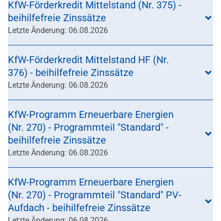
KfW-Förderkredit Mittelstand (Nr. 375) -
beihilfefreie Zinssätze
Letzte Änderung: 06.08.2026
KfW-Förderkredit Mittelstand HF (Nr.
376) - beihilfefreie Zinssätze
Letzte Änderung: 06.08.2026
KfW-Programm Erneuerbare Energien
(Nr. 270) - Programmteil "Standard" -
beihilfefreie Zinssätze
Letzte Änderung: 06.08.2026
KfW-Programm Erneuerbare Energien
(Nr. 270) - Programmteil "Standard" PV-
Aufdach - beihilfefreie Zinssätze
Letzte Änderung: 06.08.2026