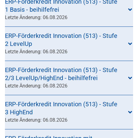
ERP-Förderkredit Innovation (513) - Stufe
1 Basis - beihilfefrei
Letzte Änderung: 06.08.2026
ERP-Förderkredit Innovation (513) - Stufe
2 LevelUp
Letzte Änderung: 06.08.2026
ERP-Förderkredit Innovation (513) - Stufe
2/3 LevelUp/HighEnd - beihilfefrei
Letzte Änderung: 06.08.2026
ERP-Förderkredit Innovation (513) - Stufe
3 HighEnd
Letzte Änderung: 06.08.2026