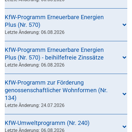
KfW-Programm Erneuerbare Energien
Plus (Nr. 570)
Letzte Änderung: 06.08.2026
KfW-Programm Erneuerbare Energien
Plus (Nr. 570) - beihilfefreie Zinssätze
Letzte Änderung: 06.08.2026
KfW-Programm zur Förderung
genossenschaftlicher Wohnformen (Nr.
134)
Letzte Änderung: 24.07.2026
KfW-Umweltprogramm (Nr. 240)
Letzte Änderung: 06.08.2026