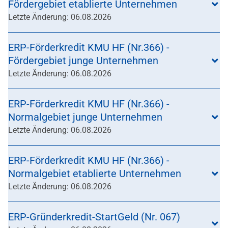
Fördergebiet etablierte Unternehmen
Letzte Änderung: 06.08.2026
ERP-Förderkredit KMU HF (Nr.366) -
Fördergebiet junge Unternehmen
Letzte Änderung: 06.08.2026
ERP-Förderkredit KMU HF (Nr.366) -
Normalgebiet junge Unternehmen
Letzte Änderung: 06.08.2026
ERP-Förderkredit KMU HF (Nr.366) -
Normalgebiet etablierte Unternehmen
Letzte Änderung: 06.08.2026
ERP-Gründerkredit-StartGeld (Nr. 067)