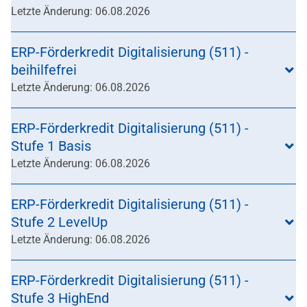
Letzte Änderung: 06.08.2026
ERP-Förderkredit Digitalisierung (511) -
beihilfefrei
Letzte Änderung: 06.08.2026
ERP-Förderkredit Digitalisierung (511) -
Stufe 1 Basis
Letzte Änderung: 06.08.2026
ERP-Förderkredit Digitalisierung (511) -
Stufe 2 LevelUp
Letzte Änderung: 06.08.2026
ERP-Förderkredit Digitalisierung (511) -
Stufe 3 HighEnd