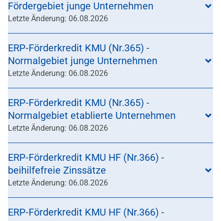
Fördergebiet junge Unternehmen
Letzte Änderung: 06.08.2026
ERP-Förderkredit KMU (Nr.365) -
Normalgebiet junge Unternehmen
Letzte Änderung: 06.08.2026
ERP-Förderkredit KMU (Nr.365) -
Normalgebiet etablierte Unternehmen
Letzte Änderung: 06.08.2026
ERP-Förderkredit KMU HF (Nr.366) -
beihilfefreie Zinssätze
Letzte Änderung: 06.08.2026
ERP-Förderkredit KMU HF (Nr.366) -