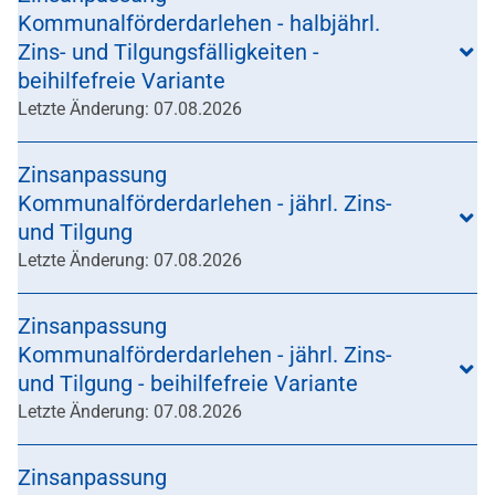
Kommunalförderdarlehen - halbjährl.
Zins- und Tilgungsfälligkeiten -
beihilfefreie Variante
Letzte Änderung: 07.08.2026
Zinsanpassung
Kommunalförderdarlehen - jährl. Zins-
und Tilgung
Letzte Änderung: 07.08.2026
Zinsanpassung
Kommunalförderdarlehen - jährl. Zins-
und Tilgung - beihilfefreie Variante
Letzte Änderung: 07.08.2026
Zinsanpassung