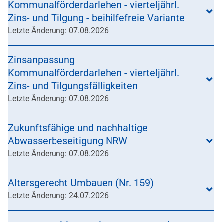
Kommunalförderdarlehen - vierteljährl.
Zins- und Tilgung - beihilfefreie Variante
Letzte Änderung: 07.08.2026
Zinsanpassung
Kommunalförderdarlehen - vierteljährl.
Zins- und Tilgungsfälligkeiten
Letzte Änderung: 07.08.2026
Zukunftsfähige und nachhaltige
Abwasserbeseitigung NRW
Letzte Änderung: 07.08.2026
Altersgerecht Umbauen (Nr. 159)
Letzte Änderung: 24.07.2026