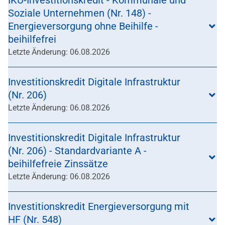
IKU-Investitionskredit - Kommunale und
Soziale Unternehmen (Nr. 148) -
Energieversorgung ohne Beihilfe -
beihilfefrei
Letzte Änderung: 06.08.2026
Investitionskredit Digitale Infrastruktur
(Nr. 206)
Letzte Änderung: 06.08.2026
Investitionskredit Digitale Infrastruktur
(Nr. 206) - Standardvariante A -
beihilfefreie Zinssätze
Letzte Änderung: 06.08.2026
Investitionskredit Energieversorgung mit
HF (Nr. 548)