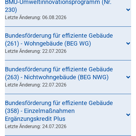
BMU-Umweltinnovationsprogramm (Nr.
230)
Letzte Änderung: 06.08.2026
Bundesförderung für effiziente Gebäude
(261) - Wohngebäude (BEG WG)
Letzte Änderung: 22.07.2026
Bundesförderung für effiziente Gebäude
(263) - Nichtwohngebäude (BEG NWG)
Letzte Änderung: 22.07.2026
Bundesförderung für effiziente Gebäude
(358) - Einzelmaßnahmen
Ergänzungskredit Plus
Letzte Änderung: 24.07.2026