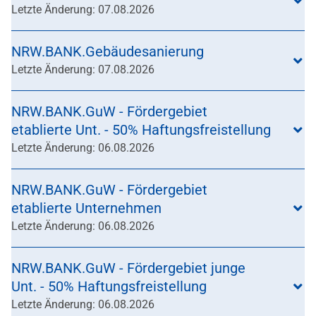
Letzte Änderung: 07.08.2026
NRW.BANK.Gebäudesanierung
Letzte Änderung: 07.08.2026
NRW.BANK.GuW - Fördergebiet
etablierte Unt. - 50% Haftungsfreistellung
Letzte Änderung: 06.08.2026
NRW.BANK.GuW - Fördergebiet
etablierte Unternehmen
Letzte Änderung: 06.08.2026
NRW.BANK.GuW - Fördergebiet junge
Unt. - 50% Haftungsfreistellung
Letzte Änderung: 06.08.2026