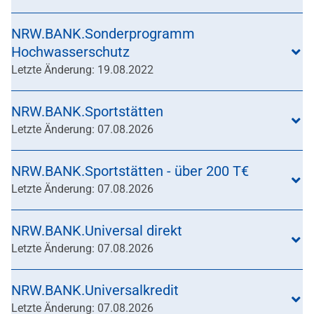
NRW.BANK.Sonderprogramm
Hochwasserschutz
Letzte Änderung: 19.08.2022
NRW.BANK.Sportstätten
Letzte Änderung: 07.08.2026
NRW.BANK.Sportstätten - über 200 T€
Letzte Änderung: 07.08.2026
NRW.BANK.Universal direkt
Letzte Änderung: 07.08.2026
NRW.BANK.Universalkredit
Letzte Änderung: 07.08.2026