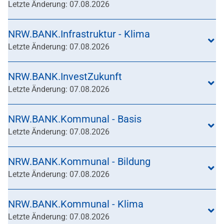
Letzte Änderung: 07.08.2026
NRW.BANK.Infrastruktur - Klima
Letzte Änderung: 07.08.2026
NRW.BANK.InvestZukunft
Letzte Änderung: 07.08.2026
NRW.BANK.Kommunal - Basis
Letzte Änderung: 07.08.2026
NRW.BANK.Kommunal - Bildung
Letzte Änderung: 07.08.2026
NRW.BANK.Kommunal - Klima
Letzte Änderung: 07.08.2026