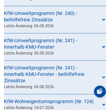
KfW-Umweltprogramm (Nr. 240) -
beihilfefreie Zinssätze
Letzte Änderung: 06.08.2026
KfW-Umweltprogramm (Nr. 241) -
innerhalb KMU-Fenster
Letzte Änderung: 06.08.2026
KfW-Umweltprogramm (Nr. 241) -
innerhalb KMU-Fenster - beihilfefreie
Zinssätze
Letzte Änderung: 06.08.2026
KfW-Wohneigentumsprogramm (Nr. 124)
Letzte Änderung: 24.07.2026