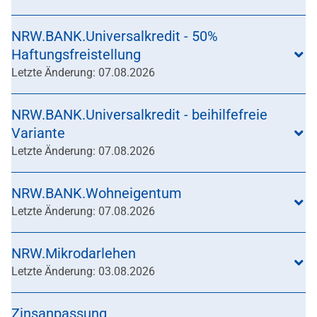
NRW.BANK.Universalkredit - 50%
Haftungsfreistellung
Letzte Änderung: 07.08.2026
NRW.BANK.Universalkredit - beihilfefreie
Variante
Letzte Änderung: 07.08.2026
NRW.BANK.Wohneigentum
Letzte Änderung: 07.08.2026
NRW.Mikrodarlehen
Letzte Änderung: 03.08.2026
Zinsanpassung