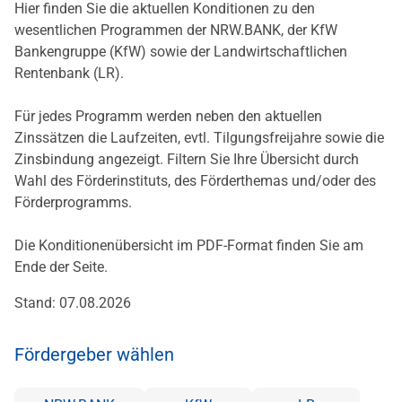
Hier finden Sie die aktuellen Konditionen zu den
wesentlichen Programmen der NRW.BANK, der KfW
Bankengruppe (KfW) sowie der Landwirtschaftlichen
Rentenbank (LR).
Für jedes Programm werden neben den aktuellen
Zinssätzen die Laufzeiten, evtl. Tilgungsfreijahre sowie die
Zinsbindung angezeigt. Filtern Sie Ihre Übersicht durch
Wahl des Förderinstituts, des Förderthemas und/oder des
Förderprogramms.
Die Konditionenübersicht im PDF-Format finden Sie am
Ende der Seite.
Stand: 07.08.2026
Fördergeber wählen