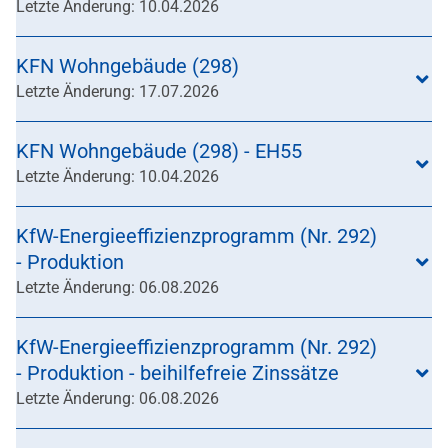
Letzte Änderung: 10.04.2026
KFN Wohngebäude (298)
Letzte Änderung: 17.07.2026
KFN Wohngebäude (298) - EH55
Letzte Änderung: 10.04.2026
KfW-Energieeffizienzprogramm (Nr. 292)
- Produktion
Letzte Änderung: 06.08.2026
KfW-Energieeffizienzprogramm (Nr. 292)
- Produktion - beihilfefreie Zinssätze
Letzte Änderung: 06.08.2026