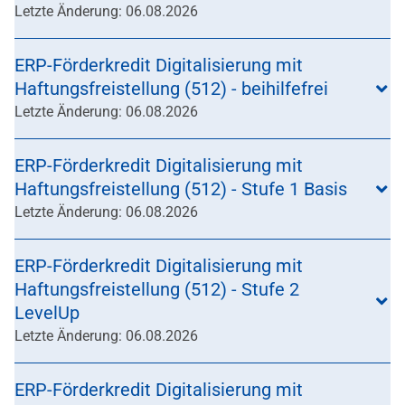
Letzte Änderung: 06.08.2026
ERP-Förderkredit Digitalisierung mit
Haftungsfreistellung (512) - beihilfefrei
Letzte Änderung: 06.08.2026
ERP-Förderkredit Digitalisierung mit
Haftungsfreistellung (512) - Stufe 1 Basis
Letzte Änderung: 06.08.2026
ERP-Förderkredit Digitalisierung mit
Haftungsfreistellung (512) - Stufe 2
LevelUp
Letzte Änderung: 06.08.2026
ERP-Förderkredit Digitalisierung mit