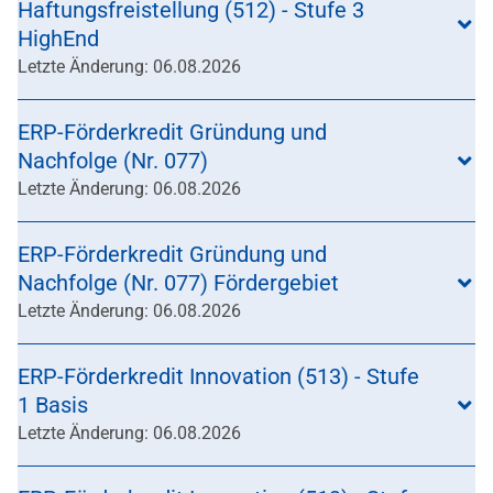
Haftungsfreistellung (512) - Stufe 3
HighEnd
Letzte Änderung: 06.08.2026
ERP-Förderkredit Gründung und
Nachfolge (Nr. 077)
Letzte Änderung: 06.08.2026
ERP-Förderkredit Gründung und
Nachfolge (Nr. 077) Fördergebiet
Letzte Änderung: 06.08.2026
ERP-Förderkredit Innovation (513) - Stufe
1 Basis
Letzte Änderung: 06.08.2026