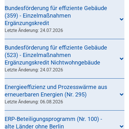
Bundesförderung für effiziente Gebäude
(359) - Einzelmaßnahmen
Ergänzungskredit
Letzte Änderung: 24.07.2026
Bundesförderung für effiziente Gebäude
(523) - Einzelmaßnahmen
Ergänzungskredit Nichtwohngebäude
Letzte Änderung: 24.07.2026
Energieeffizienz und Prozesswärme aus
erneuerbaren Energien (Nr. 295)
Letzte Änderung: 06.08.2026
ERP-Beteiligungsprogramm (Nr. 100) -
alte Länder ohne Berlin