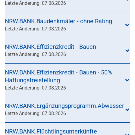
Letzte Änderung: 07.08.2026
NRW.BANK.Baudenkmäler - ohne Rating
Letzte Änderung: 07.08.2026
NRW.BANK.Effizienzkredit - Bauen
Letzte Änderung: 07.08.2026
NRW.BANK.Effizienzkredit - Bauen - 50%
Haftungsfreistellung
Letzte Änderung: 07.08.2026
NRW.BANK.Ergänzungsprogramm.Abwasser
Letzte Änderung: 07.08.2026
NRW.BANK.Flüchtlingsunterkünfte