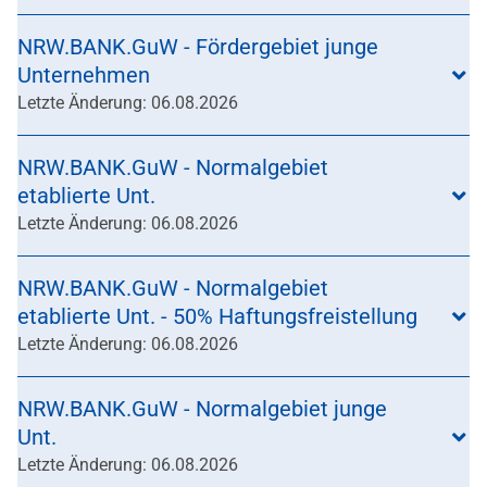
NRW.BANK.GuW - Fördergebiet junge
Unternehmen
Letzte Änderung: 06.08.2026
NRW.BANK.GuW - Normalgebiet
etablierte Unt.
Letzte Änderung: 06.08.2026
NRW.BANK.GuW - Normalgebiet
etablierte Unt. - 50% Haftungsfreistellung
Letzte Änderung: 06.08.2026
NRW.BANK.GuW - Normalgebiet junge
Unt.
Letzte Änderung: 06.08.2026