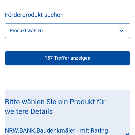
Förderprodukt suchen
Produkt wählen
Suche
157
Treffer anzeigen
Bitte wählen Sie ein Produkt für
weitere Details
NRW.BANK.Baudenkmäler - mit Rating