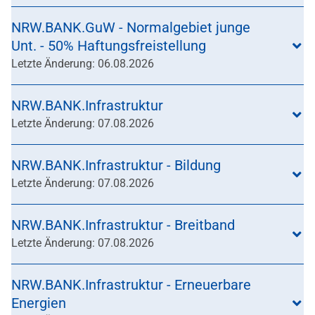
NRW.BANK.GuW - Normalgebiet junge
Unt. - 50% Haftungsfreistellung
Letzte Änderung: 06.08.2026
NRW.BANK.Infrastruktur
Letzte Änderung: 07.08.2026
NRW.BANK.Infrastruktur - Bildung
Letzte Änderung: 07.08.2026
NRW.BANK.Infrastruktur - Breitband
Letzte Änderung: 07.08.2026
NRW.BANK.Infrastruktur - Erneuerbare
Energien