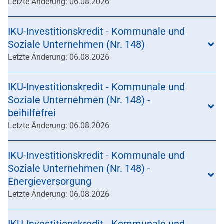
Letzte Änderung: 06.08.2026
IKU-Investitionskredit - Kommunale und
Soziale Unternehmen (Nr. 148)
Letzte Änderung: 06.08.2026
IKU-Investitionskredit - Kommunale und
Soziale Unternehmen (Nr. 148) -
beihilfefrei
Letzte Änderung: 06.08.2026
IKU-Investitionskredit - Kommunale und
Soziale Unternehmen (Nr. 148) -
Energieversorgung
Letzte Änderung: 06.08.2026