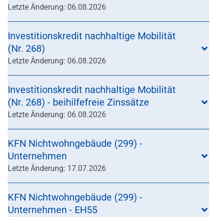
Letzte Änderung: 06.08.2026
Investitionskredit nachhaltige Mobilität
(Nr. 268)
Letzte Änderung: 06.08.2026
Investitionskredit nachhaltige Mobilität
(Nr. 268) - beihilfefreie Zinssätze
Letzte Änderung: 06.08.2026
KFN Nichtwohngebäude (299) -
Unternehmen
Letzte Änderung: 17.07.2026
KFN Nichtwohngebäude (299) -
Unternehmen - EH55