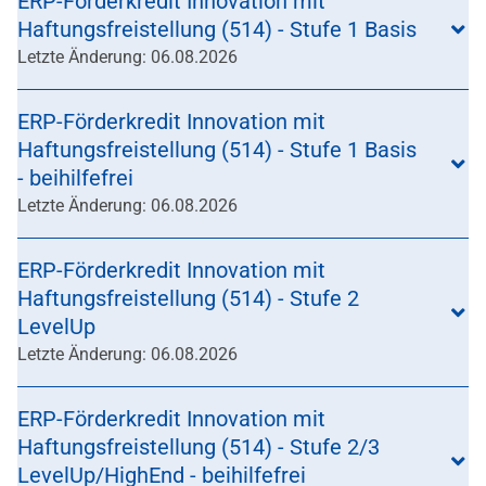
ERP-Förderkredit Innovation mit
Haftungsfreistellung (514) - Stufe 1 Basis
Letzte Änderung: 06.08.2026
ERP-Förderkredit Innovation mit
Haftungsfreistellung (514) - Stufe 1 Basis
- beihilfefrei
Letzte Änderung: 06.08.2026
ERP-Förderkredit Innovation mit
Haftungsfreistellung (514) - Stufe 2
LevelUp
Letzte Änderung: 06.08.2026
ERP-Förderkredit Innovation mit
Haftungsfreistellung (514) - Stufe 2/3
LevelUp/HighEnd - beihilfefrei