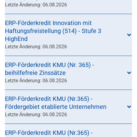
Letzte Änderung: 06.08.2026
ERP-Förderkredit Innovation mit
Haftungsfreistellung (514) - Stufe 3
HighEnd
Letzte Änderung: 06.08.2026
ERP-Förderkredit KMU (Nr. 365) -
beihilfefreie Zinssätze
Letzte Änderung: 06.08.2026
ERP-Förderkredit KMU (Nr.365) -
Fördergebiet etablierte Unternehmen
Letzte Änderung: 06.08.2026
ERP-Förderkredit KMU (Nr.365) -