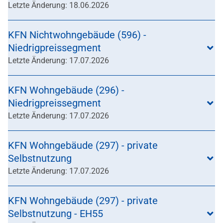
Letzte Änderung: 18.06.2026
KFN Nichtwohngebäude (596) -
Niedrigpreissegment
Letzte Änderung: 17.07.2026
KFN Wohngebäude (296) -
Niedrigpreissegment
Letzte Änderung: 17.07.2026
KFN Wohngebäude (297) - private
Selbstnutzung
Letzte Änderung: 17.07.2026
KFN Wohngebäude (297) - private
Selbstnutzung - EH55