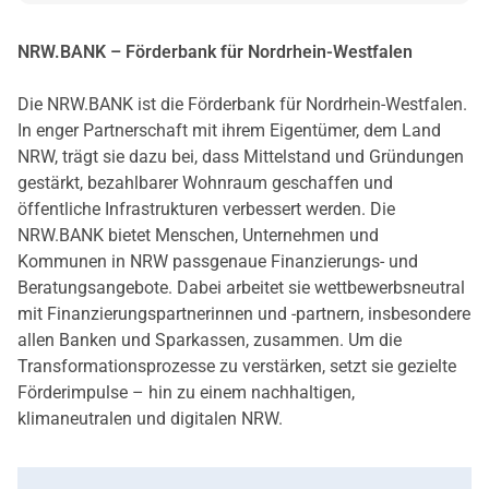
NRW.BANK – Förderbank für Nordrhein-Westfalen
Die NRW.BANK ist die Förderbank für Nordrhein-Westfalen.
In enger Partnerschaft mit ihrem Eigentümer, dem Land
NRW, trägt sie dazu bei, dass Mittelstand und Gründungen
gestärkt, bezahlbarer Wohnraum geschaffen und
öffentliche Infrastrukturen verbessert werden. Die
NRW.BANK bietet Menschen, Unternehmen und
Kommunen in NRW passgenaue Finanzierungs- und
Beratungsangebote. Dabei arbeitet sie wettbewerbsneutral
mit Finanzierungspartnerinnen und -partnern, insbesondere
allen Banken und Sparkassen, zusammen. Um die
Transformationsprozesse zu verstärken, setzt sie gezielte
Förderimpulse – hin zu einem nachhaltigen,
klimaneutralen und digitalen NRW.