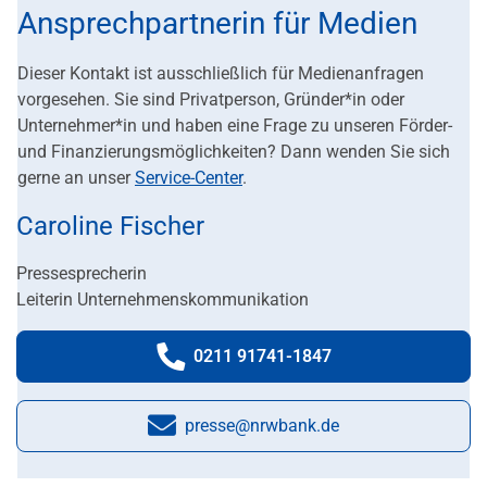
Ansprechpartnerin für Medien
Dieser Kontakt ist ausschließlich für Medienanfragen
vorgesehen. Sie sind Privatperson, Gründer*in oder
Unternehmer*in und haben eine Frage zu unseren Förder-
und Finanzierungsmöglichkeiten? Dann wenden Sie sich
gerne an unser
Service-Center
.
Caroline Fischer
Pressesprecherin
Leiterin Unternehmenskommunikation
0211 91741-1847
Telefonnummer:
presse@nrwbank.de
E-Mail: