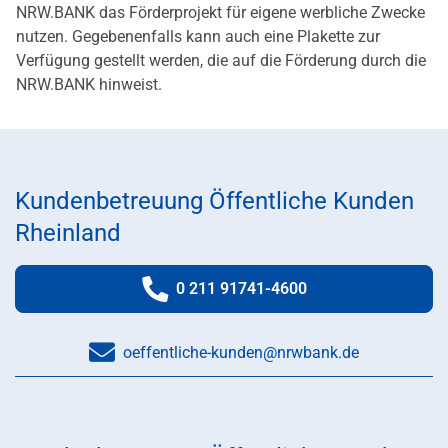
NRW.BANK das Förderprojekt für eigene werbliche Zwecke
nutzen. Gegebenenfalls kann auch eine Plakette zur
Verfügung gestellt werden, die auf die Förderung durch die
NRW.BANK hinweist.
Kundenbetreuung Öffentliche Kunden
Rheinland
0 211 91741-4600
Telefonnummer:
oeffentliche-kunden@nrwbank.de