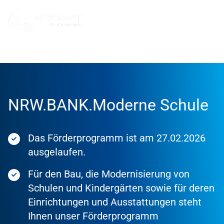
Förderung
Förderprodukte
NRW.BANK.Moderne Schule
Das Förderprogramm ist am 27.02.2026
ausgelaufen.
Für den Bau, die Modernisierung von
Schulen und Kindergärten sowie für deren
Einrichtungen und Ausstattungen steht
Ihnen unser Förderprogramm