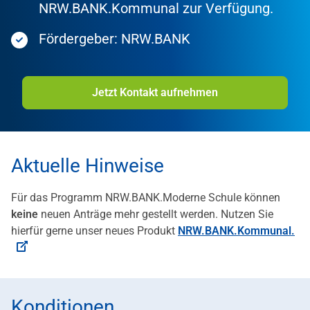
NRW.BANK.Kommunal zur Verfügung.
Fördergeber: NRW.BANK
Jetzt Kontakt aufnehmen
Aktuelle Hinweise
Für das Programm NRW.BANK.Moderne Schule können
keine
neuen Anträge mehr gestellt werden. Nutzen Sie
hierfür gerne unser neues Produkt
NRW.BANK.Kommunal.
Konditionen