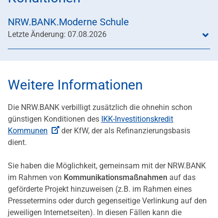
NRW.BANK.Moderne Schule
Letzte Änderung: 07.08.2026
Weitere Informationen
Die NRW.BANK verbilligt zusätzlich die ohnehin schon
günstigen Konditionen des
IKK-Investitionskredit
Kommunen
der KfW, der als Refinanzierungsbasis
dient.
Sie haben die Möglichkeit, gemeinsam mit der NRW.BANK
im Rahmen von
Kommunikationsmaßnahmen
auf das
geförderte Projekt hinzuweisen (z.B. im Rahmen eines
Pressetermins oder durch gegenseitige Verlinkung auf den
jeweiligen Internetseiten). In diesen Fällen kann die