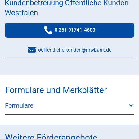
Kundenbetreuung Öffentliche Kunden
Westfalen
0 251 91741-4600
Telefonnummer:
oeffentliche-kunden@nrwbank.de
Formulare und Merkblätter
Formulare
Weitere Förderangebote