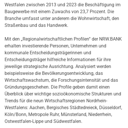
Westfalen zwischen 2013 und 2023 die Beschäftigung im
Baugewerbe mit einem Zuwachs von 23,7 Prozent. Die
Branche umfasst unter anderem die Wohnwirtschaft, den
Straßenbau und das Handwerk.
Mit den „Regionalwirtschaftlichen Profilen“ der NRW.BANK
erhalten investierende Personen, Unternehmen und
kommunale Entscheidungsträgerinnen und
Entscheidungsträger hilfreiche Informationen für ihre
jeweilige strategische Ausrichtung. Analysiert werden
beispielsweise die Bevölkerungsentwicklung, das
Wirtschaftswachstum, die Forschungsintensität und das
Gründungsgeschehen. Die Profile geben damit einen
Überblick über wichtige sozioökonomische Strukturen und
Trends für die neun Wirtschaftsregionen Nordrhein-
Westfalens: Aachen, Bergisches Städtedreieck, Düsseldorf,
Köln/Bonn, Metropole Ruhr, Münsterland, Niederrhein,
Ostwestfalen-Lippe und Südwestfalen.