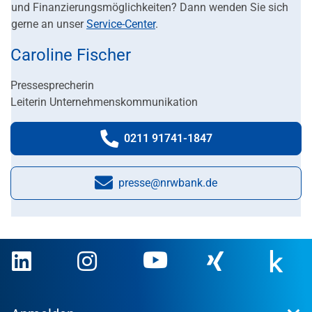
und Finanzierungsmöglichkeiten? Dann wenden Sie sich
gerne an unser
Service-Center
.
Caroline Fischer
Pressesprecherin
Leiterin Unternehmenskommunikation
0211 91741-1847
Telefonnummer:
presse@nrwbank.de
E-Mail: