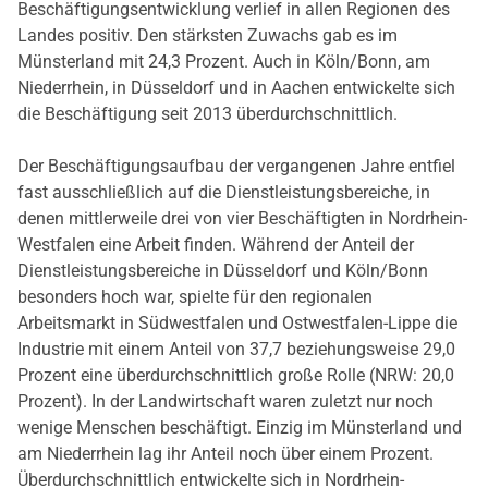
Beschäftigungsentwicklung verlief in allen Regionen des
Landes positiv. Den stärksten Zuwachs gab es im
Münsterland mit 24,3 Prozent. Auch in Köln/Bonn, am
Niederrhein, in Düsseldorf und in Aachen entwickelte sich
die Beschäftigung seit 2013 überdurchschnittlich.
Der Beschäftigungsaufbau der vergangenen Jahre entfiel
fast ausschließlich auf die Dienstleistungsbereiche, in
denen mittlerweile drei von vier Beschäftigten in Nordrhein-
Westfalen eine Arbeit finden. Während der Anteil der
Dienstleistungsbereiche in Düsseldorf und Köln/Bonn
besonders hoch war, spielte für den regionalen
Arbeitsmarkt in Südwestfalen und Ostwestfalen-Lippe die
Industrie mit einem Anteil von 37,7 beziehungsweise 29,0
Prozent eine überdurchschnittlich große Rolle (NRW: 20,0
Prozent). In der Landwirtschaft waren zuletzt nur noch
wenige Menschen beschäftigt. Einzig im Münsterland und
am Niederrhein lag ihr Anteil noch über einem Prozent.
Überdurchschnittlich entwickelte sich in Nordrhein-