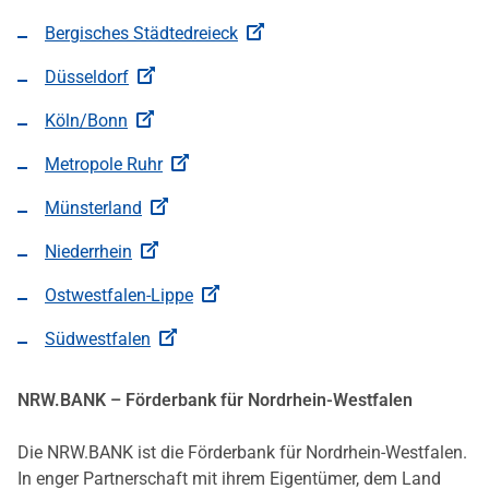
Bergisches Städtedreieck
Düsseldorf
Köln/Bonn
Metropole Ruhr
Münsterland
Niederrhein
Ostwestfalen-Lippe
Südwestfalen
NRW.BANK – Förderbank für Nordrhein-Westfalen
Die NRW.BANK ist die Förderbank für Nordrhein-Westfalen.
In enger Partnerschaft mit ihrem Eigentümer, dem Land