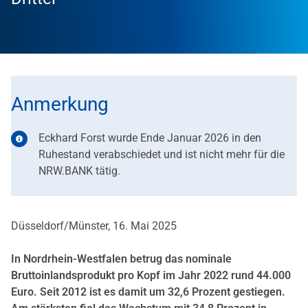
Anmerkung
Eckhard Forst wurde Ende Januar 2026 in den
Ruhestand verabschiedet und ist nicht mehr für die
NRW.BANK tätig.
Düsseldorf/Münster, 16. Mai 2025
In Nordrhein-Westfalen betrug das nominale
Bruttoinlandsprodukt pro Kopf im Jahr 2022 rund 44.000
Euro. Seit 2012 ist es damit um 32,6 Prozent gestiegen.