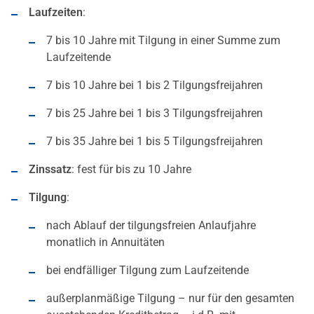
Laufzeiten
:
7 bis 10 Jahre mit Tilgung in einer Summe zum
Laufzeitende
7 bis 10 Jahre bei 1 bis 2 Tilgungsfreijahren
7 bis 25 Jahre bei 1 bis 3 Tilgungsfreijahren
7 bis 35 Jahre bei 1 bis 5 Tilgungsfreijahren
Zinssatz
: fest für bis zu 10 Jahre
Tilgung
:
nach Ablauf der tilgungsfreien Anlaufjahre
monatlich in Annuitäten
bei endfälliger Tilgung zum Laufzeitende
außerplanmäßige Tilgung – nur für den gesamten