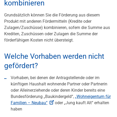
kombinieren
Grundsätzlich können Sie die Förderung aus diesem
Produkt mit anderen Fördermitteln (Kredite oder
Zulagen/Zuschüsse) kombinieren, sofern die Summe aus
Krediten, Zuschüssen oder Zulagen die Summe der
förderfähigen Kosten nicht übersteigt.
Welche Vorhaben werden nicht
gefördert?
Vorhaben, bei denen der Antragstellende oder im
künftigen Haushalt wohnende Partner oder Partnerin
oder Alleinerziehende oder deren Kinder bereits eine
Bundesförderung „Baukindergeld“,
„Wohneigentum für
Familien – Neubau“
oder „Jung kauft Alt“ erhalten
haben