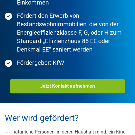
Einkommen
Fördert den Erwerb von
Bestandswohnimmobilien, die von der
Energieeffizienzklasse F, G, oder H zum
Standard „Effizienzhaus 85 EE oder
Denkmal EE“ saniert werden
Fördergeber: KfW
Jetzt Kontakt aufnehmen
Wer wird gefördert?
natürliche Personen, in deren Haushalt mind. ein Kind