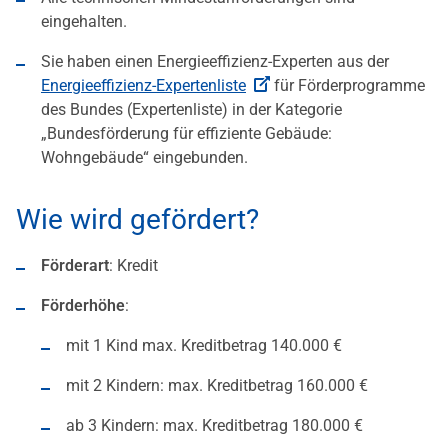
eingehalten.
Sie haben einen Energieeffizienz-Experten aus der
Energieeffizienz-Expertenliste
für Förderprogramme
des Bundes (Expertenliste) in der Kategorie
„Bundesförderung für effiziente Gebäude:
Wohngebäude“ eingebunden.
Wie wird gefördert?
Förderart
: Kredit
Förderhöhe
:
mit 1 Kind max. Kreditbetrag 140.000 €
mit 2 Kindern: max. Kreditbetrag 160.000 €
ab 3 Kindern: max. Kreditbetrag 180.000 €