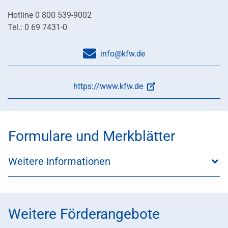
Hotline 0 800 539-9002
Tel.: 0 69 7431-0
info@kfw.de
https://www.kfw.de
Formulare und Merkblätter
Weitere Informationen
Weitere Förderangebote