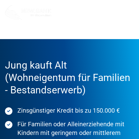
Förderung
Förderprodukte
Jung kauft Alt
(Wohneigentum für Familien
- Bestandserwerb)
Zinsgünstiger Kredit bis zu 150.000 €
Für Familien oder Alleinerziehende mit
Kindern mit geringem oder mittlerem