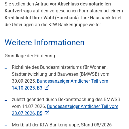
Sie stellen den Antrag
vor Abschluss des notariellen
Kaufvertrags
auf den vorgesehenen Formularen bei einem
Kreditinstitut Ihrer Wahl
(Hausbank). Ihre Hausbank leitet
die Unterlagen an die KfW Bankengruppe weiter.
Weitere Informationen
Grundlage der Förderung:
Richtlinie des Bundesministeriums für Wohnen,
Stadtentwicklung und Bauwesen (BMWSB) vom
30.09.2025,
Bundesanzeiger Amtlicher Teil vom
14.10.2025, B3
zuletzt geändert durch Bekanntmachung des BMWSB
vom 14.07.2026,
Bundesanzeiger Amtlicher Teil vom
23.07.2026, B5
Merkblatt der KfW Bankengruppe, Stand 08/2026