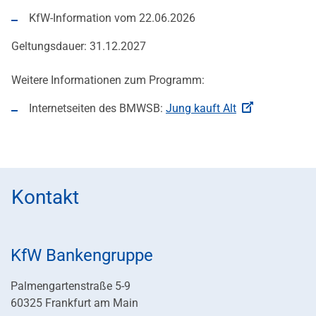
KfW-Information vom 22.06.2026
Geltungsdauer: 31.12.2027
Weitere Informationen zum Programm:
Internetseiten des BMWSB:
Jung kauft Alt
Kontakt
KfW Bankengruppe
Palmengartenstraße 5-9
60325 Frankfurt am Main