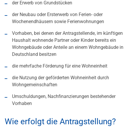
der Erwerb von Grundstücken
der Neubau oder Ersterwerb von Ferien- oder
Wochenendhäusern sowie Ferienwohnungen
Vorhaben, bei denen der Antragstellende, im künftigen
Haushalt wohnende Partner oder Kinder bereits ein
Wohngebäude oder Anteile an einem Wohngebäude in
Deutschland besitzen
die mehrfache Förderung für eine Wohneinheit
die Nutzung der geförderten Wohneinheit durch
Wohngemeinschaften
Umschuldungen, Nachfinanzierungen bestehender
Vorhaben
Wie erfolgt die Antragstellung?