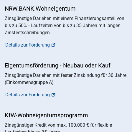
NRW.BANK.Wohneigentum
Zinsgünstige Darlehen mit einem Finanzierungsanteil von
bis zu 50% - Laufzeiten von bis zu 35 Jahren mit langen
Zinsfestschreibungen
Details zur Förderung
Eigentumsförderung - Neubau oder Kauf
Zinsgünstige Darlehen mit fester Zinsbindung für 30 Jahre
(Einkommensgruppe A)
Details zur Förderung
KfW-Wohneigentumsprogramm
Zinsgünstiger Kredit von max. 100.000 € für flexible