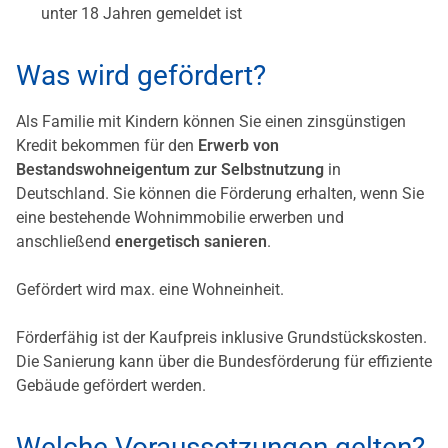
unter 18 Jahren gemeldet ist
Was wird gefördert?
Als Familie mit Kindern können Sie einen zinsgünstigen
Kredit bekommen für den
Erwerb von
Bestandswohneigentum zur Selbstnutzung
in
Deutschland. Sie können die Förderung erhalten, wenn Sie
eine bestehende Wohnimmobilie erwerben und
anschließend
energetisch sanieren
.
Gefördert wird max. eine Wohneinheit.
Förderfähig ist der Kaufpreis inklusive Grundstückskosten.
Die Sanierung kann über die Bundesförderung für effiziente
Gebäude gefördert werden.
Welche Voraussetzungen gelten?