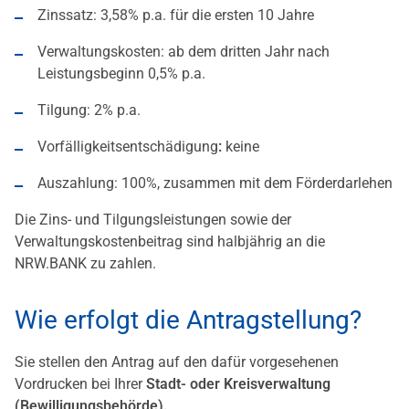
Zinssatz: 3,58% p.a. für die ersten 10 Jahre
Verwaltungskosten: ab dem dritten Jahr nach
Leistungsbeginn 0,5% p.a.
Tilgung: 2% p.a.
Vorfälligkeitsentschädigung
:
keine
Auszahlung: 100%, zusammen mit dem Förderdarlehen
Die Zins- und Tilgungsleistungen sowie der
Verwaltungskostenbeitrag sind halbjährig an die
NRW.BANK zu zahlen.
Wie erfolgt die Antragstellung?
Sie stellen den Antrag auf den dafür vorgesehenen
Vordrucken bei Ihrer
Stadt- oder Kreisverwaltung
(Bewilligungsbehörde
).