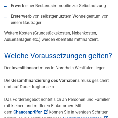
Erwerb
einer Bestandsimmobilie zur Selbstnutzung
Ersterwerb
von selbstgenutztem Wohneigentum von
einem Bauträger
Weitere Kosten (Grundstückskosten, Nebenkosten,
Außenanlagen etc.) werden ebenfalls mitfinanziert.
Welche Voraussetzungen gelten?
Der
Investitionsort
muss in Nordrhein-Westfalen liegen.
Die
Gesamtfinanzierung des Vorhabens
muss gesichert
und auf Dauer tragbar sein.
Das Förderangebot richtet sich an Personen und Familien
mit kleinen und mittleren Einkommen. Mit
dem
Chancenprüfer
können Sie in wenigen Schritten