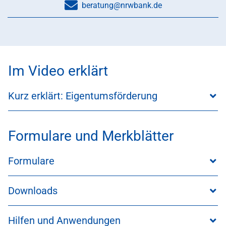
beratung@nrwbank.de
Im Video erklärt
Kurz erklärt: Eigentumsförderung
Formulare und Merkblätter
Formulare
Downloads
Hilfen und Anwendungen