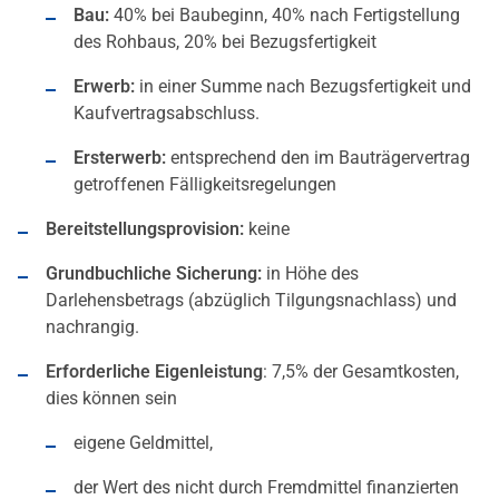
Bau:
40% bei Baubeginn, 40% nach Fertigstellung
des Rohbaus, 20% bei Bezugsfertigkeit
Erwerb:
in einer Summe nach Bezugsfertigkeit und
Kaufvertragsabschluss.
Ersterwerb:
entsprechend den im Bauträgervertrag
getroffenen Fälligkeitsregelungen
Bereitstellungsprovision:
keine
Grundbuchliche Sicherung:
in Höhe des
Darlehensbetrags (abzüglich Tilgungsnachlass) und
nachrangig.
Erforderliche Eigenleistung
: 7,5% der Gesamtkosten,
dies können sein
eigene Geldmittel,
der Wert des nicht durch Fremdmittel finanzierten