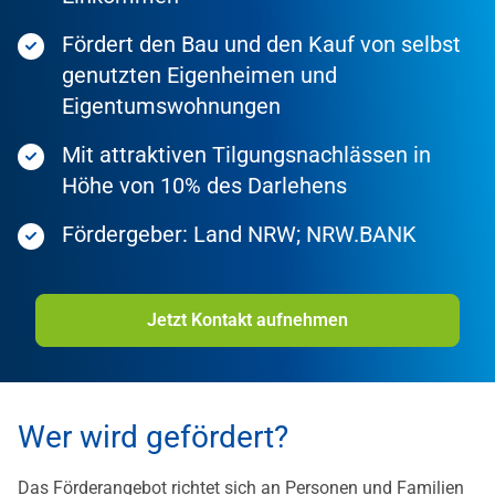
Fördert den Bau und den Kauf von selbst
genutzten Eigenheimen und
Eigentumswohnungen
Mit attraktiven Tilgungsnachlässen in
Höhe von 10% des Darlehens
Fördergeber: Land NRW; NRW.BANK
Jetzt Kontakt aufnehmen
Wer wird gefördert?
Das Förderangebot richtet sich an Personen und Familien