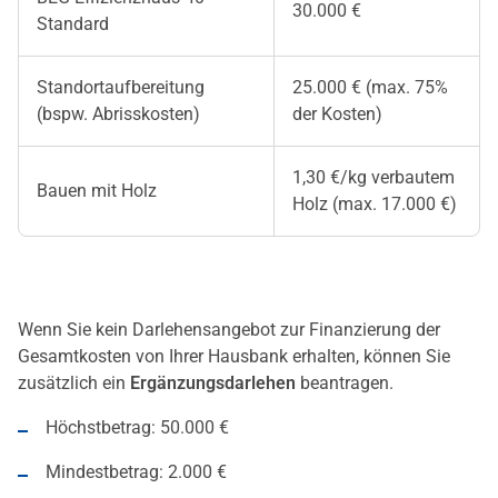
30.000 €
Standard
Standortaufbereitung
25.000 € (max. 75%
(bspw. Abrisskosten)
der Kosten)
1,30 €/kg verbautem
Bauen mit Holz
Holz (max. 17.000 €)
Wenn Sie kein Darlehensangebot zur Finanzierung der
Gesamtkosten von Ihrer Hausbank erhalten, können Sie
zusätzlich ein
Ergänzungsdarlehen
beantragen.
Höchstbetrag: 50.000 €
Mindestbetrag: 2.000 €