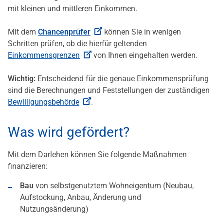
mit kleinen und mittleren Einkommen.
Mit dem
Chancenprüfer
können Sie in wenigen
Schritten prüfen, ob die hierfür geltenden
Einkommensgrenzen
von Ihnen eingehalten werden.
Wichtig:
Entscheidend für die genaue Einkommensprüfung
sind die Berechnungen und Feststellungen der zuständigen
Bewilligungsbehörde
.
Was wird gefördert?
Mit dem Darlehen können Sie folgende Maßnahmen
finanzieren:
Bau
von selbstgenutztem Wohneigentum (Neubau,
Aufstockung, Anbau, Änderung und
Nutzungsänderung)