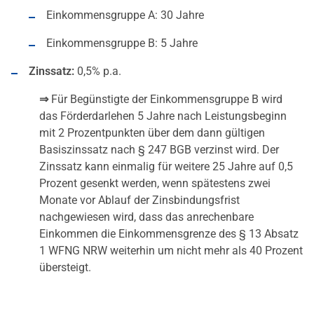
Einkommensgruppe A: 30 Jahre
Einkommensgruppe B: 5 Jahre
Zinssatz:
0,5% p.a.
⇒
Für Begünstigte der Einkommensgruppe B wird
das Förderdarlehen 5 Jahre nach Leistungsbeginn
mit 2 Prozentpunkten über dem dann gültigen
Basiszinssatz nach § 247 BGB verzinst wird. Der
Zinssatz kann einmalig für weitere 25 Jahre auf 0,5
Prozent gesenkt werden, wenn spätestens zwei
Monate vor Ablauf der Zinsbindungsfrist
nachgewiesen wird, dass das anrechenbare
Einkommen die Einkommensgrenze des § 13 Absatz
1 WFNG NRW weiterhin um nicht mehr als 40 Prozent
übersteigt.