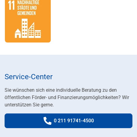
Service-Center
Sie wünschen sich eine individuelle Beratung zu den
öffentlichen Förder- und Finanzierungsmöglichkeiten? Wir
unterstützen Sie gerne.
0 211 91741-4500
Telefonnummer: