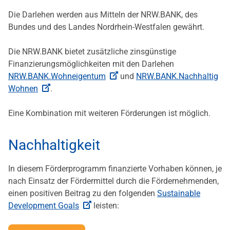
Die Darlehen werden aus Mitteln der NRW.BANK, des
Bundes und des Landes Nordrhein-Westfalen gewährt.
Die NRW.BANK bietet zusätzliche zinsgünstige
Finanzierungsmöglichkeiten mit den Darlehen
NRW.BANK.Wohneigentum
und
NRW.BANK.Nachhaltig
Wohnen
.
Eine Kombination mit weiteren Förderungen ist möglich.
Nachhaltigkeit
In diesem Förderprogramm finanzierte Vorhaben können, je
nach Einsatz der Fördermittel durch die Fördernehmenden,
einen positiven Beitrag zu den folgenden
Sustainable
Development Goals
leisten: