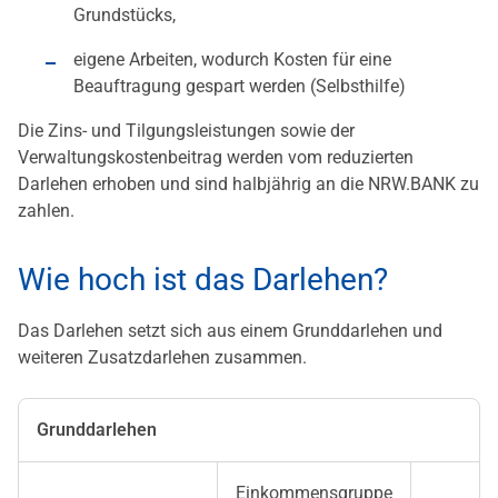
Grundstücks,
eigene Arbeiten, wodurch Kosten für eine
Beauftragung gespart werden (Selbsthilfe)
Die Zins- und Tilgungsleistungen sowie der
Verwaltungskostenbeitrag werden vom reduzierten
Darlehen erhoben und sind halbjährig an die NRW.BANK zu
zahlen.
Wie hoch ist das Darlehen?
Das Darlehen setzt sich aus einem Grunddarlehen und
weiteren Zusatzdarlehen zusammen.
Grunddarlehen
Einkommensgruppe