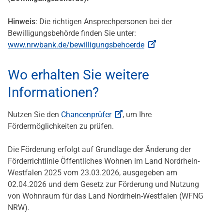
Hinweis
: Die richtigen Ansprechpersonen bei der
Bewilligungsbehörde finden Sie unter:
www.nrwbank.de/bewilligungsbehoerde
Wo erhalten Sie weitere
Informationen?
Nutzen Sie den
Chancenprüfer
, um Ihre
Fördermöglichkeiten zu prüfen.
Die Förderung erfolgt auf Grundlage der Änderung der
Förderrichtlinie Öffentliches Wohnen im Land Nordrhein-
Westfalen 2025 vom 23.03.2026, ausgegeben am
02.04.2026 und dem Gesetz zur Förderung und Nutzung
von Wohnraum für das Land Nordrhein-Westfalen (WFNG
NRW).