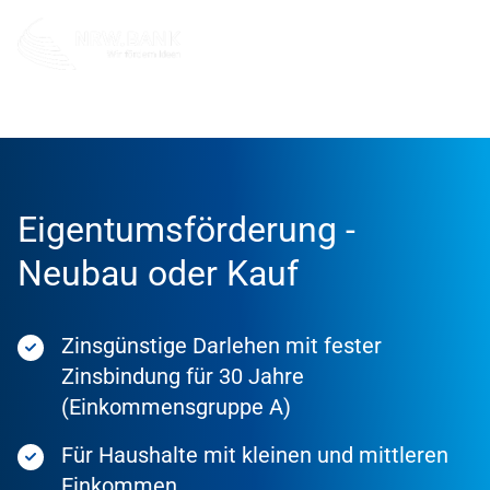
Förderung
Förderprodukte
Eigentumsförderung -
Neubau oder Kauf
Zinsgünstige Darlehen mit fester
Zinsbindung für 30 Jahre
(Einkommensgruppe A)
Für Haushalte mit kleinen und mittleren
Einkommen