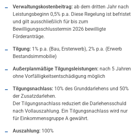
Verwaltungskostenbeitrag:
ab dem dritten Jahr nach
Leistungsbeginn 0,5% p.a. Diese Regelung ist befristet
und gilt ausschließlich für bis zum
Bewilligungsschlusstermin 2026 bewilligte
Förderanträge.
Tilgung:
1% p.a. (Bau, Ersterwerb), 2% p.a. (Erwerb
Bestandsimmobilie)
Außerplanmäßige Tilgungsleistungen:
nach 5 Jahren
ohne Vorfälligkeitsentschädigung möglich
Tilgungsnachlass:
10% des Grunddarlehens und 50%
der Zusatzdarlehen.
Der Tilgungsnachlass reduziert die Darlehensschuld
nach Vollauszahlung. Ein Tilgungsnachlass wird nur
für Einkommensgruppe A gewährt.
Auszahlung:
100%