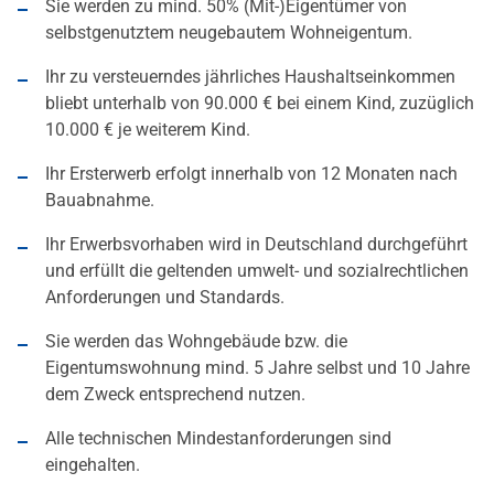
Sie werden zu mind. 50% (Mit-)Eigentümer von
selbstgenutztem neugebautem Wohneigentum.
Ihr zu versteuerndes jährliches Haushaltseinkommen
bliebt unterhalb von 90.000 € bei einem Kind, zuzüglich
10.000 € je weiterem Kind.
Ihr Ersterwerb erfolgt innerhalb von 12 Monaten nach
Bauabnahme.
Ihr Erwerbsvorhaben wird in Deutschland durchgeführt
und erfüllt die geltenden umwelt- und sozialrechtlichen
Anforderungen und Standards.
Sie werden das Wohngebäude bzw. die
Eigentumswohnung mind. 5 Jahre selbst und 10 Jahre
dem Zweck entsprechend nutzen.
Alle technischen Mindestanforderungen sind
eingehalten.