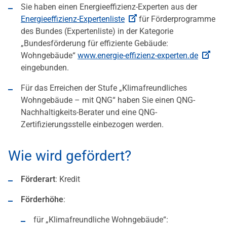
Sie haben einen Energieeffizienz-Experten aus der
Energieeffizienz-Expertenliste
für Förderprogramme
des Bundes (Expertenliste) in der Kategorie
„Bundesförderung für effiziente Gebäude:
Wohngebäude“
www.energie-effizienz-experten.de
eingebunden.
Für das Erreichen der Stufe „Klimafreundliches
Wohngebäude – mit QNG“ haben Sie einen QNG-
Nachhaltigkeits-Berater und eine QNG-
Zertifizierungsstelle einbezogen werden.
Wie wird gefördert?
Förderart
: Kredit
Förderhöhe
:
für „Klimafreundliche Wohngebäude“: