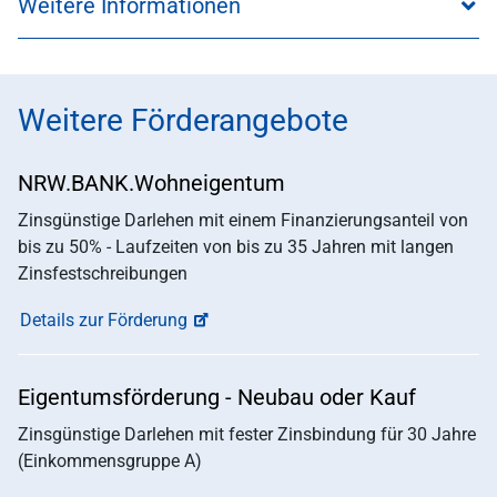
Weitere Informationen
Weitere Förderangebote
NRW.BANK.Wohneigentum
Zinsgünstige Darlehen mit einem Finanzierungsanteil von
bis zu 50% - Laufzeiten von bis zu 35 Jahren mit langen
Zinsfestschreibungen
Details zur Förderung
Eigentumsförderung - Neubau oder Kauf
Zinsgünstige Darlehen mit fester Zinsbindung für 30 Jahre
(Einkommensgruppe A)