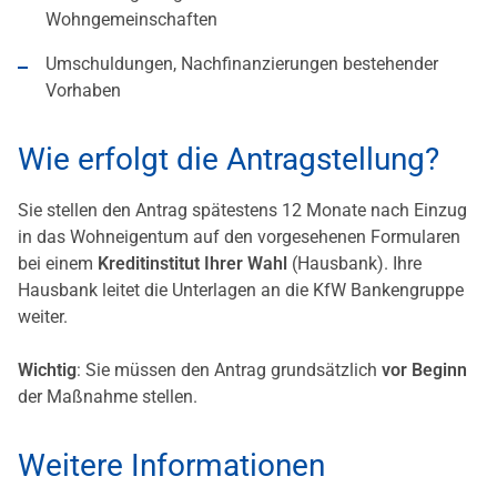
Wohngemeinschaften
Umschuldungen, Nachfinanzierungen bestehender
Vorhaben
Wie erfolgt die Antragstellung?
Sie stellen den Antrag spätestens 12 Monate nach Einzug
in das Wohneigentum auf den vorgesehenen Formularen
bei einem
Kreditinstitut Ihrer Wahl
(Hausbank). Ihre
Hausbank leitet die Unterlagen an die KfW Bankengruppe
weiter.
Wichtig
: Sie müssen den Antrag grundsätzlich
vor Beginn
der Maßnahme stellen.
Weitere Informationen