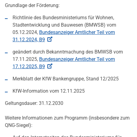
Grundlage der Förderung:
Richtlinie des Bundesministeriums für Wohnen,
Stadtentwicklung und Bauwesen (BMWSB) vom
05.12.2024,
Bundesanzeiger Amtlicher Teil vom
31.12.2024, B9
geändert durch Bekanntmachung des BMWSB vom
17.11.2025,
Bundesanzeiger Amtlicher Teil vom
17.12.2025, B9
Merkblatt der KfW Bankengruppe, Stand 12/2025
KfW-Information vom 12.11.2025
Geltungsdauer: 31.12.2030
Weitere Informationen zum Programm (insbesondere zum
QNG-Siegel):