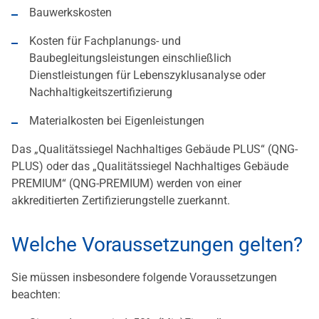
Bauwerkskosten
Kosten für Fachplanungs- und
Baubegleitungsleistungen einschließlich
Dienstleistungen für Lebenszyklusanalyse oder
Nachhaltigkeitszertifizierung
Materialkosten bei Eigenleistungen
Das „Qualitätssiegel Nachhaltiges Gebäude PLUS“ (QNG-
PLUS) oder das „Qualitätssiegel Nachhaltiges Gebäude
PREMIUM“ (QNG-PREMIUM) werden von einer
akkreditierten Zertifizierungstelle zuerkannt.
Welche Voraussetzungen gelten?
Sie müssen insbesondere folgende Voraussetzungen
beachten: