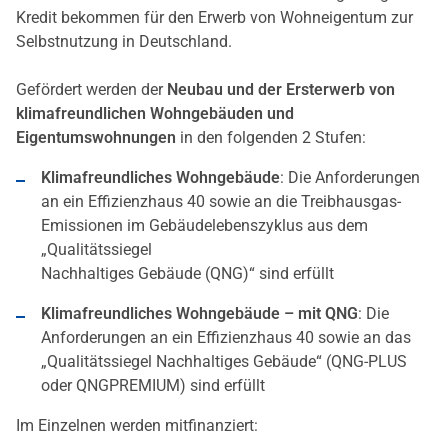
Kredit bekommen für den Erwerb von Wohneigentum zur
Selbstnutzung in Deutschland.
Gefördert werden der
Neubau und der Ersterwerb von
klimafreundlichen Wohngebäuden und
Eigentumswohnungen
in den folgenden 2 Stufen:
Klimafreundliches Wohngebäude
: Die Anforderungen
an ein Effizienzhaus 40 sowie an die Treibhausgas-
Emissionen im Gebäudelebenszyklus aus dem
„Qualitätssiegel
Nachhaltiges Gebäude (QNG)“ sind erfüllt
Klimafreundliches Wohngebäude – mit QNG
: Die
Anforderungen an ein Effizienzhaus 40 sowie an das
„Qualitätssiegel Nachhaltiges Gebäude“ (QNG-PLUS
oder QNGPREMIUM) sind erfüllt
Im Einzelnen werden mitfinanziert: