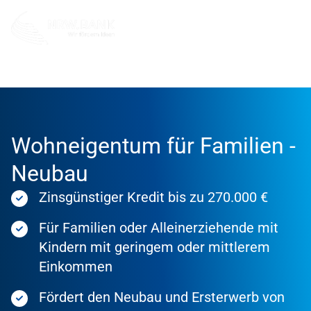
Förderung
Förderprodukte
Wohneigentum für Familien -
Neubau
Zinsgünstiger Kredit bis zu 270.000 €
Für Familien oder Alleinerziehende mit
Kindern mit geringem oder mittlerem
Einkommen
Fördert den Neubau und Ersterwerb von