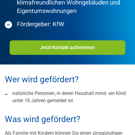
klimafreundlichen Wohngebäuden und
Eigentumswohnungen
Fördergeber: KfW
Jetzt Kontakt aufnehmen
Wer wird gefördert?
natürliche Personen, in deren Haushalt mind. ein Kind
unter 18 Jahren gemeldet ist
Was wird gefördert?
Als Familie mit Kindern können Sie einen zinsgünstigen