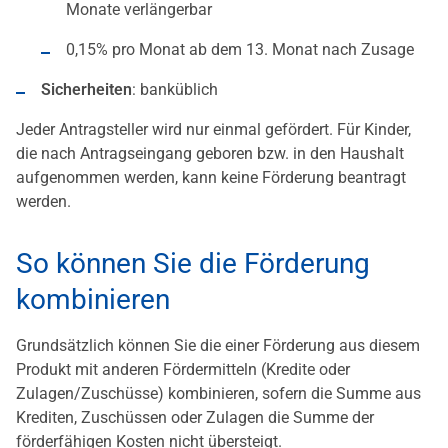
Monate verlängerbar
0,15% pro Monat ab dem 13. Monat nach Zusage
Sicherheiten
: banküblich
Jeder Antragsteller wird nur einmal gefördert. Für Kinder,
die nach Antragseingang geboren bzw. in den Haushalt
aufgenommen werden, kann keine Förderung beantragt
werden.
So können Sie die Förderung
kombinieren
Grundsätzlich können Sie die einer Förderung aus diesem
Produkt mit anderen Fördermitteln (Kredite oder
Zulagen/Zuschüsse) kombinieren, sofern die Summe aus
Krediten, Zuschüssen oder Zulagen die Summe der
förderfähigen Kosten nicht übersteigt.