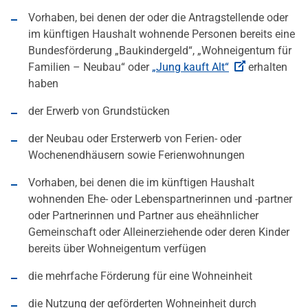
Vorhaben, bei denen der oder die Antragstellende oder
im künftigen Haushalt wohnende Personen bereits eine
Bundesförderung „Baukindergeld“, „Wohneigentum für
Familien – Neubau“ oder
„Jung kauft Alt“
erhalten
haben
der Erwerb von Grundstücken
der Neubau oder Ersterwerb von Ferien- oder
Wochenendhäusern sowie Ferienwohnungen
Vorhaben, bei denen die im künftigen Haushalt
wohnenden Ehe- oder Lebenspartnerinnen und -partner
oder Partnerinnen und Partner aus eheähnlicher
Gemeinschaft oder Alleinerziehende oder deren Kinder
bereits über Wohneigentum verfügen
die mehrfache Förderung für eine Wohneinheit
die Nutzung der geförderten Wohneinheit durch