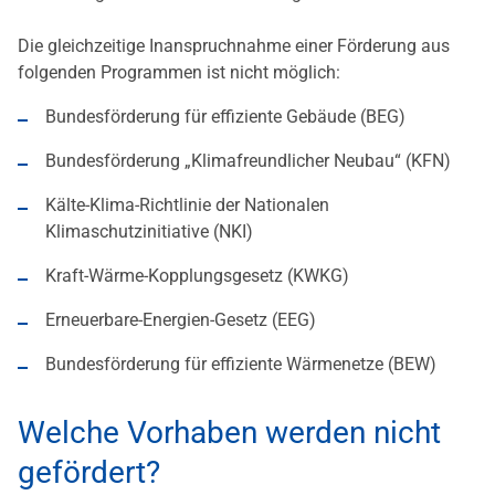
Die gleichzeitige Inanspruchnahme einer Förderung aus
folgenden Programmen ist nicht möglich:
Bundesförderung für effiziente Gebäude (BEG)
Bundesförderung „Klimafreundlicher Neubau“ (KFN)
Kälte-Klima-Richtlinie der Nationalen
Klimaschutzinitiative (NKI)
Kraft-Wärme-Kopplungsgesetz (KWKG)
Erneuerbare-Energien-Gesetz (EEG)
Bundesförderung für effiziente Wärmenetze (BEW)
Welche Vorhaben werden nicht
gefördert?