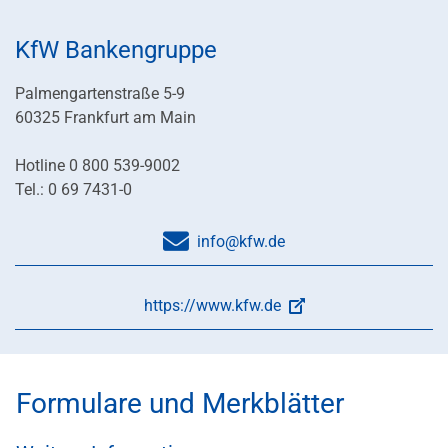
KfW Bankengruppe
Palmengartenstraße 5-9
60325 Frankfurt am Main
Hotline 0 800 539-9002
Tel.: 0 69 7431-0
info@kfw.de
https://www.kfw.de
Formulare und Merkblätter