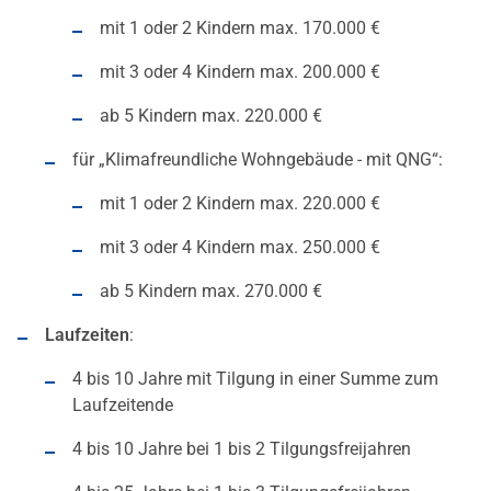
mit 1 oder 2 Kindern max. 170.000 €
mit 3 oder 4 Kindern max. 200.000 €
ab 5 Kindern max. 220.000 €
für „Klimafreundliche Wohngebäude - mit QNG“:
mit 1 oder 2 Kindern max. 220.000 €
mit 3 oder 4 Kindern max. 250.000 €
ab 5 Kindern max. 270.000 €
Laufzeiten
:
4 bis 10 Jahre mit Tilgung in einer Summe zum
Laufzeitende
4 bis 10 Jahre bei 1 bis 2 Tilgungsfreijahren