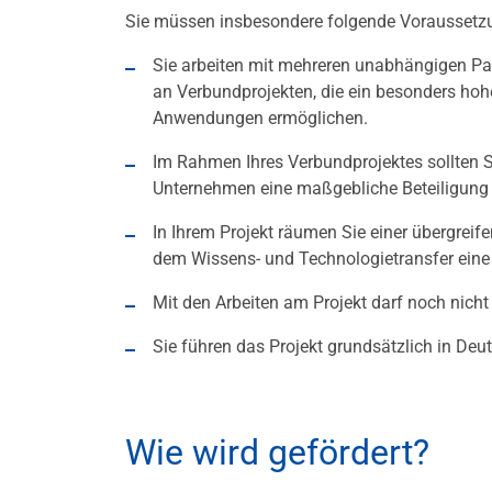
Sie müssen insbesondere folgende Voraussetz
Sie arbeiten mit mehreren unabhängigen 
an Verbundprojekten, die ein besonders hoh
Anwendungen ermöglichen.
Im Rahmen Ihres Verbundprojektes sollten S
Unternehmen eine maßgebliche Beteiligung
In Ihrem Projekt räumen Sie einer übergrei
dem Wissens- und Technologietransfer eine
Mit den Arbeiten am Projekt darf noch nich
Sie führen das Projekt grundsätzlich in Deu
Wie wird gefördert?