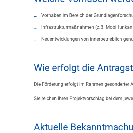
Vorhaben im Bereich der Grundlagenforsch
Infrastrukturmaßnahmen (z.B. Mobilfunkanl
Neuentwicklungen von innerbetrieblich ge
Wie erfolgt die Antrags
Die Förderung erfolgt im Rahmen gesonderter A
Sie reichen Ihren Projektvorschlag bei dem jewe
Aktuelle Bekanntmach