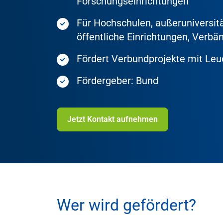
Forschungseinrichtungen
Für Hochschulen, außeruniversit
öffentliche Einrichtungen, Verbä
Fördert Verbundprojekte mit Leu
Fördergeber: Bund
Jetzt Kontakt aufnehmen
Wer wird gefördert?