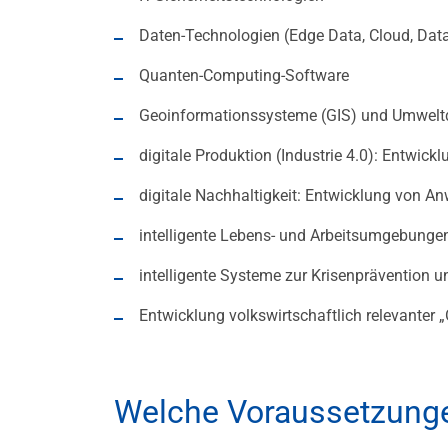
Daten-Technologien (Edge Data, Cloud, Dat
Quanten-Computing-Software
Geoinformationssysteme (GIS) und Umwelt
digitale Produktion (Industrie 4.0): Entwickl
digitale Nachhaltigkeit: Entwicklung von A
intelligente Lebens- und Arbeitsumgebunge
intelligente Systeme zur Krisenprävention 
Entwicklung volkswirtschaftlich relevanter
Welche Voraussetzunge