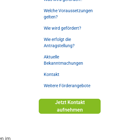
Welche Voraussetzungen
gelten?
Wie wird gefördert?
Wie erfolgt die
Antragstellung?
Aktuelle
Bekanntmachungen
Kontakt
Weitere Förderangebote
Jetzt Kontakt
aufnehmen
en im