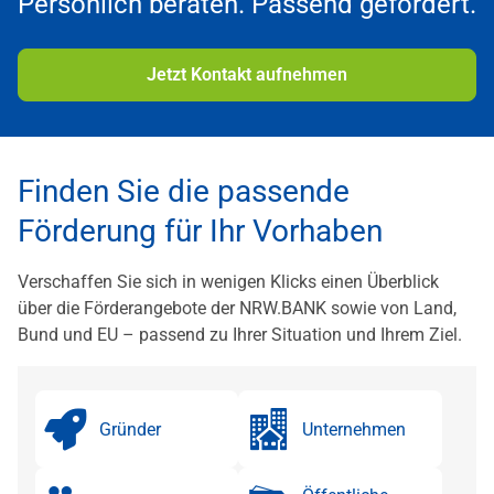
Persönlich beraten. Passend gefördert.
Jetzt Kontakt aufnehmen
Finden Sie die passende
Förderung für Ihr Vorhaben
Verschaffen Sie sich in wenigen Klicks einen Überblick
über die Förderangebote der NRW.BANK sowie von Land,
Bund und EU – passend zu Ihrer Situation und Ihrem Ziel.
Gründer
Unternehmen