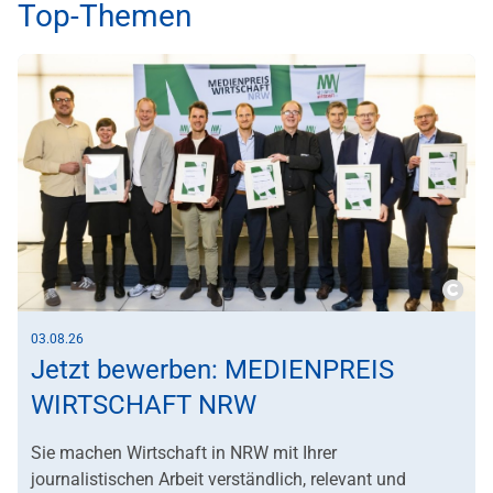
Top-Themen
Copy
03.08.26
Jetzt bewerben: MEDIENPREIS
WIRTSCHAFT NRW
Sie machen Wirtschaft in NRW mit Ihrer
journalistischen Arbeit verständlich, relevant und