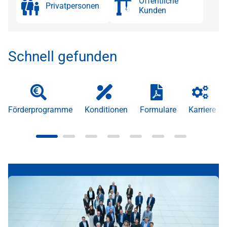
Öffentliche
Privatpersonen
Kunden
Schnell gefunden
Förderprogramme
Konditionen
Formulare
Karriere