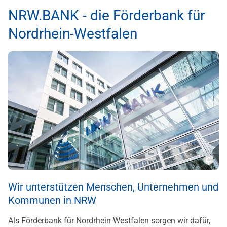
NRW.BANK - die Förderbank für
Nordrhein-Westfalen
Copy
Wir unterstützen Menschen, Unternehmen und
Kommunen in NRW
Als Förderbank für Nordrhein-Westfalen sorgen wir dafür,