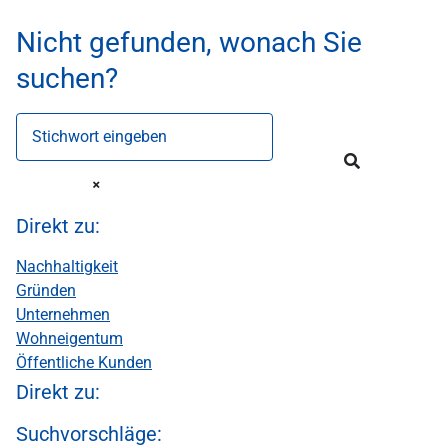
Nicht gefunden, wonach Sie
suchen?
Stichwort eingeben
Direkt zu:
Nachhaltigkeit
Gründen
Unternehmen
Wohneigentum
Öffentliche Kunden
Direkt zu:
Suchvorschläge: