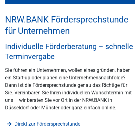
NRW.BANK Fördersprechstunde
für Unternehmen
Individuelle Förderberatung – schnelle
Terminvergabe
Sie führen ein Unternehmen, wollen eines gründen, haben
ein Start-up oder planen eine Unternehmensnachfolge?
Dann ist die Fördersprechstunde genau das Richtige für
Sie. Vereinbaren Sie Ihren individuellen Wunschtermin mit
uns – wir beraten Sie vor Ort in der NRW.BANK in
Düsseldorf oder Münster oder ganz einfach online.
Direkt zur Fördersprechstunde