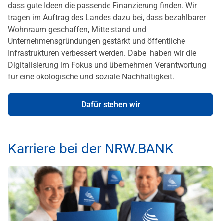
dass gute Ideen die passende Finanzierung finden. Wir
tragen im Auftrag des Landes dazu bei, dass bezahlbarer
Wohnraum geschaffen, Mittelstand und
Unternehmensgründungen gestärkt und öffentliche
Infrastrukturen verbessert werden. Dabei haben wir die
Digitalisierung im Fokus und übernehmen Verantwortung
für eine ökologische und soziale Nachhaltigkeit.
Dafür stehen wir
Karriere bei der NRW.BANK