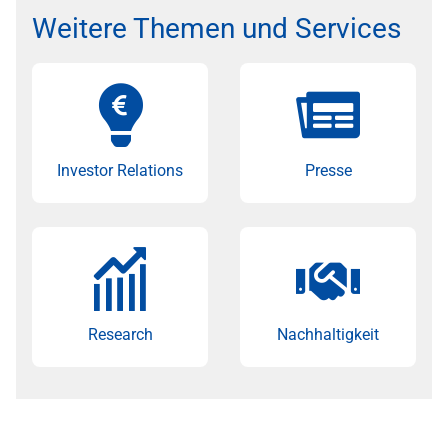
Weitere Themen und Services
Investor Relations
Presse
Research
Nachhaltigkeit