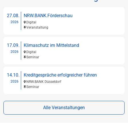
27.08.
NRW.BANK.Förderschau
2026
Digital
Veranstaltung
17.09.
Klimaschutz im Mittelstand
2026
Digital
Seminar
14.10.
Kreditgespräche erfolgreicher führen
2026
NRW.BANK Düsseldorf
Seminar
Alle Veranstaltungen