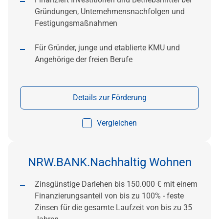
Gründungen, Unternehmensnachfolgen und
Festigungsmaßnahmen
Für Gründer, junge und etablierte KMU und
Angehörige der freien Berufe
Details zur Förderung
Vergleichen
NRW.BANK.Nachhaltig Wohnen
Zinsgünstige Darlehen bis 150.000 € mit einem
Finanzierungsanteil von bis zu 100% - feste
Zinsen für die gesamte Laufzeit von bis zu 35