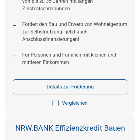
von bis zu 35 Jahren mit langen
Zinsfestschreibungen
Fördert den Bau und Erwerb von Wohneigentum
zur Selbstnutzung - jetzt auch
Anschlussfinanzierungen!
Für Personen und Familien mit kleinen und
mittleren Einkommen
Details zur Förderung
Vergleichen
NRW.BANK.Effizienzkredit Bauen