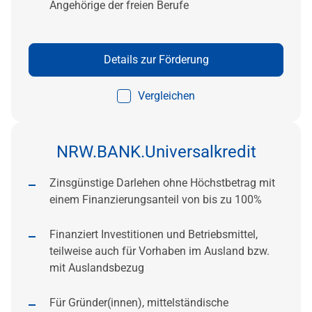
Angehörige der freien Berufe
Details zur Förderung
Vergleichen
NRW.BANK.Universalkredit
Zinsgünstige Darlehen ohne Höchstbetrag mit
einem Finanzierungsanteil von bis zu 100%
Finanziert Investitionen und Betriebsmittel,
teilweise auch für Vorhaben im Ausland bzw.
mit Auslandsbezug
Für Gründer(innen), mittelständische