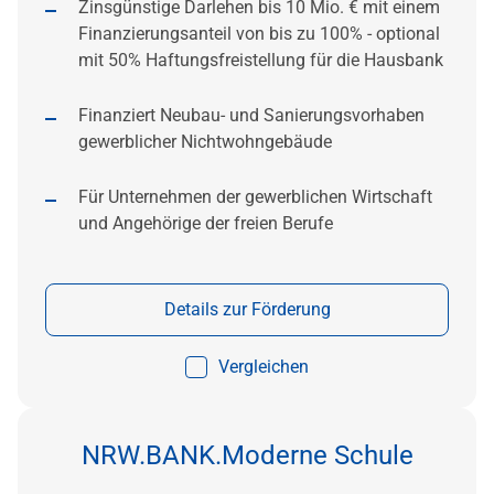
Zinsgünstige Darlehen bis 10 Mio. € mit einem
Finanzierungsanteil von bis zu 100% - optional
mit 50% Haftungsfreistellung für die Hausbank
Finanziert Neubau- und Sanierungsvorhaben
gewerblicher Nichtwohngebäude
Für Unternehmen der gewerblichen Wirtschaft
und Angehörige der freien Berufe
Details zur Förderung
Vergleichen
NRW.BANK.Moderne Schule