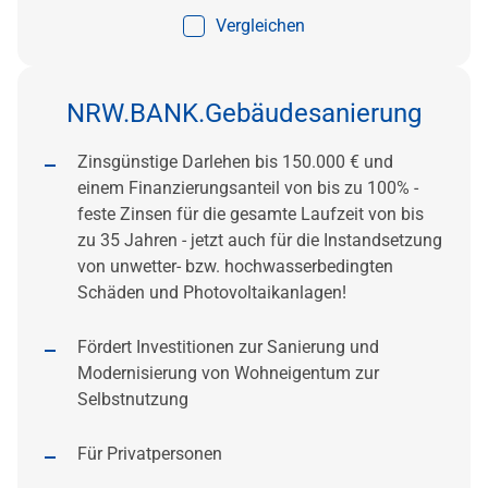
Vergleichen
NRW.BANK.Gebäudesanierung
Zinsgünstige Darlehen bis 150.000 € und
einem Finanzierungsanteil von bis zu 100% -
feste Zinsen für die gesamte Laufzeit von bis
zu 35 Jahren - jetzt auch für die Instandsetzung
von unwetter- bzw. hochwasserbedingten
Schäden und Photovoltaikanlagen!
Fördert Investitionen zur Sanierung und
Modernisierung von Wohneigentum zur
Selbstnutzung
Für Privatpersonen