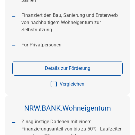
Jahren
Finanziert den Bau, Sanierung und Ersterwerb
von nachhaltigem Wohneigentum zur
Selbstnutzung
Für Privatpersonen
Details zur Förderung
Vergleichen
NRW.BANK.Wohneigentum
Zinsgünstige Darlehen mit einem
Finanzierungsanteil von bis zu 50% - Laufzeiten