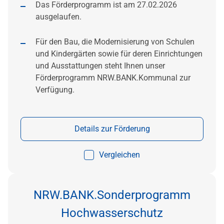
Das Förderprogramm ist am 27.02.2026
ausgelaufen.
Für den Bau, die Modernisierung von Schulen
und Kindergärten sowie für deren Einrichtungen
und Ausstattungen steht Ihnen unser
Förderprogramm NRW.BANK.Kommunal zur
Verfügung.
Details zur Förderung
Vergleichen
NRW.BANK.Sonderprogramm
Hochwasserschutz