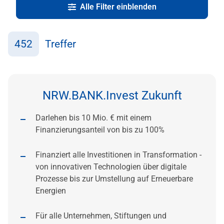
Alle Filter einblenden
452
Treffer
NRW.BANK.Invest Zukunft
Darlehen bis 10 Mio. € mit einem
Finanzierungsanteil von bis zu 100%
Finanziert alle Investitionen in Transformation -
von innovativen Technologien über digitale
Prozesse bis zur Umstellung auf Erneuerbare
Energien
Für alle Unternehmen, Stiftungen und