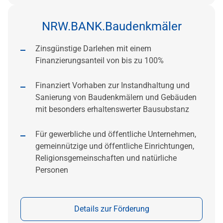
NRW.BANK.Baudenkmäler
Zinsgünstige Darlehen mit einem
Finanzierungsanteil von bis zu 100%
Finanziert Vorhaben zur Instandhaltung und
Sanierung von Baudenkmälern und Gebäuden
mit besonders erhaltenswerter Bausubstanz
Für gewerbliche und öffentliche Unternehmen,
gemeinnützige und öffentliche Einrichtungen,
Religionsgemeinschaften und natürliche
Personen
Details zur Förderung