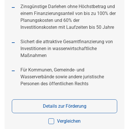
Zinsgünstige Darlehen ohne Höchstbetrag und
einem Finanzierungsanteil von bis zu 100% der
Planungskosten und 60% der
Investitionskosten mit Laufzeiten bis 50 Jahre
Sichert die attraktive Gesamtfinanzierung von
Investitionen in wasserwirtschaftliche
Maßnahmen
Für Kommunen, Gemeinde- und
Wasserverbände sowie andere juristische
Personen des öffentlichen Rechts
Details zur Förderung
Vergleichen