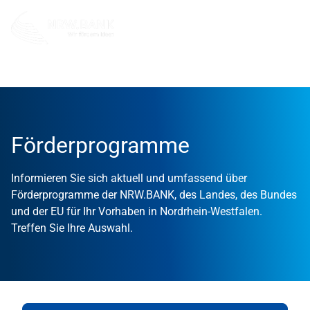
Förderung
Förderprodukte
Förderprogramme
Informieren Sie sich aktuell und umfassend über
Förderprogramme der NRW.BANK, des Landes, des Bundes
und der EU für Ihr Vorhaben in Nordrhein-Westfalen.
Treffen Sie Ihre Auswahl.