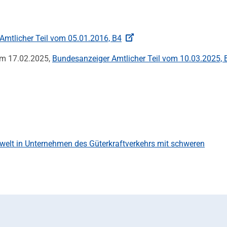
Amtlicher Teil vom 05.01.2016, B4
om 17.02.2025,
Bundesanzeiger Amtlicher Teil vom 10.03.2025, 
welt in Unternehmen des Güterkraftverkehrs mit schweren