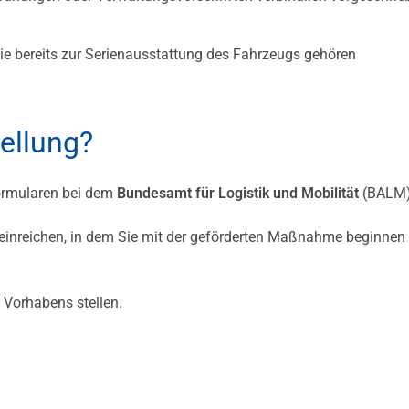
bereits zur Serienausstattung des Fahrzeugs gehören
tellung?
Formularen bei dem
Bundesamt für Logistik und Mobilität
(BALM)
einreichen, in dem Sie mit der geförderten Maßnahme beginnen
 Vorhabens stellen.