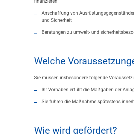
finanzieren:
Anschaffung von Ausrüstungsgegenständen
und Sicherheit
Beratungen zu umwelt- und sicherheitsbez
Welche Voraussetzunge
Sie müssen insbesondere folgende Voraussetz
Ihr Vorhaben erfüllt die Maßgaben der Anlage
Sie führen die Maßnahme spätestens inne
Wie wird gefördert?