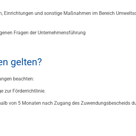
, Einrichtungen und sonstige Maßnahmen im Bereich Umwelts
ogenen Fragen der Unternehmensführung
n gelten?
ungen beachten:
 zur Förderrichtlinie.
rhalb von 5 Monaten nach Zugang des Zuwendungsbescheids du