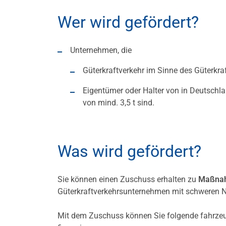
Wer wird gefördert?
Unternehmen, die
Güterkraftverkehr im Sinne des Güterkr
Eigentümer oder Halter von in Deutsch
von mind. 3,5 t sind.
Was wird gefördert?
Sie können einen Zuschuss erhalten zu
Maßnah
Güterkraftverkehrsunternehmen mit schweren 
Mit dem Zuschuss können Sie folgende fahrz