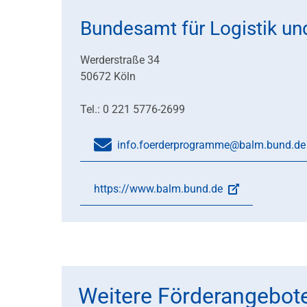
Bundesamt für Logistik un
Werderstraße 34
50672 Köln
Tel.: 0 221 5776-2699
info.foerderprogramme@balm.bund.de
https://www.balm.bund.de
Weitere Förderangebot