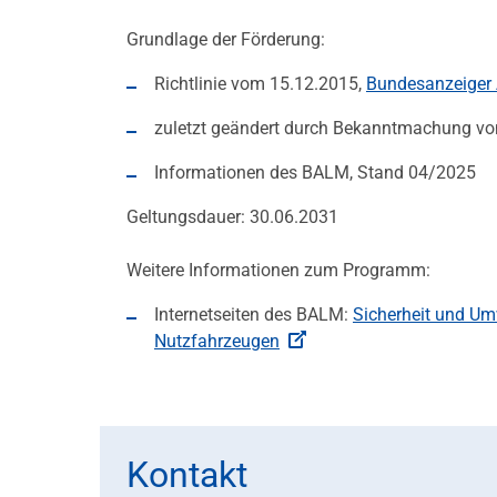
Grundlage der Förderung:
Richtlinie vom 15.12.2015,
Bundesanzeiger 
zuletzt geändert durch Bekanntmachung v
Informationen des BALM, Stand 04/2025
Geltungsdauer: 30.06.2031
Weitere Informationen zum Programm:
Internetseiten des BALM:
Sicherheit und Um
Nutzfahrzeugen
Kontakt