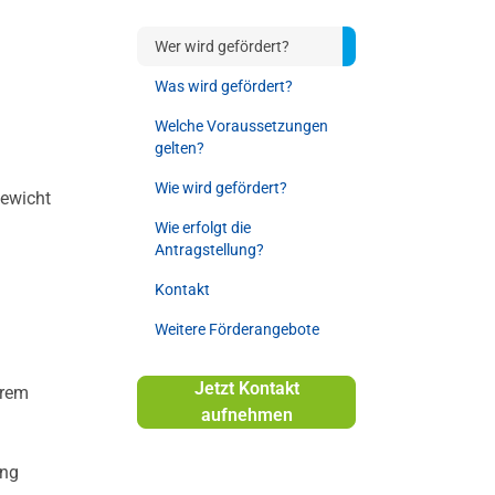
Wer wird gefördert?
Was wird gefördert?
Welche Voraussetzungen
gelten?
Wie wird gefördert?
gewicht
Wie erfolgt die
Antragstellung?
Kontakt
Weitere Förderangebote
Jetzt Kontakt
hrem
aufnehmen
ung