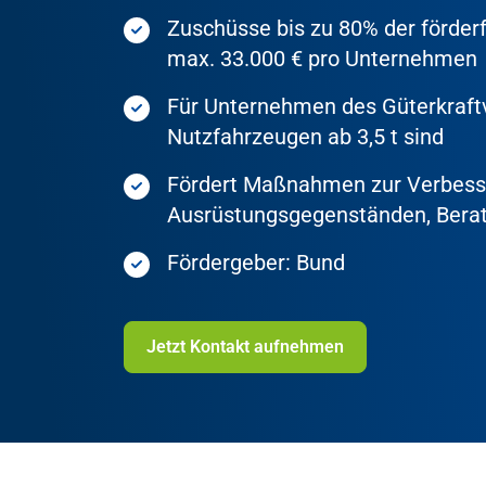
Zuschüsse bis zu 80% der förde
max. 33.000 € pro Unternehmen
Für Unternehmen des Güterkraftv
Nutzfahrzeugen ab 3,5 t sind
Fördert Maßnahmen zur Verbesse
Ausrüstungsgegenständen, Bera
Fördergeber: Bund
Jetzt Kontakt aufnehmen