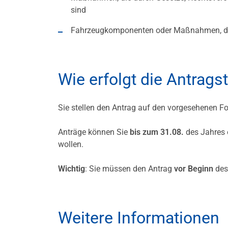
sind
Fahrzeugkomponenten oder Maßnahmen, die 
Wie erfolgt die Antrags
Sie stellen den Antrag auf den vorgesehenen 
Anträge können Sie
bis zum 31.08.
des Jahres 
wollen.
Wichtig
: Sie müssen den Antrag
vor Beginn
des
Weitere Informationen