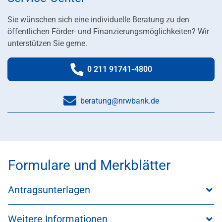
Sie wünschen sich eine individuelle Beratung zu den
öffentlichen Förder- und Finanzierungsmöglichkeiten? Wir
unterstützen Sie gerne.
0 211 91741-4800
Telefonnummer:
beratung@nrwbank.de
Formulare und Merkblätter
Antragsunterlagen
Weitere Informationen