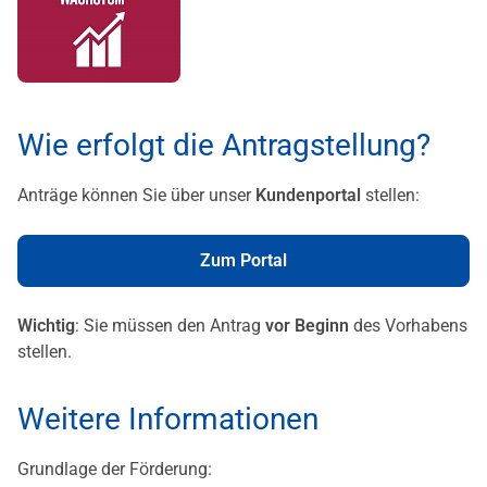
Wie erfolgt die Antragstellung?
Anträge können Sie über unser
Kundenportal
stellen:
Zum Portal
Wichtig
: Sie müssen den Antrag
vor Beginn
des Vorhabens
stellen.
Weitere Informationen
Grundlage der Förderung: