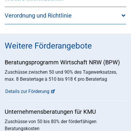
Verordnung und Richtlinie
Weitere Förderangebote
Beratungsprogramm Wirtschaft NRW (BPW)
Zuschüsse zwischen 50 und 90% des Tagewerksatzes,
max. 8 Beratertage à 510 bis 918 € pro Beratertag
Details zur Förderung
Unternehmensberatungen für KMU
Zuschüsse von 50 bis 80% der förderfähigen
Beratungskosten