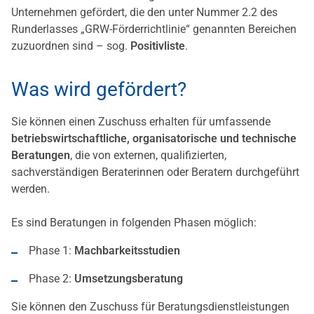
Unternehmen gefördert, die den unter Nummer 2.2 des
Runderlasses „GRW-Förderrichtlinie“ genannten Bereichen
zuzuordnen sind – sog.
Positivliste
.
Was wird gefördert?
Sie können einen Zuschuss erhalten für umfassende
betriebswirtschaftliche, organisatorische und technische
Beratungen
, die von externen, qualifizierten,
sachverständigen Beraterinnen oder Beratern durchgeführt
werden.
Es sind Beratungen in folgenden Phasen möglich:
Phase 1:
Machbarkeitsstudien
Phase 2:
Umsetzungsberatung
Sie können den Zuschuss für Beratungsdienstleistungen