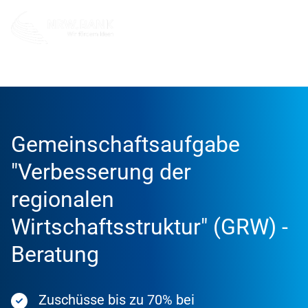
Förderung
Förderprodukte
Gemeinschaftsaufgabe
"Verbesserung der
regionalen
Wirtschaftsstruktur" (GRW) -
Beratung
Zuschüsse bis zu 70% bei