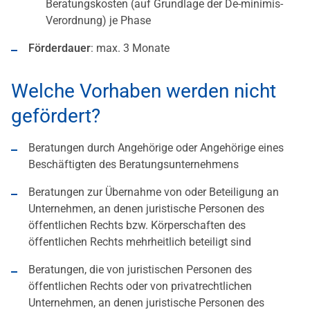
Beratungskosten (auf Grundlage der De-minimis-
Verordnung) je Phase
Förderdauer
: max. 3 Monate
Welche Vorhaben werden nicht
gefördert?
Beratungen durch Angehörige oder Angehörige eines
Beschäftigten des Beratungsunternehmens
Beratungen zur Übernahme von oder Beteiligung an
Unternehmen, an denen juristische Personen des
öffentlichen Rechts bzw. Körperschaften des
öffentlichen Rechts mehrheitlich beteiligt sind
Beratungen, die von juristischen Personen des
öffentlichen Rechts oder von privatrechtlichen
Unternehmen, an denen juristische Personen des