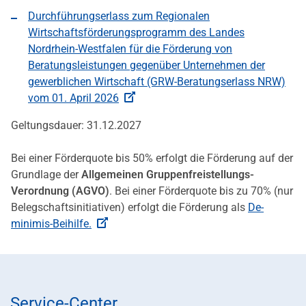
Durchführungserlass zum Regionalen
Wirtschaftsförderungsprogramm des Landes
Nordrhein-Westfalen für die Förderung von
Beratungsleistungen gegenüber Unternehmen der
gewerblichen Wirtschaft (GRW-Beratungserlass NRW)
vom 01. April 2026
Geltungsdauer: 31.12.2027
Bei einer Förderquote bis 50% erfolgt die Förderung auf der
Grundlage der
Allgemeinen Gruppenfreistellungs-
Verordnung (AGVO)
. Bei einer Förderquote bis zu 70% (nur
Belegschaftsinitiativen) erfolgt die Förderung als
De-
minimis-Beihilfe.
Service-Center