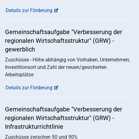
Details zur Förderung
Gemeinschaftsaufgabe "Verbesserung der
regionalen Wirtschaftsstruktur" (GRW) -
gewerblich
Zuschüsse - Höhe abhängig von Vorhaben, Unternehmen,
Investitionsort und Zahl der neuen/gesicherten
Arbeitsplätze
Details zur Förderung
Gemeinschaftsaufgabe "Verbesserung der
regionalen Wirtschaftsstruktur" (GRW) -
Infrastrukturrichtlinie
Zuschüsse zwischen 50 und 90%