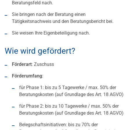
Beratungsfeld nach.
Sie bringen nach der Beratung einen
Tätigkeitsnachweis und den Beratungsbericht bei.
Sie weisen Ihre Eigenbeteiligung nach.
Wie wird gefördert?
Förderart
: Zuschuss
Förderumfang
:
für Phase 1: bis zu 5 Tagewerke / max. 50% der
Beratungskosten (auf Grundlage des Art. 18 AGVO)
für Phase 2: bis zu 10 Tagewerke / max. 50% der
Beratungskosten (auf Grundlage des Art. 18 AGVO)
Belegschaftsinitiativen: bis zu 70% der