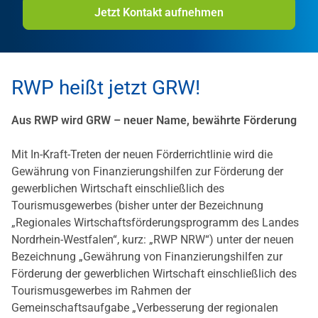
Jetzt Kontakt aufnehmen
RWP heißt jetzt GRW!
Aus RWP wird GRW – neuer Name, bewährte Förderung
Mit In-Kraft-Treten der neuen Förderrichtlinie wird die
Gewährung von Finanzierungshilfen zur Förderung der
gewerblichen Wirtschaft einschließlich des
Tourismusgewerbes (bisher unter der Bezeichnung
„Regionales Wirtschaftsförderungsprogramm des Landes
Nordrhein-Westfalen“, kurz: „RWP NRW“) unter der neuen
Bezeichnung „Gewährung von Finanzie­rungshilfen zur
Förderung der gewerblichen Wirtschaft einschließlich des
Tourismusgewerbes im Rahmen der
Gemeinschaftsaufgabe „Verbesserung der regionalen