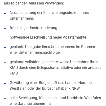
aus folgenden Anlässen verwenden:
Neuausrichtung der Finanzierungsstruktur Ihres
Unternehmens
frühzeitige Umstrukturierung
notwendige Erschließung neuer Absatzmärkte
geplante Übergabe Ihres Unternehmens im Rahmen
einer Unternehmensnachfolge
geplante vollständige oder teilweise Übernahme Ihres
KMU durch eine Belegschaftsinitiative oder ein anderes
KMU
Gewährung einer Bürgschaft des Landes Nordrhein-
Westfalen oder der Bürgschaftsbank NRW
stille Beteiligung, für die das Land Nordrhein-Westfalen
eine Garantie übernimmt