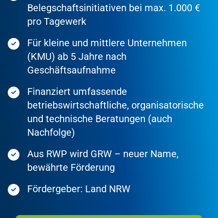
Belegschaftsinitiativen bei max. 1.000 €
pro Tagewerk
Für kleine und mittlere Unternehmen
(KMU) ab 5 Jahre nach
Geschäftsaufnahme
Finanziert umfassende
betriebswirtschaftliche, organisatorische
und technische Beratungen (auch
Nachfolge)
Aus RWP wird GRW – neuer Name,
bewährte Förderung
Fördergeber: Land NRW