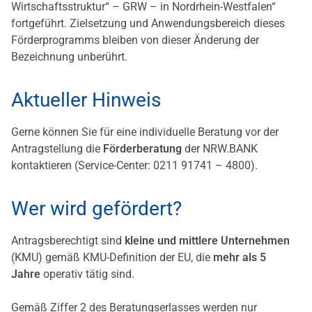
Wirtschaftsstruktur“ – GRW – in Nordrhein-Westfalen“
fortgeführt. Zielsetzung und Anwendungsbereich dieses
Förderprogramms bleiben von dieser Änderung der
Bezeichnung unberührt.
Aktueller Hinweis
Gerne können Sie für eine individuelle Beratung vor der
Antragstellung die
Förderberatung
der NRW.BANK
kontaktieren (Service-Center: 0211 91741 – 4800).
Wer wird gefördert?
Antragsberechtigt sind
kleine und mittlere Unternehmen
(KMU) gemäß KMU-Definition der EU, die
mehr als 5
Jahre
operativ tätig sind.
Gemäß Ziffer 2 des Beratungserlasses werden nur