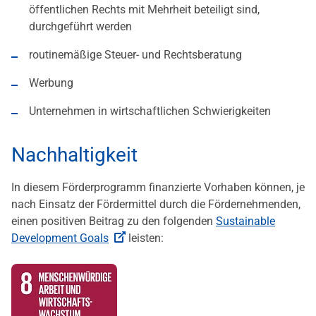
öffentlichen Rechts mit Mehrheit beteiligt sind,
durchgeführt werden
routinemäßige Steuer- und Rechtsberatung
Werbung
Unternehmen in wirtschaftlichen Schwierigkeiten
Nachhaltigkeit
In diesem Förderprogramm finanzierte Vorhaben können, je
nach Einsatz der Fördermittel durch die Fördernehmenden,
einen positiven Beitrag zu den folgenden
Sustainable
Development Goals
leisten: