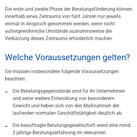
Die erste und zweite Phase der Beratungsförderung können
innerhalb eines Zeitraums von fünf Jahren nur jeweils
einmal in Anspruch genommen werden, wenn nicht
außergewöhnliche Umstände ausnahmsweise die
Verkürzung dieses Zeitraums erforderlich machen.
Welche Voraussetzungen gelten?
Sie müssen insbesondere folgende Voraussetzungen
beachten:
Die Beratungsgegenstände sind für Ihr Unternehmen
und seine weitere Entwicklung von besonderem
Gewicht und heben sich von den Maßnahmen der
laufenden normalen Geschäftstätigkeit deutlich ab.
Die beauftragte Beratungsgesellschaft weist eine mind.
2-jährige Beratungserfahrung im relevanten