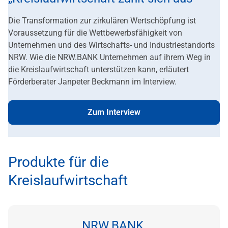
Die Transformation zur zirkulären Wertschöpfung ist
Voraussetzung für die Wettbewerbsfähigkeit von
Unternehmen und des Wirtschafts- und Industriestandorts
NRW. Wie die NRW.BANK Unternehmen auf ihrem Weg in
die Kreislaufwirtschaft unterstützen kann, erläutert
Förderberater Janpeter Beckmann im Interview.
Zum Interview
Produkte für die
Kreislaufwirtschaft
NRW.BANK.