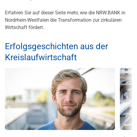
Erfahren Sie auf dieser Seite mehr, wie die NRW.BANK in
Nordrhein-Westfalen die Transformation zur zirkulären
Wirtschaft fördert.
Erfolgsgeschichten aus der
Kreislaufwirtschaft
Copyright