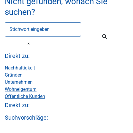
Nicht gefunden, wonach Sie
suchen?
Stichwort eingeben
Direkt zu:
Nachhaltigkeit
Gründen
Unternehmen
Wohneigentum
Öffentliche Kunden
Direkt zu:
Suchvorschläge: