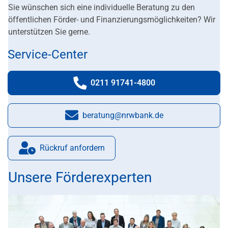
Sie wünschen sich eine individuelle Beratung zu den
öffentlichen Förder- und Finanzierungsmöglichkeiten? Wir
unterstützen Sie gerne.
Service-Center
0211 91741-4800
Telefonnummer:
beratung@nrwbank.de
E-Mail:
Rückruf anfordern
Unsere Förderexperten