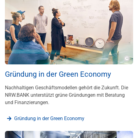
???m
Gründung in der Green Economy
Nachhaltigen Geschäftsmodellen gehört die Zukunft. Die
NRW.BANK unterstützt grüne Gründungen mit Beratung
und Finanzierungen.
Gründung in der Green Economy