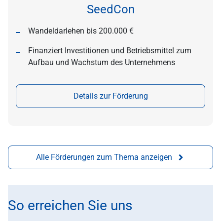
SeedCon
Wandeldarlehen bis 200.000 €
Finanziert Investitionen und Betriebsmittel zum
Aufbau und Wachstum des Unternehmens
Details zur Förderung
Alle Förderungen zum Thema anzeigen
So erreichen Sie uns