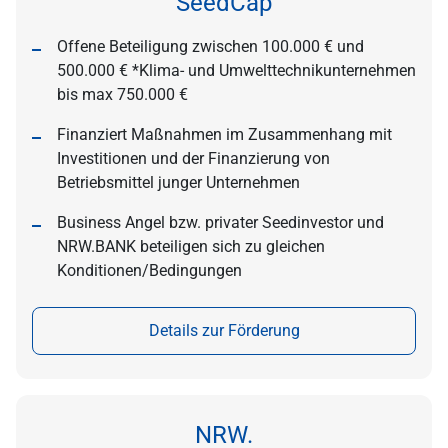
SeedCap
Offene Beteiligung zwischen 100.000 € und
500.000 € *Klima- und Umwelttechnikunternehmen
bis max 750.000 €
Finanziert Maßnahmen im Zusammenhang mit
Investitionen und der Finanzierung von
Betriebsmittel junger Unternehmen
Business Angel bzw. privater Seedinvestor und
NRW.BANK beteiligen sich zu gleichen
Konditionen/Bedingungen
Details zur Förderung
NRW.