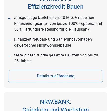
Effizienzkredit Bauen
Zinsgünstige Darlehen bis 10 Mio. € mit einem
Finanzierungsanteil von bis zu 100% - optional mit
50% Haftungsfreistellung für die Hausbank
Finanziert Neubau- und Sanierungsvorhaben
gewerblicher Nichtwohngebäude
feste Zinsen für die gesamte Laufzeit von bis zu
25 Jahren
Details zur Förderung
NRW.BANK.
Gründung und Wachstum