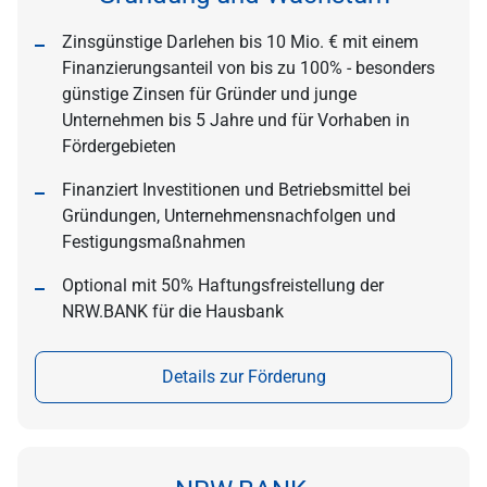
Zinsgünstige Darlehen bis 10 Mio. € mit einem
Finanzierungsanteil von bis zu 100% - besonders
günstige Zinsen für Gründer und junge
Unternehmen bis 5 Jahre und für Vorhaben in
Fördergebieten
Finanziert Investitionen und Betriebsmittel bei
Gründungen, Unternehmensnachfolgen und
Festigungsmaßnahmen
Optional mit 50% Haftungsfreistellung der
NRW.BANK für die Hausbank
Details zur Förderung