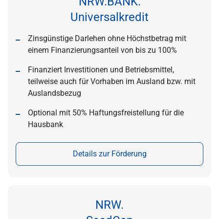
NRW.BANK.
Universalkredit
Zinsgünstige Darlehen ohne Höchstbetrag mit
einem Finanzierungsanteil von bis zu 100%
Finanziert Investitionen und Betriebsmittel,
teilweise auch für Vorhaben im Ausland bzw. mit
Auslandsbezug
Optional mit 50% Haftungsfreistellung für die
Hausbank
Details zur Förderung
NRW.