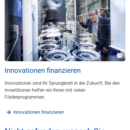
???m
Innovationen finanzieren
Innovationen sind Ihr Sprungbrett in die Zukunft. Bei den
Investitionen helfen wir Ihnen mit vielen
Förderprogrammen.
Innovationen finanzieren