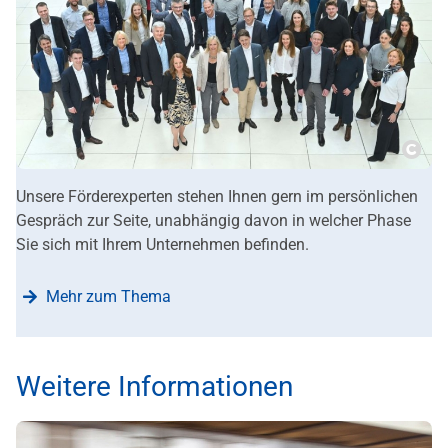
Copy
Unsere Förderexperten stehen Ihnen gern im persönlichen
Gespräch zur Seite, unabhängig davon in welcher Phase
Sie sich mit Ihrem Unternehmen befinden.
Mehr zum Thema
Weitere Informationen