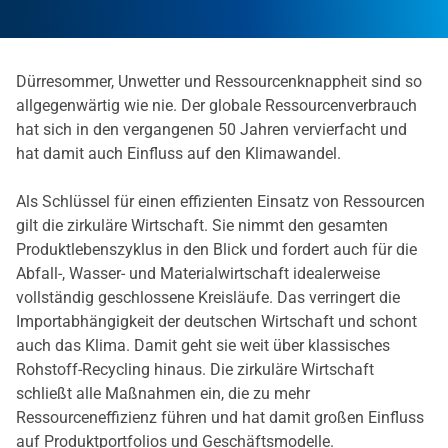
Dürresommer, Unwetter und Ressourcenknappheit sind so
allgegenwärtig wie nie. Der globale Ressourcenverbrauch
hat sich in den vergangenen 50 Jahren vervierfacht und
hat damit auch Einfluss auf den Klimawandel.
Als Schlüssel für einen effizienten Einsatz von Ressourcen
gilt die zirkuläre Wirtschaft. Sie nimmt den gesamten
Produktlebenszyklus in den Blick und fordert auch für die
Abfall-, Wasser- und Materialwirtschaft idealerweise
vollständig geschlossene Kreisläufe. Das verringert die
Importabhängigkeit der deutschen Wirtschaft und schont
auch das Klima. Damit geht sie weit über klassisches
Rohstoff-Recycling hinaus. Die zirkuläre Wirtschaft
schließt alle Maßnahmen ein, die zu mehr
Ressourceneffizienz führen und hat damit großen Einfluss
auf Produktportfolios und Geschäftsmodelle.