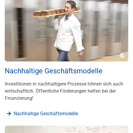
???m
Nachhaltige Geschäftsmodelle
Investitionen in nachhaltigere Prozesse lohnen sich auch
wirtschaftlich. Öffentliche Förderungen helfen bei der
Finanzierung!
Nachhaltige Geschäftsmodelle