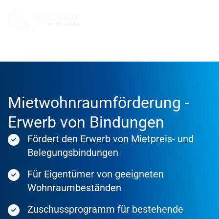
Förderung
Förderprodukte
Mietwohnraumförderung -
Erwerb von Bindungen
Fördert den Erwerb von Mietpreis- und
Belegungsbindungen
Für Eigentümer von geeigneten
Wohnraumbeständen
Zuschussprogramm für bestehende