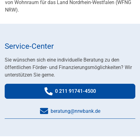
von Wohnraum für das Land Nordrhein-Westfalen (WFNG
NRW).
Service-Center
Sie wünschen sich eine individuelle Beratung zu den
öffentlichen Förder- und Finanzierungsmöglichkeiten? Wir
unterstützen Sie gerne.
0 211 91741-4500
Telefonnummer:
beratung@nrwbank.de