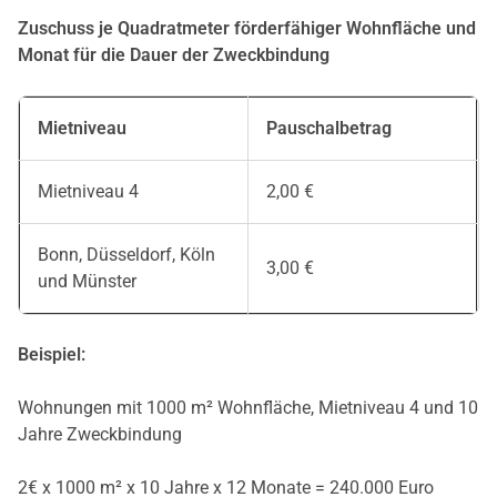
Zuschuss je Quadratmeter förderfähiger Wohnfläche und
Monat für die Dauer der Zweckbindung
Mietniveau
Pauschalbetrag
Mietniveau 4
2,00 €
Bonn, Düsseldorf, Köln
3,00 €
und Münster
Beispiel:
Wohnungen mit 1000 m² Wohnfläche, Mietniveau 4 und 10
Jahre Zweckbindung
2€ x 1000 m² x 10 Jahre x 12 Monate = 240.000 Euro