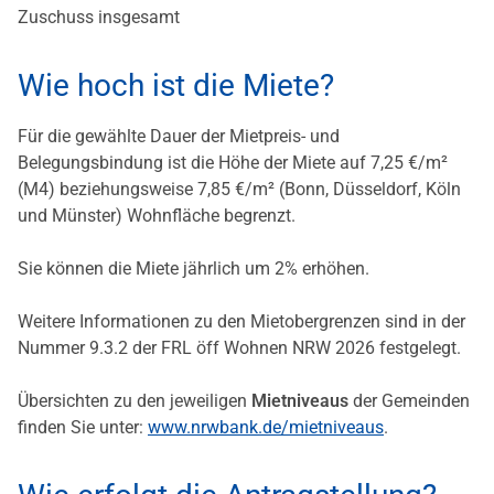
Zuschuss insgesamt
Wie hoch ist die Miete?
Für die gewählte Dauer der Mietpreis- und
Belegungsbindung ist die Höhe der Miete auf 7,25 €/m²
(M4) beziehungsweise 7,85 €/m² (Bonn, Düsseldorf, Köln
und Münster) Wohnfläche begrenzt.
Sie können die Miete jährlich um 2% erhöhen.
Weitere Informationen zu den Mietobergrenzen sind in der
Nummer 9.3.2 der FRL öff Wohnen NRW 2026 festgelegt.
Übersichten zu den jeweiligen
Mietniveaus
der Gemeinden
finden Sie unter:
www.nrwbank.de/mietniveaus
.