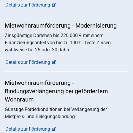
Details zur Förderung
Mietwohnraumförderung - Modernisierung
Zinsgünstige Darlehen bis 220.000 € mit einem
Finanzierungsanteil von bis zu 100% - feste Zinsen
wahlweise für 25 oder 30 Jahre
Details zur Förderung
Mietwohnraumförderung -
Bindungsverlängerung bei gefördertem
Wohnraum
Günstige Förderkonditionen bei Verlängerung der
Mietpreis- und Belegungsbindung
Details zur Förderung