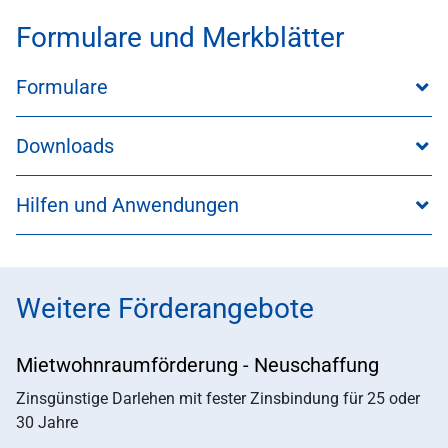
Formulare und Merkblätter
Formulare
Downloads
Hilfen und Anwendungen
Weitere Förderangebote
Mietwohnraumförderung - Neuschaffung
Zinsgünstige Darlehen mit fester Zinsbindung für 25 oder
30 Jahre