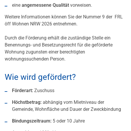
eine
angemessene Qualität
vorweisen.
Weitere Informationen können Sie der Nummer 9 der FRL
öff Wohnen NRW 2026 entnehmen.
Durch die Förderung erhält die zuständige Stelle ein
Benennungs- und Besetzungsrecht für die geförderte
Wohnung zugunsten einer berechtigten
wohnungssuchenden Person.
Wie wird gefördert?
Förderart:
Zuschuss
Höchstbetrag:
abhängig vom Mietniveau der
Gemeinde, Wohnfläche und Dauer der Zweckbindung
Bindungszeitraum:
5 oder 10 Jahre