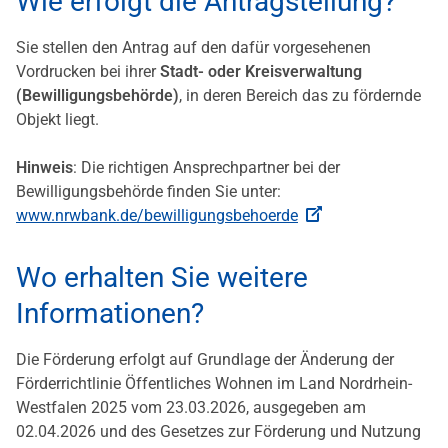
Wie erfolgt die Antragstellung?
Sie stellen den Antrag auf den dafür vorgesehenen
Vordrucken bei ihrer
Stadt- oder Kreisverwaltung
(Bewilligungsbehörde
)
, in deren Bereich das zu fördernde
Objekt liegt.
Hinweis
: Die richtigen Ansprechpartner bei der
Bewilligungsbehörde finden Sie unter:
www.nrwbank.de/bewilligungsbehoerde
Wo erhalten Sie weitere
Informationen?
Die Förderung erfolgt auf Grundlage der Änderung der
Förderrichtlinie Öffentliches Wohnen im Land Nordrhein-
Westfalen 2025 vom 23.03.2026, ausgegeben am
02.04.2026 und des Gesetzes zur Förderung und Nutzung