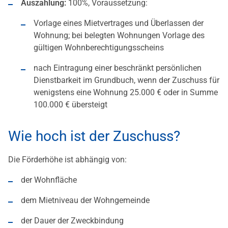
Auszahlung:
100%, Voraussetzung:
Vorlage eines Mietvertrages und Überlassen der
Wohnung; bei belegten Wohnungen Vorlage des
gültigen Wohnberechtigungsscheins
nach Eintragung einer beschränkt persönlichen
Dienstbarkeit im Grundbuch, wenn der Zuschuss für
wenigstens eine Wohnung 25.000 € oder in Summe
100.000 € übersteigt
Wie hoch ist der Zuschuss?
Die Förderhöhe ist abhängig von:
der Wohnfläche
dem Mietniveau der Wohngemeinde
der Dauer der Zweckbindung