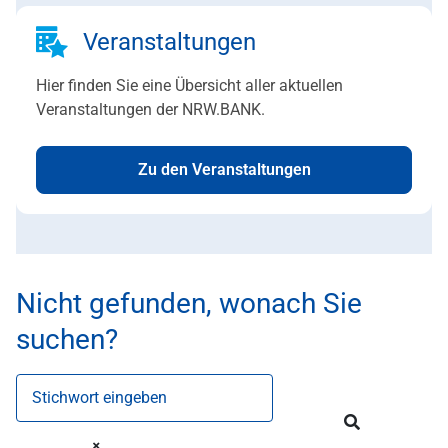
Veranstaltungen
Hier finden Sie eine Übersicht aller aktuellen
Veranstaltungen der NRW.BANK.
Zu den Veranstaltungen
Nicht gefunden, wonach Sie
suchen?
Stichwort eingeben