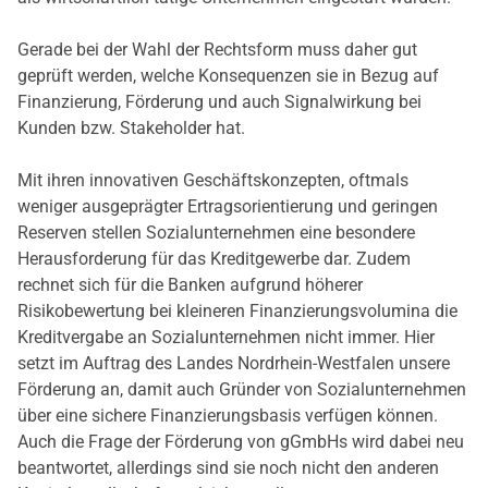
Gerade bei der Wahl der Rechtsform muss daher gut
geprüft werden, welche Konsequenzen sie in Bezug auf
Finanzierung, Förderung und auch Signalwirkung bei
Kunden bzw. Stakeholder hat.
Mit ihren innovativen Geschäftskonzepten, oftmals
weniger ausgeprägter Ertragsorientierung und geringen
Reserven stellen Sozialunternehmen eine besondere
Herausforderung für das Kreditgewerbe dar. Zudem
rechnet sich für die Banken aufgrund höherer
Risikobewertung bei kleineren Finanzierungsvolumina die
Kreditvergabe an Sozialunternehmen nicht immer. Hier
setzt im Auftrag des Landes Nordrhein-Westfalen unsere
Förderung an, damit auch Gründer von Sozialunternehmen
über eine sichere Finanzierungsbasis verfügen können.
Auch die Frage der Förderung von gGmbHs wird dabei neu
beantwortet, allerdings sind sie noch nicht den anderen