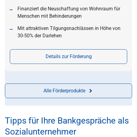
Finanziert die Neuschaffung von Wohnraum für
Menschen mit Behinderungen
Mit attraktiven Tilgungsnachlässen in Höhe von
30-50% der Darlehen
Details zur Förderung
Alle Förderprodukte
Tipps für Ihre Bankgespräche als
Sozialunternehmer