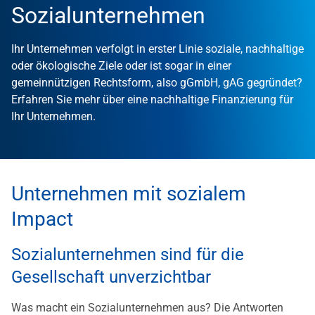
Sozialunternehmen
Ihr Unternehmen verfolgt in erster Linie soziale, nachhaltige
oder ökologische Ziele oder ist sogar in einer
gemeinnützigen Rechtsform, also gGmbH, gAG gegründet?
Erfahren Sie mehr über eine nachhaltige Finanzierung für
Ihr Unternehmen.
Unternehmen mit sozialem
Impact
Sozialunternehmen sind für die
Gesellschaft unverzichtbar
Was macht ein Sozialunternehmen aus? Die Antworten