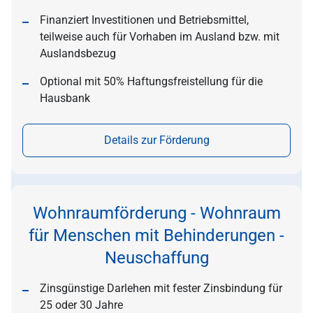
Finanziert Investitionen und Betriebsmittel,
teilweise auch für Vorhaben im Ausland bzw. mit
Auslandsbezug
Optional mit 50% Haftungsfreistellung für die
Hausbank
Details zur Förderung
Wohnraumförderung - Wohnraum
für Menschen mit Behinderungen -
Neuschaffung
Zinsgünstige Darlehen mit fester Zinsbindung für
25 oder 30 Jahre