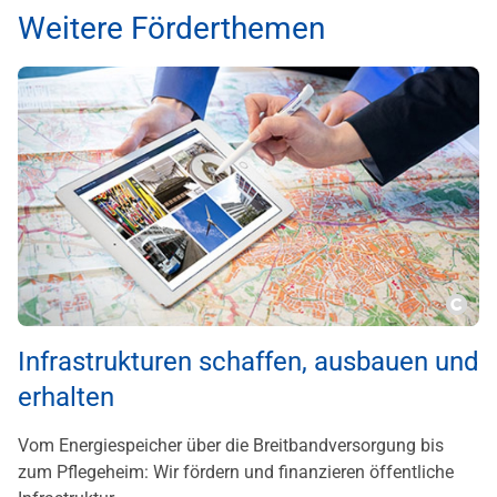
Weitere Förderthemen
???m
Infrastrukturen schaffen, ausbauen und
erhalten
Vom Energiespeicher über die Breitbandversorgung bis
zum Pflegeheim: Wir fördern und finanzieren öffentliche