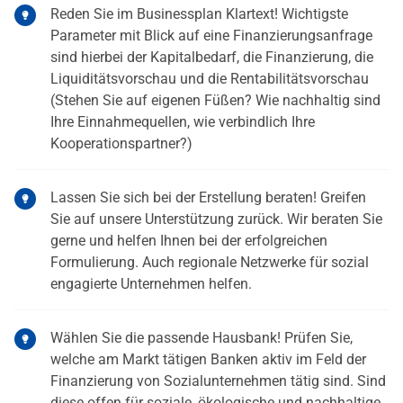
Reden Sie im Businessplan Klartext! Wichtigste
Parameter mit Blick auf eine Finanzierungsanfrage
sind hierbei der Kapitalbedarf, die Finanzierung, die
Liquiditätsvorschau und die Rentabilitätsvorschau
(Stehen Sie auf eigenen Füßen? Wie nachhaltig sind
Ihre Einnahmequellen, wie verbindlich Ihre
Kooperationspartner?)
Lassen Sie sich bei der Erstellung beraten! Greifen
Sie auf unsere Unterstützung zurück. Wir beraten Sie
gerne und helfen Ihnen bei der erfolgreichen
Formulierung. Auch regionale Netzwerke für sozial
engagierte Unternehmen helfen.
Wählen Sie die passende Hausbank! Prüfen Sie,
welche am Markt tätigen Banken aktiv im Feld der
Finanzierung von Sozialunternehmen tätig sind. Sind
diese offen für soziale, ökologische und nachhaltige