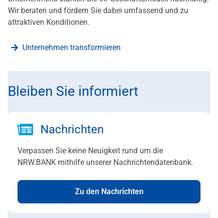
Wir beraten und fördern Sie dabei umfassend und zu
attraktiven Konditionen.
Unternehmen transformieren
Bleiben Sie informiert
Nachrichten
Verpassen Sie keine Neuigkeit rund um die
NRW.BANK mithilfe unserer Nachrichtendatenbank.
Zu den Nachrichten