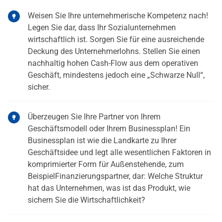
Weisen Sie Ihre unternehmerische Kompetenz nach!
Legen Sie dar, dass Ihr Sozialunternehmen
wirtschaftlich ist. Sorgen Sie für eine ausreichende
Deckung des Unternehmerlohns. Stellen Sie einen
nachhaltig hohen Cash-Flow aus dem operativen
Geschäft, mindestens jedoch eine „Schwarze Null“,
sicher.
Überzeugen Sie Ihre Partner von Ihrem
Geschäftsmodell oder Ihrem Businessplan! Ein
Businessplan ist wie die Landkarte zu Ihrer
Geschäftsidee und legt alle wesentlichen Faktoren in
komprimierter Form für Außenstehende, zum
BeispielFinanzierungspartner, dar: Welche Struktur
hat das Unternehmen, was ist das Produkt, wie
sichern Sie die Wirtschaftlichkeit?