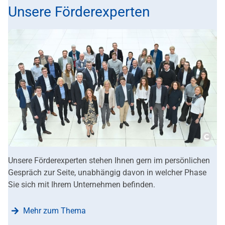
Unsere Förderexperten
Copy
Unsere Förderexperten stehen Ihnen gern im persönlichen
Gespräch zur Seite, unabhängig davon in welcher Phase
Sie sich mit Ihrem Unternehmen befinden.
Mehr zum Thema