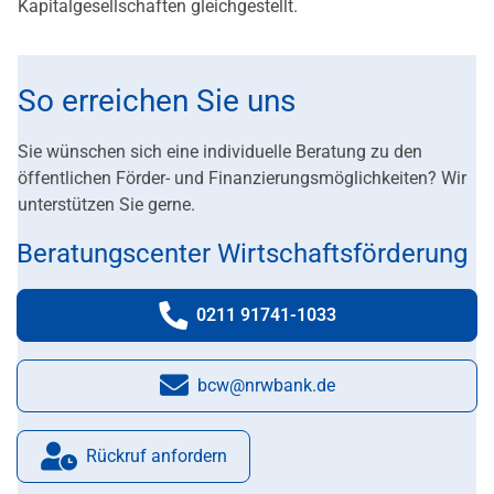
Kapitalgesellschaften gleichgestellt.
So erreichen Sie uns
Sie wünschen sich eine individuelle Beratung zu den
öffentlichen Förder- und Finanzierungsmöglichkeiten? Wir
unterstützen Sie gerne.
Beratungscenter Wirtschaftsförderung
0211 91741-1033
Telefonnummer:
bcw@nrwbank.de
E-Mail:
Rückruf anfordern