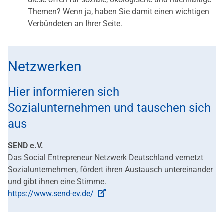
Themen? Wenn ja, haben Sie damit einen wichtigen
Verbündeten an Ihrer Seite.
Netzwerken
Hier informieren sich
Sozialunternehmen und tauschen sich
aus
SEND e.V.
Das Social Entrepreneur Netzwerk Deutschland vernetzt
Sozialunternehmen, fördert ihren Austausch untereinander
und gibt ihnen eine Stimme.
https://www.send-ev.de/