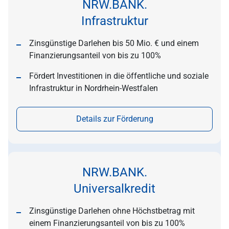
NRW.BANK.
Infrastruktur
Zinsgünstige Darlehen bis 50 Mio. € und einem
Finanzierungsanteil von bis zu 100%
Fördert Investitionen in die öffentliche und soziale
Infrastruktur in Nordrhein-Westfalen
Details zur Förderung
NRW.BANK.
Universalkredit
Zinsgünstige Darlehen ohne Höchstbetrag mit
einem Finanzierungsanteil von bis zu 100%