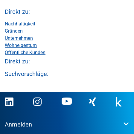
Direkt zu:
Nachhaltigkeit
Gründen
Unternehmen
Wohneigentum
Öffentliche Kunden
Direkt zu:
Suchvorschläge:
Anmelden