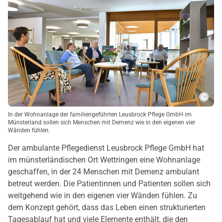
Copy
In der Wohnanlage der familiengeführten Leusbrock Pflege GmbH im
Münsterland sollen sich Menschen mit Demenz wie in den eigenen vier
Wänden fühlen.
Der ambulante Pflegedienst Leusbrock Pflege GmbH hat
im münsterländischen Ort Wettringen eine Wohnanlage
geschaffen, in der 24 Menschen mit Demenz ambulant
betreut werden. Die Patientinnen und Patienten sollen sich
weitgehend wie in den eigenen vier Wänden fühlen. Zu
dem Konzept gehört, dass das Leben einen strukturierten
Tagesablauf hat und viele Elemente enthält, die den