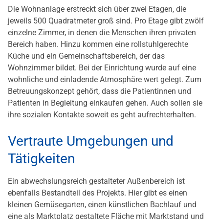
Die Wohnanlage erstreckt sich über zwei Etagen, die
jeweils 500 Quadratmeter groß sind. Pro Etage gibt zwölf
einzelne Zimmer, in denen die Menschen ihren privaten
Bereich haben. Hinzu kommen eine rollstuhlgerechte
Küche und ein Gemeinschaftsbereich, der das
Wohnzimmer bildet. Bei der Einrichtung wurde auf eine
wohnliche und einladende Atmosphäre wert gelegt. Zum
Betreuungskonzept gehört, dass die Patientinnen und
Patienten in Begleitung einkaufen gehen. Auch sollen sie
ihre sozialen Kontakte soweit es geht aufrechterhalten.
Vertraute Umgebungen und
Tätigkeiten
Ein abwechslungsreich gestalteter Außenbereich ist
ebenfalls Bestandteil des Projekts. Hier gibt es einen
kleinen Gemüsegarten, einen künstlichen Bachlauf und
eine als Marktplatz gestaltete Fläche mit Marktstand und