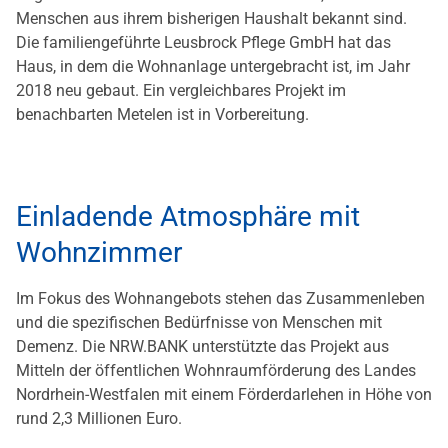
Menschen aus ihrem bisherigen Haushalt bekannt sind.
Die familiengeführte Leusbrock Pflege GmbH hat das
Haus, in dem die Wohnanlage untergebracht ist, im Jahr
2018 neu gebaut. Ein vergleichbares Projekt im
benachbarten Metelen ist in Vorbereitung.
Einladende Atmosphäre mit
Wohnzimmer
Im Fokus des Wohnangebots stehen das Zusammenleben
und die spezifischen Bedürfnisse von Menschen mit
Demenz. Die NRW.BANK unterstützte das Projekt aus
Mitteln der öffentlichen Wohnraumförderung des Landes
Nordrhein-Westfalen mit einem Förderdarlehen in Höhe von
rund 2,3 Millionen Euro.