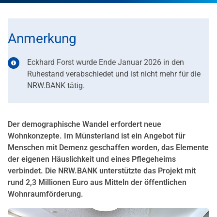
Anmerkung
Eckhard Forst wurde Ende Januar 2026 in den
Ruhestand verabschiedet und ist nicht mehr für die
NRW.BANK tätig.
Der demographische Wandel erfordert neue
Wohnkonzepte. Im Münsterland ist ein Angebot für
Menschen mit Demenz geschaffen worden, das Elemente
der eigenen Häuslichkeit und eines Pflegeheims
verbindet. Die NRW.BANK unterstützte das Projekt mit
rund 2,3 Millionen Euro aus Mitteln der öffentlichen
Wohnraumförderung.