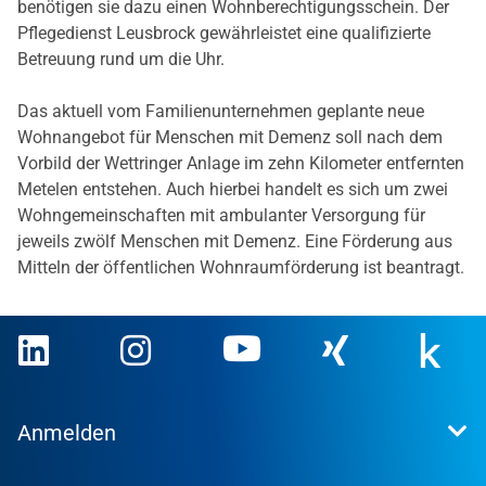
benötigen sie dazu einen Wohnberechtigungsschein. Der
Pflegedienst Leusbrock gewährleistet eine qualifizierte
Betreuung rund um die Uhr.
Das aktuell vom Familienunternehmen geplante neue
Wohnangebot für Menschen mit Demenz soll nach dem
Vorbild der Wettringer Anlage im zehn Kilometer entfernten
Metelen entstehen. Auch hierbei handelt es sich um zwei
Wohngemeinschaften mit ambulanter Versorgung für
jeweils zwölf Menschen mit Demenz. Eine Förderung aus
Mitteln der öffentlichen Wohnraumförderung ist beantragt.
Anmelden
Extranet