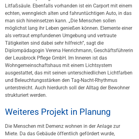
Litfaßsäule. Ebenfalls vorhanden ist ein Carport mit einem
echten, wenngleich alten und fahruntüchtigen Auto, in das
man sich hineinsetzen kann. „Die Menschen sollen
möglichst lang ihr Leben genießen können. Elemente einer
als vertraut empfundenen Umgebung und vertraute
Tätigkeiten sind dabei sehr hilfreich“, sagt die
Diplompädagogin Verena Henrichmann, Geschäftsführerin
der Leusbrock Pflege GmbH. Im Inneren ist das
Wohngemeinschaftshaus mit einem Lichtsystem
ausgestattet, das mit seinen unterschiedlichen Lichtfarben
und Beleuchtungsstärken den Tag-Nacht-Rhythmus
unterstreicht. Auch hierdurch soll der Alltag der Bewohner
strukturiert werden.
Weiteres Projekt in Planung
Die Menschen mit Demenz wohnen in der Anlage zur
Miete. Da das Gebäude öffentlich gefördert wurde,