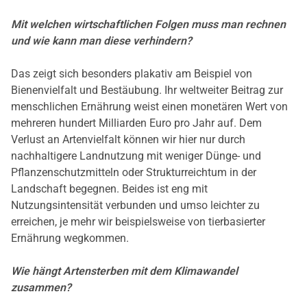
Mit welchen wirtschaftlichen Folgen muss man rechnen
und wie kann man diese verhindern?
Das zeigt sich besonders plakativ am Beispiel von
Bienenvielfalt und Bestäubung. Ihr weltweiter Beitrag zur
menschlichen Ernährung weist einen monetären Wert von
mehreren hundert Milliarden Euro pro Jahr auf. Dem
Verlust an Artenvielfalt können wir hier nur durch
nachhaltigere Landnutzung mit weniger Dünge- und
Pflanzenschutzmitteln oder Strukturreichtum in der
Landschaft begegnen. Beides ist eng mit
Nutzungsintensität verbunden und umso leichter zu
erreichen, je mehr wir beispielsweise von tierbasierter
Ernährung wegkommen.
Wie hängt Artensterben mit dem Klimawandel
zusammen?