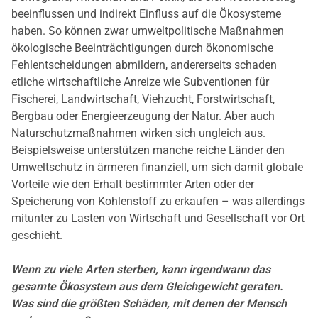
beeinflussen und indirekt Einfluss auf die Ökosysteme
haben. So können zwar umweltpolitische Maßnahmen
ökologische Beeinträchtigungen durch ökonomische
Fehlentscheidungen abmildern, andererseits schaden
etliche wirtschaftliche Anreize wie Subventionen für
Fischerei, Landwirtschaft, Viehzucht, Forstwirtschaft,
Bergbau oder Energieerzeugung der Natur. Aber auch
Naturschutzmaßnahmen wirken sich ungleich aus.
Beispielsweise unterstützen manche reiche Länder den
Umweltschutz in ärmeren finanziell, um sich damit globale
Vorteile wie den Erhalt bestimmter Arten oder der
Speicherung von Kohlenstoff zu erkaufen – was allerdings
mitunter zu Lasten von Wirtschaft und Gesellschaft vor Ort
geschieht.
Wenn zu viele Arten sterben, kann irgendwann das
gesamte Ökosystem aus dem Gleichgewicht geraten.
Was sind die größten Schäden, mit denen der Mensch