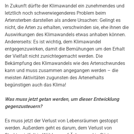
In Zukunft dürfte der Klimawandel ein zunehmendes und
letztlich noch schwerwiegenderes Problem beim
Artensterben darstellen als andere Ursachen: Gelingt es
nicht, die Arten zu erhalten, verschwinden sie, ehe ihnen die
Auswirkungen des Klimawandels etwas anhaben können.
Andererseits: Es ist wichtig, dem Klimawandel
entgegenzuwirken, damit die Bemühungen um den Erhalt
der Vielfalt nicht zunichtegemacht werden. Die
Bekämpfung des Klimawandels wie des Artenschwundes
kann und muss zusammen angegangen werden – die
meisten Aktivitäten zugunsten des Artenerhalts
begünstigen auch das Klima!
Was muss jetzt getan werden, um dieser Entwicklung
gegenzusteuern?
Es muss jetzt der Verlust von Lebensräumen gestoppt
werden. Außerdem geht es darum, dem Verlust von