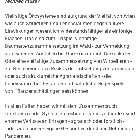
rechnen muss?
Vielfältige Ökosysteme sind aufgrund der Vielfalt von Arten
wie auch Strukturen und Lebensräumen gegen äußere
Einwirkungen wesentlich widerstandsfähiger als eintönige
Flächen. Das sind zum Beispiel vielfältige
Baumartenzusammensetzung im Wald - zur Vermeidung
von extremen Ausfällen bei Dürre oder durch Borkenkäfer.
Oder eine vielfältige Zusammensetzung von Wirbeltieren -
zur Reduzierung des Risikos der Entstehung von Zoonosen
oder auch strukturreiche Agrarlandschaften - die
Lebensraum für Bestäuber und natürliche Gegenspieler
von Pflanzenschädlingen sein können.
In allen Fällen haben wir mit dem Zusammenbruch
funktionierender System zu rechnen. Damit verbunden sind
enorme Verluste an Erträgen - agrarisch oder forstlich -
oder auch unsere eigene Gesundheit durch die Gefahr von
Pandemien.