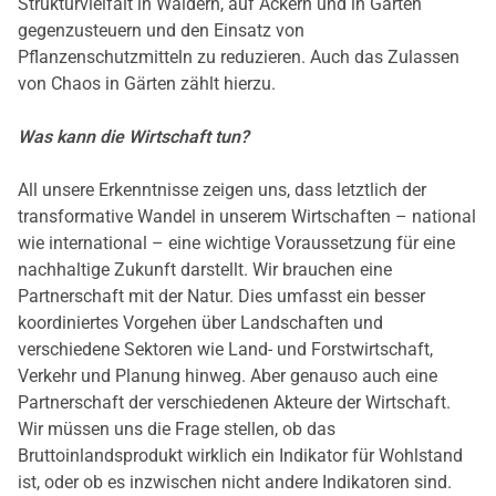
Strukturvielfalt in Wäldern, auf Äckern und in Gärten
gegenzusteuern und den Einsatz von
Pflanzenschutzmitteln zu reduzieren. Auch das Zulassen
von Chaos in Gärten zählt hierzu.
Was kann die Wirtschaft tun?
All unsere Erkenntnisse zeigen uns, dass letztlich der
transformative Wandel in unserem Wirtschaften – national
wie international – eine wichtige Voraussetzung für eine
nachhaltige Zukunft darstellt. Wir brauchen eine
Partnerschaft mit der Natur. Dies umfasst ein besser
koordiniertes Vorgehen über Landschaften und
verschiedene Sektoren wie Land- und Forstwirtschaft,
Verkehr und Planung hinweg. Aber genauso auch eine
Partnerschaft der verschiedenen Akteure der Wirtschaft.
Wir müssen uns die Frage stellen, ob das
Bruttoinlandsprodukt wirklich ein Indikator für Wohlstand
ist, oder ob es inzwischen nicht andere Indikatoren sind.