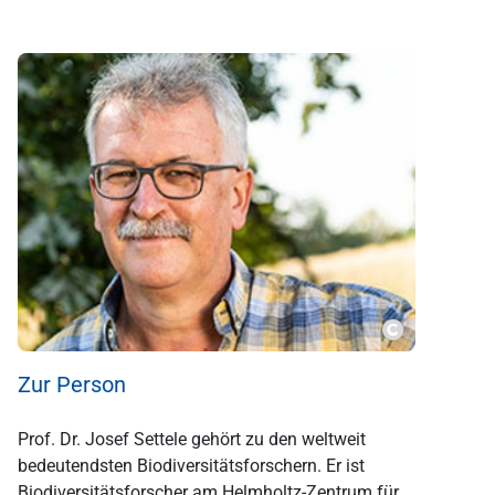
Copyright
Zur Person
Prof. Dr. Josef Settele gehört zu den weltweit
bedeutendsten Biodiversitätsforschern. Er ist
Biodiversitätsforscher am Helmholtz-Zentrum für