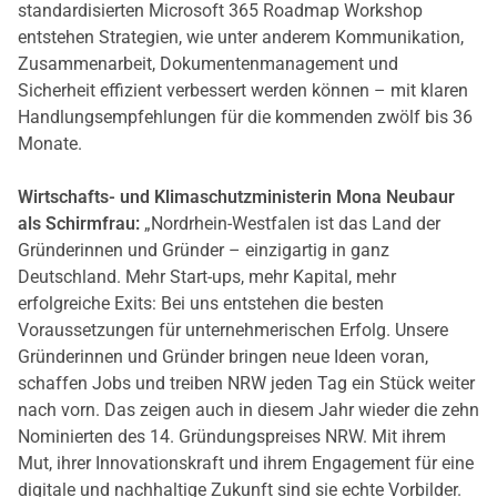
standardisierten Microsoft 365 Roadmap Workshop
entstehen Strategien, wie unter anderem Kommunikation,
Zusammenarbeit, Dokumentenmanagement und
Sicherheit effizient verbessert werden können – mit klaren
Handlungsempfehlungen für die kommenden zwölf bis 36
Monate.
Wirtschafts- und Klimaschutzministerin Mona Neubaur
als Schirmfrau:
„Nordrhein-Westfalen ist das Land der
Gründerinnen und Gründer – einzigartig in ganz
Deutschland. Mehr Start-ups, mehr Kapital, mehr
erfolgreiche Exits: Bei uns entstehen die besten
Voraussetzungen für unternehmerischen Erfolg. Unsere
Gründerinnen und Gründer bringen neue Ideen voran,
schaffen Jobs und treiben NRW jeden Tag ein Stück weiter
nach vorn. Das zeigen auch in diesem Jahr wieder die zehn
Nominierten des 14. Gründungspreises NRW. Mit ihrem
Mut, ihrer Innovationskraft und ihrem Engagement für eine
digitale und nachhaltige Zukunft sind sie echte Vorbilder.