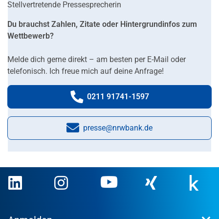
Stellvertretende Pressesprecherin
Du brauchst Zahlen, Zitate oder Hintergrundinfos zum
Wettbewerb?
Melde dich gerne direkt – am besten per E-Mail oder
telefonisch. Ich freue mich auf deine Anfrage!
0211 91741-1597
Telefonnummer:
presse@nrwbank.de
E-Mail: