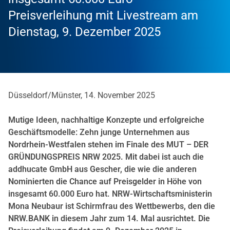
Preisverleihung mit Livestream am
Dienstag, 9. Dezember 2025
Düsseldorf/Münster, 14. November 2025
Mutige Ideen, nachhaltige Konzepte und erfolgreiche
Geschäftsmodelle: Zehn junge Unternehmen aus
Nordrhein-Westfalen stehen im Finale des MUT – DER
GRÜNDUNGSPREIS NRW 2025. Mit dabei ist auch
die
addhucate GmbH aus Gescher
, die wie die anderen
Nominierten die Chance auf Preisgelder in Höhe von
insgesamt 60.000 Euro hat. NRW-Wirtschaftsministerin
Mona Neubaur ist Schirmfrau des Wettbewerbs, den die
NRW.BANK in diesem Jahr zum 14. Mal ausrichtet. Die