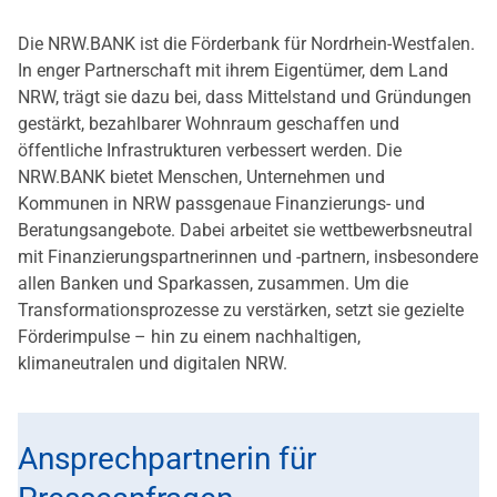
Die NRW.BANK ist die Förderbank für Nordrhein-Westfalen.
In enger Partnerschaft mit ihrem Eigentümer, dem Land
NRW, trägt sie dazu bei, dass Mittelstand und Gründungen
gestärkt, bezahlbarer Wohnraum geschaffen und
öffentliche Infrastrukturen verbessert werden. Die
NRW.BANK bietet Menschen, Unternehmen und
Kommunen in NRW passgenaue Finanzierungs- und
Beratungsangebote. Dabei arbeitet sie wettbewerbsneutral
mit Finanzierungspartnerinnen und -partnern, insbesondere
allen Banken und Sparkassen, zusammen. Um die
Transformationsprozesse zu verstärken, setzt sie gezielte
Förderimpulse – hin zu einem nachhaltigen,
klimaneutralen und digitalen NRW.
Ansprechpartnerin für