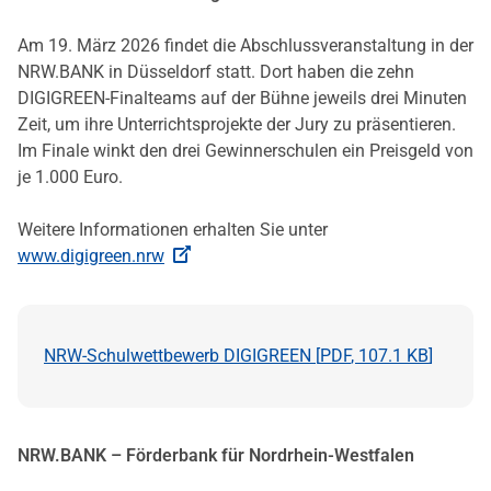
Am 19. März 2026 findet die Abschlussveranstaltung in der
NRW.BANK in Düsseldorf statt. Dort haben die zehn
DIGIGREEN-Finalteams auf der Bühne jeweils drei Minuten
Zeit, um ihre Unterrichtsprojekte der Jury zu präsentieren.
Im Finale winkt den drei Gewinnerschulen ein Preisgeld von
je 1.000 Euro.
Weitere Informationen erhalten Sie unter
www.digigreen.nrw
NRW-Schulwettbewerb DIGIGREEN [
PDF
,
107.1 KB
]
NRW.BANK – Förderbank für Nordrhein-Westfalen