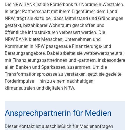
Die NRW.BANK ist die Förderbank für Nordrhein-Westfalen.
In enger Partnerschaft mit ihrem Eigentümer, dem Land
NRW, trägt sie dazu bei, dass Mittelstand und Gründungen
gestärkt, bezahlbarer Wohnraum geschaffen und
öffentliche Infrastrukturen verbessert werden. Die
NRW.BANK bietet Menschen, Unternehmen und
Kommunen in NRW passgenaue Finanzierungs- und
Beratungsangebote. Dabei arbeitet sie wettbewerbsneutral
mit Finanzierungspartnerinnen und -partnern, insbesondere
allen Banken und Sparkassen, zusammen. Um die
Transformationsprozesse zu verstärken, setzt sie gezielte
Förderimpulse – hin zu einem nachhaltigen,
klimaneutralen und digitalen NRW.
Ansprechpartnerin für Medien
Dieser Kontakt ist ausschließlich für Medienanfragen