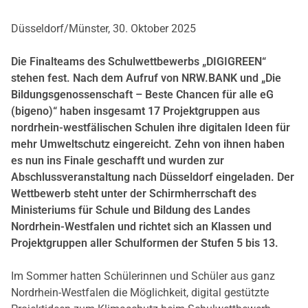
Düsseldorf/Münster, 30. Oktober 2025
Die Finalteams des Schulwettbewerbs „DIGIGREEN“
stehen fest. Nach dem Aufruf von NRW.BANK und „Die
Bildungsgenossenschaft – Beste Chancen für alle eG
(bigeno)“ haben insgesamt 17 Projektgruppen aus
nordrhein-westfälischen Schulen ihre digitalen Ideen für
mehr Umweltschutz eingereicht. Zehn von ihnen haben
es nun ins Finale geschafft und wurden zur
Abschlussveranstaltung nach Düsseldorf eingeladen. Der
Wettbewerb steht unter der Schirmherrschaft des
Ministeriums für Schule und Bildung des Landes
Nordrhein-Westfalen und richtet sich an Klassen und
Projektgruppen aller Schulformen der Stufen 5 bis 13.
Im Sommer hatten Schülerinnen und Schüler aus ganz
Nordrhein-Westfalen die Möglichkeit, digital gestützte