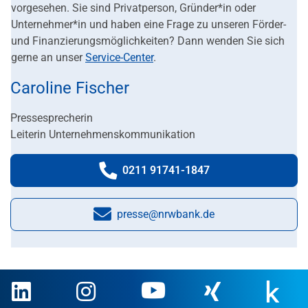
vorgesehen. Sie sind Privatperson, Gründer*in oder
Unternehmer*in und haben eine Frage zu unseren Förder-
und Finanzierungsmöglichkeiten? Dann wenden Sie sich
gerne an unser
Service-Center
.
Caroline Fischer
Pressesprecherin
Leiterin Unternehmenskommunikation
0211 91741-1847
Telefonnummer:
presse@nrwbank.de
E-Mail: