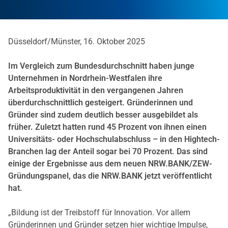
Düsseldorf/Münster, 16. Oktober 2025
Im Vergleich zum Bundesdurchschnitt haben junge
Unternehmen in Nordrhein-Westfalen ihre
Arbeitsproduktivität in den vergangenen Jahren
überdurchschnittlich gesteigert. Gründerinnen und
Gründer sind zudem deutlich besser ausgebildet als
früher. Zuletzt hatten rund 45 Prozent von ihnen einen
Universitäts- oder Hochschulabschluss – in den Hightech-
Branchen lag der Anteil sogar bei 70 Prozent. Das sind
einige der Ergebnisse aus dem neuen NRW.BANK/ZEW-
Gründungspanel, das die NRW.BANK jetzt veröffentlicht
hat.
„Bildung ist der Treibstoff für Innovation. Vor allem
Gründerinnen und Gründer setzen hier wichtige Impulse,