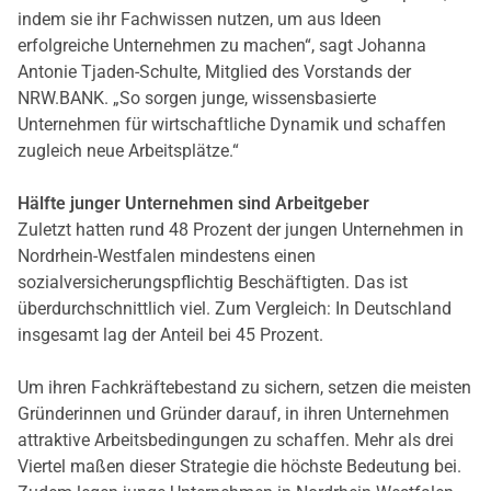
indem sie ihr Fachwissen nutzen, um aus Ideen
erfolgreiche Unternehmen zu machen“, sagt Johanna
Antonie Tjaden-Schulte, Mitglied des Vorstands der
NRW.BANK. „So sorgen junge, wissensbasierte
Unternehmen für wirtschaftliche Dynamik und schaffen
zugleich neue Arbeitsplätze.“
Hälfte junger Unternehmen sind Arbeitgeber
Zuletzt hatten rund 48 Prozent der jungen Unternehmen in
Nordrhein-Westfalen mindestens einen
sozialversicherungspflichtig Beschäftigten. Das ist
überdurchschnittlich viel. Zum Vergleich: In Deutschland
insgesamt lag der Anteil bei 45 Prozent.
Um ihren Fachkräftebestand zu sichern, setzen die meisten
Gründerinnen und Gründer darauf, in ihren Unternehmen
attraktive Arbeitsbedingungen zu schaffen. Mehr als drei
Viertel maßen dieser Strategie die höchste Bedeutung bei.