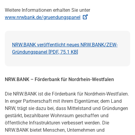
Weitere Informationen erhalten Sie unter
www.nrwbank.de/gruendungspanel
NRW.BANK veröffentlicht neues NRW.BANK/ZEW-
Gründungspanel [
PDF
,
75.1 KB
]
NRW.BANK – Förderbank für Nordrhein-Westfalen
Die NRW.BANK ist die Förderbank für Nordrhein-Westfalen.
In enger Partnerschaft mit ihrem Eigentümer, dem Land
NRW, trägt sie dazu bei, dass Mittelstand und Gründungen
gestärkt, bezahlbarer Wohnraum geschaffen und
öffentliche Infrastrukturen verbessert werden. Die
NRW.BANK bietet Menschen, Unternehmen und