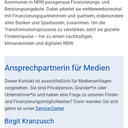
Kommunen in NRW passgenaue Finanzierungs- und
Beratungsangebote. Dabei arbeitet sie wettbewerbsneutral
mit Finanzierungspartnerinnen und -partnern, insbesondere
allen Banken und Sparkassen, zusammen. Um die
Transformationsprozesse zu verstärken, setzt sie gezielte
Förderimpulse – hin zu einem nachhaltigen,
klimaneutralen und digitalen NRW.
Ansprechpartnerin für Medien
Dieser Kontakt ist ausschließlich für Medienanfragen
vorgesehen. Sie sind Privatperson, Gründer*in oder
Unternehmer*in und haben eine Frage zu unseren Förder-
und Finanzierungsmöglichkeiten? Dann wenden Sie sich
gerne an unser
Service-Center
.
Birgit Kranzusch