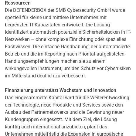
Ressourcen
Die DEFENDERBOX der SMB Cybersecurity GmbH wurde
speziell für kleine und mittlere Unternehmen mit
begrenzten IT-Kapazitäten entwickelt. Die Lösung
identifiziert automatisch potenzielle Sicherheitslücken in IT-
Netzwerken – ohne komplexe Einrichtung oder spezielles
Fachwissen. Die einfache Handhabung, der automatisierte
Betrieb und die im Reporting nach Priorität aufgelisteten
Handlungsempfehlungen machen sie zu einem
wirkungsvollen Instrument, um den Schutz vor Cyberrisiken
im Mittelstand deutlich zu verbessern.
Finanzierung unterstützt Wachstum und Innovation
Das eingesammelte Kapital wird für die Weiterentwicklung
der Technologie, neue Produkte und Services sowie den
Ausbau des Partnernetzwerks und die Gewinnung neuer
Kundengruppen eingesetzt. Mit dem Ziel, die Lösung
künftig auch international anzubieten, plant das
Unternehmen mittelfristig die Expansion in europäische