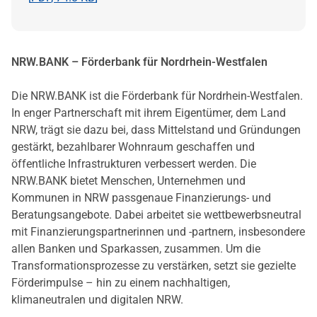
NRW.BANK – Förderbank für Nordrhein-Westfalen
Die NRW.BANK ist die Förderbank für Nordrhein-Westfalen.
In enger Partnerschaft mit ihrem Eigentümer, dem Land
NRW, trägt sie dazu bei, dass Mittelstand und Gründungen
gestärkt, bezahlbarer Wohnraum geschaffen und
öffentliche Infrastrukturen verbessert werden. Die
NRW.BANK bietet Menschen, Unternehmen und
Kommunen in NRW passgenaue Finanzierungs- und
Beratungsangebote. Dabei arbeitet sie wettbewerbsneutral
mit Finanzierungspartnerinnen und -partnern, insbesondere
allen Banken und Sparkassen, zusammen. Um die
Transformationsprozesse zu verstärken, setzt sie gezielte
Förderimpulse – hin zu einem nachhaltigen,
klimaneutralen und digitalen NRW.