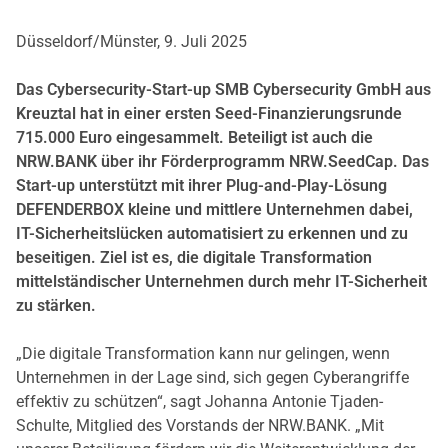
Düsseldorf/Münster, 9. Juli 2025
Das Cybersecurity-Start-up SMB Cybersecurity GmbH aus
Kreuztal hat in einer ersten Seed-Finanzierungsrunde
715.000 Euro eingesammelt. Beteiligt ist auch die
NRW.BANK über ihr Förderprogramm NRW.SeedCap. Das
Start-up unterstützt mit ihrer Plug-and-Play-Lösung
DEFENDERBOX kleine und mittlere Unternehmen dabei,
IT-Sicherheitslücken automatisiert zu erkennen und zu
beseitigen. Ziel ist es, die digitale Transformation
mittelständischer Unternehmen durch mehr IT-Sicherheit
zu stärken.
„Die digitale Transformation kann nur gelingen, wenn
Unternehmen in der Lage sind, sich gegen Cyberangriffe
effektiv zu schützen“, sagt Johanna Antonie Tjaden-
Schulte, Mitglied des Vorstands der NRW.BANK. „Mit