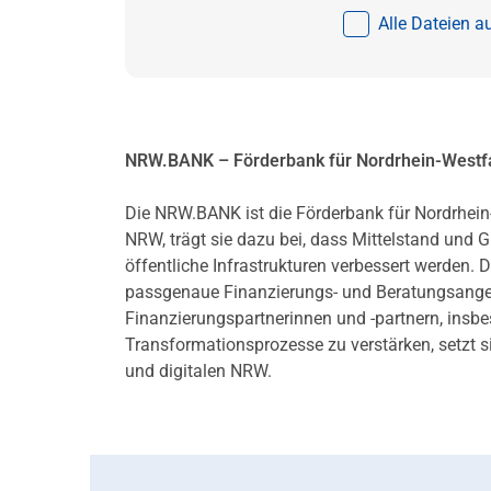
Alle Dateien 
NRW.BANK – Förderbank für Nordrhein-Westf
Die NRW.BANK ist die Förderbank für Nordrhein
NRW, trägt sie dazu bei, dass Mittelstand und
öffentliche Infrastrukturen verbessert werd
passgenaue Finanzierungs- und Beratungsangebo
Finanzierungspartnerinnen und -partnern, ins
Transformationsprozesse zu verstärken, setzt s
und digitalen NRW.