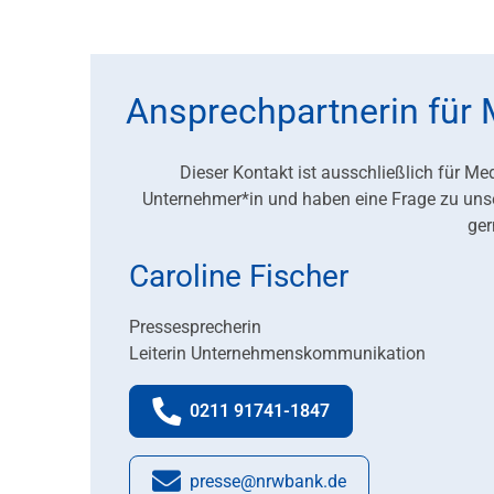
Ansprechpartnerin für 
Dieser Kontakt ist ausschließlich für Me
Unternehmer*in und haben eine Frage zu uns
ger
Caroline Fischer
Pressesprecherin
Leiterin Unternehmenskommunikation
0211 91741-1847
Telefonnummer:
presse@nrwbank.de
E-Mail: