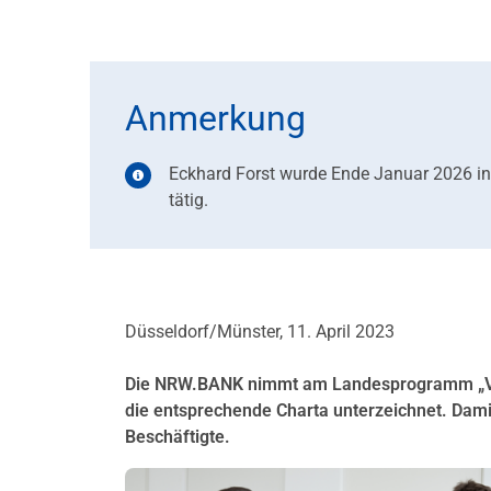
Anmerkung
Eckhard Forst wurde Ende Januar 2026 in
tätig.
Düsseldorf/Münster, 11. April 2023
Die NRW.BANK nimmt am Landesprogramm „Verei
die entsprechende Charta unterzeichnet. Dami
Beschäftigte.