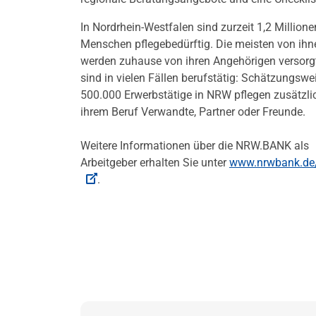
In Nordrhein-Westfalen sind zurzeit 1,2 Millione
Menschen pflegebedürftig. Die meisten von ihn
werden zuhause von ihren Angehörigen versorgt
sind in vielen Fällen berufstätig: Schätzungswe
500.000 Erwerbstätige in NRW pflegen zusätzli
ihrem Beruf Verwandte, Partner oder Freunde.
Weitere Informationen über die NRW.BANK als
Arbeitgeber erhalten Sie unter
www.nrwbank.de/
.