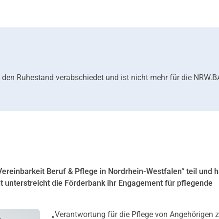
 den Ruhestand verabschiedet und ist nicht mehr für die NRW.
nbarkeit Beruf & Pflege in Nordrhein-Westfalen“ teil und ha
t unterstreicht die Förderbank ihr Engagement für pflegende
„Verantwortung für die Pflege von Angehörigen 