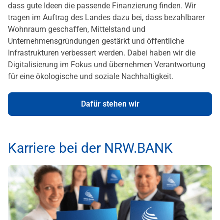
dass gute Ideen die passende Finanzierung finden. Wir
tragen im Auftrag des Landes dazu bei, dass bezahlbarer
Wohnraum geschaffen, Mittelstand und
Unternehmensgründungen gestärkt und öffentliche
Infrastrukturen verbessert werden. Dabei haben wir die
Digitalisierung im Fokus und übernehmen Verantwortung
für eine ökologische und soziale Nachhaltigkeit.
Dafür stehen wir
Karriere bei der NRW.BANK