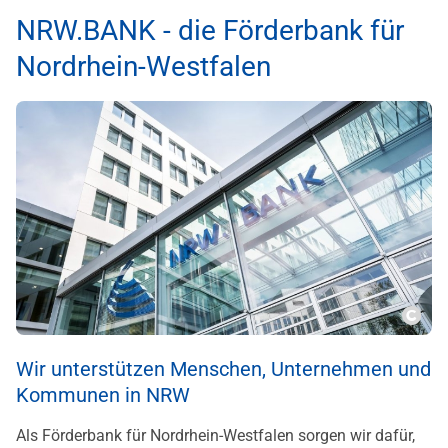
NRW.BANK - die Förderbank für
Nordrhein-Westfalen
Copy
Wir unterstützen Menschen, Unternehmen und
Kommunen in NRW
Als Förderbank für Nordrhein-Westfalen sorgen wir dafür,