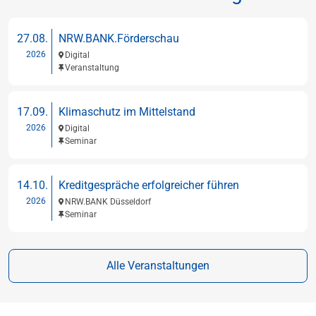
27.08.
NRW.BANK.Förderschau
2026
Digital
Veranstaltung
17.09.
Klimaschutz im Mittelstand
2026
Digital
Seminar
14.10.
Kreditgespräche erfolgreicher führen
2026
NRW.BANK Düsseldorf
Seminar
Alle Veranstaltungen