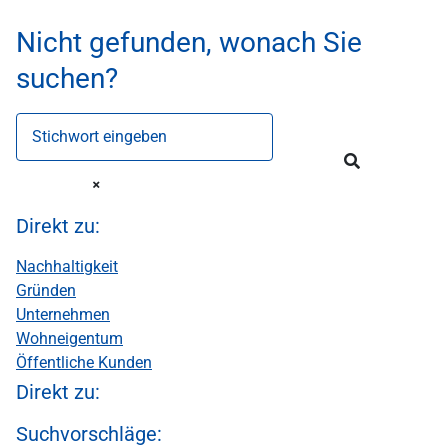
Nicht gefunden, wonach Sie
suchen?
Stichwort eingeben
Direkt zu:
Nachhaltigkeit
Gründen
Unternehmen
Wohneigentum
Öffentliche Kunden
Direkt zu:
Suchvorschläge: