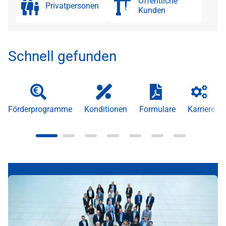
Öffentliche
Privatpersonen
Kunden
Schnell gefunden
Förderprogramme
Konditionen
Formulare
Karriere