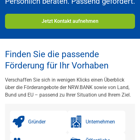
Persönlich beraten. Passend gefördert.
Jetzt Kontakt aufnehmen
Finden Sie die passende
Förderung für Ihr Vorhaben
Verschaffen Sie sich in wenigen Klicks einen Überblick
über die Förderangebote der NRW.BANK sowie von Land,
Bund und EU – passend zu Ihrer Situation und Ihrem Ziel.
Gründer
Unternehmen