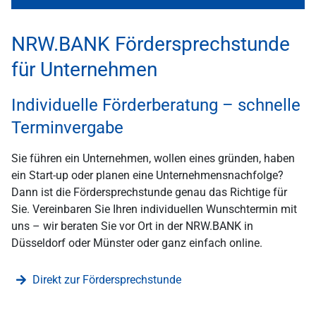
NRW.BANK Fördersprechstunde
für Unternehmen
Individuelle Förderberatung – schnelle
Terminvergabe
Sie führen ein Unternehmen, wollen eines gründen, haben
ein Start-up oder planen eine Unternehmensnachfolge?
Dann ist die Fördersprechstunde genau das Richtige für
Sie. Vereinbaren Sie Ihren individuellen Wunschtermin mit
uns – wir beraten Sie vor Ort in der NRW.BANK in
Düsseldorf oder Münster oder ganz einfach online.
Direkt zur Fördersprechstunde