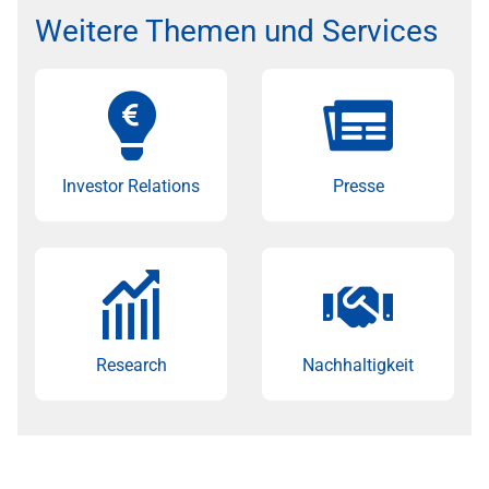
Weitere Themen und Services
Investor Relations
Presse
Research
Nachhaltigkeit