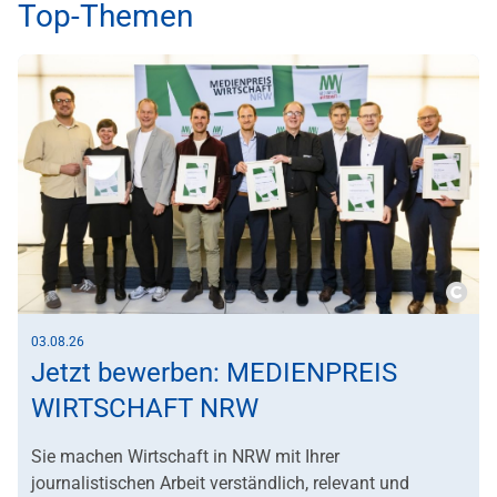
Top-Themen
Copy
03.08.26
Jetzt bewerben: MEDIENPREIS
WIRTSCHAFT NRW
Sie machen Wirtschaft in NRW mit Ihrer
journalistischen Arbeit verständlich, relevant und