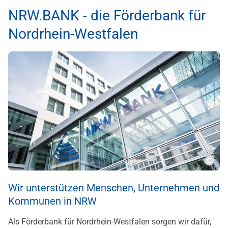
NRW.BANK - die Förderbank für
Nordrhein-Westfalen
Copy
Wir unterstützen Menschen, Unternehmen und
Kommunen in NRW
Als Förderbank für Nordrhein-Westfalen sorgen wir dafür,