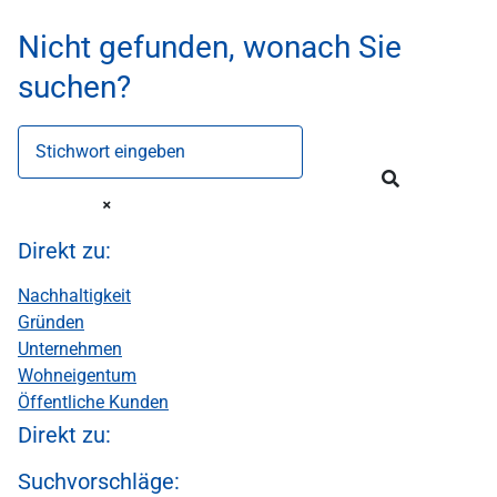
Nicht gefunden, wonach Sie
suchen?
Stichwort eingeben
Direkt zu:
Nachhaltigkeit
Gründen
Unternehmen
Wohneigentum
Öffentliche Kunden
Direkt zu:
Suchvorschläge: