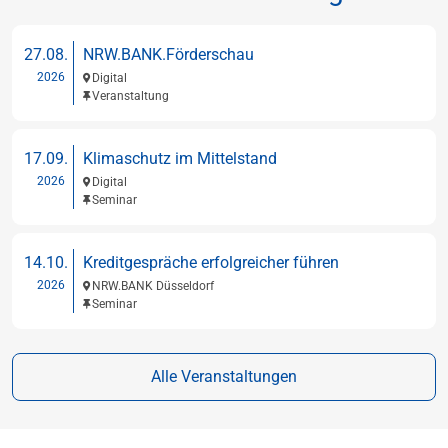
27.08.
NRW.BANK.Förderschau
2026
Digital
Veranstaltung
17.09.
Klimaschutz im Mittelstand
2026
Digital
Seminar
14.10.
Kreditgespräche erfolgreicher führen
2026
NRW.BANK Düsseldorf
Seminar
Alle Veranstaltungen