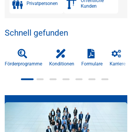
Öffentliche
Privatpersonen
Kunden
Schnell gefunden
Förderprogramme
Konditionen
Formulare
Karriere