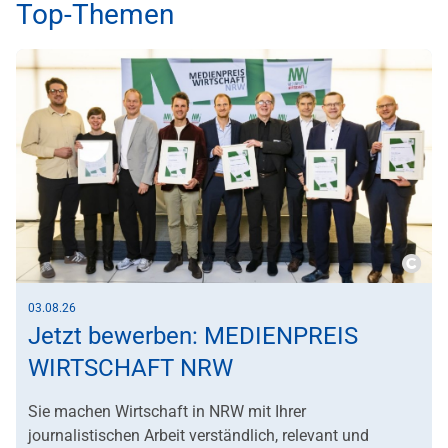
Top-Themen
Copy
03.08.26
Jetzt bewerben: MEDIENPREIS
WIRTSCHAFT NRW
Sie machen Wirtschaft in NRW mit Ihrer
journalistischen Arbeit verständlich, relevant und