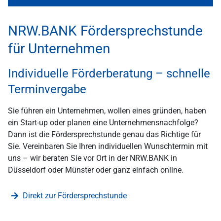
NRW.BANK Fördersprechstunde
für Unternehmen
Individuelle Förderberatung – schnelle
Terminvergabe
Sie führen ein Unternehmen, wollen eines gründen, haben
ein Start-up oder planen eine Unternehmensnachfolge?
Dann ist die Fördersprechstunde genau das Richtige für
Sie. Vereinbaren Sie Ihren individuellen Wunschtermin mit
uns – wir beraten Sie vor Ort in der NRW.BANK in
Düsseldorf oder Münster oder ganz einfach online.
Direkt zur Fördersprechstunde