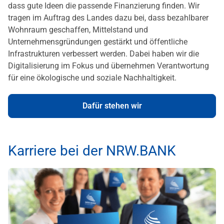
dass gute Ideen die passende Finanzierung finden. Wir
tragen im Auftrag des Landes dazu bei, dass bezahlbarer
Wohnraum geschaffen, Mittelstand und
Unternehmensgründungen gestärkt und öffentliche
Infrastrukturen verbessert werden. Dabei haben wir die
Digitalisierung im Fokus und übernehmen Verantwortung
für eine ökologische und soziale Nachhaltigkeit.
Dafür stehen wir
Karriere bei der NRW.BANK