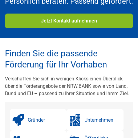
Persönlich beraten. Passend gefördert.
Jetzt Kontakt aufnehmen
Finden Sie die passende
Förderung für Ihr Vorhaben
Verschaffen Sie sich in wenigen Klicks einen Überblick
über die Förderangebote der NRW.BANK sowie von Land,
Bund und EU – passend zu Ihrer Situation und Ihrem Ziel.
Gründer
Unternehmen