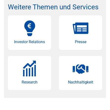
Weitere Themen und Services
Investor Relations
Presse
Research
Nachhaltigkeit