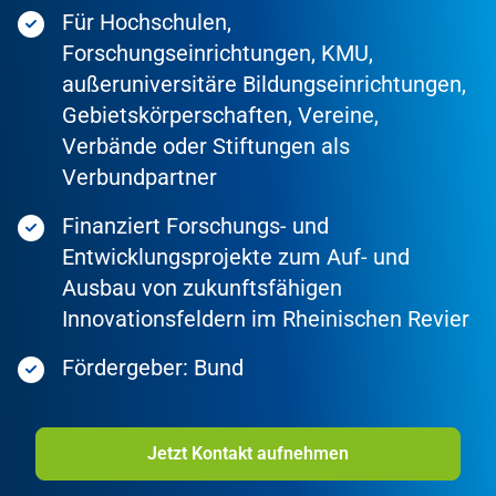
Für Hochschulen,
Forschungseinrichtungen, KMU,
außeruniversitäre Bildungseinrichtungen,
Gebietskörperschaften, Vereine,
Verbände oder Stiftungen als
Verbundpartner
Finanziert Forschungs- und
Entwicklungsprojekte zum Auf- und
Ausbau von zukunftsfähigen
Innovationsfeldern im Rheinischen Revier
Fördergeber: Bund
Jetzt Kontakt aufnehmen