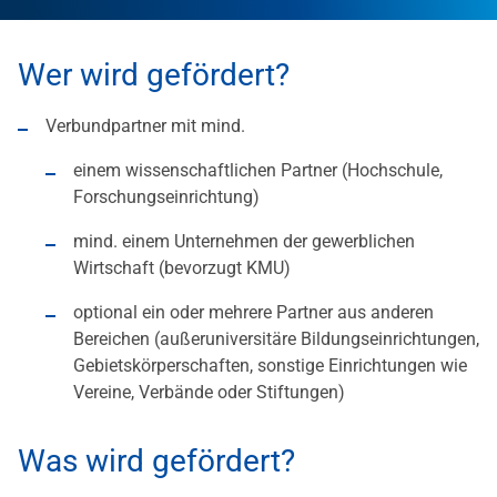
Wer wird gefördert?
Verbundpartner mit mind.
einem wissenschaftlichen Partner (Hochschule,
Forschungseinrichtung)
mind. einem Unternehmen der gewerblichen
Wirtschaft (bevorzugt KMU)
optional ein oder mehrere Partner aus anderen
Bereichen (außeruniversitäre Bildungseinrichtungen,
Gebietskörperschaften, sonstige Einrichtungen wie
Vereine, Verbände oder Stiftungen)
Was wird gefördert?