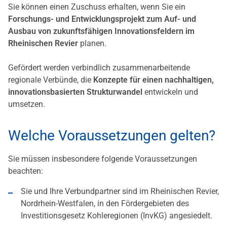
Sie können einen Zuschuss erhalten, wenn Sie ein
Forschungs- und Entwicklungsprojekt zum Auf- und
Ausbau von zukunftsfähigen Innovationsfeldern im
Rheinischen Revier
planen.
Gefördert werden verbindlich zusammenarbeitende
regionale Verbünde, die
Konzepte für einen nachhaltigen,
innovationsbasierten Strukturwandel
entwickeln und
umsetzen.
Welche Voraussetzungen gelten?
Sie müssen insbesondere folgende Voraussetzungen
beachten:
Sie und Ihre Verbundpartner sind im Rheinischen Revier,
Nordrhein-Westfalen, in den Fördergebieten des
Investitionsgesetz Kohleregionen (InvKG) angesiedelt.