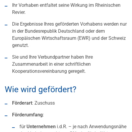
Ihr Vorhaben entfaltet seine Wirkung im Rheinischen
Revier.
Die Ergebnisse Ihres geförderten Vorhabens werden nur
in der Bundesrepublik Deutschland oder dem
Europäischen Wirtschaftsraum (EWR) und der Schweiz
genutzt.
Sie und Ihre Verbundpartner haben Ihre
Zusammenarbeit in einer schriftlichen
Kooperationsvereinbarung geregelt.
Wie wird gefördert?
Förderart
: Zuschuss
Förderumfang
:
für
Unternehmen
i.d.R. – je nach Anwendungsnähe