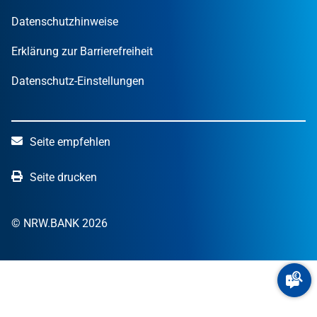
Datenschutzhinweise
Erklärung zur Barrierefreiheit
Datenschutz-Einstellungen
Seite empfehlen
Seite drucken
© NRW.BANK 2026