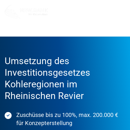
Förderung
Förderprodukte
Umsetzung des
Investitionsgesetzes
Kohleregionen im
Rheinischen Revier
Zuschüsse bis zu 100%, max. 200.000 €
für Konzepterstellung