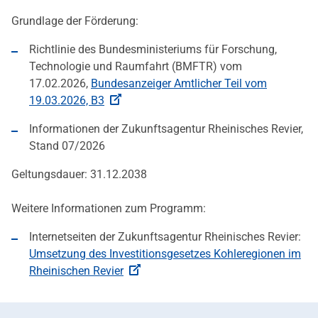
Grundlage der Förderung:
Richtlinie des Bundesministeriums für Forschung,
Technologie und Raumfahrt (BMFTR) vom
17.02.2026,
Bundesanzeiger Amtlicher Teil vom
19.03.2026, B3
Informationen der Zukunftsagentur Rheinisches Revier,
Stand 07/2026
Geltungsdauer: 31.12.2038
Weitere Informationen zum Programm:
Internetseiten der Zukunftsagentur Rheinisches Revier:
Umsetzung des Investitionsgesetzes Kohleregionen im
Rheinischen Revier