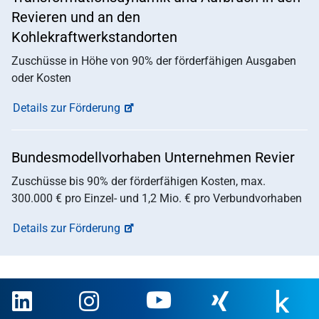
Revieren und an den
Kohlekraftwerkstandorten
Zuschüsse in Höhe von 90% der förderfähigen Ausgaben
oder Kosten
Details zur Förderung
Bundesmodellvorhaben Unternehmen Revier
Zuschüsse bis 90% der förderfähigen Kosten, max.
300.000 € pro Einzel- und 1,2 Mio. € pro Verbundvorhaben
Details zur Förderung