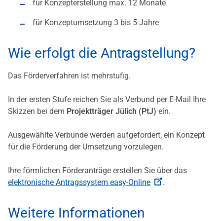
für Konzepterstellung max. 12 Monate
für Konzeptumsetzung 3 bis 5 Jahre
Wie erfolgt die Antragstellung?
Das Förderverfahren ist mehrstufig.
In der ersten Stufe reichen Sie als Verbund per E-Mail Ihre
Skizzen bei dem
Projektträger Jülich (PtJ)
ein.
Ausgewählte Verbünde werden aufgefordert, ein Konzept
für die Förderung der Umsetzung vorzulegen.
Ihre förmlichen Förderanträge erstellen Sie über das
elektronische Antragssystem easy-Online
.
Weitere Informationen