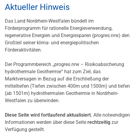
Aktueller Hinweis
Das Land Nordrhein-Westfalen bündelt im
Förderprogramm für rationelle Energieverwendung,
regenerative Energien und Energiesparen (progres.nrw) den
Großteil seiner klima- und energiepolitischen
Förderaktivitäten.
Der Programmbereich „progres.nrw – Risikoabsicherung
hydrothermale Geothermie“ hat zum Ziel, das
Marktversagen in Bezug auf die Erschließung der
mitteltiefen (Tiefen zwischen 400m und 1500m) und tiefen
(ab 1501m) hydrothermalen Geothermie in Nordrhein-
Westfalen zu überwinden. ​
Diese Seite wird fortlaufend aktualisiert.
Alle notwendigen
Informationen werden über diese Seite
rechtzeitig
zur
Verfügung gestellt.