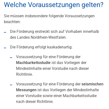
Welche Voraussetzungen gelten?
Sie müssen insbesondere folgende Voraussetzungen
beachten:
Die Förderung erstreckt sich auf Vorhaben innerhalb
des Landes Nordrhein-Westfalen.
Die Förderung erfolgt kaskadenartig:
Voraussetzung für eine Förderung der
Machbarkeitsstudie
ist das Vorliegen der
Mindestinhalte einer Vorstudie nach dieser
Richtlinie.
Voraussetzung für eine Förderung der
seismischen
Messungen
ist das Vorliegen der Mindestinhalte
einer Vorstudie sowie einer Machbarkeitsstudie
nach dieser Richtlinie.