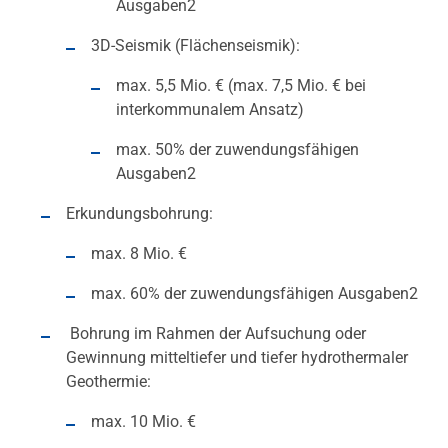
Ausgaben2
3D-Seismik (Flächenseismik):
max. 5,5 Mio. € (max. 7,5 Mio. € bei
interkommunalem Ansatz)
max. 50% der zuwendungsfähigen
Ausgaben2
Erkundungsbohrung:
max. 8 Mio. €
max. 60% der zuwendungsfähigen Ausgaben2
Bohrung im Rahmen der Aufsuchung oder
Gewinnung mitteltiefer und tiefer hydrothermaler
Geothermie:
max. 10 Mio. €