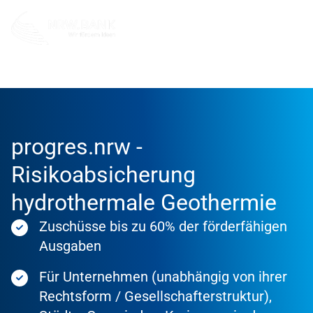
Förderung
Förderprodukte
progres.nrw -
Risikoabsicherung
hydrothermale Geothermie
Zuschüsse bis zu 60% der förderfähigen
Ausgaben
Für Unternehmen (unabhängig von ihrer
Rechtsform / Gesellschafterstruktur),