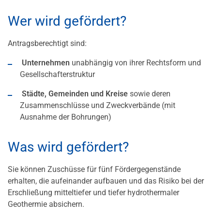
Wer wird gefördert?
Antragsberechtigt sind:
Unternehmen
unabhängig von ihrer Rechtsform und
Gesellschafterstruktur
Städte, Gemeinden und Kreise
sowie deren
Zusammenschlüsse und Zweckverbände (mit
Ausnahme der Bohrungen)
Was wird gefördert?
Sie können Zuschüsse für fünf Fördergegenstände
erhalten, die aufeinander aufbauen und das Risiko bei der
Erschließung mitteltiefer und tiefer hydrothermaler
Geothermie absichern.