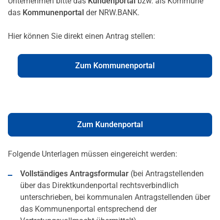
Unternehmen bitte das
Kundenportal
bzw. als Kommune
das
Kommunenportal
der NRW.BANK.
Hier können Sie direkt einen Antrag stellen:
Zum Kommunenportal
Zum Kundenportal
Folgende Unterlagen müssen eingereicht werden:
Vollständiges Antragsformular
(bei Antragstellenden
über das Direktkundenportal rechtsverbindlich
unterschrieben, bei kommunalen Antragstellenden über
das Kommunenportal entsprechend der