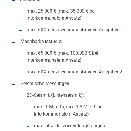
max. 25.000 € (max. 35.000 € bei
interkommunalem Ansatz)
max. 60% der zuwendungsfähigen Ausgaben1
Machbarkeitsstudie:
max. 65.000 € (max. 100.000 € bei
interkommunalem Ansatz)
max. 60% der zuwendungsfähigen Ausgaben2
Seismische Messungen:
2D-Seismik (Linienseismik):
max. 1 Mio. € (max. 1,5 Mio. € bei
interkommunalem Ansatz)
max. 50% der zuwendungsfähigen