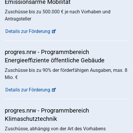
Emissionsarme Mobilität
Zuschüsse bis zu 500.000 € je nach Vorhaben und
Antragsteller
Details zur Förderung
progres.nrw - Programmbereich
Energieeffiziente öffentliche Gebäude
Zuschüsse bis zu 90% der förderfähigen Ausgaben, max. 8
Mio. €
Details zur Förderung
progres.nrw - Programmbereich
Klimaschutztechnik
Zuschüsse, abhängig von der Art des Vorhabens