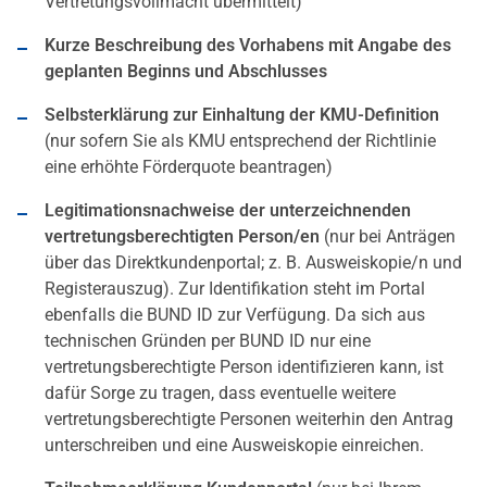
Vertretungsvollmacht übermittelt)
Kurze Beschreibung des Vorhabens mit Angabe des
geplanten Beginns und Abschlusses
Selbsterklärung zur Einhaltung der KMU-Definition
(nur sofern Sie als KMU entsprechend der Richtlinie
eine erhöhte Förderquote beantragen)
Legitimationsnachweise der unterzeichnenden
vertretungsberechtigten Person/en
(nur bei Anträgen
über das Direktkundenportal; z. B. Ausweiskopie/n und
Registerauszug).
Zur Identifikation steht im Portal
ebenfalls die BUND ID zur Verfügung. Da sich aus
technischen Gründen per BUND ID nur eine
vertretungsberechtigte Person identifizieren kann, ist
dafür Sorge zu tragen, dass eventuelle weitere
vertretungsberechtigte Personen weiterhin den Antrag
unterschreiben und eine Ausweiskopie einreichen.