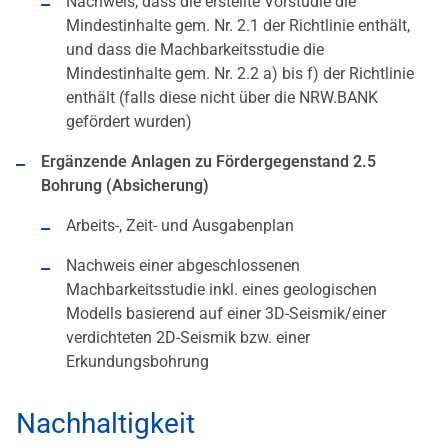
Nachweis, dass die erstellte Vorstudie die
Mindestinhalte gem. Nr. 2.1 der Richtlinie enthält,
und dass die Machbarkeitsstudie die
Mindestinhalte gem. Nr. 2.2 a) bis f) der Richtlinie
enthält (falls diese nicht über die NRW.BANK
gefördert wurden)
Ergänzende Anlagen zu Fördergegenstand 2.5
Bohrung (Absicherung)
Arbeits-, Zeit- und Ausgabenplan
Nachweis einer abgeschlossenen
Machbarkeitsstudie inkl. eines geologischen
Modells basierend auf einer 3D-Seismik/einer
verdichteten 2D-Seismik bzw. einer
Erkundungsbohrung
Nachhaltigkeit