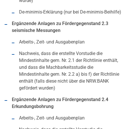
wurde)
De-minimis-Erklärung (nur bei De-minimis-Beihilfe)
Ergänzende Anlagen zu Fördergegenstand 2.3
seismische Messungen
Arbeits-, Zeit- und Ausgabenplan
Nachweis, dass die erstellte Vorstudie die
Mindestinhalte gem. Nr. 2.1 der Richtlinie enthält,
und dass die Machbarkeitsstudie die
Mindestinhalte gem. Nr. 2.2 a) bis f) der Richtlinie
enthält (falls diese nicht über die NRW.BANK
gefördert wurden)
Ergänzende Anlagen zu Fördergegenstand 2.4
Erkundungsbohrung
Arbeits-, Zeit- und Ausgabenplan