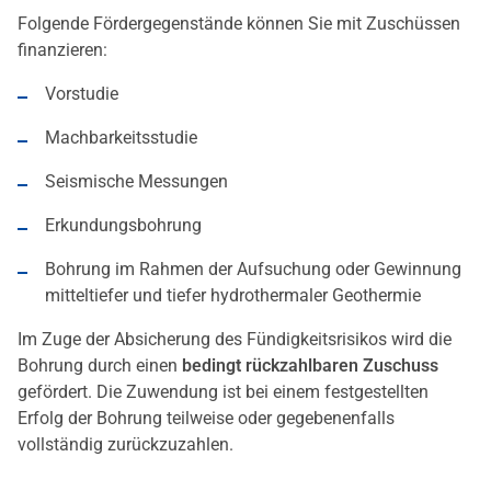
Folgende Fördergegenstände können Sie mit Zuschüssen
finanzieren:
Vorstudie
Machbarkeitsstudie
Seismische Messungen
Erkundungsbohrung
Bohrung im Rahmen der Aufsuchung oder Gewinnung
mitteltiefer und tiefer hydrothermaler Geothermie
Im Zuge der Absicherung des Fündigkeitsrisikos wird die
Bohrung durch einen
bedingt
rückzahlbaren
Zuschuss
gefördert. Die Zuwendung ist bei einem festgestellten
Erfolg der Bohrung teilweise oder gegebenenfalls
vollständig zurückzuzahlen.