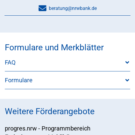
beratung@nrwbank.de
Formulare und Merkblätter
FAQ
Formulare
Weitere Förderangebote
progres.nrw - Programmbereich