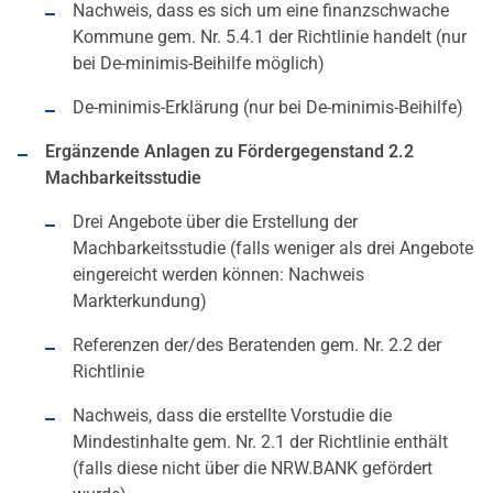
Nachweis, dass es sich um eine finanzschwache
Kommune gem. Nr. 5.4.1 der Richtlinie handelt (nur
bei De-minimis-Beihilfe möglich)
De-minimis-Erklärung (nur bei De-minimis-Beihilfe)
Ergänzende Anlagen zu Fördergegenstand 2.2
Machbarkeitsstudie
Drei Angebote über die Erstellung der
Machbarkeitsstudie (falls weniger als drei Angebote
eingereicht werden können: Nachweis
Markterkundung)
Referenzen der/des Beratenden gem. Nr. 2.2 der
Richtlinie
Nachweis, dass die erstellte Vorstudie die
Mindestinhalte gem. Nr. 2.1 der Richtlinie enthält
(falls diese nicht über die NRW.BANK gefördert