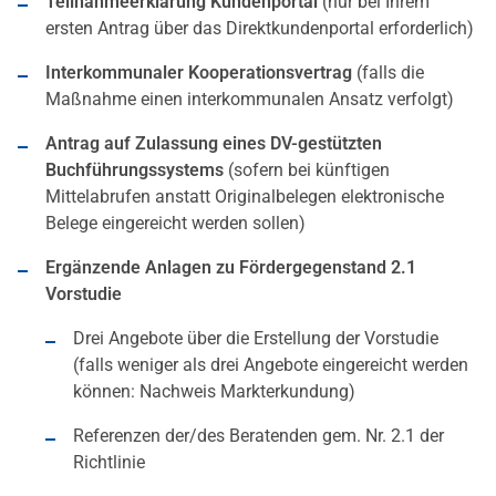
Teilnahmeerklärung Kundenportal
(nur bei Ihrem
ersten Antrag über das Direktkundenportal erforderlich)
Interkommunaler Kooperationsvertrag
(falls die
Maßnahme einen interkommunalen Ansatz verfolgt)
Antrag auf Zulassung eines DV-gestützten
Buchführungssystems
(sofern bei künftigen
Mittelabrufen anstatt Originalbelegen elektronische
Belege eingereicht werden sollen)
Ergänzende Anlagen zu Fördergegenstand 2.1
Vorstudie
Drei Angebote über die Erstellung der Vorstudie
(falls weniger als drei Angebote eingereicht werden
können: Nachweis Markterkundung)
Referenzen der/des Beratenden gem. Nr. 2.1 der
Richtlinie