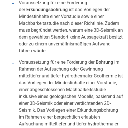
Voraussetzung für eine Förderung
der
Erkundungsbohrung
ist das Vorliegen der
Mindestinhalte einer Vorstudie sowie einer
Machbarkeitsstudie nach dieser Richtlinie. Zudem
muss begründet werden, warum eine 3D-Seismik an
dem gewählten Standort keine Aussagekraft besitzt
oder zu einem unverhältnismäßigen Aufwand
führen würde.
Voraussetzung für eine Förderung der
Bohrung
im
Rahmen der Aufsuchung oder Gewinnung
mitteltiefer und tiefer hydrothermaler Geothermie ist
das Vorliegen der Mindestinhalte einer Vorstudie,
einer abgeschlossenen Machbarkeitsstudie
inklusive eines geologischen Modells, basierend auf
einer 3D-Seismik oder einer verdichtenden 2D-
Seismik. Das Vorliegen einer Erkundungsbohrung
im Rahmen einer bergrechtlich erlaubten
Aufsuchung mitteltiefer und tiefer hydrothermaler