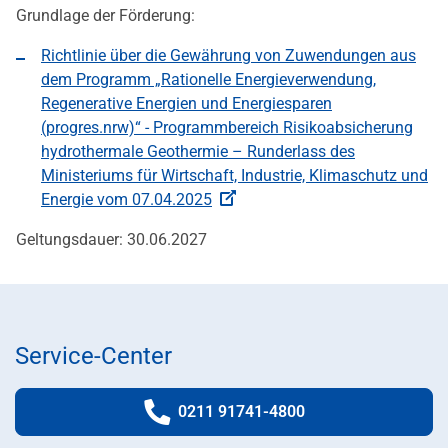
Grundlage der Förderung:
Richtlinie über die Gewährung von Zuwendungen aus
dem Programm „Rationelle Energieverwendung,
Regenerative Energien und Energiesparen
(progres.nrw)“ - Programmbereich Risikoabsicherung
hydrothermale Geothermie – Runderlass des
Ministeriums für Wirtschaft, Industrie, Klimaschutz und
Energie vom 07.04.2025
Geltungsdauer: 30.06.2027
Service-Center
0211 91741-4800
Telefonnummer: