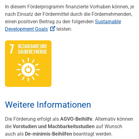
In diesem Förderprogramm finanzierte Vorhaben können, je
nach Einsatz der Fördermittel durch die Fördernehmenden,
einen positiven Beitrag zu den folgenden
Sustainable
Development Goals
leisten:
Weitere Informationen
Die Förderung erfolgt als
AGVO-Beihilfe
. Alternativ können
die
Vorstudien und
Machbarkeitsstudien
auf Wunsch
auch als
De-minimis-Beihilfen
beantragt werden.