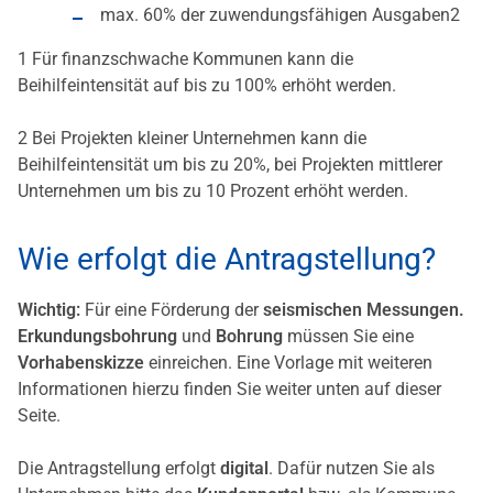
max. 60% der zuwendungsfähigen Ausgaben2
1 Für finanzschwache Kommunen kann die
Beihilfeintensität auf bis zu 100% erhöht werden.
2 Bei Projekten kleiner Unternehmen kann die
Beihilfeintensität um bis zu 20%, bei Projekten mittlerer
Unternehmen um bis zu 10 Prozent erhöht werden.
Wie erfolgt die Antragstellung?
Wichtig:
Für eine Förderung der
seismischen Messungen.
Erkundungsbohrung
und
Bohrung
müssen Sie eine
Vorhabenskizze
einreichen. Eine Vorlage mit weiteren
Informationen hierzu finden Sie weiter unten auf dieser
Seite.
Die Antragstellung erfolgt
digital
. Dafür nutzen Sie als