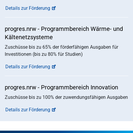
Details zur Förderung
progres.nrw - Programmbereich Wärme- und
Kältenetzsysteme
Zuschüsse bis zu 65% der förderfähigen Ausgaben für
Investitionen (bis zu 80% für Studien)
Details zur Förderung
progres.nrw - Programmbereich Innovation
Zuschüsse bis zu 100% der zuwendungsfähigen Ausgaben
Details zur Förderung