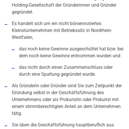
Holding-Gesellschaft der Gründerinnen und Gründer
gegründet.
Es handelt sich um ein nicht börsennotiertes
Kleinstunternehmen mit Betriebssitz in Nordrhein-
Westfalen,
das noch keine Gewinne ausgeschüttet hat bzw. bei
dem noch keine Gewinne entnommen wurden und
das nicht durch einen Zusammenschluss oder
durch eine Spaltung gegründet wurde.
Als Gründerin oder Gründer sind Sie zum Zeitpunkt der
Gründung selbst in der Geschäftsführung des
Unternehmens oder als Prokuristin oder Prokurist mit
einem stimmberechtigten Anteil an dem Unternehmen
tätig.
Sie üben die Geschäftsführung hauptberuflich aus.