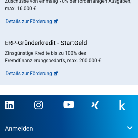
Zuschüsse von einmalig 70% der förderfähigen Ausgaben,
max. 16.000 €
Details zur Förderung
ERP-Gründerkredit - StartGeld
Zinsgünstige Kredite bis zu 100% des
Fremdfinanzierungsbedarfs, max. 200.000 €
Details zur Förderung
Anmelden