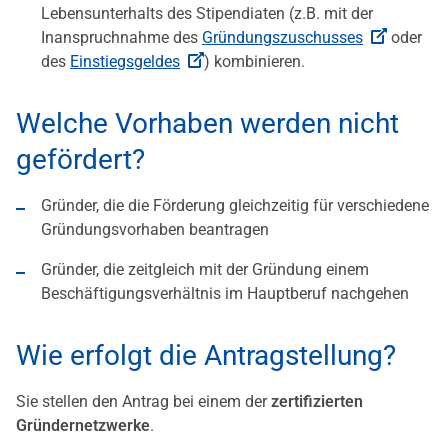
Lebensunterhalts des Stipendiaten (z.B. mit der
Inanspruchnahme des
Gründungszuschusses
oder
des
Einstiegsgeldes
) kombinieren.
Welche Vorhaben werden nicht
gefördert?
Gründer, die die Förderung gleichzeitig für verschiedene
Gründungsvorhaben beantragen
Gründer, die zeitgleich mit der Gründung einem
Beschäftigungsverhältnis im Hauptberuf nachgehen
Wie erfolgt die Antragstellung?
Sie stellen den Antrag bei einem der
zertifizierten
Gründernetzwerke
.