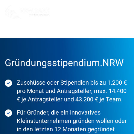
Förderung
Förderprodukte
Gründungsstipendium.NRW
Zuschüsse oder Stipendien bis zu 1.200 €
pro Monat und Antragsteller, max. 14.400
€ je Antragsteller und 43.200 € je Team
Für Gründer, die ein innovatives
Kleinstunternehmen gründen wollen oder
in den letzten 12 Monaten gegründet