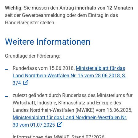
Wichtig
: Sie müssen den Antrag
innerhalb von 12 Monaten
seit der Gewerbeanmeldung oder dem Eintrag in das
Handelsregister stellen.
Weitere Informationen
Grundlage der Förderung:
Runderlass vom 15.06.2018,
Ministerialblatt für das
Land Nordrhein-Westfalen Nr. 16 vom 28.06.2018, S.
374
zuletzt geändert durch Runderlass des Ministeriums für
Wirtschaft, Industrie, Klimaschutz und Energie des
Landes Nordrhein-Westfalen (MWIKE) vom 16.06.2025,
Ministerialblatt für das Land Nordrhein-Westfalen Nr.
30 vom 01.07.2025
Informationen des MWIKE, Stand 07/2026