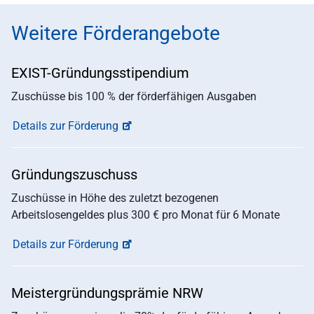
Weitere Förderangebote
EXIST-Gründungsstipendium
Zuschüsse bis 100 % der förderfähigen Ausgaben
Details zur Förderung
Gründungszuschuss
Zuschüsse in Höhe des zuletzt bezogenen
Arbeitslosengeldes plus 300 € pro Monat für 6 Monate
Details zur Förderung
Meistergründungsprämie NRW