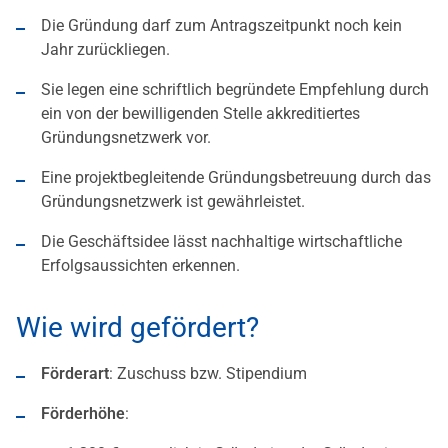
Die Gründung darf zum Antragszeitpunkt noch kein
Jahr zurückliegen.
Sie legen eine schriftlich begründete Empfehlung durch
ein von der bewilligenden Stelle akkreditiertes
Gründungsnetzwerk vor.
Eine projektbegleitende Gründungsbetreuung durch das
Gründungsnetzwerk ist gewährleistet.
Die Geschäftsidee lässt nachhaltige wirtschaftliche
Erfolgsaussichten erkennen.
Wie wird gefördert?
Förderart
: Zuschuss bzw. Stipendium
Förderhöhe
: