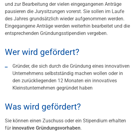
und zur Bearbeitung der vielen eingegangenen Anträge
pausieren die Jurysitzungen vorerst. Sie sollen im Laufe
des Jahres grundsätzlich wieder aufgenommen werden.
Eingegangene Anträge werden weiterhin bearbeitet und die
entsprechenden Gründungsstipendien vergeben.
Wer wird gefördert?
Gründer, die sich durch die Gründung eines innovativen
Unternehmens selbstständig machen wollen oder in
den zurückliegenden 12 Monaten ein innovatives
Kleinstunternehmen gegründet haben
Was wird gefördert?
Sie können einen Zuschuss oder ein Stipendium erhalten
für
innovative Gründungsvorhaben
.