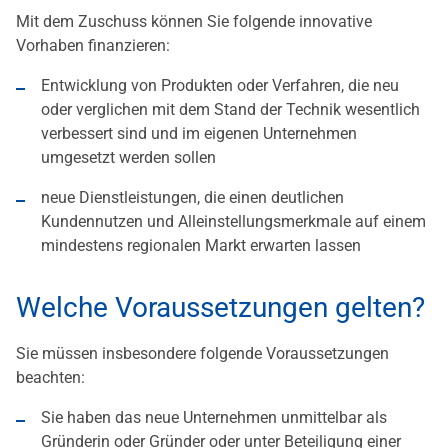
Mit dem Zuschuss können Sie folgende innovative
Vorhaben finanzieren:
Entwicklung von Produkten oder Verfahren, die neu
oder verglichen mit dem Stand der Technik wesentlich
verbessert sind und im eigenen Unternehmen
umgesetzt werden sollen
neue Dienstleistungen, die einen deutlichen
Kundennutzen und Alleinstellungsmerkmale auf einem
mindestens regionalen Markt erwarten lassen
Welche Voraussetzungen gelten?
Sie müssen insbesondere folgende Voraussetzungen
beachten:
Sie haben das neue Unternehmen unmittelbar als
Gründerin oder Gründer oder unter Beteiligung einer