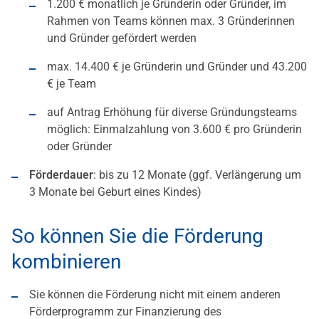
1.200 € monatlich je Gründerin oder Gründer, im
Rahmen von Teams können max. 3 Gründerinnen
und Gründer gefördert werden
max. 14.400 € je Gründerin und Gründer und 43.200
€ je Team
auf Antrag Erhöhung für diverse Gründungsteams
möglich: Einmalzahlung von 3.600 € pro Gründerin
oder Gründer
Förderdauer
: bis zu 12 Monate (ggf. Verlängerung um
3 Monate bei Geburt eines Kindes)
So können Sie die Förderung
kombinieren
Sie können die Förderung nicht mit einem anderen
Förderprogramm zur Finanzierung des