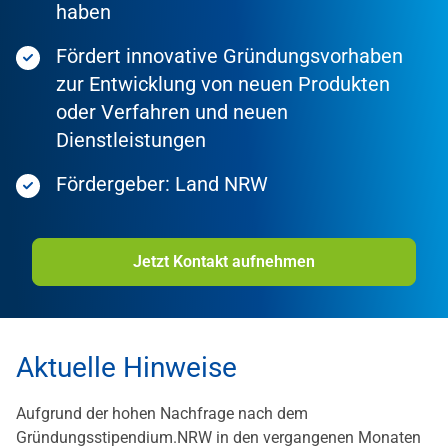
haben
Fördert innovative Gründungsvorhaben
zur Entwicklung von neuen Produkten
oder Verfahren und neuen
Dienstleistungen
Fördergeber: Land NRW
Jetzt Kontakt aufnehmen
Aktuelle Hinweise
Aufgrund der hohen Nachfrage nach dem
Gründungsstipendium.NRW in den vergangenen Monaten