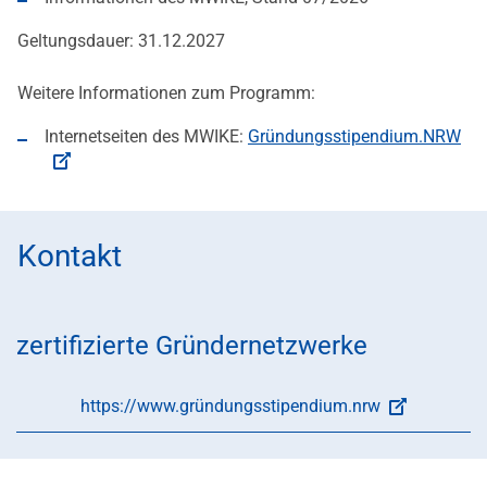
Geltungsdauer: 31.12.2027
Weitere Informationen zum Programm:
Internetseiten des MWIKE:
Gründungsstipendium.NRW
Kontakt
zertifizierte Gründernetzwerke
https://www.gründungsstipendium.nrw