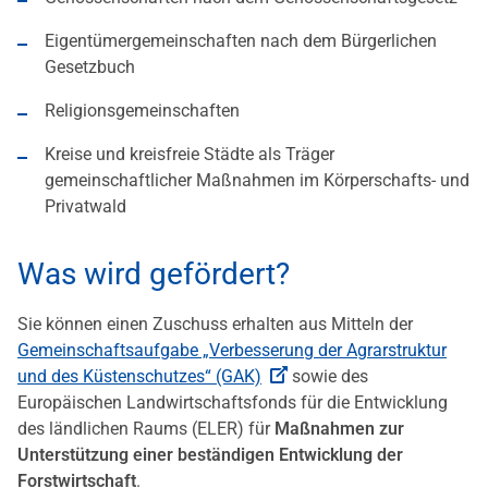
Eigentümergemeinschaften nach dem Bürgerlichen
Gesetzbuch
Religionsgemeinschaften
Kreise und kreisfreie Städte als Träger
gemeinschaftlicher Maßnahmen im Körperschafts- und
Privatwald
Was wird gefördert?
Sie können einen Zuschuss erhalten aus Mitteln der
Gemeinschaftsaufgabe „Verbesserung der Agrarstruktur
und des Küstenschutzes“ (GAK)
sowie des
Europäischen Landwirtschaftsfonds für die Entwicklung
des ländlichen Raums (ELER) für
Maßnahmen zur
Unterstützung einer beständigen Entwicklung der
Forstwirtschaft
.