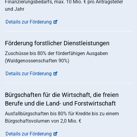
Finanzierungsbedarfs, max. 10 Mio. € pro Antragsteller
und Jahr
Details zur Förderung
Förderung forstlicher Dienstleistungen
Zuschüsse bis 80% der förderfähigen Ausgaben
(Waldgenossenschaften 90%)
Details zur Förderung
Bürgschaften für die Wirtschaft, die freien
Berufe und die Land- und Forstwirtschaft
Ausfallbürgschaften bis 80% für Kredite bis zu einem
Bürgschaftsvolumen von 2,0 Mio. €
Details zur Förderung