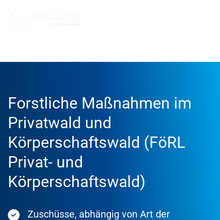
Förderung
Förderprodukte
Forstliche Maßnahmen im
Privatwald und
Körperschaftswald (FöRL
Privat- und
Körperschaftswald)
Zuschüsse, abhängig von Art der