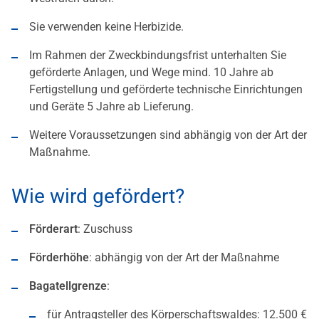
Sie verwenden keine Herbizide.
Im Rahmen der Zweckbindungsfrist unterhalten Sie
geförderte Anlagen, und Wege mind. 10 Jahre ab
Fertigstellung und geförderte technische Einrichtungen
und Geräte 5 Jahre ab Lieferung.
Weitere Voraussetzungen sind abhängig von der Art der
Maßnahme.
Wie wird gefördert?
Förderart
: Zuschuss
Förderhöhe
: abhängig von der Art der Maßnahme
Bagatellgrenze
:
für Antragsteller des Körperschaftswaldes: 12.500 €