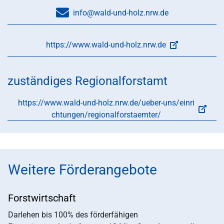
info@wald-und-holz.nrw.de
https://www.wald-und-holz.nrw.de
zuständiges Regionalforstamt
https://www.wald-und-holz.nrw.de/ueber-uns/einri
chtungen/regionalforstaemter/
Weitere Förderangebote
Forstwirtschaft
Darlehen bis 100% des förderfähigen