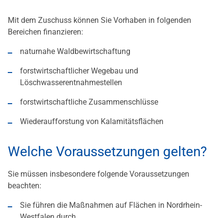
Mit dem Zuschuss können Sie Vorhaben in folgenden
Bereichen finanzieren:
naturnahe Waldbewirtschaftung
forstwirtschaftlicher Wegebau und
Löschwasserentnahmestellen
forstwirtschaftliche Zusammenschlüsse
Wiederaufforstung von Kalamitätsflächen
Welche Voraussetzungen gelten?
Sie müssen insbesondere folgende Voraussetzungen
beachten:
Sie führen die Maßnahmen auf Flächen in Nordrhein-
Westfalen durch.