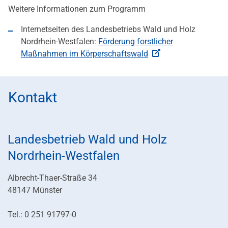
Weitere Informationen zum Programm
Internetseiten des Landesbetriebs Wald und Holz
Nordrhein-Westfalen:
Förderung forstlicher
Maßnahmen im Körperschaftswald
Kontakt
Landesbetrieb Wald und Holz
Nordrhein-Westfalen
Albrecht-Thaer-Straße 34
48147 Münster
Tel.: 0 251 91797-0