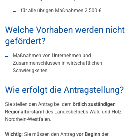
für alle übrigen Maßnahmen 2.500 €
Welche Vorhaben werden nicht
gefördert?
Maßnahmen von Unternehmen und
Zusammenschlüssen in wirtschaftlichen
Schwierigkeiten
Wie erfolgt die Antragstellung?
Sie stellen den Antrag bei dem
örtlich zuständigen
Regionalforstamt
des Landesbetriebs Wald und Holz
Nordrhein-Westfalen.
Wichtig
: Sie müssen den Antrag
vor Beginn
der