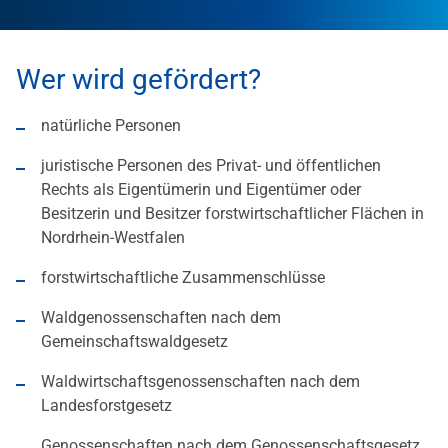
Wer wird gefördert?
natürliche Personen
juristische Personen des Privat- und öffentlichen
Rechts als Eigentümerin und Eigentümer oder
Besitzerin und Besitzer forstwirtschaftlicher Flächen in
Nordrhein-Westfalen
forstwirtschaftliche Zusammenschlüsse
Waldgenossenschaften nach dem
Gemeinschaftswaldgesetz
Waldwirtschaftsgenossenschaften nach dem
Landesforstgesetz
Genossenschaften nach dem Genossenschaftsgesetz