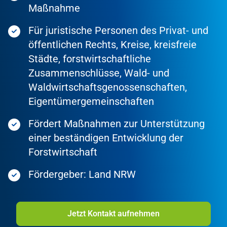
Maßnahme
Für juristische Personen des Privat- und
öffentlichen Rechts, Kreise, kreisfreie
Städte, forstwirtschaftliche
Zusammenschlüsse, Wald- und
Waldwirtschaftsgenossenschaften,
Eigentümergemeinschaften
Fördert Maßnahmen zur Unterstützung
einer beständigen Entwicklung der
Forstwirtschaft
Fördergeber: Land NRW
Jetzt Kontakt aufnehmen